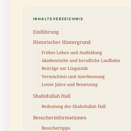
INHALTSVERZEICHNIS
Einführung
Historischer Hintergrund
Frühes Leben und Ausbildung
Akademische und berufliche Laufbahn
Beiträge zur Linguistik
Vermächtnis und Anerkennung
Letzte Jahre und Beisetzung
Shahidullah Hall
Bedeutung der Shahidullah Hall
Besucherinformationen
Besuchertipps