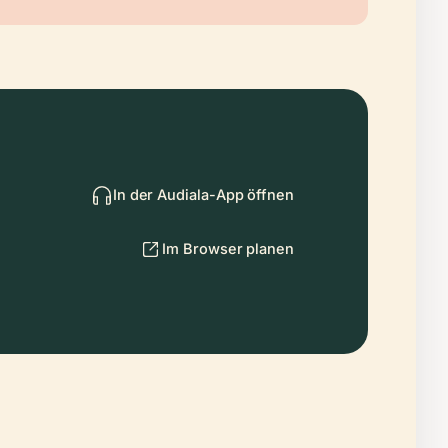
In der Audiala-App öffnen
Im Browser planen