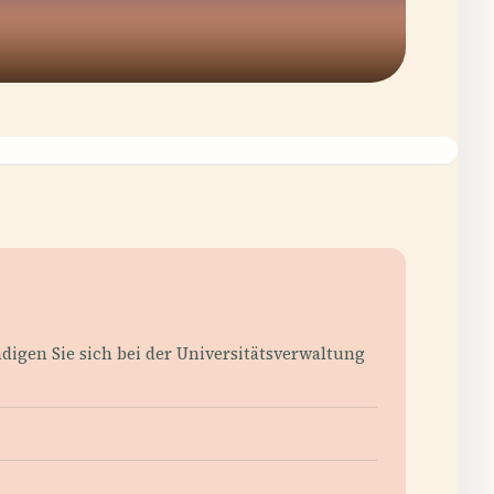
digen Sie sich bei der Universitätsverwaltung