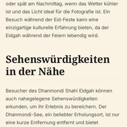
oder spät am Nachmittag, wenn das Wetter kühler
ist und das Licht ideal für die Fotografie ist. Ein
Besuch während der Eid-Feste kann eine
einzigartige kulturelle Erfahrung bieten, da der
Eidgah während der Feiern lebendig wird.
Sehenswürdigkeiten
in der Nähe
Besucher des Dhanmondi Shahi Eidgah können
auch nahegelegene Sehenswürdigkeiten
erkunden, um ihr Erlebnis zu bereichern. Der
Dhanmondi-See, ein beliebter Erholungsort, ist nur
eine kurze Entfernung entfernt und bietet