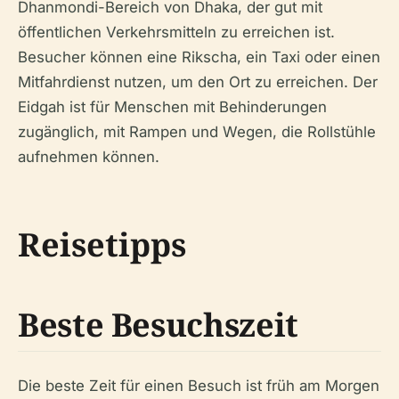
Dhanmondi-Bereich von Dhaka, der gut mit
öffentlichen Verkehrsmitteln zu erreichen ist.
Besucher können eine Rikscha, ein Taxi oder einen
Mitfahrdienst nutzen, um den Ort zu erreichen. Der
Eidgah ist für Menschen mit Behinderungen
zugänglich, mit Rampen und Wegen, die Rollstühle
aufnehmen können.
Reisetipps
Beste Besuchszeit
Die beste Zeit für einen Besuch ist früh am Morgen