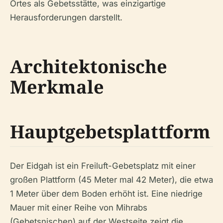
Ortes als Gebetsstätte, was einzigartige
Herausforderungen darstellt.
Architektonische
Merkmale
Hauptgebetsplattform
Der Eidgah ist ein Freiluft-Gebetsplatz mit einer
großen Plattform (45 Meter mal 42 Meter), die etwa
1 Meter über dem Boden erhöht ist. Eine niedrige
Mauer mit einer Reihe von Mihrabs
(Gebetsnischen) auf der Westseite zeigt die