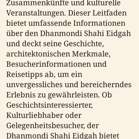
Zusammenkünfte und kulturelle
Veranstaltungen. Dieser Leitfaden
bietet umfassende Informationen
über den Dhanmondi Shahi Eidgah
und deckt seine Geschichte,
architektonischen Merkmale,
Besucherinformationen und
Reisetipps ab, um ein
unvergessliches und bereicherndes
Erlebnis zu gewährleisten. Ob
Geschichtsinteressierter,
Kulturliebhaber oder
Gelegenheitsbesucher, der
Dhanmondi Shahi Eidgah bietet