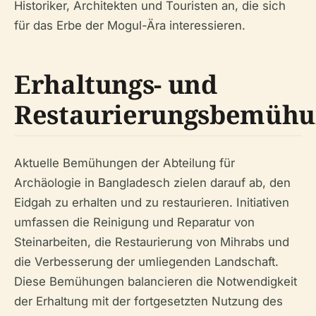
Historiker, Architekten und Touristen an, die sich
für das Erbe der Mogul-Ära interessieren.
Erhaltungs- und
Restaurierungsbemüh
Aktuelle Bemühungen der Abteilung für
Archäologie in Bangladesch zielen darauf ab, den
Eidgah zu erhalten und zu restaurieren. Initiativen
umfassen die Reinigung und Reparatur von
Steinarbeiten, die Restaurierung von Mihrabs und
die Verbesserung der umliegenden Landschaft.
Diese Bemühungen balancieren die Notwendigkeit
der Erhaltung mit der fortgesetzten Nutzung des