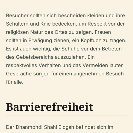
Besucher sollten sich bescheiden kleiden und ihre
Schultern und Knie bedecken, um Respekt vor der
religiösen Natur des Ortes zu zeigen. Frauen
sollten in Erwägung ziehen, ein Kopftuch zu tragen.
Es ist auch wichtig, die Schuhe vor dem Betreten
des Gebetsbereichs auszuziehen. Ein
respektvolles Verhalten und das Vermeiden lauter
Gespräche sorgen für einen angenehmen Besuch
für alle.
Barrierefreiheit
Der Dhanmondi Shahi Eidgah befindet sich im