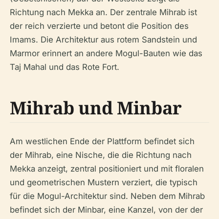
Richtung nach Mekka an. Der zentrale Mihrab ist
der reich verzierte und betont die Position des
Imams. Die Architektur aus rotem Sandstein und
Marmor erinnert an andere Mogul-Bauten wie das
Taj Mahal und das Rote Fort.
Mihrab und Minbar
Am westlichen Ende der Plattform befindet sich
der Mihrab, eine Nische, die die Richtung nach
Mekka anzeigt, zentral positioniert und mit floralen
und geometrischen Mustern verziert, die typisch
für die Mogul-Architektur sind. Neben dem Mihrab
befindet sich der Minbar, eine Kanzel, von der der