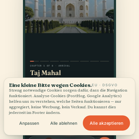
Eine kleine Bitte wegen Cookies.
EU · DSGVO
Streng notwendige Cookies sorgen dafür, dass die Navigation
funktioniert. Analyse-Cookies (PostHog, Google Analytics)
helfen uns zu verstehen, welche Seiten funktionieren — nur
aggregiert, keine Werbung, kein Verkauf. Du kannst dies
jederzeit im Footer ändern.
Alle akzeptieren
Anpassen
Alle ablehnen