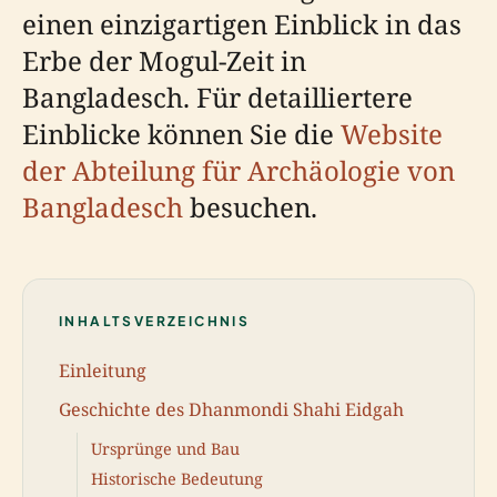
einen einzigartigen Einblick in das
Erbe der Mogul-Zeit in
Bangladesch. Für detailliertere
Einblicke können Sie die
Website
der Abteilung für Archäologie von
Bangladesch
besuchen.
INHALTSVERZEICHNIS
Einleitung
Geschichte des Dhanmondi Shahi Eidgah
Ursprünge und Bau
Historische Bedeutung