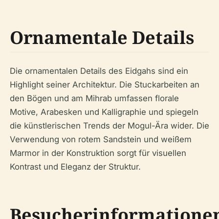
Ornamentale Details
Die ornamentalen Details des Eidgahs sind ein
Highlight seiner Architektur. Die Stuckarbeiten an
den Bögen und am Mihrab umfassen florale
Motive, Arabesken und Kalligraphie und spiegeln
die künstlerischen Trends der Mogul-Ära wider. Die
Verwendung von rotem Sandstein und weißem
Marmor in der Konstruktion sorgt für visuellen
Kontrast und Eleganz der Struktur.
Besucherinformatione