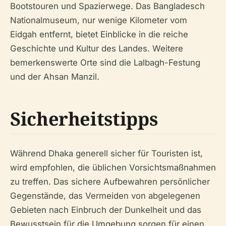
Bootstouren und Spazierwege. Das Bangladesch
Nationalmuseum, nur wenige Kilometer vom
Eidgah entfernt, bietet Einblicke in die reiche
Geschichte und Kultur des Landes. Weitere
bemerkenswerte Orte sind die Lalbagh-Festung
und der Ahsan Manzil.
Sicherheitstipps
Während Dhaka generell sicher für Touristen ist,
wird empfohlen, die üblichen Vorsichtsmaßnahmen
zu treffen. Das sichere Aufbewahren persönlicher
Gegenstände, das Vermeiden von abgelegenen
Gebieten nach Einbruch der Dunkelheit und das
Bewusstsein für die Umgebung sorgen für einen