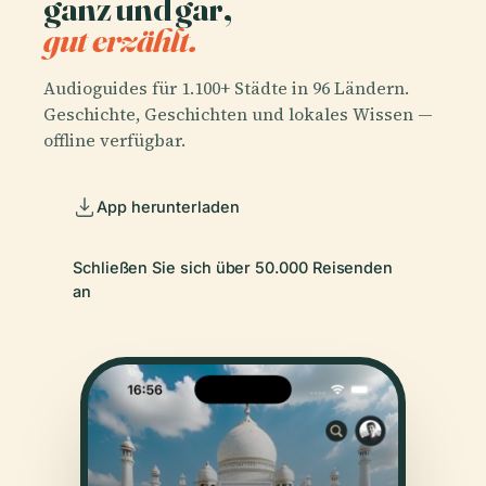
ganz und gar,
gut erzählt.
Audioguides für 1.100+ Städte in 96 Ländern.
Geschichte, Geschichten und lokales Wissen —
offline verfügbar.
App herunterladen
Schließen Sie sich über 50.000 Reisenden
an