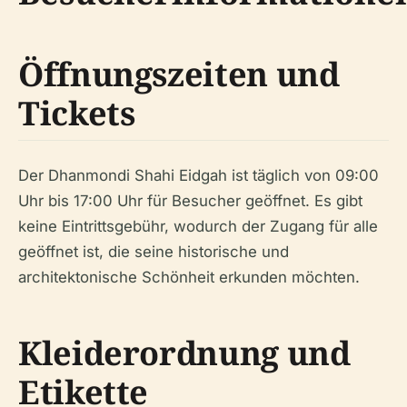
Öffnungszeiten und
Tickets
Der Dhanmondi Shahi Eidgah ist täglich von 09:00
Uhr bis 17:00 Uhr für Besucher geöffnet. Es gibt
keine Eintrittsgebühr, wodurch der Zugang für alle
geöffnet ist, die seine historische und
architektonische Schönheit erkunden möchten.
Kleiderordnung und
Etikette