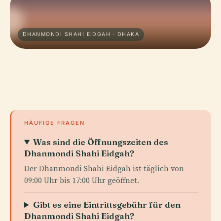
DHANMONDI SHAHI EIDGAH · DHAKA
HÄUFIGE FRAGEN
Was sind die Öffnungszeiten des
Dhanmondi Shahi Eidgah?
Der Dhanmondi Shahi Eidgah ist täglich von
09:00 Uhr bis 17:00 Uhr geöffnet.
Gibt es eine Eintrittsgebühr für den
Dhanmondi Shahi Eidgah?