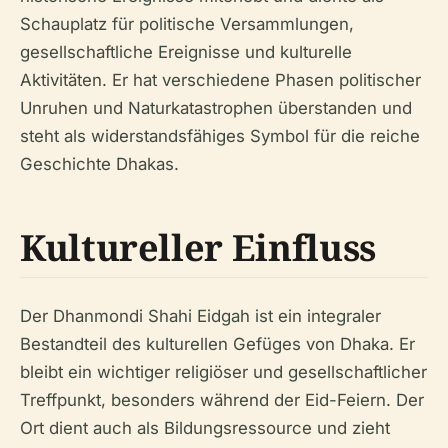
Schauplatz für politische Versammlungen,
gesellschaftliche Ereignisse und kulturelle
Aktivitäten. Er hat verschiedene Phasen politischer
Unruhen und Naturkatastrophen überstanden und
steht als widerstandsfähiges Symbol für die reiche
Geschichte Dhakas.
Kultureller Einfluss
Der Dhanmondi Shahi Eidgah ist ein integraler
Bestandteil des kulturellen Gefüges von Dhaka. Er
bleibt ein wichtiger religiöser und gesellschaftlicher
Treffpunkt, besonders während der Eid-Feiern. Der
Ort dient auch als Bildungsressource und zieht