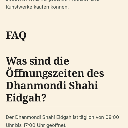
Kunstwerke kaufen können.
FAQ
Was sind die
Öffnungszeiten des
Dhanmondi Shahi
Eidgah?
Der Dhanmondi Shahi Eidgah ist täglich von 09:00
Uhr bis 17:00 Uhr geöffnet.