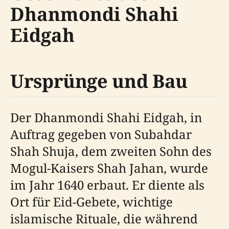
Dhanmondi Shahi
Eidgah
Ursprünge und Bau
Der Dhanmondi Shahi Eidgah, in
Auftrag gegeben von Subahdar
Shah Shuja, dem zweiten Sohn des
Mogul-Kaisers Shah Jahan, wurde
im Jahr 1640 erbaut. Er diente als
Ort für Eid-Gebete, wichtige
islamische Rituale, die während