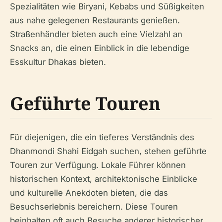
Spezialitäten wie Biryani, Kebabs und Süßigkeiten
aus nahe gelegenen Restaurants genießen.
Straßenhändler bieten auch eine Vielzahl an
Snacks an, die einen Einblick in die lebendige
Esskultur Dhakas bieten.
Geführte Touren
Für diejenigen, die ein tieferes Verständnis des
Dhanmondi Shahi Eidgah suchen, stehen geführte
Touren zur Verfügung. Lokale Führer können
historischen Kontext, architektonische Einblicke
und kulturelle Anekdoten bieten, die das
Besuchserlebnis bereichern. Diese Touren
beinhalten oft auch Besuche anderer historischer