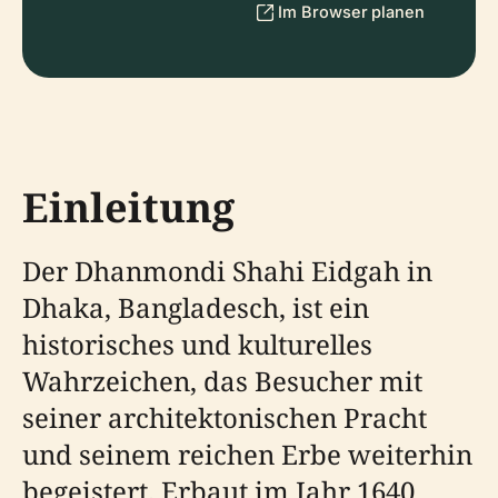
Im Browser planen
Einleitung
Der Dhanmondi Shahi Eidgah in
Dhaka, Bangladesch, ist ein
historisches und kulturelles
Wahrzeichen, das Besucher mit
seiner architektonischen Pracht
und seinem reichen Erbe weiterhin
begeistert. Erbaut im Jahr 1640