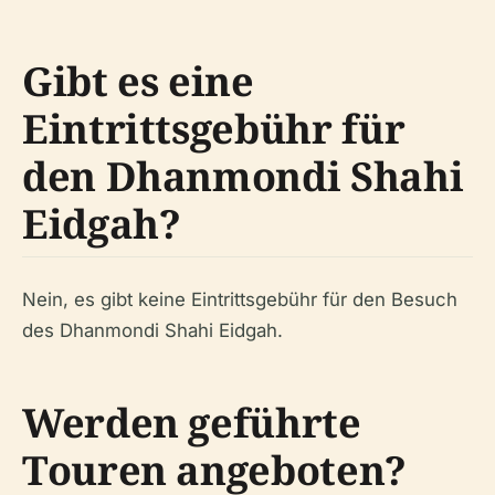
Gibt es eine
Eintrittsgebühr für
den Dhanmondi Shahi
Eidgah?
Nein, es gibt keine Eintrittsgebühr für den Besuch
des Dhanmondi Shahi Eidgah.
Werden geführte
Touren angeboten?