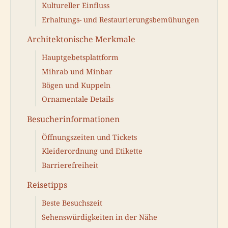
Kultureller Einfluss
Erhaltungs- und Restaurierungsbemühungen
Architektonische Merkmale
Hauptgebetsplattform
Mihrab und Minbar
Bögen und Kuppeln
Ornamentale Details
Besucherinformationen
Öffnungszeiten und Tickets
Kleiderordnung und Etikette
Barrierefreiheit
Reisetipps
Beste Besuchszeit
Sehenswürdigkeiten in der Nähe