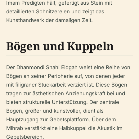
Imam Predigten hält, gefertigt aus Stein mit
detaillierten Schnitzereien und zeigt das
Kunsthandwerk der damaligen Zeit.
Bögen und Kuppeln
Der Dhanmondi Shahi Eidgah weist eine Reihe von
Bögen an seiner Peripherie auf, von denen jeder
mit filigraner Stuckarbeit verziert ist. Diese Bögen
tragen zur ästhetischen Anziehungskraft bei und
bieten strukturelle Unterstützung. Der zentrale
Bogen, größer und kunstvoller, dient als
Hauptzugang zur Gebetsplattform. Über dem
Mihrab verstärkt eine Halbkuppel die Akustik im
Gebetsbereich.