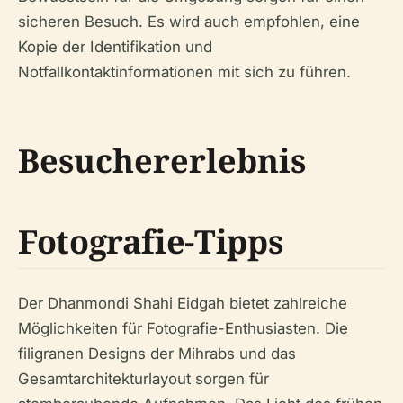
sicheren Besuch. Es wird auch empfohlen, eine
Kopie der Identifikation und
Notfallkontaktinformationen mit sich zu führen.
Besuchererlebnis
Fotografie-Tipps
Der Dhanmondi Shahi Eidgah bietet zahlreiche
Möglichkeiten für Fotografie-Enthusiasten. Die
filigranen Designs der Mihrabs und das
Gesamtarchitekturlayout sorgen für