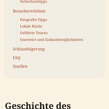
Sicherheitstipps
Besuchererlebnis
Fotografie-Tipps
Lokale Küche
Geführte Touren
Souvenirs und Einkaufsmöglichkeiten
Schlussfolgerung
FAQ
Quellen
Geschichte des