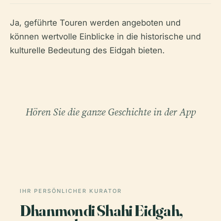
Ja, geführte Touren werden angeboten und
können wertvolle Einblicke in die historische und
kulturelle Bedeutung des Eidgah bieten.
Hören Sie die ganze Geschichte in der App
IHR PERSÖNLICHER KURATOR
Dhanmondi Shahi Eidgah,