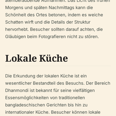
atemberaubende Aufnahmen. Das Licht des frühen
Morgens und späten Nachmittags kann die
Schönheit des Ortes betonen, indem es weiche
Schatten wirft und die Details der Struktur
hervorhebt. Besucher sollten darauf achten, die
Gläubigen beim Fotografieren nicht zu stören.
Lokale Küche
Die Erkundung der lokalen Küche ist ein
wesentlicher Bestandteil des Besuchs. Der Bereich
Dhanmondi ist bekannt für seine vielfältigen
Essensmöglichkeiten von traditionellen
bangladeschischen Gerichten bis hin zu
internationaler Küche. Besucher können lokale