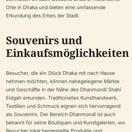
Orte in Dhaka und bieten eine umfassende
Erkundung des Erbes der Stadt.
Souvenirs und
Einkaufsmöglichkeiten
Besucher, die ein Stück Dhaka mit nach Hause
nehmen möchten, können nahegelegene Märkte
und Geschäfte in der Nähe des Dhanmondi Shahi
Eidgah erkunden. Traditionelles Kunsthandwerk,
Textilien und Schmuck eignen sich hervorragend
als Souvenirs. Der Bereich Dhanmondi ist auch
bekannt für seine Boutiquen und Kunstgalerien, wo
Besucher lokal hergestellte Produkte und