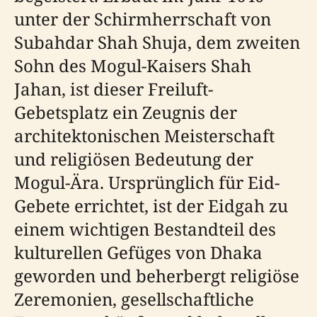
unter der Schirmherrschaft von
Subahdar Shah Shuja, dem zweiten
Sohn des Mogul-Kaisers Shah
Jahan, ist dieser Freiluft-
Gebetsplatz ein Zeugnis der
architektonischen Meisterschaft
und religiösen Bedeutung der
Mogul-Ära. Ursprünglich für Eid-
Gebete errichtet, ist der Eidgah zu
einem wichtigen Bestandteil des
kulturellen Gefüges von Dhaka
geworden und beherbergt religiöse
Zeremonien, gesellschaftliche