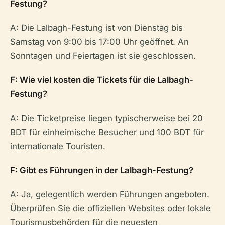
Festung?
A: Die Lalbagh-Festung ist von Dienstag bis
Samstag von 9:00 bis 17:00 Uhr geöffnet. An
Sonntagen und Feiertagen ist sie geschlossen.
F: Wie viel kosten die Tickets für die Lalbagh-
Festung?
A: Die Ticketpreise liegen typischerweise bei 20
BDT für einheimische Besucher und 100 BDT für
internationale Touristen.
F: Gibt es Führungen in der Lalbagh-Festung?
A: Ja, gelegentlich werden Führungen angeboten.
Überprüfen Sie die offiziellen Websites oder lokale
Tourismusbehörden für die neuesten