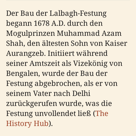
Der Bau der Lalbagh-Festung
begann 1678 A.D. durch den
Mogulprinzen Muhammad Azam
Shah, den ältesten Sohn von Kaiser
Aurangzeb. Initiiert während
seiner Amtszeit als Vizekönig von
Bengalen, wurde der Bau der
Festung abgebrochen, als er von
seinem Vater nach Delhi
zurückgerufen wurde, was die
Festung unvollendet ließ (
The
History Hub
).