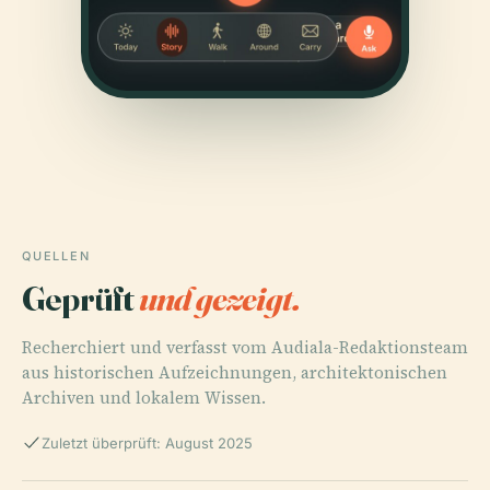
QUELLEN
Geprüft
und gezeigt.
Recherchiert und verfasst vom Audiala-Redaktionsteam
aus historischen Aufzeichnungen, architektonischen
Archiven und lokalem Wissen.
Zuletzt überprüft: August 2025