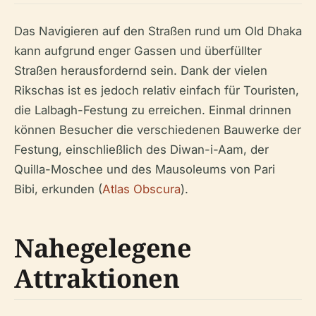
Das Navigieren auf den Straßen rund um Old Dhaka
kann aufgrund enger Gassen und überfüllter
Straßen herausfordernd sein. Dank der vielen
Rikschas ist es jedoch relativ einfach für Touristen,
die Lalbagh-Festung zu erreichen. Einmal drinnen
können Besucher die verschiedenen Bauwerke der
Festung, einschließlich des Diwan-i-Aam, der
Quilla-Moschee und des Mausoleums von Pari
Bibi, erkunden (
Atlas Obscura
).
Nahegelegene
Attraktionen