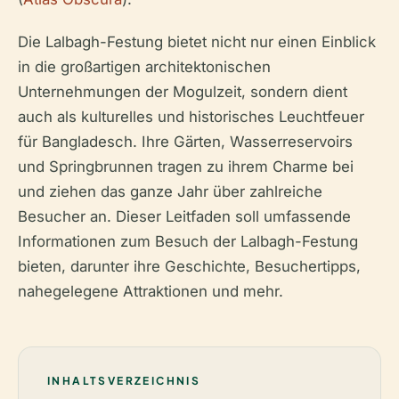
Die Lalbagh-Festung bietet nicht nur einen Einblick
in die großartigen architektonischen
Unternehmungen der Mogulzeit, sondern dient
auch als kulturelles und historisches Leuchtfeuer
für Bangladesch. Ihre Gärten, Wasserreservoirs
und Springbrunnen tragen zu ihrem Charme bei
und ziehen das ganze Jahr über zahlreiche
Besucher an. Dieser Leitfaden soll umfassende
Informationen zum Besuch der Lalbagh-Festung
bieten, darunter ihre Geschichte, Besuchertipps,
nahegelegene Attraktionen und mehr.
INHALTSVERZEICHNIS