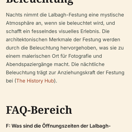
Nachts nimmt die Lalbagh-Festung eine mystische
Atmosphäre an, wenn sie beleuchtet wird, und
schafft ein fesselndes visuelles Erlebnis. Die
architektonischen Merkmale der Festung werden
durch die Beleuchtung hervorgehoben, was sie zu
einem malerischen Ort für Fotografie und
Abendspaziergänge macht. Die nächtliche
Beleuchtung trägt zur Anziehungskraft der Festung
bei (
The History Hub
).
FAQ-Bereich
F: Was sind die Öffnungszeiten der Lalbagh-