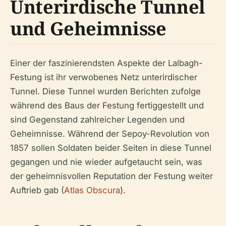
Unterirdische Tunnel
und Geheimnisse
Einer der faszinierendsten Aspekte der Lalbagh-
Festung ist ihr verwobenes Netz unterirdischer
Tunnel. Diese Tunnel wurden Berichten zufolge
während des Baus der Festung fertiggestellt und
sind Gegenstand zahlreicher Legenden und
Geheimnisse. Während der Sepoy-Revolution von
1857 sollen Soldaten beider Seiten in diese Tunnel
gegangen und nie wieder aufgetaucht sein, was
der geheimnisvollen Reputation der Festung weiter
Auftrieb gab (
Atlas Obscura
).