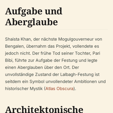
Aufgabe und
Aberglaube
Shaista Khan, der nächste Mogulgouverneur von
Bengalen, übernahm das Projekt, vollendete es
jedoch nicht. Der frühe Tod seiner Tochter, Pari
Bibi, führte zur Aufgabe der Festung und legte
einen Aberglauben über den Ort. Der
unvollständige Zustand der Lalbagh-Festung ist
seitdem ein Symbol unvollendeter Ambitionen und
historischer Mystik (
Atlas Obscura
).
Architektonische