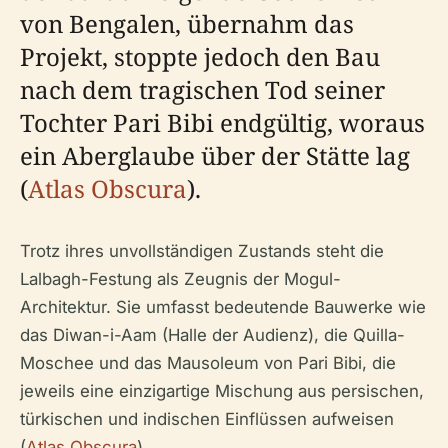
von Bengalen, übernahm das
Projekt, stoppte jedoch den Bau
nach dem tragischen Tod seiner
Tochter Pari Bibi endgültig, woraus
ein Aberglaube über der Stätte lag
(
Atlas Obscura
).
Trotz ihres unvollständigen Zustands steht die
Lalbagh-Festung als Zeugnis der Mogul-
Architektur. Sie umfasst bedeutende Bauwerke wie
das Diwan-i-Aam (Halle der Audienz), die Quilla-
Moschee und das Mausoleum von Pari Bibi, die
jeweils eine einzigartige Mischung aus persischen,
türkischen und indischen Einflüssen aufweisen
(
Atlas Obscura
).