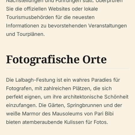
Nachstellungen und Führungen statt. Überprüfen
Sie die offiziellen Websites oder lokale
Tourismusbehörden für die neuesten
Informationen zu bevorstehenden Veranstaltungen
und Tourplänen.
Fotografische Orte
Die Lalbagh-Festung ist ein wahres Paradies für
Fotografen, mit zahlreichen Plätzen, die sich
perfekt eignen, um ihre architektonische Schönheit
einzufangen. Die Gärten, Springbrunnen und der
weiße Marmor des Mausoleums von Pari Bibi
bieten atemberaubende Kulissen für Fotos.