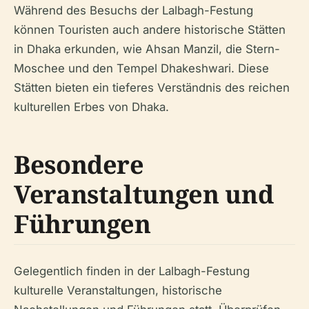
Während des Besuchs der Lalbagh-Festung
können Touristen auch andere historische Stätten
in Dhaka erkunden, wie Ahsan Manzil, die Stern-
Moschee und den Tempel Dhakeshwari. Diese
Stätten bieten ein tieferes Verständnis des reichen
kulturellen Erbes von Dhaka.
Besondere
Veranstaltungen und
Führungen
Gelegentlich finden in der Lalbagh-Festung
kulturelle Veranstaltungen, historische