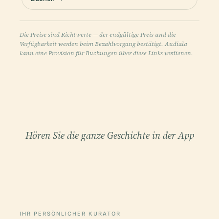
Die Preise sind Richtwerte — der endgültige Preis und die
Verfügbarkeit werden beim Bezahlvorgang bestätigt. Audiala
kann eine Provision für Buchungen über diese Links verdienen.
Hören Sie die ganze Geschichte in der App
IHR PERSÖNLICHER KURATOR