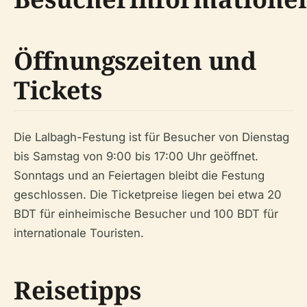
Öffnungszeiten und
Tickets
Die Lalbagh-Festung ist für Besucher von Dienstag
bis Samstag von 9:00 bis 17:00 Uhr geöffnet.
Sonntags und an Feiertagen bleibt die Festung
geschlossen. Die Ticketpreise liegen bei etwa 20
BDT für einheimische Besucher und 100 BDT für
internationale Touristen.
Reisetipps