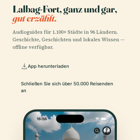
Lalbag-Fort, ganz und gar,
gut erzählt.
Audioguides für 1.100+ Städte in 96 Ländern.
Geschichte, Geschichten und lokales Wissen —
offline verfügbar.
App herunterladen
Schließen Sie sich über 50.000 Reisenden
an