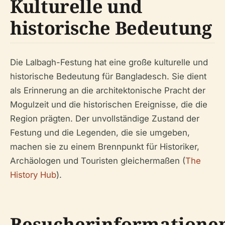
Kulturelle und
historische Bedeutung
Die Lalbagh-Festung hat eine große kulturelle und
historische Bedeutung für Bangladesch. Sie dient
als Erinnerung an die architektonische Pracht der
Mogulzeit und die historischen Ereignisse, die die
Region prägten. Der unvollständige Zustand der
Festung und die Legenden, die sie umgeben,
machen sie zu einem Brennpunkt für Historiker,
Archäologen und Touristen gleichermaßen (
The
History Hub
).
Besucherinformatione