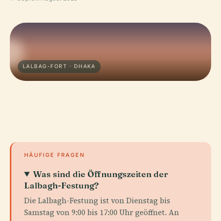
LALBAG-FORT · DHAKA
HÄUFIGE FRAGEN
Was sind die Öffnungszeiten der
Lalbagh-Festung?
Die Lalbagh-Festung ist von Dienstag bis
Samstag von 9:00 bis 17:00 Uhr geöffnet. An