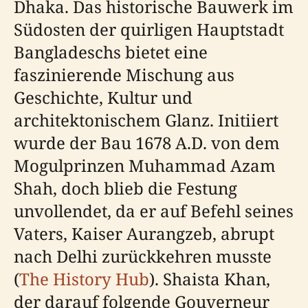
Dhaka. Das historische Bauwerk im
Südosten der quirligen Hauptstadt
Bangladeschs bietet eine
faszinierende Mischung aus
Geschichte, Kultur und
architektonischem Glanz. Initiiert
wurde der Bau 1678 A.D. von dem
Mogulprinzen Muhammad Azam
Shah, doch blieb die Festung
unvollendet, da er auf Befehl seines
Vaters, Kaiser Aurangzeb, abrupt
nach Delhi zurückkehren musste
(
The History Hub
). Shaista Khan,
der darauf folgende Gouverneur