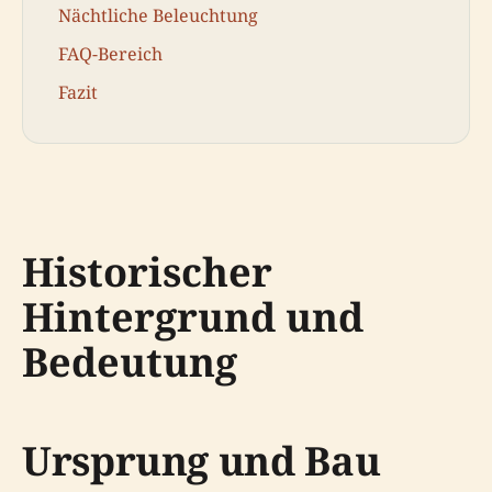
Nächtliche Beleuchtung
FAQ-Bereich
Fazit
Historischer
Hintergrund und
Bedeutung
Ursprung und Bau