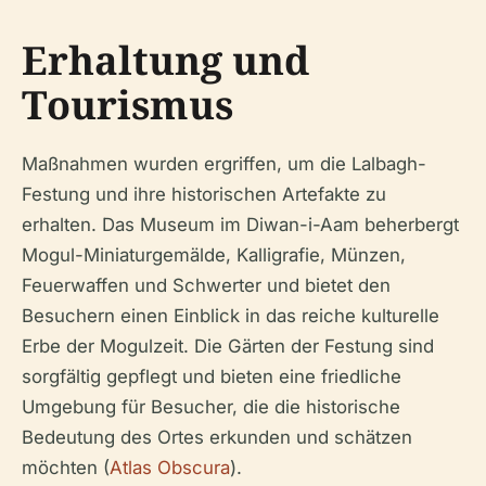
Erhaltung und
Tourismus
Maßnahmen wurden ergriffen, um die Lalbagh-
Festung und ihre historischen Artefakte zu
erhalten. Das Museum im Diwan-i-Aam beherbergt
Mogul-Miniaturgemälde, Kalligrafie, Münzen,
Feuerwaffen und Schwerter und bietet den
Besuchern einen Einblick in das reiche kulturelle
Erbe der Mogulzeit. Die Gärten der Festung sind
sorgfältig gepflegt und bieten eine friedliche
Umgebung für Besucher, die die historische
Bedeutung des Ortes erkunden und schätzen
möchten (
Atlas Obscura
).