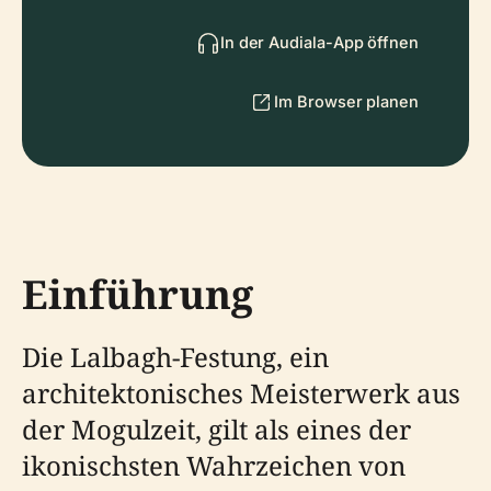
In der Audiala-App öffnen
Im Browser planen
Einführung
Die Lalbagh-Festung, ein
architektonisches Meisterwerk aus
der Mogulzeit, gilt als eines der
ikonischsten Wahrzeichen von