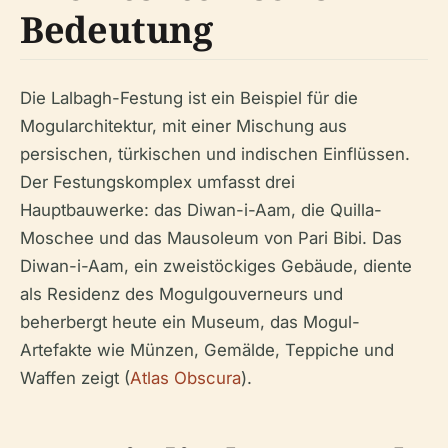
Bedeutung
Die Lalbagh-Festung ist ein Beispiel für die
Mogularchitektur, mit einer Mischung aus
persischen, türkischen und indischen Einflüssen.
Der Festungskomplex umfasst drei
Hauptbauwerke: das Diwan-i-Aam, die Quilla-
Moschee und das Mausoleum von Pari Bibi. Das
Diwan-i-Aam, ein zweistöckiges Gebäude, diente
als Residenz des Mogulgouverneurs und
beherbergt heute ein Museum, das Mogul-
Artefakte wie Münzen, Gemälde, Teppiche und
Waffen zeigt (
Atlas Obscura
).