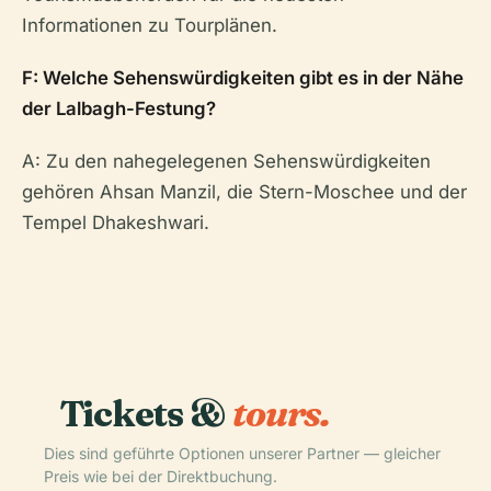
Informationen zu Tourplänen.
F: Welche Sehenswürdigkeiten gibt es in der Nähe
der Lalbagh-Festung?
A: Zu den nahegelegenen Sehenswürdigkeiten
gehören Ahsan Manzil, die Stern-Moschee und der
Tempel Dhakeshwari.
Tickets &
tours.
Dies sind geführte Optionen unserer Partner — gleicher
Preis wie bei der Direktbuchung.