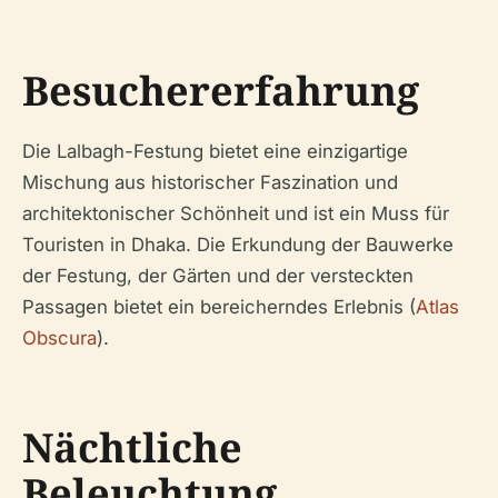
Besuchererfahrung
Die Lalbagh-Festung bietet eine einzigartige
Mischung aus historischer Faszination und
architektonischer Schönheit und ist ein Muss für
Touristen in Dhaka. Die Erkundung der Bauwerke
der Festung, der Gärten und der versteckten
Passagen bietet ein bereicherndes Erlebnis (
Atlas
Obscura
).
Nächtliche
Beleuchtung