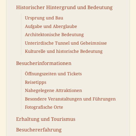
Historischer Hintergrund und Bedeutung
Ursprung und Bau
Aufgabe und Aberglaube
Architektonische Bedeutung
Unterirdische Tunnel und Geheimnisse
Kulturelle und historische Bedeutung
Besucherinformationen
Öffnungszeiten und Tickets
Reisetipps
Nahegelegene Attraktionen
Besondere Veranstaltungen und Führungen
Fotografische Orte
Erhaltung und Tourismus
Besuchererfahrung