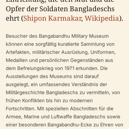
Opfer der Soldaten Bangladeschs
ehrt (
Shipon Karmakar
,
Wikipedia
).
Besucher des Bangabandhu Military Museum
können eine sorgfältig kuratierte Sammlung von
Artefakten, militärischer Ausrüstung, Uniformen,
Medaillen und persönlichen Gegenständen aus
dem Befreiungskrieg von 1971 erkunden. Die
Ausstellungen des Museums sind darauf
ausgelegt, ein umfassendes Verständnis der
Militärgeschichte Bangladeschs zu vermitteln, von
frühen Konflikten bis hin zu modernen
Fortschritten. Mit speziellen Abschnitten für die
Armee, Marine und Luftwaffe Bangladeschs sowie
einer besonderen Bangabandhu-Ecke zu Ehren von