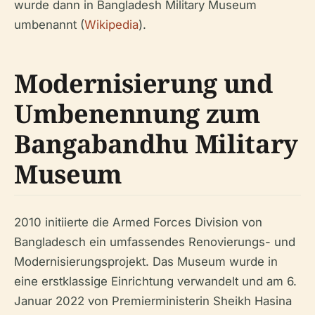
wurde dann in Bangladesh Military Museum
umbenannt (
Wikipedia
).
Modernisierung und
Umbenennung zum
Bangabandhu Military
Museum
2010 initiierte die Armed Forces Division von
Bangladesch ein umfassendes Renovierungs- und
Modernisierungsprojekt. Das Museum wurde in
eine erstklassige Einrichtung verwandelt und am 6.
Januar 2022 von Premierministerin Sheikh Hasina