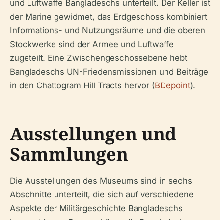
und Luftwaffe Bangladeschs unterteilt. Der Keller ist
der Marine gewidmet, das Erdgeschoss kombiniert
Informations- und Nutzungsräume und die oberen
Stockwerke sind der Armee und Luftwaffe
zugeteilt. Eine Zwischengeschossebene hebt
Bangladeschs UN-Friedensmissionen und Beiträge
in den Chattogram Hill Tracts hervor (
BDepoint
).
Ausstellungen und
Sammlungen
Die Ausstellungen des Museums sind in sechs
Abschnitte unterteilt, die sich auf verschiedene
Aspekte der Militärgeschichte Bangladeschs