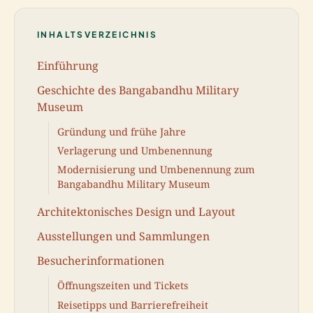
INHALTSVERZEICHNIS
Einführung
Geschichte des Bangabandhu Military
Museum
Gründung und frühe Jahre
Verlagerung und Umbenennung
Modernisierung und Umbenennung zum
Bangabandhu Military Museum
Architektonisches Design und Layout
Ausstellungen und Sammlungen
Besucherinformationen
Öffnungszeiten und Tickets
Reisetipps und Barrierefreiheit