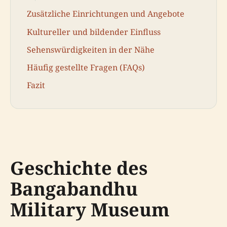
Zusätzliche Einrichtungen und Angebote
Kultureller und bildender Einfluss
Sehenswürdigkeiten in der Nähe
Häufig gestellte Fragen (FAQs)
Fazit
Geschichte des
Bangabandhu
Military Museum