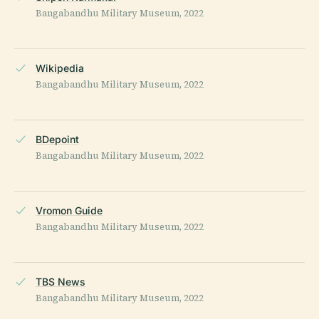
Bangabandhu Military Museum, 2022
Wikipedia
Bangabandhu Military Museum, 2022
BDepoint
Bangabandhu Military Museum, 2022
Vromon Guide
Bangabandhu Military Museum, 2022
TBS News
Bangabandhu Military Museum, 2022