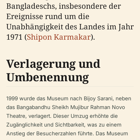
Bangladeschs, insbesondere der
Ereignisse rund um die
Unabhängigkeit des Landes im Jahr
1971 (
Shipon Karmakar
).
Verlagerung und
Umbenennung
1999 wurde das Museum nach Bijoy Sarani, neben
das Bangabandhu Sheikh Mujibur Rahman Novo
Theatre, verlagert. Dieser Umzug erhöhte die
Zugänglichkeit und Sichtbarkeit, was zu einem
Anstieg der Besucherzahlen führte. Das Museum