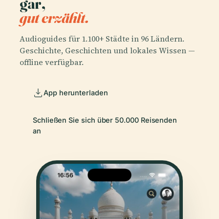
gar,
gut erzählt.
Audioguides für 1.100+ Städte in 96 Ländern.
Geschichte, Geschichten und lokales Wissen —
offline verfügbar.
App herunterladen
Schließen Sie sich über 50.000 Reisenden
an