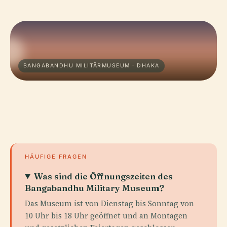
BANGABANDHU MILITÄRMUSEUM · DHAKA
HÄUFIGE FRAGEN
Was sind die Öffnungszeiten des
Bangabandhu Military Museum?
Das Museum ist von Dienstag bis Sonntag von
10 Uhr bis 18 Uhr geöffnet und an Montagen