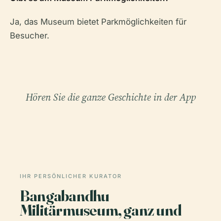
Ja, das Museum bietet Parkmöglichkeiten für
Besucher.
Hören Sie die ganze Geschichte in der App
IHR PERSÖNLICHER KURATOR
Bangabandhu
Militärmuseum, ganz und