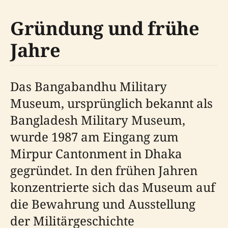
Gründung und frühe
Jahre
Das Bangabandhu Military
Museum, ursprünglich bekannt als
Bangladesh Military Museum,
wurde 1987 am Eingang zum
Mirpur Cantonment in Dhaka
gegründet. In den frühen Jahren
konzentrierte sich das Museum auf
die Bewahrung und Ausstellung
der Militärgeschichte