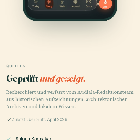
QUELLEN
Geprüft
und gezeigt.
Recherchiert und verfasst vom Audiala-Redaktionsteam
aus historischen Aufzeichnungen, architektonischen
Archiven und lokalem Wissen.
Zuletzt überprüft: April 2026
Shipon Karmakar