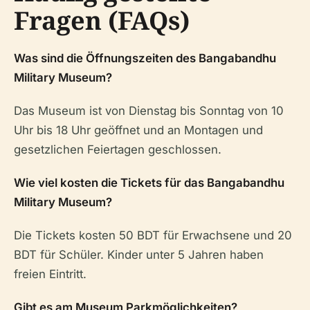
Fragen (FAQs)
Was sind die Öffnungszeiten des Bangabandhu
Military Museum?
Das Museum ist von Dienstag bis Sonntag von 10
Uhr bis 18 Uhr geöffnet und an Montagen und
gesetzlichen Feiertagen geschlossen.
Wie viel kosten die Tickets für das Bangabandhu
Military Museum?
Die Tickets kosten 50 BDT für Erwachsene und 20
BDT für Schüler. Kinder unter 5 Jahren haben
freien Eintritt.
Gibt es am Museum Parkmöglichkeiten?