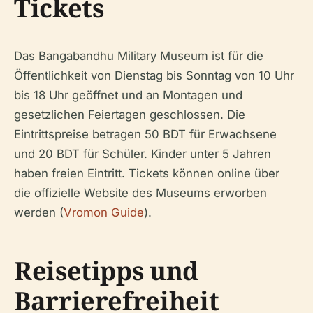
Tickets
Das Bangabandhu Military Museum ist für die
Öffentlichkeit von Dienstag bis Sonntag von 10 Uhr
bis 18 Uhr geöffnet und an Montagen und
gesetzlichen Feiertagen geschlossen. Die
Eintrittspreise betragen 50 BDT für Erwachsene
und 20 BDT für Schüler. Kinder unter 5 Jahren
haben freien Eintritt. Tickets können online über
die offizielle Website des Museums erworben
werden (
Vromon Guide
).
Reisetipps und
Barrierefreiheit