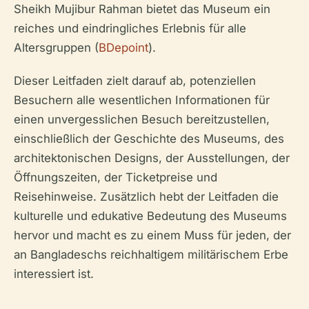
Sheikh Mujibur Rahman bietet das Museum ein
reiches und eindringliches Erlebnis für alle
Altersgruppen (
BDepoint
).
Dieser Leitfaden zielt darauf ab, potenziellen
Besuchern alle wesentlichen Informationen für
einen unvergesslichen Besuch bereitzustellen,
einschließlich der Geschichte des Museums, des
architektonischen Designs, der Ausstellungen, der
Öffnungszeiten, der Ticketpreise und
Reisehinweise. Zusätzlich hebt der Leitfaden die
kulturelle und edukative Bedeutung des Museums
hervor und macht es zu einem Muss für jeden, der
an Bangladeschs reichhaltigem militärischem Erbe
interessiert ist.