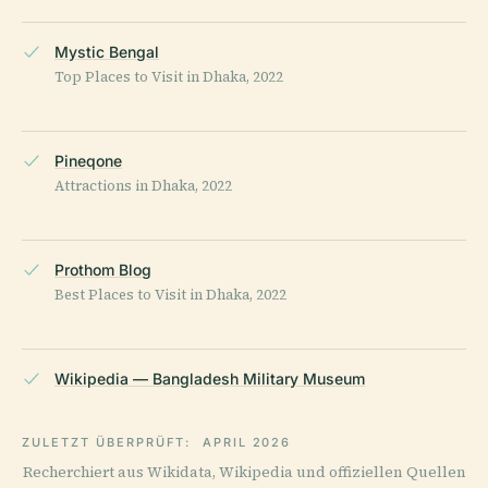
Mystic Bengal
Top Places to Visit in Dhaka, 2022
Pineqone
Attractions in Dhaka, 2022
Prothom Blog
Best Places to Visit in Dhaka, 2022
Wikipedia — Bangladesh Military Museum
ZULETZT ÜBERPRÜFT:
APRIL 2026
Recherchiert aus Wikidata, Wikipedia und offiziellen Quellen