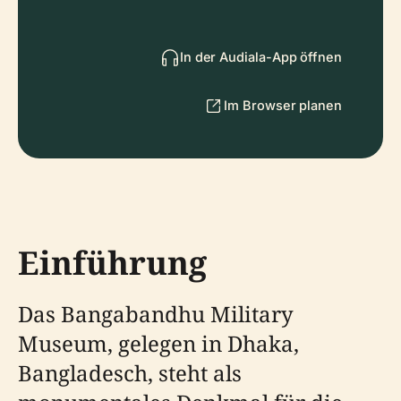
In der Audiala-App öffnen
Im Browser planen
Einführung
Das Bangabandhu Military
Museum, gelegen in Dhaka,
Bangladesch, steht als