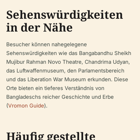
Sehenswürdigkeiten
in der Nähe
Besucher können nahegelegene
Sehenswürdigkeiten wie das Bangabandhu Sheikh
Mujibur Rahman Novo Theatre, Chandrima Udyan,
das Luftwaffenmuseum, den Parlamentsbereich
und das Liberation War Museum erkunden. Diese
Orte bieten ein tieferes Verständnis von
Bangladeschs reicher Geschichte und Erbe
(
Vromon Guide
).
Häufig gestellte