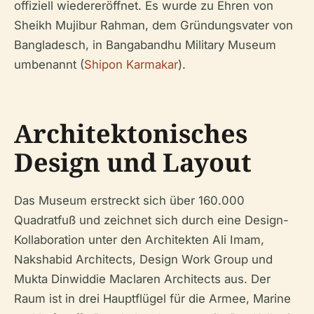
offiziell wiedereröffnet. Es wurde zu Ehren von
Sheikh Mujibur Rahman, dem Gründungsvater von
Bangladesch, in Bangabandhu Military Museum
umbenannt (
Shipon Karmakar
).
Architektonisches
Design und Layout
Das Museum erstreckt sich über 160.000
Quadratfuß und zeichnet sich durch eine Design-
Kollaboration unter den Architekten Ali Imam,
Nakshabid Architects, Design Work Group und
Mukta Dinwiddie Maclaren Architects aus. Der
Raum ist in drei Hauptflügel für die Armee, Marine