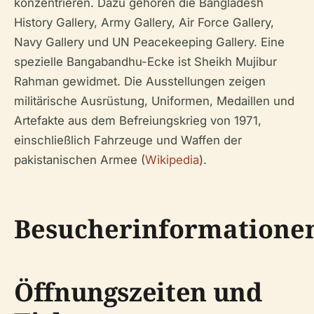
konzentrieren. Dazu gehören die Bangladesh
History Gallery, Army Gallery, Air Force Gallery,
Navy Gallery und UN Peacekeeping Gallery. Eine
spezielle Bangabandhu-Ecke ist Sheikh Mujibur
Rahman gewidmet. Die Ausstellungen zeigen
militärische Ausrüstung, Uniformen, Medaillen und
Artefakte aus dem Befreiungskrieg von 1971,
einschließlich Fahrzeuge und Waffen der
pakistanischen Armee (
Wikipedia
).
Besucherinformatione
Öffnungszeiten und