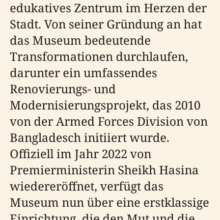
edukatives Zentrum im Herzen der
Stadt. Von seiner Gründung an hat
das Museum bedeutende
Transformationen durchlaufen,
darunter ein umfassendes
Renovierungs- und
Modernisierungsprojekt, das 2010
von der Armed Forces Division von
Bangladesch initiiert wurde.
Offiziell im Jahr 2022 von
Premierministerin Sheikh Hasina
wiedereröffnet, verfügt das
Museum nun über eine erstklassige
Einrichtung, die den Mut und die