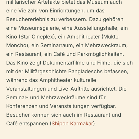
militärischer Artefakte bietet das Museum auch
eine Vielzahl von Einrichtungen, um das
Besuchererlebnis zu verbessern. Dazu gehören
eine Museumsgalerie, eine Ausstellungshalle, ein
Kino (Star Cineplex), ein Amphitheater (Mukto
Moncho), ein Seminarraum, ein Mehrzweckraum,
ein Restaurant, ein Café und Parkmöglichkeiten.
Das Kino zeigt Dokumentarfilme und Filme, die sich
mit der Militärgeschichte Bangladeschs befassen,
während das Amphitheater kulturelle
Veranstaltungen und Live-Auftritte ausrichtet. Die
Seminar- und Mehrzweckräume sind für
Konferenzen und Veranstaltungen verfügbar.
Besucher können sich auch im Restaurant und
Café entspannen (
Shipon Karmakar
).