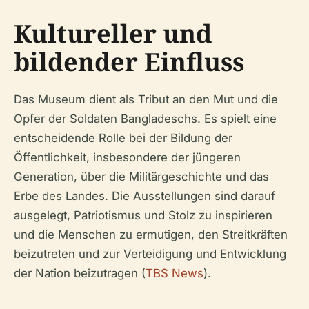
Kultureller und
bildender Einfluss
Das Museum dient als Tribut an den Mut und die
Opfer der Soldaten Bangladeschs. Es spielt eine
entscheidende Rolle bei der Bildung der
Öffentlichkeit, insbesondere der jüngeren
Generation, über die Militärgeschichte und das
Erbe des Landes. Die Ausstellungen sind darauf
ausgelegt, Patriotismus und Stolz zu inspirieren
und die Menschen zu ermutigen, den Streitkräften
beizutreten und zur Verteidigung und Entwicklung
der Nation beizutragen (
TBS News
).