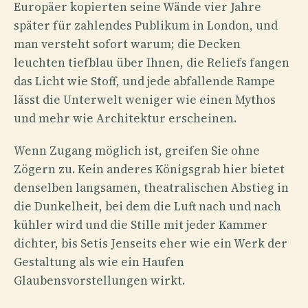
Europäer kopierten seine Wände vier Jahre
später für zahlendes Publikum in London, und
man versteht sofort warum; die Decken
leuchten tiefblau über Ihnen, die Reliefs fangen
das Licht wie Stoff, und jede abfallende Rampe
lässt die Unterwelt weniger wie einen Mythos
und mehr wie Architektur erscheinen.
Wenn Zugang möglich ist, greifen Sie ohne
Zögern zu. Kein anderes Königsgrab hier bietet
denselben langsamen, theatralischen Abstieg in
die Dunkelheit, bei dem die Luft nach und nach
kühler wird und die Stille mit jeder Kammer
dichter, bis Setis Jenseits eher wie ein Werk der
Gestaltung als wie ein Haufen
Glaubensvorstellungen wirkt.