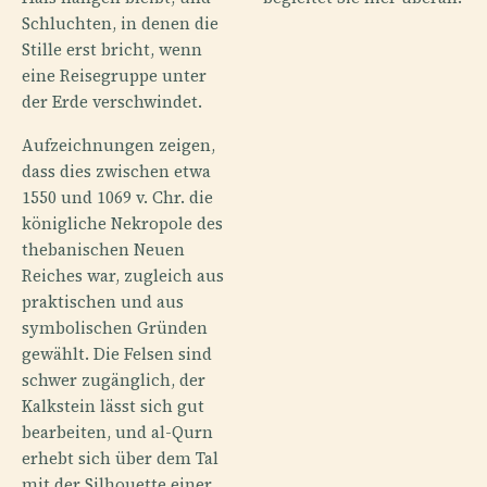
Schluchten, in denen die
Stille erst bricht, wenn
eine Reisegruppe unter
der Erde verschwindet.
Aufzeichnungen zeigen,
dass dies zwischen etwa
1550 und 1069 v. Chr. die
königliche Nekropole des
thebanischen Neuen
Reiches war, zugleich aus
praktischen und aus
symbolischen Gründen
gewählt. Die Felsen sind
schwer zugänglich, der
Kalkstein lässt sich gut
bearbeiten, und al-Qurn
erhebt sich über dem Tal
mit der Silhouette einer