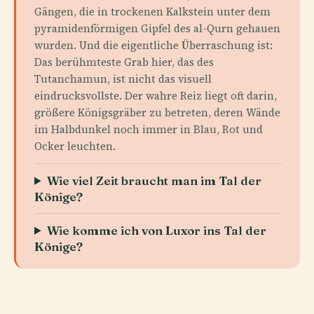
Gängen, die in trockenen Kalkstein unter dem
pyramidenförmigen Gipfel des al-Qurn gehauen
wurden. Und die eigentliche Überraschung ist:
Das berühmteste Grab hier, das des
Tutanchamun, ist nicht das visuell
eindrucksvollste. Der wahre Reiz liegt oft darin,
größere Königsgräber zu betreten, deren Wände
im Halbdunkel noch immer in Blau, Rot und
Ocker leuchten.
Wie viel Zeit braucht man im Tal der
Könige?
Wie komme ich von Luxor ins Tal der
Könige?