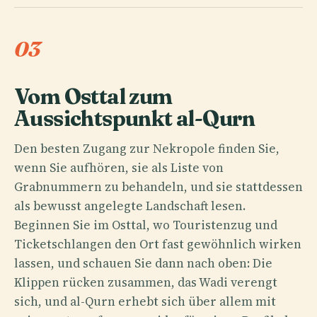
03
Vom Osttal zum
Aussichtspunkt al-Qurn
Den besten Zugang zur Nekropole finden Sie,
wenn Sie aufhören, sie als Liste von
Grabnummern zu behandeln, und sie stattdessen
als bewusst angelegte Landschaft lesen.
Beginnen Sie im Osttal, wo Touristenzug und
Ticketschlangen den Ort fast gewöhnlich wirken
lassen, und schauen Sie dann nach oben: Die
Klippen rücken zusammen, das Wadi verengt
sich, und al-Qurn erhebt sich über allem mit