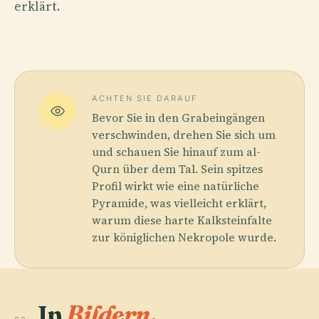
erklärt.
ACHTEN SIE DARAUF
Bevor Sie in den Grabeingängen
verschwinden, drehen Sie sich um
und schauen Sie hinauf zum al-
Qurn über dem Tal. Sein spitzes
Profil wirkt wie eine natürliche
Pyramide, was vielleicht erklärt,
warum diese harte Kalksteinfalte
zur königlichen Nekropole wurde.
In
Bildern.