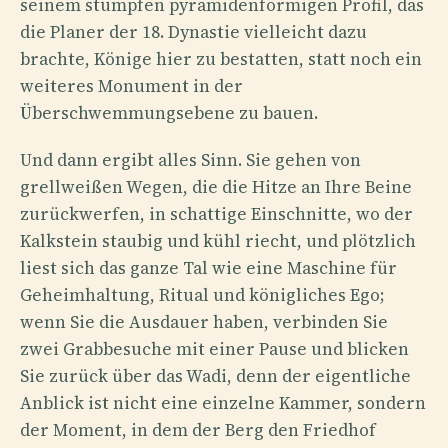
seinem stumpfen pyramidenförmigen Profil, das
die Planer der 18. Dynastie vielleicht dazu
brachte, Könige hier zu bestatten, statt noch ein
weiteres Monument in der
Überschwemmungsebene zu bauen.
Und dann ergibt alles Sinn. Sie gehen von
grellweißen Wegen, die die Hitze an Ihre Beine
zurückwerfen, in schattige Einschnitte, wo der
Kalkstein staubig und kühl riecht, und plötzlich
liest sich das ganze Tal wie eine Maschine für
Geheimhaltung, Ritual und königliches Ego;
wenn Sie die Ausdauer haben, verbinden Sie
zwei Grabbesuche mit einer Pause und blicken
Sie zurück über das Wadi, denn der eigentliche
Anblick ist nicht eine einzelne Kammer, sondern
der Moment, in dem der Berg den Friedhof