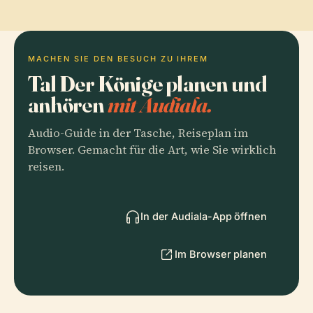
MACHEN SIE DEN BESUCH ZU IHREM
Tal Der Könige planen und
anhören
mit Audiala.
Audio-Guide in der Tasche, Reiseplan im
Browser. Gemacht für die Art, wie Sie wirklich
reisen.
In der Audiala-App öffnen
Im Browser planen