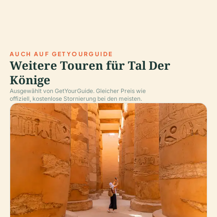
AUCH AUF GETYOURGUIDE
Weitere Touren für Tal Der
Könige
Ausgewählt von GetYourGuide. Gleicher Preis wie
offiziell, kostenlose Stornierung bei den meisten.