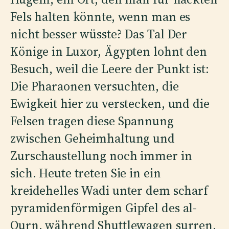
Fels halten könnte, wenn man es
nicht besser wüsste? Das Tal Der
Könige in Luxor, Ägypten lohnt den
Besuch, weil die Leere der Punkt ist:
Die Pharaonen versuchten, die
Ewigkeit hier zu verstecken, und die
Felsen tragen diese Spannung
zwischen Geheimhaltung und
Zurschaustellung noch immer in
sich. Heute treten Sie in ein
kreidehelles Wadi unter dem scharf
pyramidenförmigen Gipfel des al-
Qurn, während Shuttlewagen surren,