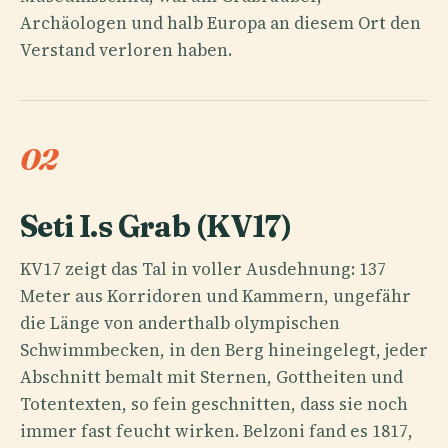
Archäologen und halb Europa an diesem Ort den
Verstand verloren haben.
02
Seti I.s Grab (KV17)
KV17 zeigt das Tal in voller Ausdehnung: 137
Meter aus Korridoren und Kammern, ungefähr
die Länge von anderthalb olympischen
Schwimmbecken, in den Berg hineingelegt, jeder
Abschnitt bemalt mit Sternen, Gottheiten und
Totentexten, so fein geschnitten, dass sie noch
immer fast feucht wirken. Belzoni fand es 1817,