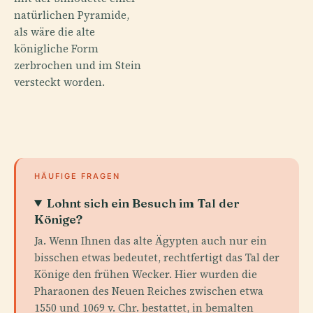
natürlichen Pyramide,
als wäre die alte
königliche Form
zerbrochen und im Stein
versteckt worden.
HÄUFIGE FRAGEN
Lohnt sich ein Besuch im Tal der
Könige?
Ja. Wenn Ihnen das alte Ägypten auch nur ein
bisschen etwas bedeutet, rechtfertigt das Tal der
Könige den frühen Wecker. Hier wurden die
Pharaonen des Neuen Reiches zwischen etwa
1550 und 1069 v. Chr. bestattet, in bemalten