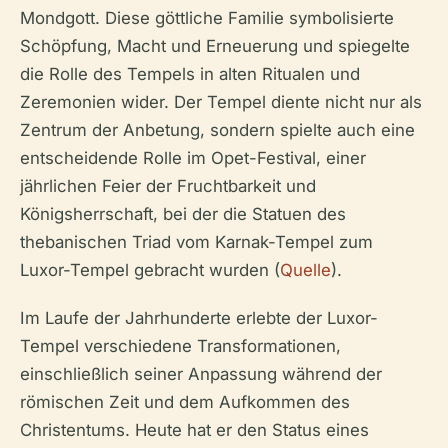
Mondgott. Diese göttliche Familie symbolisierte
Schöpfung, Macht und Erneuerung und spiegelte
die Rolle des Tempels in alten Ritualen und
Zeremonien wider. Der Tempel diente nicht nur als
Zentrum der Anbetung, sondern spielte auch eine
entscheidende Rolle im Opet-Festival, einer
jährlichen Feier der Fruchtbarkeit und
Königsherrschaft, bei der die Statuen des
thebanischen Triad vom Karnak-Tempel zum
Luxor-Tempel gebracht wurden (
Quelle
).
Im Laufe der Jahrhunderte erlebte der Luxor-
Tempel verschiedene Transformationen,
einschließlich seiner Anpassung während der
römischen Zeit und dem Aufkommen des
Christentums. Heute hat er den Status eines