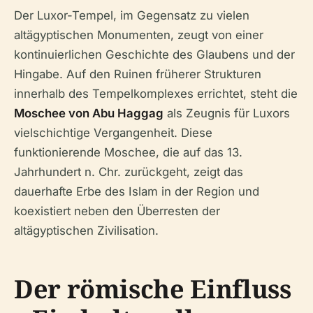
Der Luxor-Tempel, im Gegensatz zu vielen
altägyptischen Monumenten, zeugt von einer
kontinuierlichen Geschichte des Glaubens und der
Hingabe. Auf den Ruinen früherer Strukturen
innerhalb des Tempelkomplexes errichtet, steht die
Moschee von Abu Haggag
als Zeugnis für Luxors
vielschichtige Vergangenheit. Diese
funktionierende Moschee, die auf das 13.
Jahrhundert n. Chr. zurückgeht, zeigt das
dauerhafte Erbe des Islam in der Region und
koexistiert neben den Überresten der
altägyptischen Zivilisation.
Der römische Einfluss