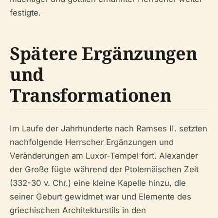
festigte.
Spätere Ergänzungen
und
Transformationen
Im Laufe der Jahrhunderte nach Ramses II. setzten
nachfolgende Herrscher Ergänzungen und
Veränderungen am Luxor-Tempel fort. Alexander
der Große fügte während der Ptolemäischen Zeit
(332-30 v. Chr.) eine kleine Kapelle hinzu, die
seiner Geburt gewidmet war und Elemente des
griechischen Architekturstils in den