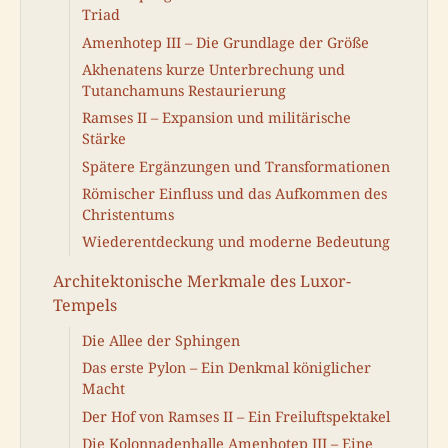
Triad
Amenhotep III – Die Grundlage der Größe
Akhenatens kurze Unterbrechung und
Tutanchamuns Restaurierung
Ramses II – Expansion und militärische
Stärke
Spätere Ergänzungen und Transformationen
Römischer Einfluss und das Aufkommen des
Christentums
Wiederentdeckung und moderne Bedeutung
Architektonische Merkmale des Luxor-
Tempels
Die Allee der Sphingen
Das erste Pylon – Ein Denkmal königlicher
Macht
Der Hof von Ramses II – Ein Freiluftspektakel
Die Kolonnadenhalle Amenhotep III – Eine