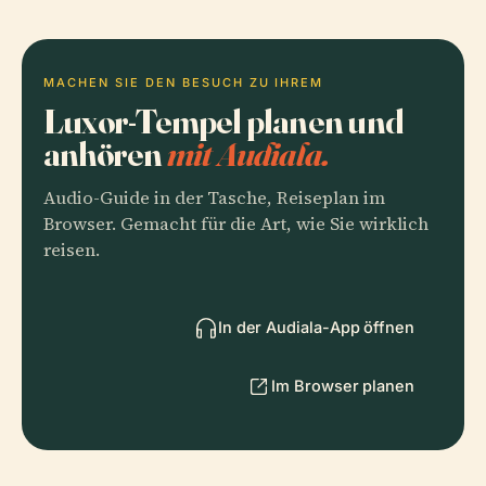
MACHEN SIE DEN BESUCH ZU IHREM
Luxor-Tempel planen und
anhören
mit Audiala.
Audio-Guide in der Tasche, Reiseplan im
Browser. Gemacht für die Art, wie Sie wirklich
reisen.
In der Audiala-App öffnen
Im Browser planen