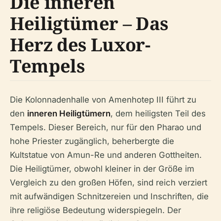
Die inneren
Heiligtümer – Das
Herz des Luxor-
Tempels
Die Kolonnadenhalle von Amenhotep III führt zu
den
inneren Heiligtümern
, dem heiligsten Teil des
Tempels. Dieser Bereich, nur für den Pharao und
hohe Priester zugänglich, beherbergte die
Kultstatue von Amun-Re und anderen Gottheiten.
Die Heiligtümer, obwohl kleiner in der Größe im
Vergleich zu den großen Höfen, sind reich verziert
mit aufwändigen Schnitzereien und Inschriften, die
ihre religiöse Bedeutung widerspiegeln. Der