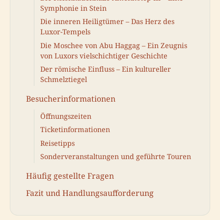
Symphonie in Stein
Die inneren Heiligtümer – Das Herz des
Luxor-Tempels
Die Moschee von Abu Haggag – Ein Zeugnis
von Luxors vielschichtiger Geschichte
Der römische Einfluss – Ein kultureller
Schmelztiegel
Besucherinformationen
Öffnungszeiten
Ticketinformationen
Reisetipps
Sonderveranstaltungen und geführte Touren
Häufig gestellte Fragen
Fazit und Handlungsaufforderung