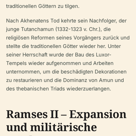
traditionellen Göttern zu tilgen.
Nach Akhenatens Tod kehrte sein Nachfolger, der
junge Tutanchamun (1332-1323 v. Chr.), die
religiösen Reformen seines Vorgängers zurück und
stellte die traditionellen Götter wieder her. Unter
seiner Herrschaft wurde der Bau des Luxor-
Tempels wieder aufgenommen und Arbeiten
unternommen, um die beschädigten Dekorationen
zu restaurieren und die Dominanz von Amun und
des thebanischen Triads wiederzuerlangen.
Ramses II – Expansion
und militärische