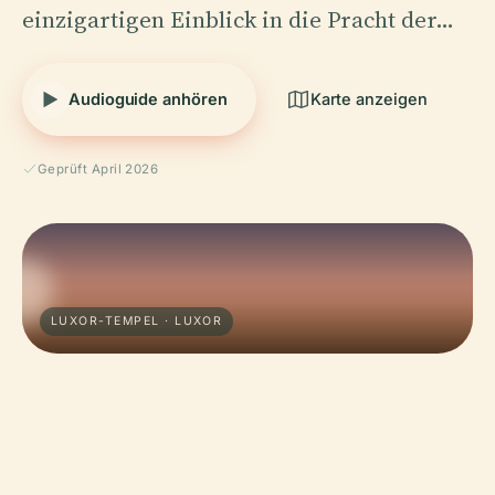
einzigartigen Einblick in die Pracht der…
Audioguide anhören
Karte anzeigen
Geprüft April 2026
LUXOR-TEMPEL · LUXOR