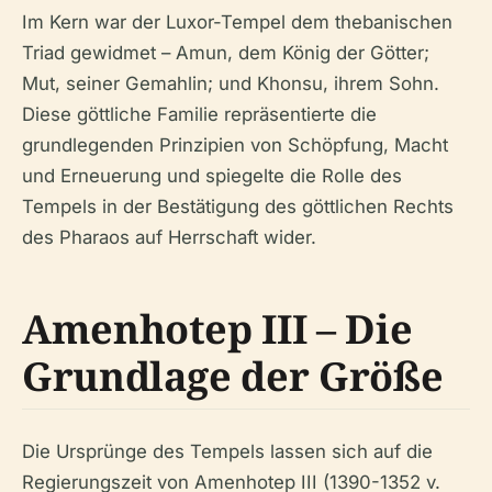
Im Kern war der Luxor-Tempel dem thebanischen
Triad gewidmet – Amun, dem König der Götter;
Mut, seiner Gemahlin; und Khonsu, ihrem Sohn.
Diese göttliche Familie repräsentierte die
grundlegenden Prinzipien von Schöpfung, Macht
und Erneuerung und spiegelte die Rolle des
Tempels in der Bestätigung des göttlichen Rechts
des Pharaos auf Herrschaft wider.
Amenhotep III – Die
Grundlage der Größe
Die Ursprünge des Tempels lassen sich auf die
Regierungszeit von Amenhotep III (1390-1352 v.