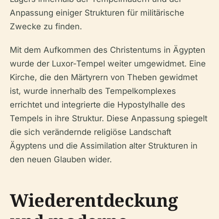
Anpassung einiger Strukturen für militärische
Zwecke zu finden.
Mit dem Aufkommen des Christentums in Ägypten
wurde der Luxor-Tempel weiter umgewidmet. Eine
Kirche, die den Märtyrern von Theben gewidmet
ist, wurde innerhalb des Tempelkomplexes
errichtet und integrierte die Hypostylhalle des
Tempels in ihre Struktur. Diese Anpassung spiegelt
die sich verändernde religiöse Landschaft
Ägyptens und die Assimilation alter Strukturen in
den neuen Glauben wider.
Wiederentdeckung