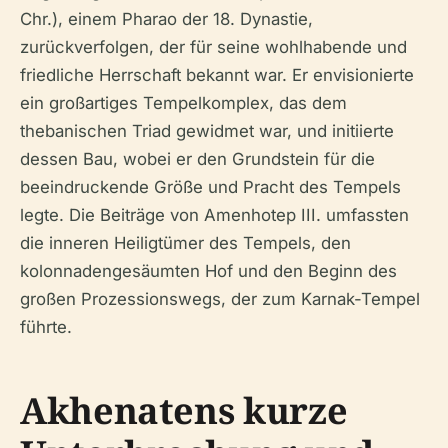
Chr.), einem Pharao der 18. Dynastie,
zurückverfolgen, der für seine wohlhabende und
friedliche Herrschaft bekannt war. Er envisionierte
ein großartiges Tempelkomplex, das dem
thebanischen Triad gewidmet war, und initiierte
dessen Bau, wobei er den Grundstein für die
beeindruckende Größe und Pracht des Tempels
legte. Die Beiträge von Amenhotep III. umfassten
die inneren Heiligtümer des Tempels, den
kolonnadengesäumten Hof und den Beginn des
großen Prozessionswegs, der zum Karnak-Tempel
führte.
Akhenatens kurze