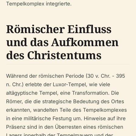
Tempelkomplex integrierte.
Römischer Einfluss
und das Aufkommen
des Christentums
Während der römischen Periode (30 v. Chr. - 395
n. Chr.) erlebte der Luxor-Tempel, wie viele
altägyptische Tempel, eine Transformation. Die
Römer, die die strategische Bedeutung des Ortes
erkannten, wandelten Teile des Tempelkomplexes
in eine militärische Festung um. Hinweise auf ihre
Präsenz sind in den Überresten eines römischen
Lagers innerhalb der Tempelmauern und der