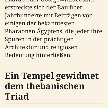
erstreckte sich der Bau über
Jahrhunderte mit Beiträgen von
einigen der bekanntesten
Pharaonen Ägyptens, die jeder ihre
Spuren in der prächtigen
Architektur und religiösen
Bedeutung hinterließen.
Ein Tempel gewidmet
dem thebanischen
Triad