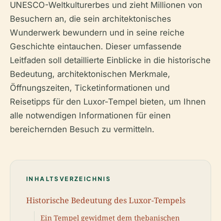
UNESCO-Weltkulturerbes und zieht Millionen von
Besuchern an, die sein architektonisches
Wunderwerk bewundern und in seine reiche
Geschichte eintauchen. Dieser umfassende
Leitfaden soll detaillierte Einblicke in die historische
Bedeutung, architektonischen Merkmale,
Öffnungszeiten, Ticketinformationen und
Reisetipps für den Luxor-Tempel bieten, um Ihnen
alle notwendigen Informationen für einen
bereichernden Besuch zu vermitteln.
INHALTSVERZEICHNIS
Historische Bedeutung des Luxor-Tempels
Ein Tempel gewidmet dem thebanischen