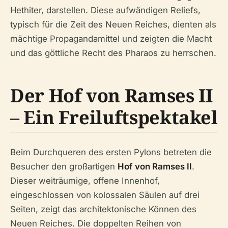
Hethiter, darstellen. Diese aufwändigen Reliefs,
typisch für die Zeit des Neuen Reiches, dienten als
mächtige Propagandamittel und zeigten die Macht
und das göttliche Recht des Pharaos zu herrschen.
Der Hof von Ramses II
– Ein Freiluftspektakel
Beim Durchqueren des ersten Pylons betreten die
Besucher den großartigen
Hof von Ramses II
.
Dieser weiträumige, offene Innenhof,
eingeschlossen von kolossalen Säulen auf drei
Seiten, zeigt das architektonische Können des
Neuen Reiches. Die doppelten Reihen von