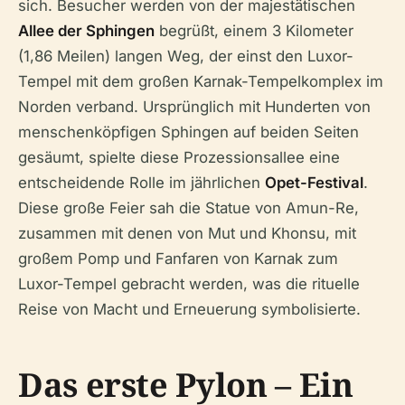
sich. Besucher werden von der majestätischen
Allee der Sphingen
begrüßt, einem 3 Kilometer
(1,86 Meilen) langen Weg, der einst den Luxor-
Tempel mit dem großen Karnak-Tempelkomplex im
Norden verband. Ursprünglich mit Hunderten von
menschenköpfigen Sphingen auf beiden Seiten
gesäumt, spielte diese Prozessionsallee eine
entscheidende Rolle im jährlichen
Opet-Festival
.
Diese große Feier sah die Statue von Amun-Re,
zusammen mit denen von Mut und Khonsu, mit
großem Pomp und Fanfaren von Karnak zum
Luxor-Tempel gebracht werden, was die rituelle
Reise von Macht und Erneuerung symbolisierte.
Das erste Pylon – Ein