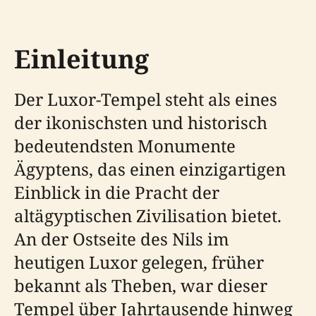
Einleitung
Der Luxor-Tempel steht als eines
der ikonischsten und historisch
bedeutendsten Monumente
Ägyptens, das einen einzigartigen
Einblick in die Pracht der
altägyptischen Zivilisation bietet.
An der Ostseite des Nils im
heutigen Luxor gelegen, früher
bekannt als Theben, war dieser
Tempel über Jahrtausende hinweg