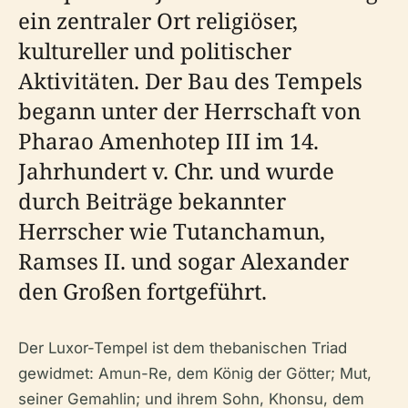
ein zentraler Ort religiöser,
kultureller und politischer
Aktivitäten. Der Bau des Tempels
begann unter der Herrschaft von
Pharao Amenhotep III im 14.
Jahrhundert v. Chr. und wurde
durch Beiträge bekannter
Herrscher wie Tutanchamun,
Ramses II. und sogar Alexander
den Großen fortgeführt.
Der Luxor-Tempel ist dem thebanischen Triad
gewidmet: Amun-Re, dem König der Götter; Mut,
seiner Gemahlin; und ihrem Sohn, Khonsu, dem