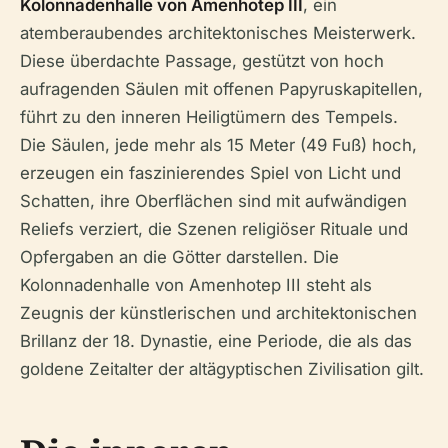
Kolonnadenhalle von Amenhotep III
, ein
atemberaubendes architektonisches Meisterwerk.
Diese überdachte Passage, gestützt von hoch
aufragenden Säulen mit offenen Papyruskapitellen,
führt zu den inneren Heiligtümern des Tempels.
Die Säulen, jede mehr als 15 Meter (49 Fuß) hoch,
erzeugen ein faszinierendes Spiel von Licht und
Schatten, ihre Oberflächen sind mit aufwändigen
Reliefs verziert, die Szenen religiöser Rituale und
Opfergaben an die Götter darstellen. Die
Kolonnadenhalle von Amenhotep III steht als
Zeugnis der künstlerischen und architektonischen
Brillanz der 18. Dynastie, eine Periode, die als das
goldene Zeitalter der altägyptischen Zivilisation gilt.