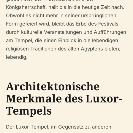
Königsherrschaft, hallt bis in die heutige Zeit nach.
Obwohl es nicht mehr in seiner ursprünglichen
Form gefeiert wird, bleibt das Erbe des Festivals
durch kulturelle Veranstaltungen und Aufführungen
am Tempel, die einen Einblick in die lebendigen
religiösen Traditionen des alten Ägyptens bieten,
lebendig.
Architektonische
Merkmale des Luxor-
Tempels
Der Luxor-Tempel, im Gegensatz zu anderen