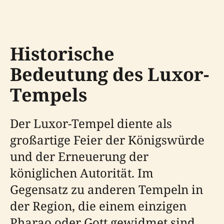
Historische
Bedeutung des Luxor-
Tempels
Der Luxor-Tempel diente als
großartige Feier der Königswürde
und der Erneuerung der
königlichen Autorität. Im
Gegensatz zu anderen Tempeln in
der Region, die einem einzigen
Pharao oder Gott gewidmet sind,