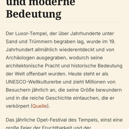
und moderne
Bedeutung
Der Luxor-Tempel, der über Jahrhunderte unter
Sand und Trümmern begraben lag, wurde im 19.
Jahrhundert allmählich wiederentdeckt und von
Archäologen ausgegraben, wodurch seine
architektonische Pracht und historische Bedeutung
der Welt offenbart wurden. Heute steht er als
UNESCO-Weltkulturerbe und zieht Millionen von
Besuchern jährlich an, die seine Größe bewundern
und in die reiche Geschichte eintauchen, die er
verkörpert (
Quelle
).
Das jährliche Opet-Festival des Tempels, einst eine
große Feier der Fruchtbarkeit und der