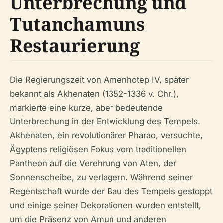
Unterbrechung und
Tutanchamuns
Restaurierung
Die Regierungszeit von Amenhotep IV, später
bekannt als Akhenaten (1352-1336 v. Chr.),
markierte eine kurze, aber bedeutende
Unterbrechung in der Entwicklung des Tempels.
Akhenaten, ein revolutionärer Pharao, versuchte,
Ägyptens religiösen Fokus vom traditionellen
Pantheon auf die Verehrung von Aten, der
Sonnenscheibe, zu verlagern. Während seiner
Regentschaft wurde der Bau des Tempels gestoppt
und einige seiner Dekorationen wurden entstellt,
um die Präsenz von Amun und anderen