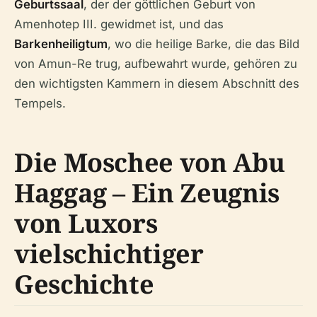
Geburtssaal
, der der göttlichen Geburt von
Amenhotep III. gewidmet ist, und das
Barkenheiligtum
, wo die heilige Barke, die das Bild
von Amun-Re trug, aufbewahrt wurde, gehören zu
den wichtigsten Kammern in diesem Abschnitt des
Tempels.
Die Moschee von Abu
Haggag – Ein Zeugnis
von Luxors
vielschichtiger
Geschichte