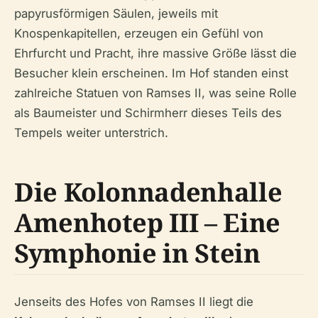
papyrusförmigen Säulen, jeweils mit
Knospenkapitellen, erzeugen ein Gefühl von
Ehrfurcht und Pracht, ihre massive Größe lässt die
Besucher klein erscheinen. Im Hof standen einst
zahlreiche Statuen von Ramses II, was seine Rolle
als Baumeister und Schirmherr dieses Teils des
Tempels weiter unterstrich.
Die Kolonnadenhalle
Amenhotep III – Eine
Symphonie in Stein
Jenseits des Hofes von Ramses II liegt die