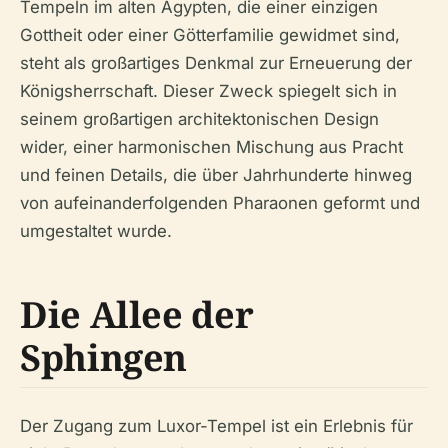
Tempeln im alten Ägypten, die einer einzigen
Gottheit oder einer Götterfamilie gewidmet sind,
steht als großartiges Denkmal zur Erneuerung der
Königsherrschaft. Dieser Zweck spiegelt sich in
seinem großartigen architektonischen Design
wider, einer harmonischen Mischung aus Pracht
und feinen Details, die über Jahrhunderte hinweg
von aufeinanderfolgenden Pharaonen geformt und
umgestaltet wurde.
Die Allee der
Sphingen
Der Zugang zum Luxor-Tempel ist ein Erlebnis für