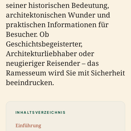
seiner historischen Bedeutung,
architektonischen Wunder und
praktischen Informationen für
Besucher. Ob
Geschichtsbegeisterter,
Architekturliebhaber oder
neugieriger Reisender – das
Ramesseum wird Sie mit Sicherheit
beeindrucken.
INHALTSVERZEICHNIS
Einführung