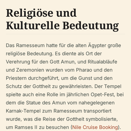
Religiöse und
Kulturelle Bedeutung
Das Ramesseum hatte für die alten Ägypter große
religiöse Bedeutung. Es diente als Ort der
Verehrung für den Gott Amun, und Ritualabläufe
und Zeremonien wurden vom Pharao und den
Priestern durchgeführt, um die Gunst und den
Schutz der Gottheit zu gewährleisten. Der Tempel
spielte auch eine Rolle im jährlichen Opet-Fest, bei
dem die Statue des Amun vom nahegelegenen
Karnak-Tempel zum Ramesseum transportiert
wurde, was die Reise der Gottheit symbolisierte,
um Ramses II zu besuchen (
Nile Cruise Booking
).