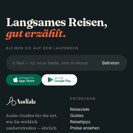
Langsames Reisen,
gut erzählt.
BLEIBEN SIE AUF DEM LAUFENDEN
Beitreten
ENTDECKEN
Audiala
Reiseziele
Audio-Guides für die Art,
Guides
wie Sie wirklich
Reisetipps
umherstreifen — ehrlich
Preise ansehen