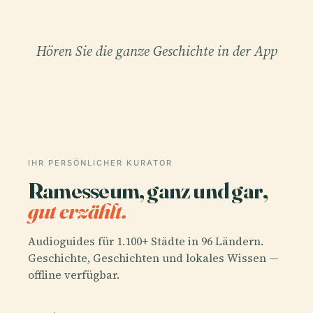
Hören Sie die ganze Geschichte in der App
IHR PERSÖNLICHER KURATOR
Ramesseum, ganz und gar,
gut erzählt.
Audioguides für 1.100+ Städte in 96 Ländern.
Geschichte, Geschichten und lokales Wissen —
offline verfügbar.