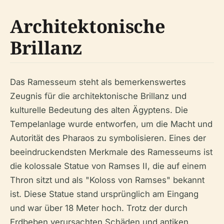
Architektonische
Brillanz
Das Ramesseum steht als bemerkenswertes
Zeugnis für die architektonische Brillanz und
kulturelle Bedeutung des alten Ägyptens. Die
Tempelanlage wurde entworfen, um die Macht und
Autorität des Pharaos zu symbolisieren. Eines der
beeindruckendsten Merkmale des Ramesseums ist
die kolossale Statue von Ramses II, die auf einem
Thron sitzt und als "Koloss von Ramses" bekannt
ist. Diese Statue stand ursprünglich am Eingang
und war über 18 Meter hoch. Trotz der durch
Erdbeben verursachten Schäden und antiken