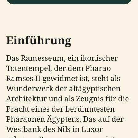
Einführung
Das Ramesseum, ein ikonischer
Totentempel, der dem Pharao
Ramses II gewidmet ist, steht als
Wunderwerk der altägyptischen
Architektur und als Zeugnis für die
Pracht eines der berühmtesten
Pharaonen Ägyptens. Das auf der
Westbank des Nils in Luxor