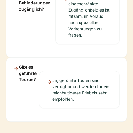
Behinderungen
eingeschränkte
zugänglich?
Zugänglichkeit; es ist
ratsam, im Voraus
nach speziellen
Vorkehrungen zu
fragen.
Gibt es
geführte
Touren?
Ja, geführte Touren sind
verfügbar und werden für ein
reichhaltigeres Erlebnis sehr
empfohlen.