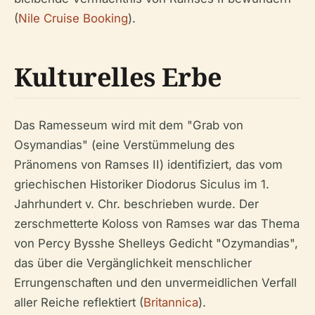
(
Nile Cruise Booking
).
Kulturelles Erbe
Das Ramesseum wird mit dem "Grab von
Osymandias" (eine Verstümmelung des
Pränomens von Ramses II) identifiziert, das vom
griechischen Historiker Diodorus Siculus im 1.
Jahrhundert v. Chr. beschrieben wurde. Der
zerschmetterte Koloss von Ramses war das Thema
von Percy Bysshe Shelleys Gedicht "Ozymandias",
das über die Vergänglichkeit menschlicher
Errungenschaften und den unvermeidlichen Verfall
aller Reiche reflektiert (
Britannica
).