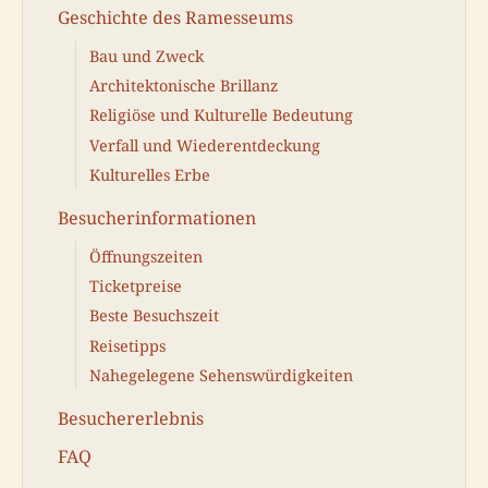
Geschichte des Ramesseums
Bau und Zweck
Architektonische Brillanz
Religiöse und Kulturelle Bedeutung
Verfall und Wiederentdeckung
Kulturelles Erbe
Besucherinformationen
Öffnungszeiten
Ticketpreise
Beste Besuchszeit
Reisetipps
Nahegelegene Sehenswürdigkeiten
Besuchererlebnis
FAQ