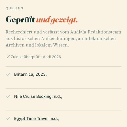
QUELLEN
Geprüft
und gezeigt.
Recherchiert und verfasst vom Audiala-Redaktionsteam
aus historischen Aufzeichnungen, architektonischen
Archiven und lokalem Wissen.
Zuletzt überprüft: April 2026
Britannica, 2023,
Nile Cruise Booking, n.d.,
Egypt Time Travel, n.d.,