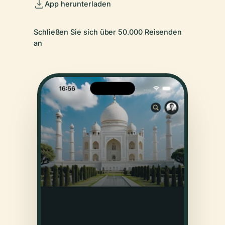
App herunterladen
Schließen Sie sich über 50.000 Reisenden
an