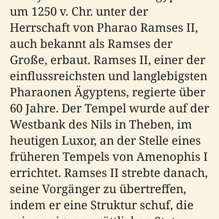
um 1250 v. Chr. unter der
Herrschaft von Pharao Ramses II,
auch bekannt als Ramses der
Große, erbaut. Ramses II, einer der
einflussreichsten und langlebigsten
Pharaonen Ägyptens, regierte über
60 Jahre. Der Tempel wurde auf der
Westbank des Nils in Theben, im
heutigen Luxor, an der Stelle eines
früheren Tempels von Amenophis I
errichtet. Ramses II strebte danach,
seine Vorgänger zu übertreffen,
indem er eine Struktur schuf, die