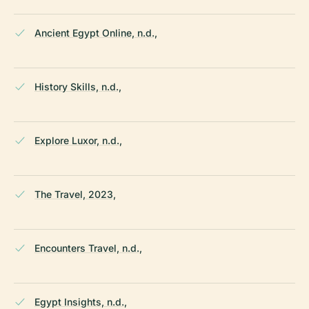
Ancient Egypt Online, n.d.,
History Skills, n.d.,
Explore Luxor, n.d.,
The Travel, 2023,
Encounters Travel, n.d.,
Egypt Insights, n.d.,