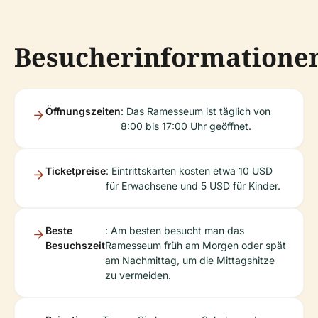
Besucherinformatione
Öffnungszeiten
: Das Ramesseum ist täglich von
8:00 bis 17:00 Uhr geöffnet.
Ticketpreise
: Eintrittskarten kosten etwa 10 USD
für Erwachsene und 5 USD für Kinder.
Beste
: Am besten besucht man das
Besuchszeit
Ramesseum früh am Morgen oder spät
am Nachmittag, um die Mittagshitze
zu vermeiden.