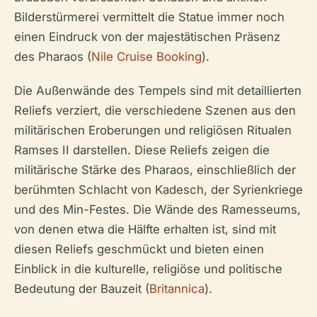
Bilderstürmerei vermittelt die Statue immer noch
einen Eindruck von der majestätischen Präsenz
des Pharaos (
Nile Cruise Booking
).
Die Außenwände des Tempels sind mit detaillierten
Reliefs verziert, die verschiedene Szenen aus den
militärischen Eroberungen und religiösen Ritualen
Ramses II darstellen. Diese Reliefs zeigen die
militärische Stärke des Pharaos, einschließlich der
berühmten Schlacht von Kadesch, der Syrienkriege
und des Min-Festes. Die Wände des Ramesseums,
von denen etwa die Hälfte erhalten ist, sind mit
diesen Reliefs geschmückt und bieten einen
Einblick in die kulturelle, religiöse und politische
Bedeutung der Bauzeit (
Britannica
).