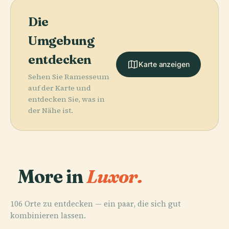
Die
Umgebung
entdecken
Karte anzeigen
Sehen Sie Ramesseum
auf der Karte und
entdecken Sie, was in
der Nähe ist.
More in
Luxor.
106 Orte zu entdecken — ein paar, die sich gut
kombinieren lassen.