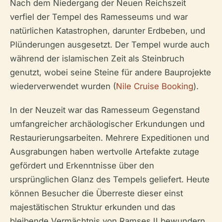
Nach dem Niedergang der Neuen Reichszeit
verfiel der Tempel des Ramesseums und war
natürlichen Katastrophen, darunter Erdbeben, und
Plünderungen ausgesetzt. Der Tempel wurde auch
während der islamischen Zeit als Steinbruch
genutzt, wobei seine Steine für andere Bauprojekte
wiederverwendet wurden (
Nile Cruise Booking
).
In der Neuzeit war das Ramesseum Gegenstand
umfangreicher archäologischer Erkundungen und
Restaurierungsarbeiten. Mehrere Expeditionen und
Ausgrabungen haben wertvolle Artefakte zutage
gefördert und Erkenntnisse über den
ursprünglichen Glanz des Tempels geliefert. Heute
können Besucher die Überreste dieser einst
majestätischen Struktur erkunden und das
bleibende Vermächtnis von Ramses II bewundern