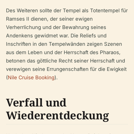
Des Weiteren sollte der Tempel als Totentempel für
Ramses II dienen, der seiner ewigen
Verherrlichung und der Bewahrung seines
Andenkens gewidmet war. Die Reliefs und
Inschriften in den Tempelwänden zeigen Szenen
aus dem Leben und der Herrschaft des Pharaos,
betonen das göttliche Recht seiner Herrschaft und
verewigen seine Errungenschaften für die Ewigkeit
(
Nile Cruise Booking
).
Verfall und
Wiederentdeckung