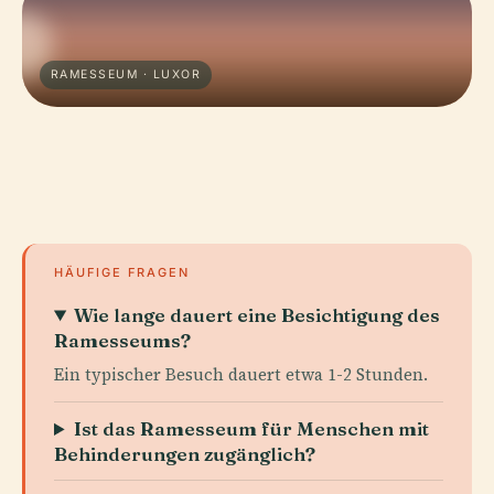
RAMESSEUM · LUXOR
HÄUFIGE FRAGEN
Wie lange dauert eine Besichtigung des
Ramesseums?
Ein typischer Besuch dauert etwa 1-2 Stunden.
Ist das Ramesseum für Menschen mit
Behinderungen zugänglich?