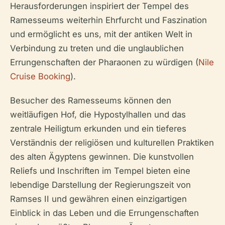
Herausforderungen inspiriert der Tempel des
Ramesseums weiterhin Ehrfurcht und Faszination
und ermöglicht es uns, mit der antiken Welt in
Verbindung zu treten und die unglaublichen
Errungenschaften der Pharaonen zu würdigen (
Nile
Cruise Booking
).
Besucher des Ramesseums können den
weitläufigen Hof, die Hypostylhallen und das
zentrale Heiligtum erkunden und ein tieferes
Verständnis der religiösen und kulturellen Praktiken
des alten Ägyptens gewinnen. Die kunstvollen
Reliefs und Inschriften im Tempel bieten eine
lebendige Darstellung der Regierungszeit von
Ramses II und gewähren einen einzigartigen
Einblick in das Leben und die Errungenschaften