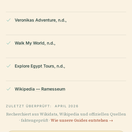
Veronikas Adventure, n.d.,
Walk My World, n.d.,
Explore Egypt Tours, n.d.,
Wikipedia — Ramesseum
ZULETZT ÜBERPRÜFT:
APRIL 2026
Recherchiert aus Wikidata, Wikipedia und offiziellen Quellen
· faktengeprüft ·
Wie unsere Guides entstehen →