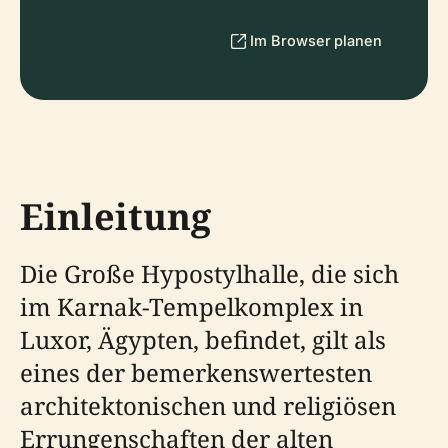
Im Browser planen
Einleitung
Die Große Hypostylhalle, die sich
im Karnak-Tempelkomplex in
Luxor, Ägypten, befindet, gilt als
eines der bemerkenswertesten
architektonischen und religiösen
Errungenschaften der alten