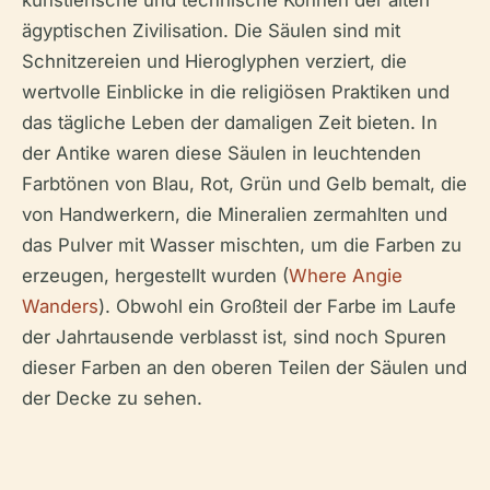
künstlerische und technische Können der alten
ägyptischen Zivilisation. Die Säulen sind mit
Schnitzereien und Hieroglyphen verziert, die
wertvolle Einblicke in die religiösen Praktiken und
das tägliche Leben der damaligen Zeit bieten. In
der Antike waren diese Säulen in leuchtenden
Farbtönen von Blau, Rot, Grün und Gelb bemalt, die
von Handwerkern, die Mineralien zermahlten und
das Pulver mit Wasser mischten, um die Farben zu
erzeugen, hergestellt wurden (
Where Angie
Wanders
). Obwohl ein Großteil der Farbe im Laufe
der Jahrtausende verblasst ist, sind noch Spuren
dieser Farben an den oberen Teilen der Säulen und
der Decke zu sehen.