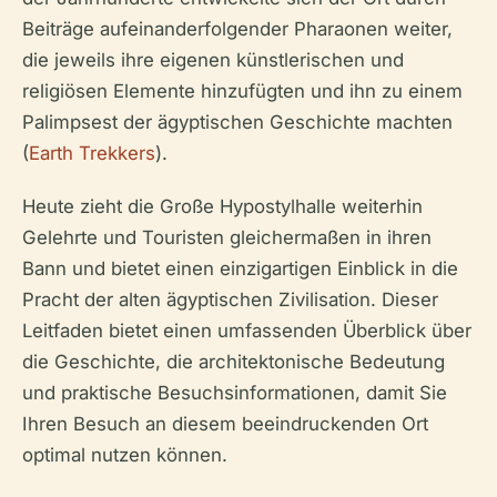
Beiträge aufeinanderfolgender Pharaonen weiter,
die jeweils ihre eigenen künstlerischen und
religiösen Elemente hinzufügten und ihn zu einem
Palimpsest der ägyptischen Geschichte machten
(
Earth Trekkers
).
Heute zieht die Große Hypostylhalle weiterhin
Gelehrte und Touristen gleichermaßen in ihren
Bann und bietet einen einzigartigen Einblick in die
Pracht der alten ägyptischen Zivilisation. Dieser
Leitfaden bietet einen umfassenden Überblick über
die Geschichte, die architektonische Bedeutung
und praktische Besuchsinformationen, damit Sie
Ihren Besuch an diesem beeindruckenden Ort
optimal nutzen können.