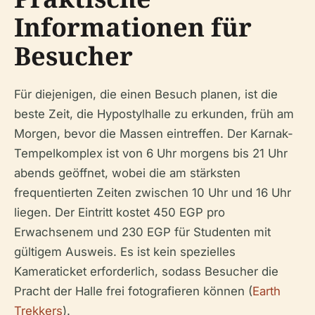
Informationen für
Besucher
Für diejenigen, die einen Besuch planen, ist die
beste Zeit, die Hypostylhalle zu erkunden, früh am
Morgen, bevor die Massen eintreffen. Der Karnak-
Tempelkomplex ist von 6 Uhr morgens bis 21 Uhr
abends geöffnet, wobei die am stärksten
frequentierten Zeiten zwischen 10 Uhr und 16 Uhr
liegen. Der Eintritt kostet 450 EGP pro
Erwachsenem und 230 EGP für Studenten mit
gültigem Ausweis. Es ist kein spezielles
Kameraticket erforderlich, sodass Besucher die
Pracht der Halle frei fotografieren können (
Earth
Trekkers
).