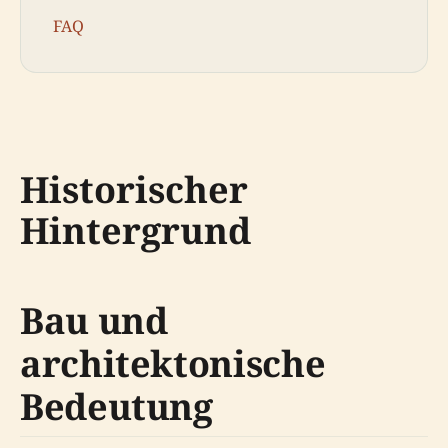
FAQ
Historischer
Hintergrund
Bau und
architektonische
Bedeutung