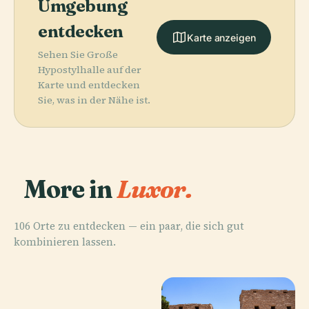
Umgebung
entdecken
Karte anzeigen
Sehen Sie Große
Hypostylhalle auf der
Karte und entdecken
Sie, was in der Nähe ist.
More in
Luxor.
106 Orte zu entdecken — ein paar, die sich gut
kombinieren lassen.