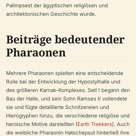
Palimpsest der ägyptischen religiösen und
architektonischen Geschichte wurde.
Beiträge bedeutender
Pharaonen
Mehrere Pharaonen spielten eine entscheidende
Rolle bei der Entwicklung der Hypostylhalle und
des größeren Karnak-Komplexes. Seti I begann den
Bau der Halle, und sein Sohn Ramses II vollendete
sie und fügte detaillierte Schnitzereien und
Hieroglyphen hinzu, die verschiedene religiöse und
heroische Motive darstellten (
Earth Trekkers
). Auch
die weibliche Pharaonin Hatschepsut hinterließ ihre