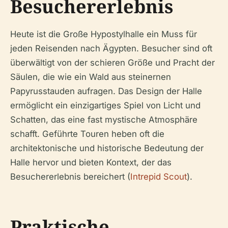
Besuchererlebnis
Heute ist die Große Hypostylhalle ein Muss für
jeden Reisenden nach Ägypten. Besucher sind oft
überwältigt von der schieren Größe und Pracht der
Säulen, die wie ein Wald aus steinernen
Papyrusstauden aufragen. Das Design der Halle
ermöglicht ein einzigartiges Spiel von Licht und
Schatten, das eine fast mystische Atmosphäre
schafft. Geführte Touren heben oft die
architektonische und historische Bedeutung der
Halle hervor und bieten Kontext, der das
Besuchererlebnis bereichert (
Intrepid Scout
).
Praktische