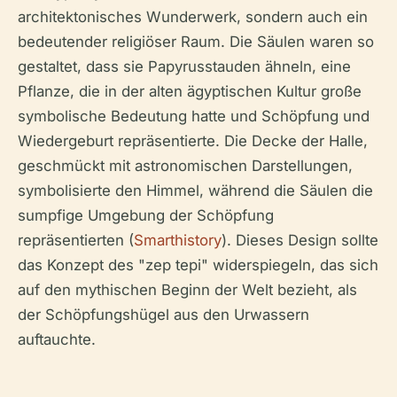
architektonisches Wunderwerk, sondern auch ein
bedeutender religiöser Raum. Die Säulen waren so
gestaltet, dass sie Papyrusstauden ähneln, eine
Pflanze, die in der alten ägyptischen Kultur große
symbolische Bedeutung hatte und Schöpfung und
Wiedergeburt repräsentierte. Die Decke der Halle,
geschmückt mit astronomischen Darstellungen,
symbolisierte den Himmel, während die Säulen die
sumpfige Umgebung der Schöpfung
repräsentierten (
Smarthistory
). Dieses Design sollte
das Konzept des "zep tepi" widerspiegeln, das sich
auf den mythischen Beginn der Welt bezieht, als
der Schöpfungshügel aus den Urwassern
auftauchte.