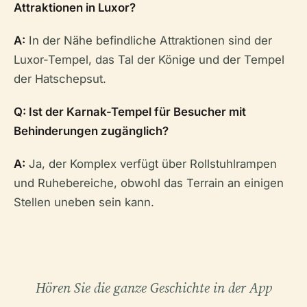
Attraktionen in Luxor?
A:
In der Nähe befindliche Attraktionen sind der
Luxor-Tempel, das Tal der Könige und der Tempel
der Hatschepsut.
Q: Ist der Karnak-Tempel für Besucher mit
Behinderungen zugänglich?
A:
Ja, der Komplex verfügt über Rollstuhlrampen
und Ruhebereiche, obwohl das Terrain an einigen
Stellen uneben sein kann.
Hören Sie die ganze Geschichte in der App