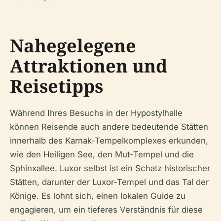
Nahegelegene
Attraktionen und
Reisetipps
Während Ihres Besuchs in der Hypostylhalle
können Reisende auch andere bedeutende Stätten
innerhalb des Karnak-Tempelkomplexes erkunden,
wie den Heiligen See, den Mut-Tempel und die
Sphinxallee. Luxor selbst ist ein Schatz historischer
Stätten, darunter der Luxor-Tempel und das Tal der
Könige. Es lohnt sich, einen lokalen Guide zu
engagieren, um ein tieferes Verständnis für diese