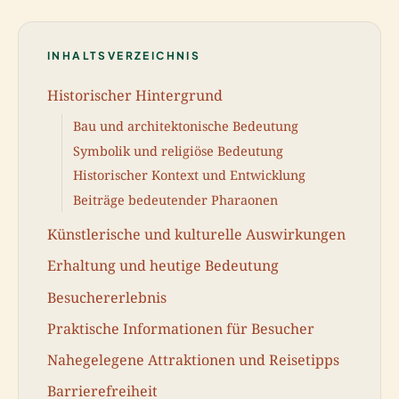
INHALTSVERZEICHNIS
Historischer Hintergrund
Bau und architektonische Bedeutung
Symbolik und religiöse Bedeutung
Historischer Kontext und Entwicklung
Beiträge bedeutender Pharaonen
Künstlerische und kulturelle Auswirkungen
Erhaltung und heutige Bedeutung
Besuchererlebnis
Praktische Informationen für Besucher
Nahegelegene Attraktionen und Reisetipps
Barrierefreiheit