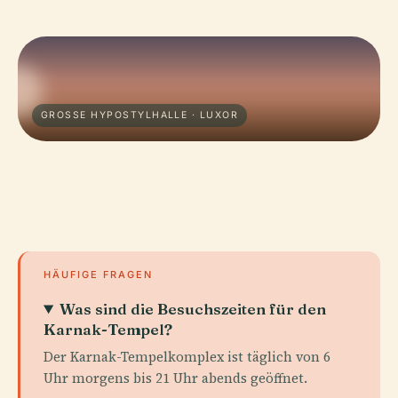
GROSSE HYPOSTYLHALLE · LUXOR
HÄUFIGE FRAGEN
Was sind die Besuchszeiten für den
Karnak-Tempel?
Der Karnak-Tempelkomplex ist täglich von 6
Uhr morgens bis 21 Uhr abends geöffnet.