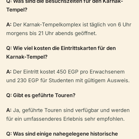
Q: Was sind die Besuchszeiten für den Karnak-
Tempel?
A:
Der Karnak-Tempelkomplex ist täglich von 6 Uhr
morgens bis 21 Uhr abends geöffnet.
Q: Wie viel kosten die Eintrittskarten für den
Karnak-Tempel?
A:
Der Eintritt kostet 450 EGP pro Erwachsenem
und 230 EGP für Studenten mit gültigem Ausweis.
Q: Gibt es geführte Touren?
A:
Ja, geführte Touren sind verfügbar und werden
für ein umfassenderes Erlebnis sehr empfohlen.
Q: Was sind einige nahegelegene historische