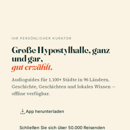
IHR PERSÖNLICHER KURATOR
Große Hypostylhalle, ganz
und gar,
gut erzählt.
Audioguides für 1.100+ Städte in 96 Ländern.
Geschichte, Geschichten und lokales Wissen —
offline verfügbar.
App herunterladen
Schließen Sie sich über 50.000 Reisenden