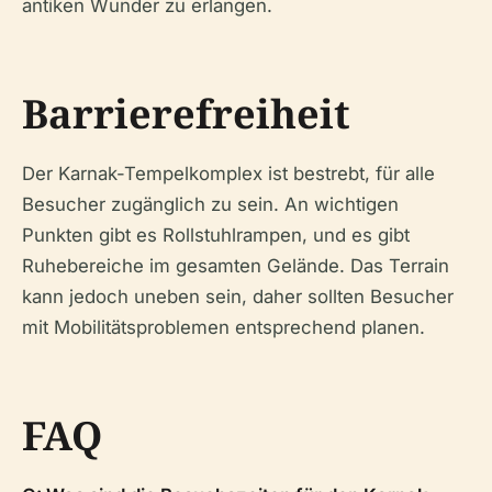
antiken Wunder zu erlangen.
Barrierefreiheit
Der Karnak-Tempelkomplex ist bestrebt, für alle
Besucher zugänglich zu sein. An wichtigen
Punkten gibt es Rollstuhlrampen, und es gibt
Ruhebereiche im gesamten Gelände. Das Terrain
kann jedoch uneben sein, daher sollten Besucher
mit Mobilitätsproblemen entsprechend planen.
FAQ