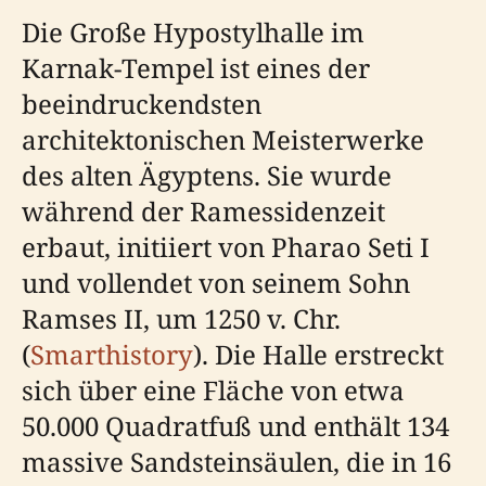
Die Große Hypostylhalle im
Karnak-Tempel ist eines der
beeindruckendsten
architektonischen Meisterwerke
des alten Ägyptens. Sie wurde
während der Ramessidenzeit
erbaut, initiiert von Pharao Seti I
und vollendet von seinem Sohn
Ramses II, um 1250 v. Chr.
(
Smarthistory
). Die Halle erstreckt
sich über eine Fläche von etwa
50.000 Quadratfuß und enthält 134
massive Sandsteinsäulen, die in 16