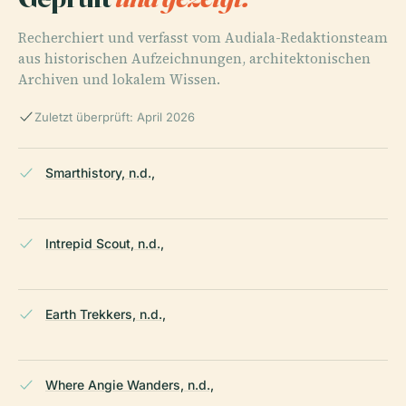
Recherchiert und verfasst vom Audiala-Redaktionsteam
aus historischen Aufzeichnungen, architektonischen
Archiven und lokalem Wissen.
Zuletzt überprüft: April 2026
Smarthistory, n.d.,
Intrepid Scout, n.d.,
Earth Trekkers, n.d.,
Where Angie Wanders, n.d.,