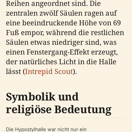
Reihen angeordnet sind. Die
zentralen zwölf Säulen ragen auf
eine beeindruckende Höhe von 69
Fuß empor, während die restlichen
Säulen etwas niedriger sind, was
einen Fenstergang-Effekt erzeugt,
der natürliches Licht in die Halle
lässt (
Intrepid Scout
).
Symbolik und
religiöse Bedeutung
Die Hypostylhalle war nicht nur ein