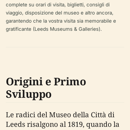
complete su orari di visita, biglietti, consigli di
viaggio, disposizione del museo e altro ancora,
garantendo che la vostra visita sia memorabile e
gratificante (Leeds Museums & Galleries).
Origini e Primo
Sviluppo
Le radici del Museo della Città di
Leeds risalgono al 1819, quando la