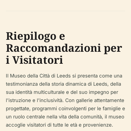
Riepilogo e
Raccomandazioni per
i Visitatori
Il Museo della Città di Leeds si presenta come una
testimonianza della storia dinamica di Leeds, della
sua identità multiculturale e del suo impegno per
l'istruzione e l'inclusività. Con gallerie attentamente
progettate, programmi coinvolgenti per le famiglie e
un ruolo centrale nella vita della comunità, il museo
accoglie visitatori di tutte le età e provenienze.