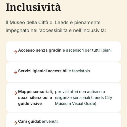
Inclusività
Il Museo della Città di Leeds è pienamente
impegnato nell'accessibilità e nell'inclusività:
Accesso senza gradini
e ascensori per tutti i piani.
Servizi igienici accessibili
e fasciatoio.
Mappe sensoriali,
per visitatori con autismo o
spazi silenziosi e
esigenze sensoriali (Leeds City
guide visive
Museum Visual Guide).
Cani guida
benvenuti.