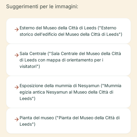
Suggerimenti per le immagini:
Esterno del Museo della Città di Leeds ("Esterno
storico dell'edificio del Museo della Città di Leeds")
Sala Centrale ("Sala Centrale del Museo della Città
di Leeds con mappa di orientamento per i
visitatori")
Esposizione della mummia di Nesyamun ("Mummia
egizia antica Nesyamun al Museo della Città di
Leeds")
Pianta del museo ("Pianta del Museo della Città di
Leeds")