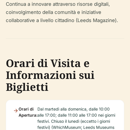
Continua a innovare attraverso risorse digitali,
coinvolgimento della comunità e iniziative
collaborative a livello cittadino (Leeds Magazine).
Orari di Visita e
Informazioni sui
Biglietti
Orari di
Dal martedì alla domenica, dalle 10:00
Apertura:
alle 17:00; dalle 11:00 alle 17:00 nei giorni
festivi. Chiuso il lunedì (eccetto i giorni
festivi) (WhichMuseum; Leeds Museums