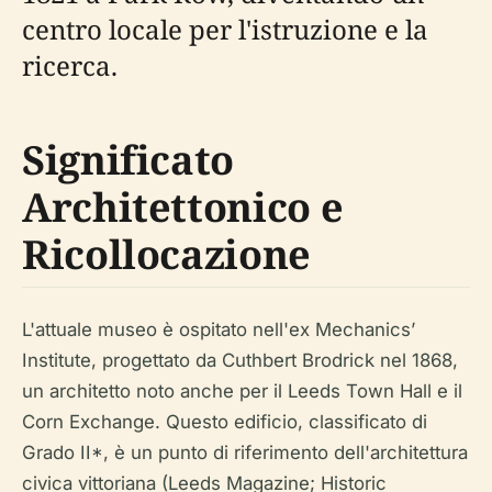
centro locale per l'istruzione e la
ricerca.
Significato
Architettonico e
Ricollocazione
L'attuale museo è ospitato nell'ex Mechanics’
Institute, progettato da Cuthbert Brodrick nel 1868,
un architetto noto anche per il Leeds Town Hall e il
Corn Exchange. Questo edificio, classificato di
Grado II*, è un punto di riferimento dell'architettura
civica vittoriana (Leeds Magazine; Historic