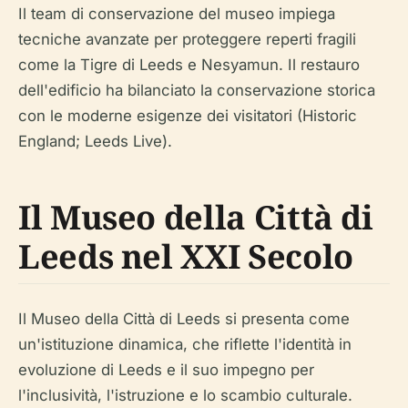
Il team di conservazione del museo impiega
tecniche avanzate per proteggere reperti fragili
come la Tigre di Leeds e Nesyamun. Il restauro
dell'edificio ha bilanciato la conservazione storica
con le moderne esigenze dei visitatori (Historic
England; Leeds Live).
Il Museo della Città di
Leeds nel XXI Secolo
Il Museo della Città di Leeds si presenta come
un'istituzione dinamica, che riflette l'identità in
evoluzione di Leeds e il suo impegno per
l'inclusività, l'istruzione e lo scambio culturale.