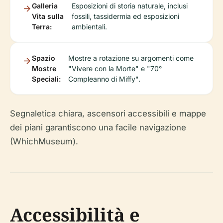
Galleria
Esposizioni di storia naturale, inclusi
Vita sulla
fossili, tassidermia ed esposizioni
Terra:
ambientali.
Spazio
Mostre a rotazione su argomenti come
Mostre
"Vivere con la Morte" e "70°
Speciali:
Compleanno di Miffy".
Segnaletica chiara, ascensori accessibili e mappe
dei piani garantiscono una facile navigazione
(WhichMuseum).
Accessibilità e