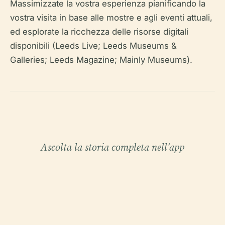
Massimizzate la vostra esperienza pianificando la
vostra visita in base alle mostre e agli eventi attuali,
ed esplorate la ricchezza delle risorse digitali
disponibili (Leeds Live; Leeds Museums &
Galleries; Leeds Magazine; Mainly Museums).
Ascolta la storia completa nell'app