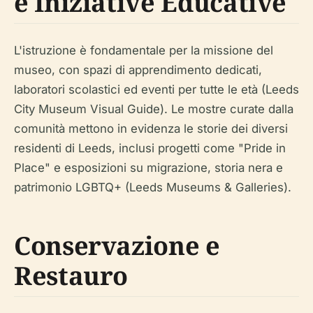
e Iniziative Educative
L'istruzione è fondamentale per la missione del
museo, con spazi di apprendimento dedicati,
laboratori scolastici ed eventi per tutte le età (Leeds
City Museum Visual Guide). Le mostre curate dalla
comunità mettono in evidenza le storie dei diversi
residenti di Leeds, inclusi progetti come "Pride in
Place" e esposizioni su migrazione, storia nera e
patrimonio LGBTQ+ (Leeds Museums & Galleries).
Conservazione e
Restauro