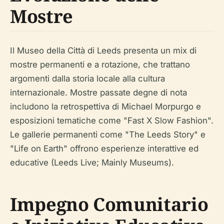
Mostre
Il Museo della Città di Leeds presenta un mix di
mostre permanenti e a rotazione, che trattano
argomenti dalla storia locale alla cultura
internazionale. Mostre passate degne di nota
includono la retrospettiva di Michael Morpurgo e
esposizioni tematiche come "Fast X Slow Fashion".
Le gallerie permanenti come "The Leeds Story" e
"Life on Earth" offrono esperienze interattive ed
educative (Leeds Live; Mainly Museums).
Impegno Comunitario