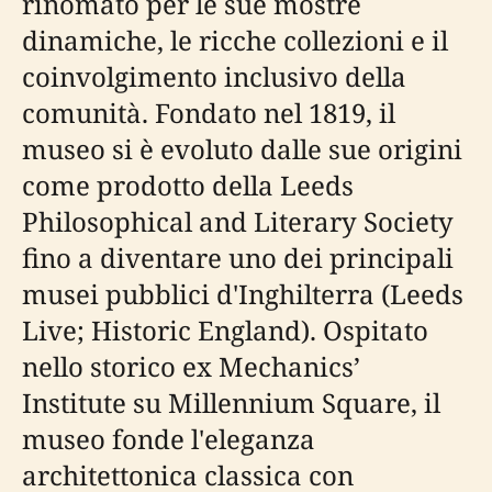
rinomato per le sue mostre
dinamiche, le ricche collezioni e il
coinvolgimento inclusivo della
comunità. Fondato nel 1819, il
museo si è evoluto dalle sue origini
come prodotto della Leeds
Philosophical and Literary Society
fino a diventare uno dei principali
musei pubblici d'Inghilterra (Leeds
Live; Historic England). Ospitato
nello storico ex Mechanics’
Institute su Millennium Square, il
museo fonde l'eleganza
architettonica classica con