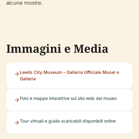
alcune mostre.
Immagini e Media
Leeds City Museum – Galleria Ufficiale Musei e
Gallerie
Foto e mappe interattive sul sito web del museo
Tour virtuali e guide scaricabili disponibili online