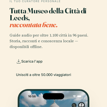
IL TUO CURATORE PERSONALE
Tutta Museo della Città di
Leeds,
raccontata bene.
Guide audio per oltre 1.100 città in 96 paesi.
Storia, racconti e conoscenza locale —
disponibili offline.
Scarica l'app
Unisciti a oltre 50.000 viaggiatori