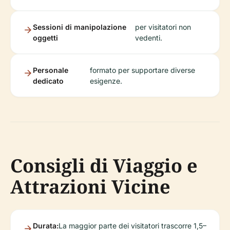
Sessioni di manipolazione
per visitatori non
oggetti
vedenti.
Personale
formato per supportare diverse
dedicato
esigenze.
Consigli di Viaggio e
Attrazioni Vicine
Durata:
La maggior parte dei visitatori trascorre 1,5–