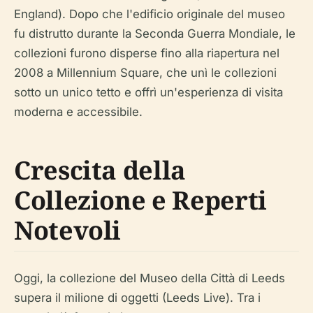
England). Dopo che l'edificio originale del museo
fu distrutto durante la Seconda Guerra Mondiale, le
collezioni furono disperse fino alla riapertura nel
2008 a Millennium Square, che unì le collezioni
sotto un unico tetto e offrì un'esperienza di visita
moderna e accessibile.
Crescita della
Collezione e Reperti
Notevoli
Oggi, la collezione del Museo della Città di Leeds
supera il milione di oggetti (Leeds Live). Tra i