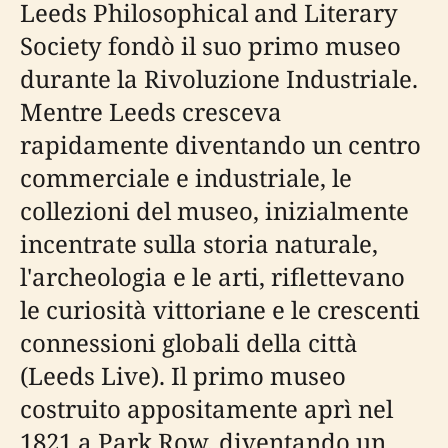
Leeds Philosophical and Literary
Society fondò il suo primo museo
durante la Rivoluzione Industriale.
Mentre Leeds cresceva
rapidamente diventando un centro
commerciale e industriale, le
collezioni del museo, inizialmente
incentrate sulla storia naturale,
l'archeologia e le arti, riflettevano
le curiosità vittoriane e le crescenti
connessioni globali della città
(Leeds Live). Il primo museo
costruito appositamente aprì nel
1821 a Park Row, diventando un