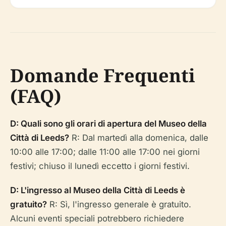
Domande Frequenti
(FAQ)
D: Quali sono gli orari di apertura del Museo della
Città di Leeds?
R: Dal martedì alla domenica, dalle
10:00 alle 17:00; dalle 11:00 alle 17:00 nei giorni
festivi; chiuso il lunedì eccetto i giorni festivi.
D: L'ingresso al Museo della Città di Leeds è
gratuito?
R: Sì, l'ingresso generale è gratuito.
Alcuni eventi speciali potrebbero richiedere