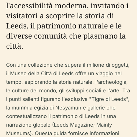
l'accessibilità moderna, invitando i
visitatori a scoprire la storia di
Leeds, il patrimonio naturale e le
diverse comunità che plasmano la
città.
Con una collezione che supera il milione di oggetti,
il Museo della Città di Leeds offre un viaggio nel
tempo, esplorando la storia naturale, l'archeologia,
le culture del mondo, gli sviluppi sociali e l'arte. Tra
i punti salienti figurano l'esclusiva "Tigre di Leeds",
la mummia egizia di Nesyamun e gallerie che
contestualizzano il patrimonio di Leeds in una
narrazione globale (Leeds Magazine; Mainly
Museums). Questa guida fornisce informazioni