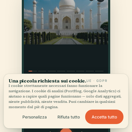
Una piccola richiesta sui cookie.
UE · GDPR
I cookie strettamente necessari fanno funzionare la
navigazione. I cookie di analisi (PostHog, Google Analytics) ci
aiutano a capire quali pagine funzionano — solo dati aggregati,
niente pubblicità, niente vendita. Puoi cambiare in qualsiasi
momento dal piè di pagina.
Accetta tutto
Personalizza
Rifiuta tutto