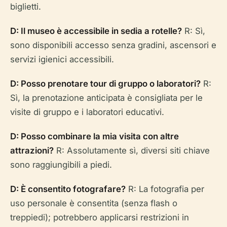
biglietti.
D: Il museo è accessibile in sedia a rotelle?
R: Sì,
sono disponibili accesso senza gradini, ascensori e
servizi igienici accessibili.
D: Posso prenotare tour di gruppo o laboratori?
R:
Sì, la prenotazione anticipata è consigliata per le
visite di gruppo e i laboratori educativi.
D: Posso combinare la mia visita con altre
attrazioni?
R: Assolutamente sì, diversi siti chiave
sono raggiungibili a piedi.
D: È consentito fotografare?
R: La fotografia per
uso personale è consentita (senza flash o
treppiedi); potrebbero applicarsi restrizioni in