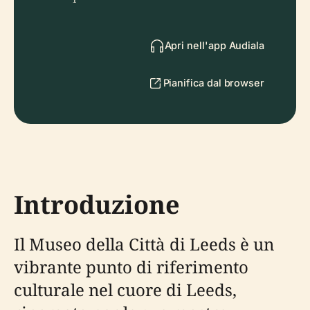
Apri nell'app Audiala
Pianifica dal browser
Introduzione
Il Museo della Città di Leeds è un
vibrante punto di riferimento
culturale nel cuore di Leeds,