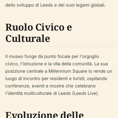
dello sviluppo di Leeds e dei suoi legami globali.
Ruolo Civico e
Culturale
Il museo funge da punto focale per l'orgoglio
civico, l'istruzione e la vita della comunità. La sua
posizione centrale a Millennium Square lo rende un
luogo di incontro per residenti e turisti, ospitando
conferenze, eventi e mostre che celebrano
l'identità multiculturale di Leeds (Leeds Live).
Evoluzione delle