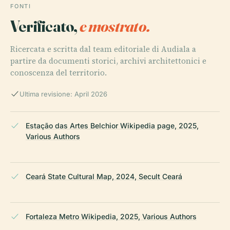
FONTI
Verificato,
e mostrato.
Ricercata e scritta dal team editoriale di Audiala a
partire da documenti storici, archivi architettonici e
conoscenza del territorio.
Ultima revisione: April 2026
Estação das Artes Belchior Wikipedia page, 2025,
Various Authors
Ceará State Cultural Map, 2024, Secult Ceará
Fortaleza Metro Wikipedia, 2025, Various Authors