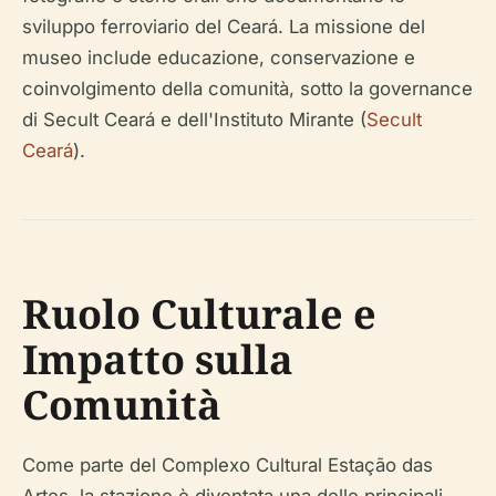
sviluppo ferroviario del Ceará. La missione del
museo include educazione, conservazione e
coinvolgimento della comunità, sotto la governance
di Secult Ceará e dell'Instituto Mirante (
Secult
Ceará
).
Ruolo Culturale e
Impatto sulla
Comunità
Come parte del Complexo Cultural Estação das
Artes, la stazione è diventata una delle principali