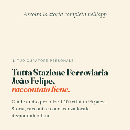
Ascolta la storia completa nell'app
IL TUO CURATORE PERSONALE
Tutta Stazione Ferroviaria
João Felipe,
raccontata bene.
Guide audio per oltre 1.100 città in 96 paesi.
Storia, racconti e conoscenza locale —
disponibili offline.