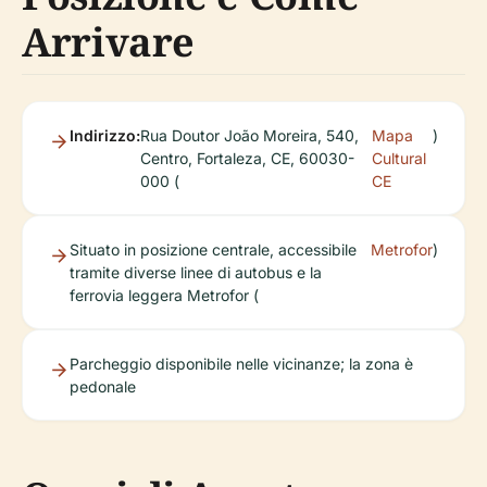
Arrivare
Indirizzo:
Rua Doutor João Moreira, 540,
Mapa
)
Centro, Fortaleza, CE, 60030-
Cultural
000 (
CE
Situato in posizione centrale, accessibile
Metrofor
)
tramite diverse linee di autobus e la
ferrovia leggera Metrofor (
Parcheggio disponibile nelle vicinanze; la zona è
pedonale