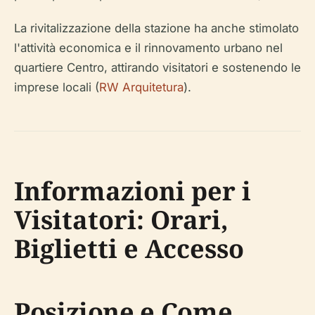
La rivitalizzazione della stazione ha anche stimolato
l'attività economica e il rinnovamento urbano nel
quartiere Centro, attirando visitatori e sostenendo le
imprese locali (
RW Arquitetura
).
Informazioni per i
Visitatori: Orari,
Biglietti e Accesso
Posizione e Come