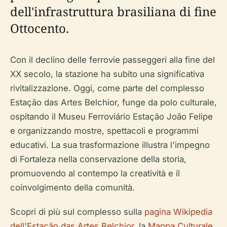
dell'infrastruttura brasiliana di fine
Ottocento.
Con il declino delle ferrovie passeggeri alla fine del
XX secolo, la stazione ha subito una significativa
rivitalizzazione. Oggi, come parte del complesso
Estação das Artes Belchior, funge da polo culturale,
ospitando il Museu Ferroviário Estação João Felipe
e organizzando mostre, spettacoli e programmi
educativi. La sua trasformazione illustra l'impegno
di Fortaleza nella conservazione della storia,
promuovendo al contempo la creatività e il
coinvolgimento della comunità.
Scopri di più sul complesso sulla
pagina Wikipedia
dell'Estação das Artes Belchior
, la
Mappa Culturale