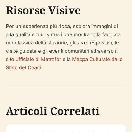
Risorse Visive
Per un'esperienza più ricca, esplora immagini di
alta qualità e tour virtuali che mostrano la facciata
neoclassica della stazione, gli spazi espositivi, le
visite guidate e gli eventi comunitari attraverso il
sito ufficiale di Metrofor
e la
Mappa Culturale dello
Stato del Ceará
.
Articoli Correlati