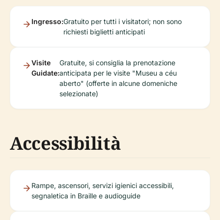
Ingresso:
Gratuito per tutti i visitatori; non sono
richiesti biglietti anticipati
Visite
Gratuite, si consiglia la prenotazione
Guidate:
anticipata per le visite "Museu a céu
aberto" (offerte in alcune domeniche
selezionate)
Accessibilità
Rampe, ascensori, servizi igienici accessibili,
segnaletica in Braille e audioguide