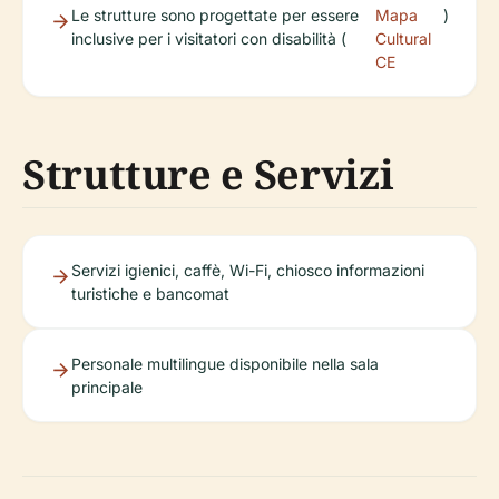
Le strutture sono progettate per essere
Mapa
)
inclusive per i visitatori con disabilità (
Cultural
CE
Strutture e Servizi
Servizi igienici, caffè, Wi-Fi, chiosco informazioni
turistiche e bancomat
Personale multilingue disponibile nella sala
principale