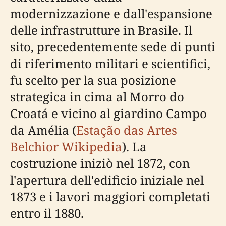
modernizzazione e dall'espansione
delle infrastrutture in Brasile. Il
sito, precedentemente sede di punti
di riferimento militari e scientifici,
fu scelto per la sua posizione
strategica in cima al Morro do
Croatá e vicino al giardino Campo
da Amélia (
Estação das Artes
Belchior Wikipedia
). La
costruzione iniziò nel 1872, con
l'apertura dell'edificio iniziale nel
1873 e i lavori maggiori completati
entro il 1880.