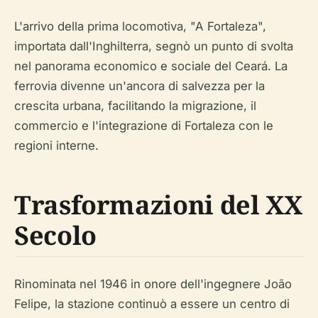
L'arrivo della prima locomotiva, "A Fortaleza",
importata dall'Inghilterra, segnò un punto di svolta
nel panorama economico e sociale del Ceará. La
ferrovia divenne un'ancora di salvezza per la
crescita urbana, facilitando la migrazione, il
commercio e l'integrazione di Fortaleza con le
regioni interne.
Trasformazioni del XX
Secolo
Rinominata nel 1946 in onore dell'ingegnere João
Felipe, la stazione continuò a essere un centro di