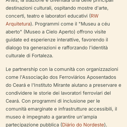
destinazioni culturali, ospitando mostre d'arte,
concerti, teatro e laboratori educativi (
RW
Arquitetura
). Programmi come il "Museu a céu
aberto" (Museo a Cielo Aperto) offrono visite
guidate ed esperienze interattive, favorendo il
dialogo tra generazioni e rafforzando l'identità
culturale di Fortaleza.
Le partnership con la comunità con organizzazioni
come l'Associação dos Ferroviários Aposentados
do Ceará e l'Instituto Mirante aiutano a preservare e
condividere le storie dei lavoratori ferroviari del
Ceará. Con programmi di inclusione per le
comunità emarginate e infrastrutture accessibili, il
museo è impegnato a garantire un'ampia
partecipazione pubblica (
Diário do Nordeste
).