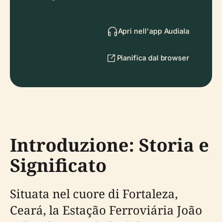
Apri nell'app Audiala
Pianifica dal browser
Introduzione: Storia e
Significato
Situata nel cuore di Fortaleza,
Ceará, la Estação Ferroviária João