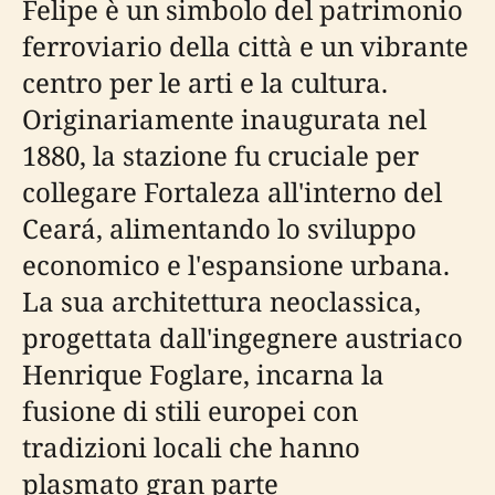
Felipe è un simbolo del patrimonio
ferroviario della città e un vibrante
centro per le arti e la cultura.
Originariamente inaugurata nel
1880, la stazione fu cruciale per
collegare Fortaleza all'interno del
Ceará, alimentando lo sviluppo
economico e l'espansione urbana.
La sua architettura neoclassica,
progettata dall'ingegnere austriaco
Henrique Foglare, incarna la
fusione di stili europei con
tradizioni locali che hanno
plasmato gran parte