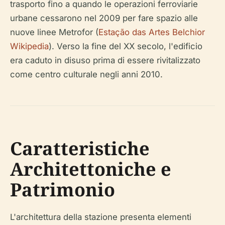
trasporto fino a quando le operazioni ferroviarie
urbane cessarono nel 2009 per fare spazio alle
nuove linee Metrofor (
Estação das Artes Belchior
Wikipedia
). Verso la fine del XX secolo, l'edificio
era caduto in disuso prima di essere rivitalizzato
come centro culturale negli anni 2010.
Caratteristiche
Architettoniche e
Patrimonio
L'architettura della stazione presenta elementi