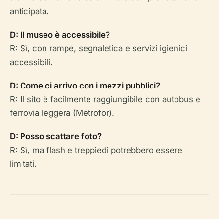
anticipata.
D: Il museo è accessibile?
R: Sì, con rampe, segnaletica e servizi igienici
accessibili.
D: Come ci arrivo con i mezzi pubblici?
R: Il sito è facilmente raggiungibile con autobus e
ferrovia leggera (Metrofor).
D: Posso scattare foto?
R: Sì, ma flash e treppiedi potrebbero essere
limitati.