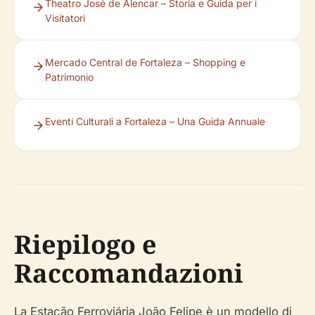
Theatro José de Alencar – Storia e Guida per i
Visitatori
Mercado Central de Fortaleza – Shopping e
Patrimonio
Eventi Culturali a Fortaleza – Una Guida Annuale
Riepilogo e
Raccomandazioni
La Estação Ferroviária João Felipe è un modello di