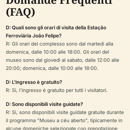
(FAQ)
D: Quali sono gli orari di visita della Estação
Ferroviária João Felipe?
R: Gli orari del complesso sono dal martedì alla
domenica, dalle 10:00 alle 18:00. Gli orari del
museo sono dal giovedì al sabato, dalle 12:00 alle
20:00; domenica, dalle 10:00 alle 18:00.
D: L'ingresso è gratuito?
R: Sì, l'ingresso è gratuito per tutti i visitatori.
D: Sono disponibili visite guidate?
R: Sì, sono disponibili visite guidate gratuite durante
il programma "Museu a céu aberto", tipicamente in
alcune domeniche selezionate con prenotazione