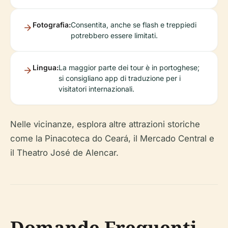
Fotografia:
Consentita, anche se flash e treppiedi
potrebbero essere limitati.
Lingua:
La maggior parte dei tour è in portoghese;
si consigliano app di traduzione per i
visitatori internazionali.
Nelle vicinanze, esplora altre attrazioni storiche
come la Pinacoteca do Ceará, il Mercado Central e
il Theatro José de Alencar.
Domande Frequenti