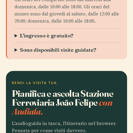
domenica, dalle 10:00 alle 18:00. Gli orari del
museo sono dal giovedì al sabato, dalle 12:00 alle
20:00; domenica, dalle 10:00 alle 18:00.
L'ingresso è gratuito?
Sono disponibili visite guidate?
RENDI LA VISITA TUA
Pianifica e ascolta Stazione
Ferroviaria João Felipe
con
Audiala.
L'audioguida in tasca, l'itinerario nel browser.
Pensata per come visiti davvero.