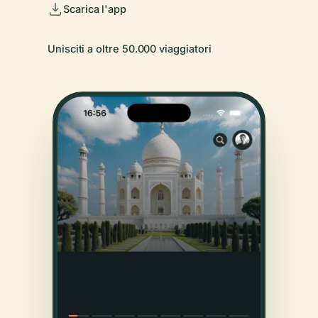
Scarica l'app
Unisciti a oltre 50.000 viaggiatori