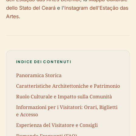
dello Stato del Ceará
e l'
Instagram dell'Estação das
Artes
.
INDICE DEI CONTENUTI
Panoramica Storica
Caratteristiche Architettoniche e Patrimonio
Ruolo Culturale e Impatto sulla Comunità
Informazioni per i Visitatori: Orari, Biglietti
e Accesso
Esperienza del Visitatore e Consigli
Domande Frequenti (FAQ)