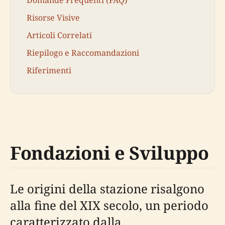
Risorse Visive
Articoli Correlati
Riepilogo e Raccomandazioni
Riferimenti
Fondazioni e Sviluppo
Le origini della stazione risalgono
alla fine del XIX secolo, un periodo
caratterizzato dalla