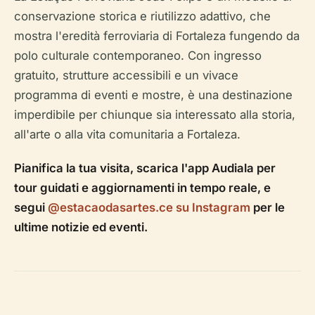
conservazione storica e riutilizzo adattivo, che
mostra l'eredità ferroviaria di Fortaleza fungendo da
polo culturale contemporaneo. Con ingresso
gratuito, strutture accessibili e un vivace
programma di eventi e mostre, è una destinazione
imperdibile per chiunque sia interessato alla storia,
all'arte o alla vita comunitaria a Fortaleza.
Pianifica la tua visita, scarica l'app Audiala per
tour guidati e aggiornamenti in tempo reale, e
segui
@estacaodasartes.ce su Instagram
per le
ultime notizie ed eventi.