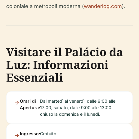
coloniale a metropoli moderna (
wanderlog.com
).
Visitare il Palácio da
Luz: Informazioni
Essenziali
Orari di
Dal martedì al venerdì, dalle 9:00 alle
Apertura:
17:00; sabato, dalle 9:00 alle 13:00;
chiuso la domenica e il lunedì.
Ingresso:
Gratuito.