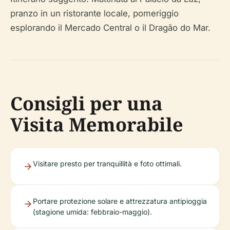
pranzo in un ristorante locale, pomeriggio
esplorando il Mercado Central o il Dragão do Mar.
Consigli per una
Visita Memorabile
Visitare presto per tranquillità e foto ottimali.
Portare protezione solare e attrezzatura antipioggia
(stagione umida: febbraio-maggio).