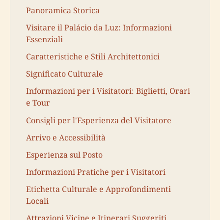
Panoramica Storica
Visitare il Palácio da Luz: Informazioni
Essenziali
Caratteristiche e Stili Architettonici
Significato Culturale
Informazioni per i Visitatori: Biglietti, Orari
e Tour
Consigli per l'Esperienza del Visitatore
Arrivo e Accessibilità
Esperienza sul Posto
Informazioni Pratiche per i Visitatori
Etichetta Culturale e Approfondimenti
Locali
Attrazioni Vicine e Itinerari Suggeriti