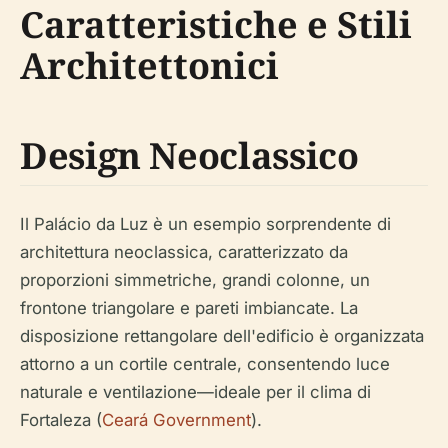
Caratteristiche e Stili
Architettonici
Design Neoclassico
Il Palácio da Luz è un esempio sorprendente di
architettura neoclassica, caratterizzato da
proporzioni simmetriche, grandi colonne, un
frontone triangolare e pareti imbiancate. La
disposizione rettangolare dell'edificio è organizzata
attorno a un cortile centrale, consentendo luce
naturale e ventilazione—ideale per il clima di
Fortaleza (
Ceará Government
).