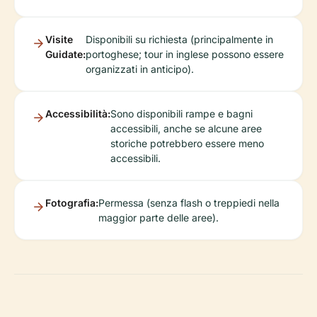
Visite
Disponibili su richiesta (principalmente in
Guidate:
portoghese; tour in inglese possono essere
organizzati in anticipo).
Accessibilità:
Sono disponibili rampe e bagni
accessibili, anche se alcune aree
storiche potrebbero essere meno
accessibili.
Fotografia:
Permessa (senza flash o treppiedi nella
maggior parte delle aree).