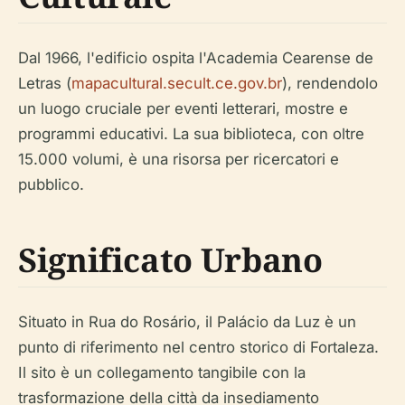
Dal 1966, l'edificio ospita l'Academia Cearense de
Letras (
mapacultural.secult.ce.gov.br
), rendendolo
un luogo cruciale per eventi letterari, mostre e
programmi educativi. La sua biblioteca, con oltre
15.000 volumi, è una risorsa per ricercatori e
pubblico.
Significato Urbano
Situato in Rua do Rosário, il Palácio da Luz è un
punto di riferimento nel centro storico di Fortaleza.
Il sito è un collegamento tangibile con la
trasformazione della città da insediamento