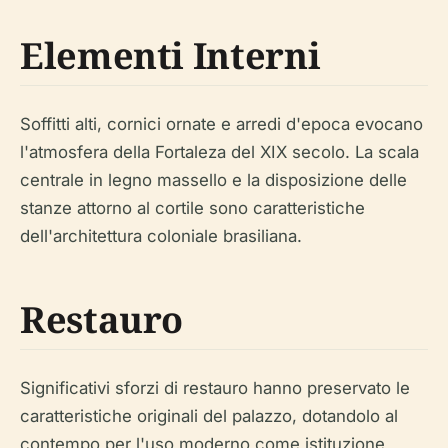
Elementi Interni
Soffitti alti, cornici ornate e arredi d'epoca evocano
l'atmosfera della Fortaleza del XIX secolo. La scala
centrale in legno massello e la disposizione delle
stanze attorno al cortile sono caratteristiche
dell'architettura coloniale brasiliana.
Restauro
Significativi sforzi di restauro hanno preservato le
caratteristiche originali del palazzo, dotandolo al
contempo per l'uso moderno come istituzione