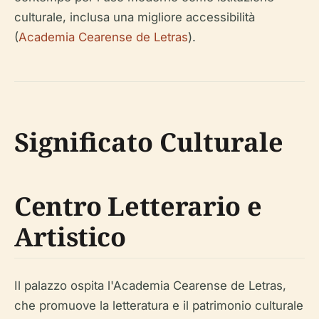
culturale, inclusa una migliore accessibilità
(
Academia Cearense de Letras
).
Significato Culturale
Centro Letterario e
Artistico
Il palazzo ospita l'Academia Cearense de Letras,
che promuove la letteratura e il patrimonio culturale