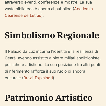
attraverso eventi, conferenze e mostre. La sua
vasta biblioteca è aperta al pubblico (
Academia
Cearense de Letras
).
Simbolismo Regionale
Il Palácio da Luz incarna l'identità e la resilienza di
Ceará, avendo assistito a pietre miliari abolizioniste,
politiche e artistiche. La sua posizione tra altri punti
di riferimento rafforza il suo ruolo di ancora
culturale (
Brazil Explained
).
Patrimonio Artistico