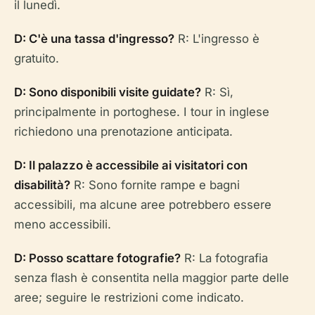
il lunedì.
D: C'è una tassa d'ingresso?
R: L'ingresso è
gratuito.
D: Sono disponibili visite guidate?
R: Sì,
principalmente in portoghese. I tour in inglese
richiedono una prenotazione anticipata.
D: Il palazzo è accessibile ai visitatori con
disabilità?
R: Sono fornite rampe e bagni
accessibili, ma alcune aree potrebbero essere
meno accessibili.
D: Posso scattare fotografie?
R: La fotografia
senza flash è consentita nella maggior parte delle
aree; seguire le restrizioni come indicato.