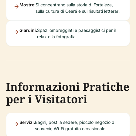
Mostre:
Si concentrano sulla storia di Fortaleza,
sulla cultura di Ceará e sui risultati letterari.
Giardini:
Spazi ombreggiati e paesaggistici per il
relax e la fotografia.
Informazioni Pratiche
per i Visitatori
Servizi:
Bagni, posti a sedere, piccolo negozio di
souvenir, Wi-Fi gratuito occasionale.