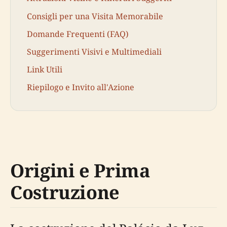
Consigli per una Visita Memorabile
Domande Frequenti (FAQ)
Suggerimenti Visivi e Multimediali
Link Utili
Riepilogo e Invito all'Azione
Origini e Prima
Costruzione