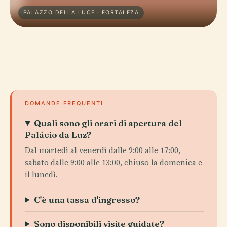
PALAZZO DELLA LUCE · FORTALEZA
DOMANDE FREQUENTI
Quali sono gli orari di apertura del
Palácio da Luz?
Dal martedì al venerdì dalle 9:00 alle 17:00,
sabato dalle 9:00 alle 13:00, chiuso la domenica e
il lunedì.
C'è una tassa d'ingresso?
Sono disponibili visite guidate?