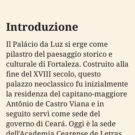
Introduzione
Il Palácio da Luz si erge come
pilastro del paesaggio storico e
culturale di Fortaleza. Costruito alla
fine del XVIII secolo, questo
palazzo neoclassico fu inizialmente
la residenza del capitano-maggiore
Antônio de Castro Viana e in
seguito servì come sede del
governo di Ceará. Oggi è la sede
dell'Academia Cearense de Letras,