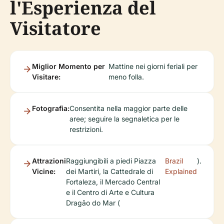
l'Esperienza del
Visitatore
Miglior Momento per
Mattine nei giorni feriali per
Visitare:
meno folla.
Fotografia:
Consentita nella maggior parte delle
aree; seguire la segnaletica per le
restrizioni.
Attrazioni
Raggiungibili a piedi Piazza
Brazil
).
Vicine:
dei Martiri, la Cattedrale di
Explained
Fortaleza, il Mercado Central
e il Centro di Arte e Cultura
Dragão do Mar (