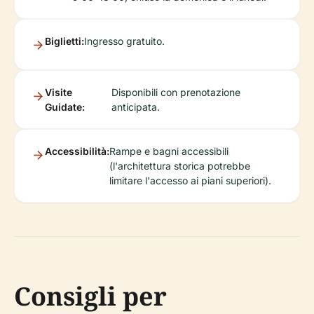
Biglietti:
Ingresso gratuito.
Visite
Disponibili con prenotazione
Guidate:
anticipata.
Accessibilità:
Rampe e bagni accessibili
(l'architettura storica potrebbe
limitare l'accesso ai piani superiori).
Consigli per