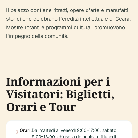
Il palazzo contiene ritratti, opere d'arte e manufatti
storici che celebrano l'eredità intellettuale di Ceará.
Mostre rotanti e programmi culturali promuovono
l'impegno della comunità.
Informazioni per i
Visitatori: Biglietti,
Orari e Tour
Orari:
Dal martedì al venerdì 9:00–17:00, sabato
9:00–13:00, chiuso la domenica e il lunedì.