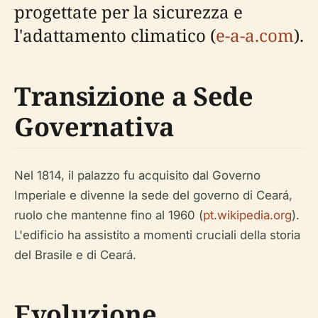
progettate per la sicurezza e
l'adattamento climatico (
e-a-a.com
).
Transizione a Sede
Governativa
Nel 1814, il palazzo fu acquisito dal Governo
Imperiale e divenne la sede del governo di Ceará,
ruolo che mantenne fino al 1960 (
pt.wikipedia.org
).
L'edificio ha assistito a momenti cruciali della storia
del Brasile e di Ceará.
Evoluzione