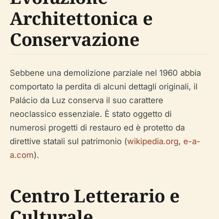
Architettonica e
Conservazione
Sebbene una demolizione parziale nel 1960 abbia
comportato la perdita di alcuni dettagli originali, il
Palácio da Luz conserva il suo carattere
neoclassico essenziale. È stato oggetto di
numerosi progetti di restauro ed è protetto da
direttive statali sul patrimonio (
wikipedia.org
,
e-a-
a.com
).
Centro Letterario e
Culturale