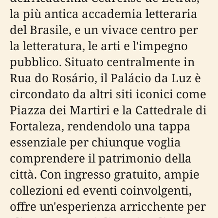
la più antica accademia letteraria
del Brasile, e un vivace centro per
la letteratura, le arti e l'impegno
pubblico. Situato centralmente in
Rua do Rosário, il Palácio da Luz è
circondato da altri siti iconici come
Piazza dei Martiri e la Cattedrale di
Fortaleza, rendendolo una tappa
essenziale per chiunque voglia
comprendere il patrimonio della
città. Con ingresso gratuito, ampie
collezioni ed eventi coinvolgenti,
offre un'esperienza arricchente per