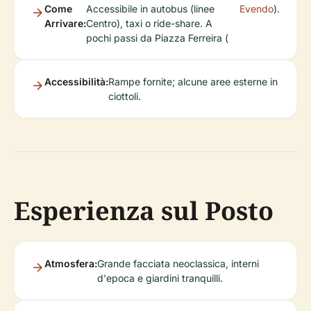
Come
Accessibile in autobus (linee
Evendo
).
Arrivare:
Centro), taxi o ride-share. A
pochi passi da Piazza Ferreira (
Accessibilità:
Rampe fornite; alcune aree esterne in
ciottoli.
Esperienza sul Posto
Atmosfera:
Grande facciata neoclassica, interni
d'epoca e giardini tranquilli.