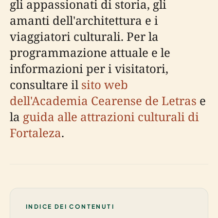
gli appassionati di storia, gli
amanti dell'architettura e i
viaggiatori culturali. Per la
programmazione attuale e le
informazioni per i visitatori,
consultare il
sito web
dell'Academia Cearense de Letras
e
la
guida alle attrazioni culturali di
Fortaleza
.
INDICE DEI CONTENUTI