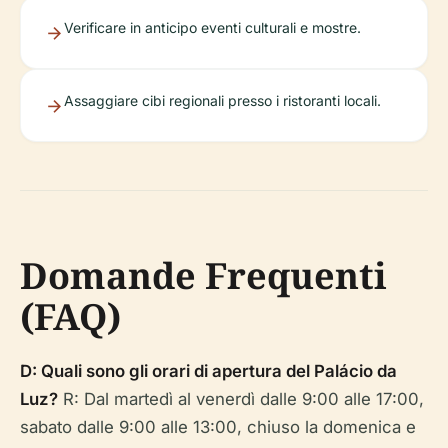
Verificare in anticipo eventi culturali e mostre.
Assaggiare cibi regionali presso i ristoranti locali.
Domande Frequenti
(FAQ)
D: Quali sono gli orari di apertura del Palácio da
Luz?
R: Dal martedì al venerdì dalle 9:00 alle 17:00,
sabato dalle 9:00 alle 13:00, chiuso la domenica e