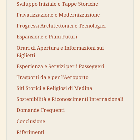
Sviluppo Iniziale e Tappe Storiche
Privatizzazione e Modernizzazione
Progressi Architettonici e Tecnologici
Espansione e Piani Futuri
Orari di Apertura e Informazioni sui
Biglietti
Esperienza e Servizi per i Passeggeri
Trasporti da e per l'Aeroporto
Siti Storici e Religiosi di Medina
Sostenibilità e Riconoscimenti Internazionali
Domande Frequenti
Conclusione
Riferimenti