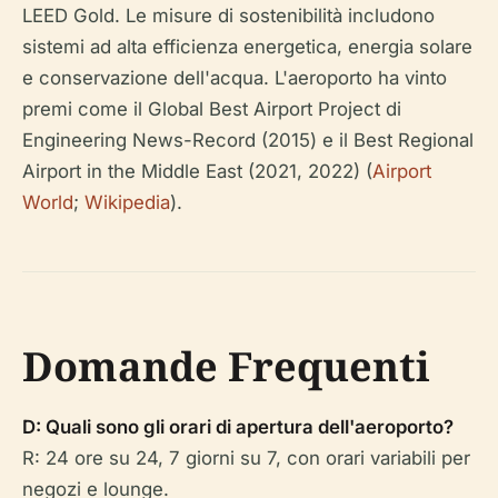
LEED Gold. Le misure di sostenibilità includono
sistemi ad alta efficienza energetica, energia solare
e conservazione dell'acqua. L'aeroporto ha vinto
premi come il Global Best Airport Project di
Engineering News-Record (2015) e il Best Regional
Airport in the Middle East (2021, 2022) (
Airport
World
;
Wikipedia
).
Domande Frequenti
D: Quali sono gli orari di apertura dell'aeroporto?
R: 24 ore su 24, 7 giorni su 7, con orari variabili per
negozi e lounge.