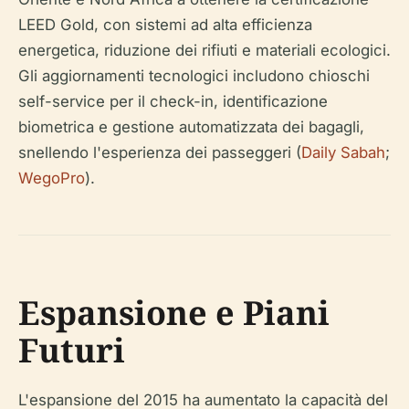
LEED Gold, con sistemi ad alta efficienza
energetica, riduzione dei rifiuti e materiali ecologici.
Gli aggiornamenti tecnologici includono chioschi
self-service per il check-in, identificazione
biometrica e gestione automatizzata dei bagagli,
snellendo l'esperienza dei passeggeri (
Daily Sabah
;
WegoPro
).
Espansione e Piani
Futuri
L'espansione del 2015 ha aumentato la capacità del