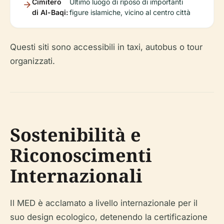
Cimitero
Ultimo luogo di riposo di importanti
di Al-Baqi:
figure islamiche, vicino al centro città
Questi siti sono accessibili in taxi, autobus o tour
organizzati.
Sostenibilità e
Riconoscimenti
Internazionali
Il MED è acclamato a livello internazionale per il
suo design ecologico, detenendo la certificazione