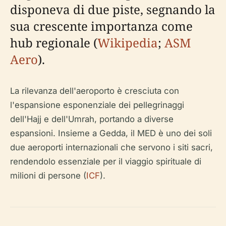
disponeva di due piste, segnando la
sua crescente importanza come
hub regionale (
Wikipedia
;
ASM
Aero
).
La rilevanza dell'aeroporto è cresciuta con
l'espansione esponenziale dei pellegrinaggi
dell'Hajj e dell'Umrah, portando a diverse
espansioni. Insieme a Gedda, il MED è uno dei soli
due aeroporti internazionali che servono i siti sacri,
rendendolo essenziale per il viaggio spirituale di
milioni di persone (
ICF
).