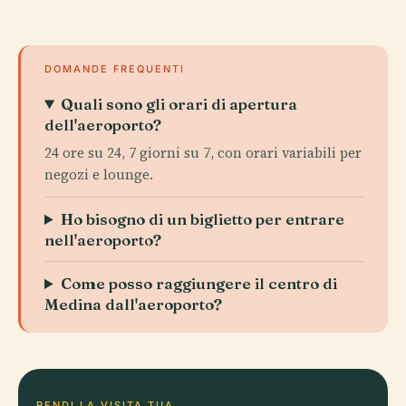
DOMANDE FREQUENTI
Quali sono gli orari di apertura
dell'aeroporto?
24 ore su 24, 7 giorni su 7, con orari variabili per
negozi e lounge.
Ho bisogno di un biglietto per entrare
nell'aeroporto?
Come posso raggiungere il centro di
Medina dall'aeroporto?
RENDI LA VISITA TUA