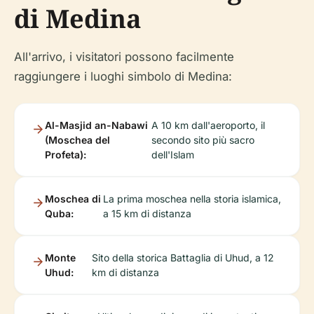
di Medina
All'arrivo, i visitatori possono facilmente
raggiungere i luoghi simbolo di Medina:
Al-Masjid an-Nabawi
A 10 km dall'aeroporto, il
(Moschea del
secondo sito più sacro
Profeta):
dell'Islam
Moschea di
La prima moschea nella storia islamica,
Quba:
a 15 km di distanza
Monte
Sito della storica Battaglia di Uhud, a 12
Uhud:
km di distanza