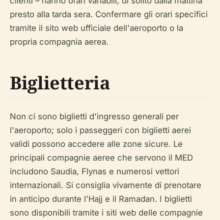
clienti – hanno orari variabili, di solito dalla mattina
presto alla tarda sera. Confermare gli orari specifici
tramite il sito web ufficiale dell'aeroporto o la
propria compagnia aerea.
Biglietteria
Non ci sono biglietti d'ingresso generali per
l'aeroporto; solo i passeggeri con biglietti aerei
validi possono accedere alle zone sicure. Le
principali compagnie aeree che servono il MED
includono Saudia, Flynas e numerosi vettori
internazionali. Si consiglia vivamente di prenotare
in anticipo durante l'Hajj e il Ramadan. I biglietti
sono disponibili tramite i siti web delle compagnie