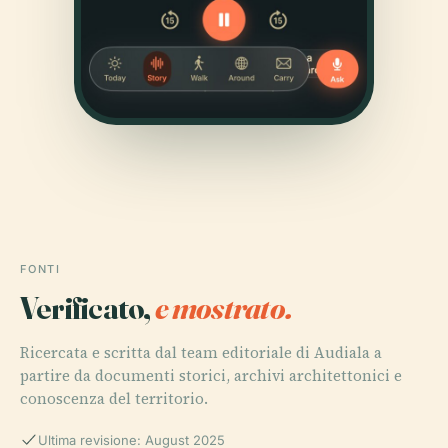
FONTI
Verificato,
e mostrato.
Ricercata e scritta dal team editoriale di Audiala a
partire da documenti storici, archivi architettonici e
conoscenza del territorio.
Ultima revisione: August 2025