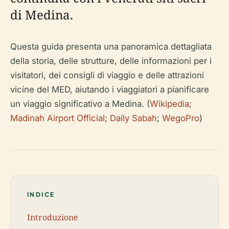
di Medina.
Questa guida presenta una panoramica dettagliata
della storia, delle strutture, delle informazioni per i
visitatori, dei consigli di viaggio e delle attrazioni
vicine del MED, aiutando i viaggiatori a pianificare
un viaggio significativo a Medina. (
Wikipedia
;
Madinah Airport Official
;
Daily Sabah
;
WegoPro
)
INDICE
Introduzione