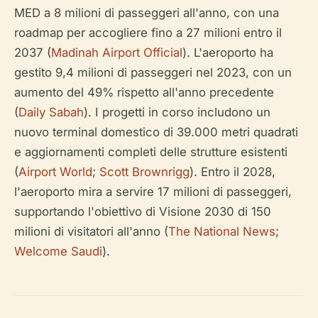
MED a 8 milioni di passeggeri all'anno, con una
roadmap per accogliere fino a 27 milioni entro il
2037 (
Madinah Airport Official
). L'aeroporto ha
gestito 9,4 milioni di passeggeri nel 2023, con un
aumento del 49% rispetto all'anno precedente
(
Daily Sabah
). I progetti in corso includono un
nuovo terminal domestico di 39.000 metri quadrati
e aggiornamenti completi delle strutture esistenti
(
Airport World
;
Scott Brownrigg
). Entro il 2028,
l'aeroporto mira a servire 17 milioni di passeggeri,
supportando l'obiettivo di Visione 2030 di 150
milioni di visitatori all'anno (
The National News
;
Welcome Saudi
).