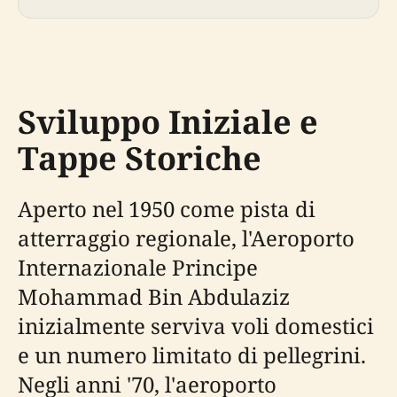
Sviluppo Iniziale e
Tappe Storiche
Aperto nel 1950 come pista di
atterraggio regionale, l'Aeroporto
Internazionale Principe
Mohammad Bin Abdulaziz
inizialmente serviva voli domestici
e un numero limitato di pellegrini.
Negli anni '70, l'aeroporto