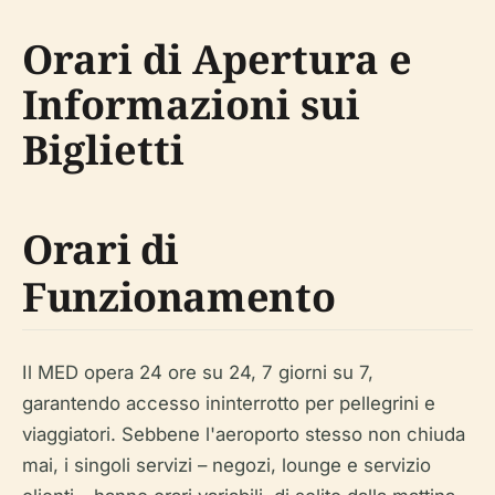
Orari di Apertura e
Informazioni sui
Biglietti
Orari di
Funzionamento
Il MED opera 24 ore su 24, 7 giorni su 7,
garantendo accesso ininterrotto per pellegrini e
viaggiatori. Sebbene l'aeroporto stesso non chiuda
mai, i singoli servizi – negozi, lounge e servizio