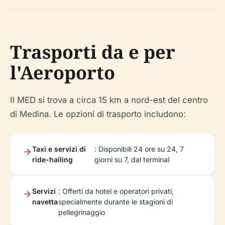
Trasporti da e per
l'Aeroporto
Il MED si trova a circa 15 km a nord-est del centro
di Medina. Le opzioni di trasporto includono:
Taxi e servizi di
: Disponibili 24 ore su 24, 7
ride-hailing
giorni su 7, dal terminal
Servizi
: Offerti da hotel e operatori privati,
navetta
specialmente durante le stagioni di
pellegrinaggio