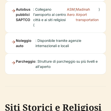
Autobus
: Collegano
ASM
;
Madinah
)
pubblici
l'aeroporto al centro
Aero
Airport
SAPTCO
città e ai siti religiosi
transportation
(
Noleggio
: Disponibile tramite agenzie
auto
internazionali e locali
Parcheggio
: Strutture di parcheggio su più livelli e
all'aperto
Siti Storici e Religiosi