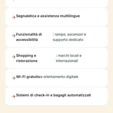
Segnaletica e assistenza multilingue
Funzionalità di
: rampe, ascensori e
accessibilità
supporto dedicato
Shopping e
: marchi locali e
ristorazione
internazionali
Wi-Fi gratuito
e orientamento digitale
Sistemi di check-in e bagagli automatizzati