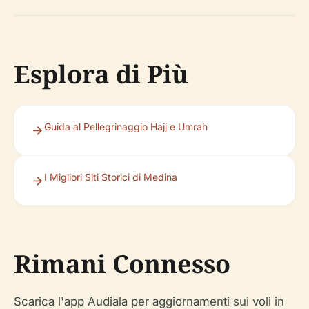
Esplora di Più
Guida al Pellegrinaggio Hajj e Umrah
I Migliori Siti Storici di Medina
Rimani Connesso
Scarica l'app Audiala per aggiornamenti sui voli in