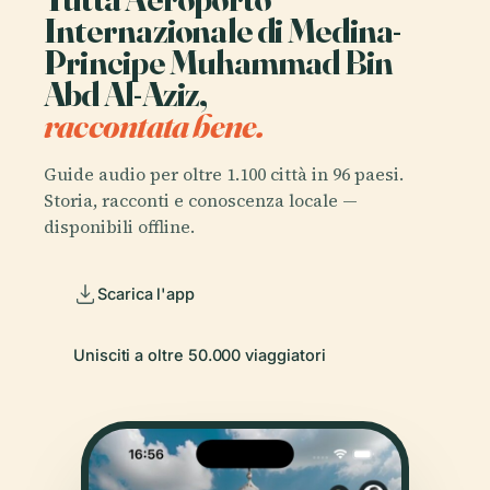
Internazionale di Medina-
Principe Muhammad Bin
Abd Al-Aziz,
raccontata bene.
Guide audio per oltre 1.100 città in 96 paesi.
Storia, racconti e conoscenza locale —
disponibili offline.
Scarica l'app
Unisciti a oltre 50.000 viaggiatori