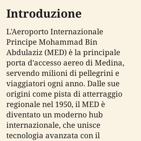
Introduzione
L'Aeroporto Internazionale
Principe Mohammad Bin
Abdulaziz (MED) è la principale
porta d'accesso aereo di Medina,
servendo milioni di pellegrini e
viaggiatori ogni anno. Dalle sue
origini come pista di atterraggio
regionale nel 1950, il MED è
diventato un moderno hub
internazionale, che unisce
tecnologia avanzata con il