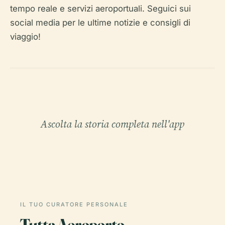
tempo reale e servizi aeroportuali. Seguici sui
social media per le ultime notizie e consigli di
viaggio!
Ascolta la storia completa nell'app
IL TUO CURATORE PERSONALE
Tutta Aeroporto