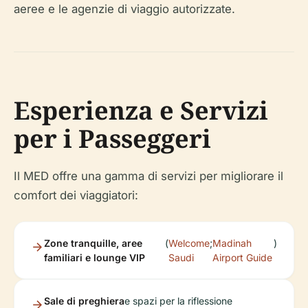
aeree e le agenzie di viaggio autorizzate.
Esperienza e Servizi
per i Passeggeri
Il MED offre una gamma di servizi per migliorare il
comfort dei viaggiatori:
Zone tranquille, aree
(
Welcome
;
Madinah
)
familiari e lounge VIP
Saudi
Airport Guide
Sale di preghiera
e spazi per la riflessione