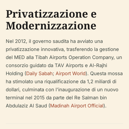
Privatizzazione e
Modernizzazione
Nel 2012, il governo saudita ha avviato una
privatizzazione innovativa, trasferendo la gestione
del MED alla Tibah Airports Operation Company, un
consorzio guidato da TAV Airports e Al-Rajhi
Holding (
Daily Sabah
;
Airport World
). Questa mossa
ha stimolato una riqualificazione da 1,2 miliardi di
dollari, culminata con l'inaugurazione di un nuovo
terminal nel 2015 da parte del Re Salman bin
Abdulaziz Al Saud (
Madinah Airport Official
).