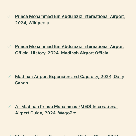
Prince Mohammad Bin Abdulaziz International Airport,
2024, Wikipedia
Prince Mohammad Bin Abdulaziz International Airport
Official History, 2024, Madinah Airport Official
Madinah Airport Expansion and Capacity, 2024, Daily
Sabah
Al-Madinah Prince Mohammad (MED) International
Airport Guide, 2024, WegoPro