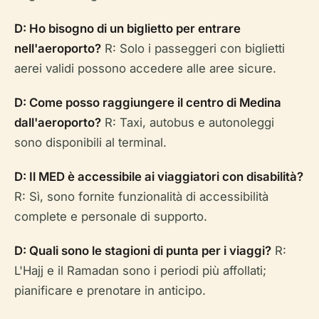
D: Ho bisogno di un biglietto per entrare
nell'aeroporto?
R: Solo i passeggeri con biglietti
aerei validi possono accedere alle aree sicure.
D: Come posso raggiungere il centro di Medina
dall'aeroporto?
R: Taxi, autobus e autonoleggi
sono disponibili al terminal.
D: Il MED è accessibile ai viaggiatori con disabilità?
R: Sì, sono fornite funzionalità di accessibilità
complete e personale di supporto.
D: Quali sono le stagioni di punta per i viaggi?
R:
L'Hajj e il Ramadan sono i periodi più affollati;
pianificare e prenotare in anticipo.