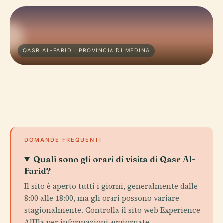
QASR AL-FARID · PROVINCIA DI MEDINA
DOMANDE FREQUENTI
Quali sono gli orari di visita di Qasr Al-
Farid?
Il sito è aperto tutti i giorni, generalmente dalle
8:00 alle 18:00, ma gli orari possono variare
stagionalmente. Controlla il sito web Experience
AlUla per informazioni aggiornate.