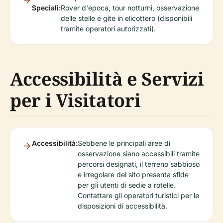
Speciali:
Rover d'epoca, tour notturni, osservazione
delle stelle e gite in elicottero (disponibili
tramite operatori autorizzati).
Accessibilità e Servizi
per i Visitatori
Accessibilità:
Sebbene le principali aree di
osservazione siano accessibili tramite
percorsi designati, il terreno sabbioso
e irregolare del sito presenta sfide
per gli utenti di sedie a rotelle.
Contattare gli operatori turistici per le
disposizioni di accessibilità.