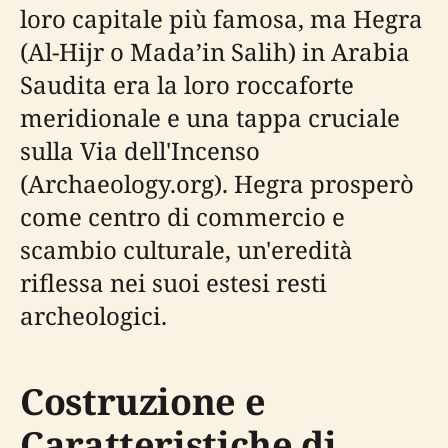
loro capitale più famosa, ma Hegra
(Al-Hijr o Mada’in Salih) in Arabia
Saudita era la loro roccaforte
meridionale e una tappa cruciale
sulla Via dell'Incenso
(Archaeology.org). Hegra prosperò
come centro di commercio e
scambio culturale, un'eredità
riflessa nei suoi estesi resti
archeologici.
Costruzione e
Caratteristiche di