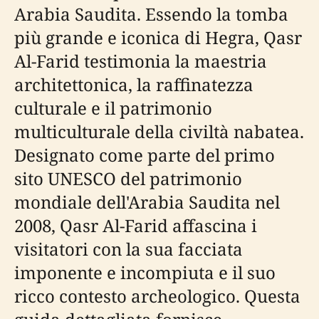
Arabia Saudita. Essendo la tomba
più grande e iconica di Hegra, Qasr
Al-Farid testimonia la maestria
architettonica, la raffinatezza
culturale e il patrimonio
multiculturale della civiltà nabatea.
Designato come parte del primo
sito UNESCO del patrimonio
mondiale dell'Arabia Saudita nel
2008, Qasr Al-Farid affascina i
visitatori con la sua facciata
imponente e incompiuta e il suo
ricco contesto archeologico. Questa