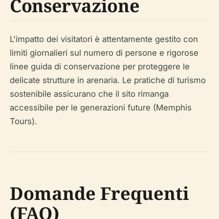
Conservazione
L'impatto dei visitatori è attentamente gestito con
limiti giornalieri sul numero di persone e rigorose
linee guida di conservazione per proteggere le
delicate strutture in arenaria. Le pratiche di turismo
sostenibile assicurano che il sito rimanga
accessibile per le generazioni future (Memphis
Tours).
Domande Frequenti
(FAQ)