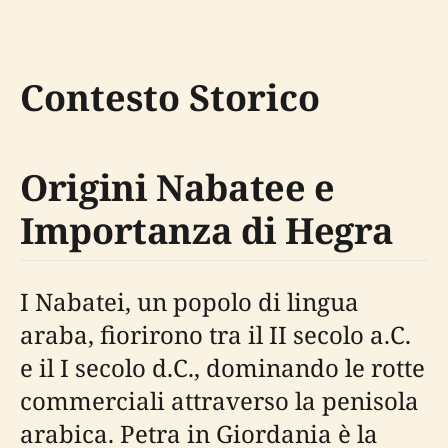
Contesto Storico
Origini Nabatee e
Importanza di Hegra
I Nabatei, un popolo di lingua
araba, fiorirono tra il II secolo a.C.
e il I secolo d.C., dominando le rotte
commerciali attraverso la penisola
arabica. Petra in Giordania è la