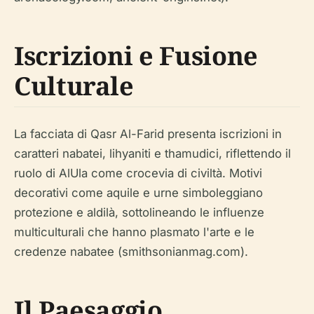
Iscrizioni e Fusione
Culturale
La facciata di Qasr Al-Farid presenta iscrizioni in
caratteri nabatei, lihyaniti e thamudici, riflettendo il
ruolo di AlUla come crocevia di civiltà. Motivi
decorativi come aquile e urne simboleggiano
protezione e aldilà, sottolineando le influenze
multiculturali che hanno plasmato l'arte e le
credenze nabatee (smithsonianmag.com).
Il Paesaggio