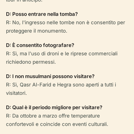
D: Posso entrare nella tomba?
R: No, l'ingresso nelle tombe non è consentito per
proteggere il monumento.
D: È consentito fotografare?
R: Sì, ma l'uso di droni e le riprese commerciali
richiedono permessi.
D: I non musulmani possono visitare?
R: Sì, Qasr Al-Farid e Hegra sono aperti a tutti i
visitatori.
D: Qual è il periodo migliore per visitare?
R: Da ottobre a marzo offre temperature
confortevoli e coincide con eventi culturali.