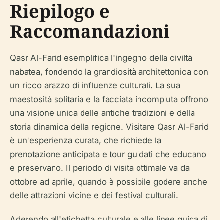
Riepilogo e
Raccomandazioni
Qasr Al-Farid esemplifica l'ingegno della civiltà
nabatea, fondendo la grandiosità architettonica con
un ricco arazzo di influenze culturali. La sua
maestosità solitaria e la facciata incompiuta offrono
una visione unica delle antiche tradizioni e della
storia dinamica della regione. Visitare Qasr Al-Farid
è un'esperienza curata, che richiede la
prenotazione anticipata e tour guidati che educano
e preservano. Il periodo di visita ottimale va da
ottobre ad aprile, quando è possibile godere anche
delle attrazioni vicine e dei festival culturali.
Aderendo all'etichetta culturale e alle linee guida di