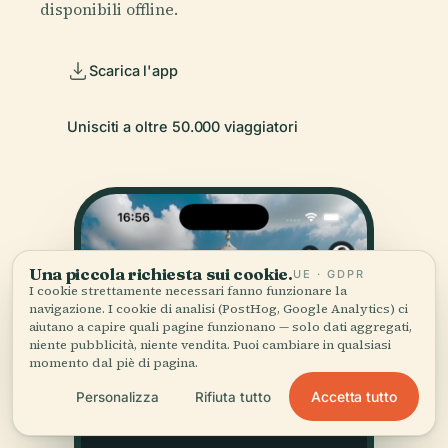
disponibili offline.
Scarica l'app
Unisciti a oltre 50.000 viaggiatori
Una piccola richiesta sui cookie.
UE · GDPR
I cookie strettamente necessari fanno funzionare la
navigazione. I cookie di analisi (PostHog, Google Analytics) ci
aiutano a capire quali pagine funzionano — solo dati aggregati,
niente pubblicità, niente vendita. Puoi cambiare in qualsiasi
momento dal piè di pagina.
Accetta tutto
Personalizza
Rifiuta tutto