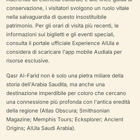
conservazione, i visitatori svolgono un ruolo vitale
nella salvaguardia di questo insostituibile
patrimonio. Per gli orari di visita più recenti, le
informazioni sui biglietti e gli eventi speciali,
consulta il portale ufficiale Experience AlUla e
considera di scaricare l'app mobile Audiala per
risorse esclusive.
Qasr Al-Farid non è solo una pietra miliare della
storia dell'Arabia Saudita, ma anche una
destinazione imperdibile per coloro che cercano
una connessione più profonda con l'antica eredità
della regione (Atlas Obscura; Smithsonian
Magazine; Memphis Tours; Ecksplorer; Ancient
Origins; AlUla Saudi Arabia).