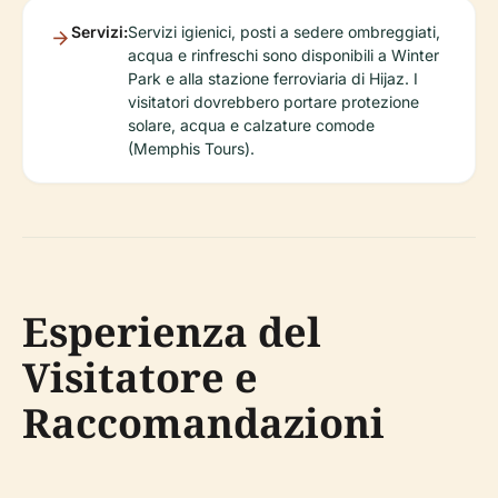
Servizi:
Servizi igienici, posti a sedere ombreggiati,
acqua e rinfreschi sono disponibili a Winter
Park e alla stazione ferroviaria di Hijaz. I
visitatori dovrebbero portare protezione
solare, acqua e calzature comode
(Memphis Tours).
Esperienza del
Visitatore e
Raccomandazioni