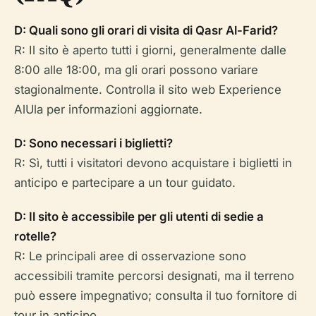
D: Quali sono gli orari di visita di Qasr Al-Farid?
R: Il sito è aperto tutti i giorni, generalmente dalle
8:00 alle 18:00, ma gli orari possono variare
stagionalmente. Controlla il sito web Experience
AlUla per informazioni aggiornate.
D: Sono necessari i biglietti?
R: Sì, tutti i visitatori devono acquistare i biglietti in
anticipo e partecipare a un tour guidato.
D: Il sito è accessibile per gli utenti di sedie a
rotelle?
R: Le principali aree di osservazione sono
accessibili tramite percorsi designati, ma il terreno
può essere impegnativo; consulta il tuo fornitore di
tour in anticipo.