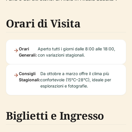
Orari di Visita
Orari
Aperto tutti i giorni dalle 8:00 alle 18:00,
Generali:
con variazioni stagionali.
Consigli
Da ottobre a marzo offre il clima più
Stagionali:
confortevole (15°C–28°C), ideale per
esplorazioni e fotografie.
Biglietti e Ingresso