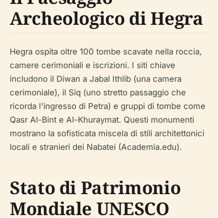
Archeologico di Hegra
Hegra ospita oltre 100 tombe scavate nella roccia,
camere cerimoniali e iscrizioni. I siti chiave
includono il Diwan a Jabal Ithlib (una camera
cerimoniale), il Siq (uno stretto passaggio che
ricorda l'ingresso di Petra) e gruppi di tombe come
Qasr Al-Bint e Al-Khuraymat. Questi monumenti
mostrano la sofisticata miscela di stili architettonici
locali e stranieri dei Nabatei (Academia.edu).
Stato di Patrimonio
Mondiale UNESCO