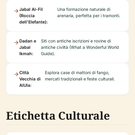
Jabal Al-Fil
Una formazione naturale di
(Roccia
arenaria, perfetta per i tramonti.
dell'Elefante):
Dadan e
Siti con antiche iscrizioni e rovine di
Jabal
antiche civiltà (What a Wonderful World
Ikmah:
Guide).
Città
Esplora case di mattoni di fango,
Vecchia di
mercati tradizionali e feste culturali.
AlUla:
Etichetta Culturale