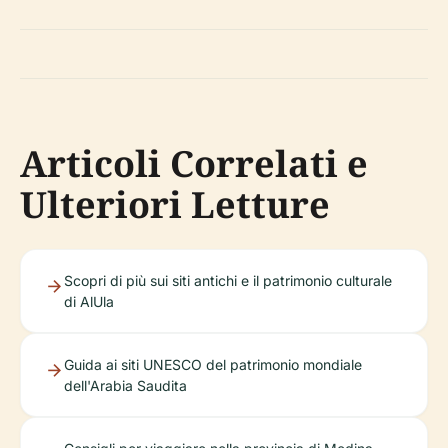
Articoli Correlati e
Ulteriori Letture
Scopri di più sui siti antichi e il patrimonio culturale
di AlUla
Guida ai siti UNESCO del patrimonio mondiale
dell'Arabia Saudita