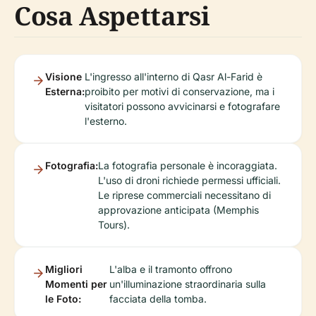
Cosa Aspettarsi
Visione
L'ingresso all'interno di Qasr Al-Farid è
Esterna:
proibito per motivi di conservazione, ma i
visitatori possono avvicinarsi e fotografare
l'esterno.
Fotografia:
La fotografia personale è incoraggiata.
L'uso di droni richiede permessi ufficiali.
Le riprese commerciali necessitano di
approvazione anticipata (Memphis
Tours).
Migliori
L'alba e il tramonto offrono
Momenti per
un'illuminazione straordinaria sulla
le Foto:
facciata della tomba.