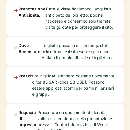
Prenotazione
Tutte le visite richiedono l'acquisto
Anticipata:
anticipato del biglietto, poiché
l'accesso è consentito solo tramite
visite guidate per proteggere il sito.
Dove
I biglietti possono essere acquistati
Acquistare:
online tramite il sito web Experience
AlUla o il portale ufficiale di biglietteria.
Prezzi:
I tour guidati standard costano tipicamente
circa 85 SAR (circa 23 USD). Possono
essere applicati sconti per bambini, anziani
e gruppi.
Requisiti
Presentare un documento d'identità
di
valido e la conferma della prenotazione
Ingresso:
presso il Centro Informazioni di Winter