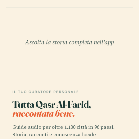
Ascolta la storia completa nell'app
IL TUO CURATORE PERSONALE
Tutta Qasr Al-Farid,
raccontata bene.
Guide audio per oltre 1.100 città in 96 paesi.
Storia, racconti e conoscenza locale —