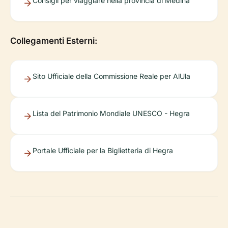
Consigli per viaggiare nella provincia di Medina
Collegamenti Esterni:
Sito Ufficiale della Commissione Reale per AlUla
Lista del Patrimonio Mondiale UNESCO - Hegra
Portale Ufficiale per la Biglietteria di Hegra