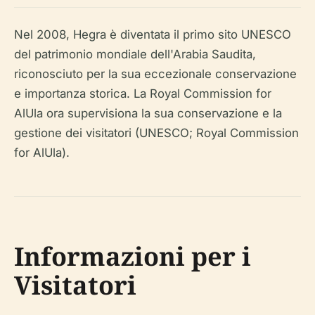
Nel 2008, Hegra è diventata il primo sito UNESCO
del patrimonio mondiale dell'Arabia Saudita,
riconosciuto per la sua eccezionale conservazione
e importanza storica. La Royal Commission for
AlUla ora supervisiona la sua conservazione e la
gestione dei visitatori (UNESCO; Royal Commission
for AlUla).
Informazioni per i
Visitatori