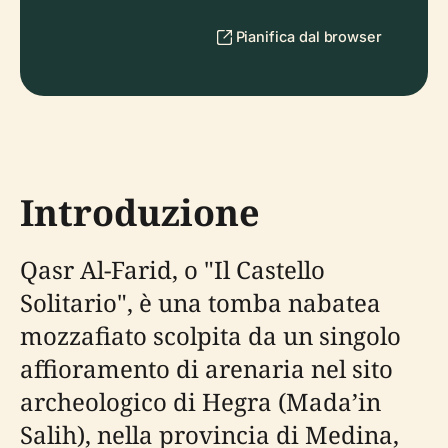
Pianifica dal browser
Introduzione
Qasr Al-Farid, o "Il Castello
Solitario", è una tomba nabatea
mozzafiato scolpita da un singolo
affioramento di arenaria nel sito
archeologico di Hegra (Mada’in
Salih), nella provincia di Medina,