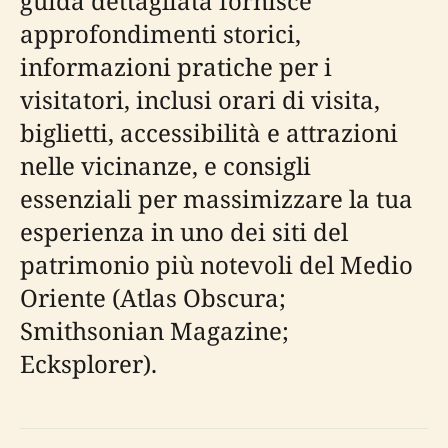
guida dettagliata fornisce
approfondimenti storici,
informazioni pratiche per i
visitatori, inclusi orari di visita,
biglietti, accessibilità e attrazioni
nelle vicinanze, e consigli
essenziali per massimizzare la tua
esperienza in uno dei siti del
patrimonio più notevoli del Medio
Oriente (Atlas Obscura;
Smithsonian Magazine;
Ecksplorer).