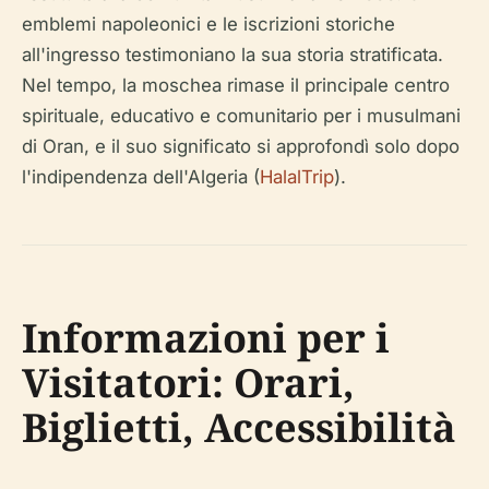
emblemi napoleonici e le iscrizioni storiche
all'ingresso testimoniano la sua storia stratificata.
Nel tempo, la moschea rimase il principale centro
spirituale, educativo e comunitario per i musulmani
di Oran, e il suo significato si approfondì solo dopo
l'indipendenza dell'Algeria (
HalalTrip
).
Informazioni per i
Visitatori: Orari,
Biglietti, Accessibilità