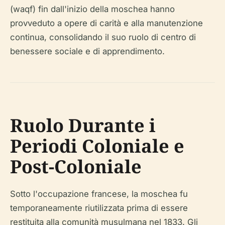
(waqf) fin dall'inizio della moschea hanno
provveduto a opere di carità e alla manutenzione
continua, consolidando il suo ruolo di centro di
benessere sociale e di apprendimento.
Ruolo Durante i
Periodi Coloniale e
Post-Coloniale
Sotto l'occupazione francese, la moschea fu
temporaneamente riutilizzata prima di essere
restituita alla comunità musulmana nel 1833. Gli