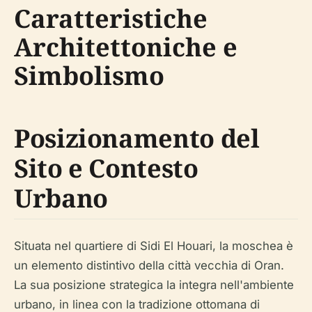
Caratteristiche
Architettoniche e
Simbolismo
Posizionamento del
Sito e Contesto
Urbano
Situata nel quartiere di Sidi El Houari, la moschea è
un elemento distintivo della città vecchia di Oran.
La sua posizione strategica la integra nell'ambiente
urbano, in linea con la tradizione ottomana di