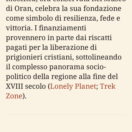
di Oran, celebra la sua fondazione
come simbolo di resilienza, fede e
vittoria. I finanziamenti
provennero in parte dai riscatti
pagati per la liberazione di
prigionieri cristiani, sottolineando
il complesso panorama socio-
politico della regione alla fine del
XVIII secolo (
Lonely Planet
;
Trek
Zone
).