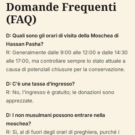
Domande Frequenti
(FAQ)
D: Quali sono gli orari di visita della Moschea di
Hassan Pasha?
R: Generalmente dalle 9:00 alle 12:00 e dalle 14:30
alle 17:00, ma controllare sempre lo stato attuale a
causa di potenziali chiusure per la conservazione.
D: C'è una tassa d'ingresso?
R: No, l'ingresso è gratuito; le donazioni sono
apprezzate.
D: I non musulmani possono entrare nella
moschea?
R: Sì, al di fuori degli orari di preghiera, purché i