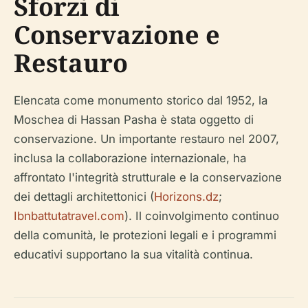
Sforzi di
Conservazione e
Restauro
Elencata come monumento storico dal 1952, la
Moschea di Hassan Pasha è stata oggetto di
conservazione. Un importante restauro nel 2007,
inclusa la collaborazione internazionale, ha
affrontato l'integrità strutturale e la conservazione
dei dettagli architettonici (
Horizons.dz
;
Ibnbattutatravel.com
). Il coinvolgimento continuo
della comunità, le protezioni legali e i programmi
educativi supportano la sua vitalità continua.