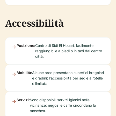
Accessibilità
Posizione:
Centro di Sidi El Houari, facilmente
raggiungibile a piedi o in taxi dal centro
città.
Mobilità:
Alcune aree presentano superfici irregolari
e gradini; l'accessibilità per sedie a rotelle
è limitata.
Servizi:
Sono disponibili servizi igienici nelle
vicinanze; negozi e caffè circondano la
moschea.