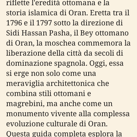
riflette l'eredità ottomana e la
storia islamica di Oran. Eretta tra il
1796 e il 1797 sotto la direzione di
Sidi Hassan Pasha, il Bey ottomano
di Oran, la moschea commemora la
liberazione della città da secoli di
dominazione spagnola. Oggi, essa
si erge non solo come una
meraviglia architettonica che
combina stili ottomani e
magrebini, ma anche come un
monumento vivente alla complessa
evoluzione culturale di Oran.
Questa guida completa esplora la