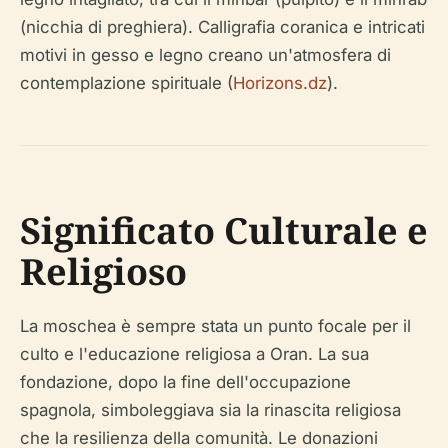
(nicchia di preghiera). Calligrafia coranica e intricati
motivi in gesso e legno creano un'atmosfera di
contemplazione spirituale (
Horizons.dz
).
Significato Culturale e
Religioso
La moschea è sempre stata un punto focale per il
culto e l'educazione religiosa a Oran. La sua
fondazione, dopo la fine dell'occupazione
spagnola, simboleggiava sia la rinascita religiosa
che la resilienza della comunità. Le donazioni