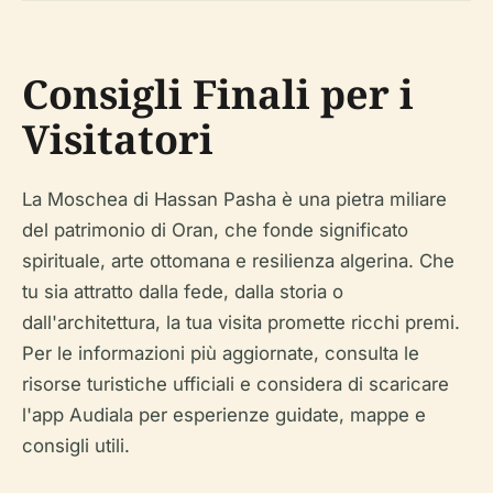
Consigli Finali per i
Visitatori
La Moschea di Hassan Pasha è una pietra miliare
del patrimonio di Oran, che fonde significato
spirituale, arte ottomana e resilienza algerina. Che
tu sia attratto dalla fede, dalla storia o
dall'architettura, la tua visita promette ricchi premi.
Per le informazioni più aggiornate, consulta le
risorse turistiche ufficiali e considera di scaricare
l'app Audiala per esperienze guidate, mappe e
consigli utili.