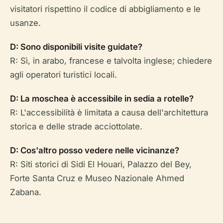
visitatori rispettino il codice di abbigliamento e le
usanze.
D: Sono disponibili visite guidate?
R: Sì, in arabo, francese e talvolta inglese; chiedere
agli operatori turistici locali.
D: La moschea è accessibile in sedia a rotelle?
R: L'accessibilità è limitata a causa dell'architettura
storica e delle strade acciottolate.
D: Cos'altro posso vedere nelle vicinanze?
R: Siti storici di Sidi El Houari, Palazzo del Bey,
Forte Santa Cruz e Museo Nazionale Ahmed
Zabana.