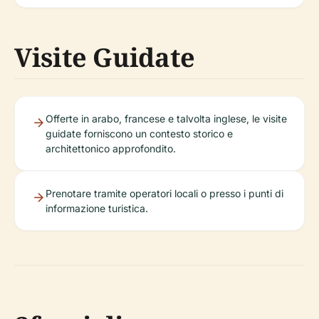
Visite Guidate
Offerte in arabo, francese e talvolta inglese, le visite
guidate forniscono un contesto storico e
architettonico approfondito.
Prenotare tramite operatori locali o presso i punti di
informazione turistica.