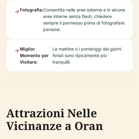
Fotografia:
Consentita nelle aree esterne e in alcune
aree interne senza flash; chiedere
sempre il permesso prima di fotografare
persone.
Miglior
Le mattine o i pomeriggi dei giorni
Momento per
feriali sono tipicamente più
Visitare:
tranquilli.
Attrazioni Nelle
Vicinanze a Oran