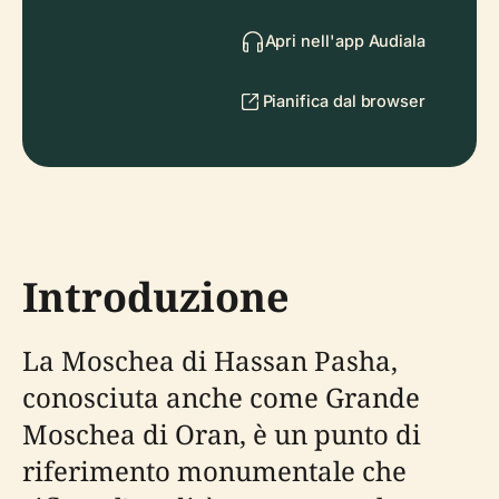
Apri nell'app Audiala
Pianifica dal browser
Introduzione
La Moschea di Hassan Pasha,
conosciuta anche come Grande
Moschea di Oran, è un punto di
riferimento monumentale che