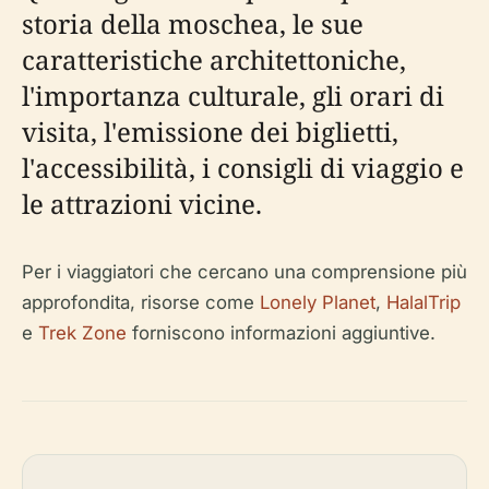
storia della moschea, le sue
caratteristiche architettoniche,
l'importanza culturale, gli orari di
visita, l'emissione dei biglietti,
l'accessibilità, i consigli di viaggio e
le attrazioni vicine.
Per i viaggiatori che cercano una comprensione più
approfondita, risorse come
Lonely Planet
,
HalalTrip
e
Trek Zone
forniscono informazioni aggiuntive.