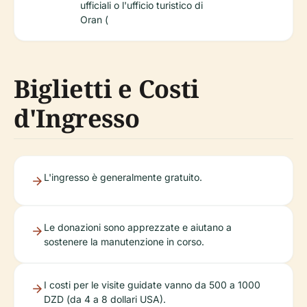
ufficiali o l'ufficio turistico di
Oran (
Biglietti e Costi
d'Ingresso
L'ingresso è generalmente gratuito.
Le donazioni sono apprezzate e aiutano a
sostenere la manutenzione in corso.
I costi per le visite guidate vanno da 500 a 1000
DZD (da 4 a 8 dollari USA).