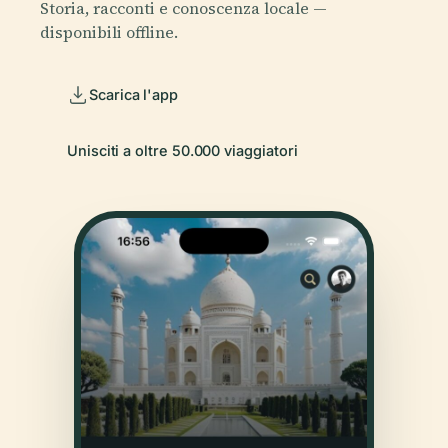
Storia, racconti e conoscenza locale —
disponibili offline.
Scarica l'app
Unisciti a oltre 50.000 viaggiatori