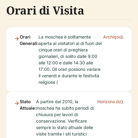
Orari di Visita
Orari
La moschea è solitamente
Archiqoo
).
Generali:
aperta ai visitatori al di fuori dei
cinque orari di preghiera
giornalieri, di solito dalle 9:00
alle 12:00 e dalle 14:30 alle
17:00. Gli orari possono variare
il venerdì e durante le festività
religiose (
Stato
A partire dal 2010, la
Horizons.dz
).
Attuale:
moschea ha subito periodi di
chiusura per lavori di
conservazione. Verificare
sempre lo stato attuale delle
visite tramite i siti turistici