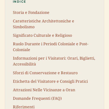
INDICE
Storia e Fondazione
Caratteristiche Architettoniche e
Simbolismo
Significato Culturale e Religioso
Ruolo Durante i Periodi Coloniale e Post-
Coloniale
Informazioni per i Visitatori: Orari, Biglietti,
Accessibilità
Sforzi di Conservazione e Restauro
Etichetta del Visitatore e Consigli Pratici
Attrazioni Nelle Vicinanze a Oran
Domande Frequenti (FAQ)
Riferimenti