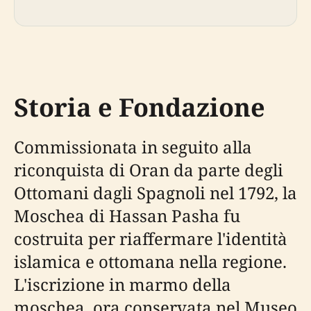
Storia e Fondazione
Commissionata in seguito alla
riconquista di Oran da parte degli
Ottomani dagli Spagnoli nel 1792, la
Moschea di Hassan Pasha fu
costruita per riaffermare l'identità
islamica e ottomana nella regione.
L'iscrizione in marmo della
moschea, ora conservata nel Museo