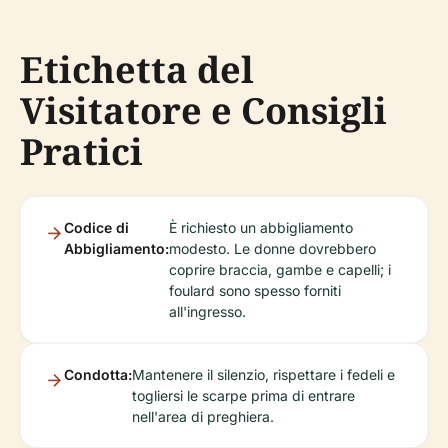
Etichetta del
Visitatore e Consigli
Pratici
Codice di
È richiesto un abbigliamento
Abbigliamento:
modesto. Le donne dovrebbero
coprire braccia, gambe e capelli; i
foulard sono spesso forniti
all'ingresso.
Condotta:
Mantenere il silenzio, rispettare i fedeli e
togliersi le scarpe prima di entrare
nell'area di preghiera.