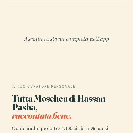
Ascolta la storia completa nell'app
IL TUO CURATORE PERSONALE
Tutta Moschea di Hassan
Pasha,
raccontata bene.
Guide audio per oltre 1.100 città in 96 paesi.