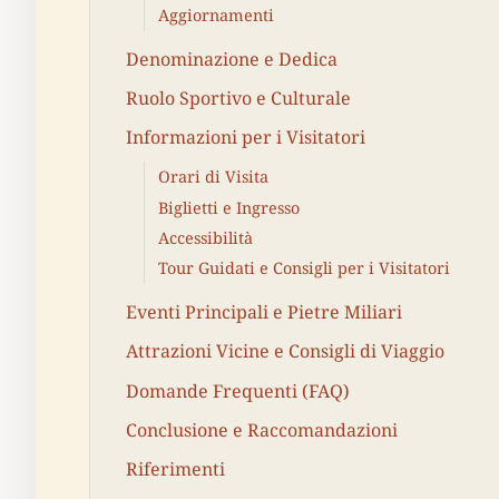
Aggiornamenti
Denominazione e Dedica
Ruolo Sportivo e Culturale
Informazioni per i Visitatori
Orari di Visita
Biglietti e Ingresso
Accessibilità
Tour Guidati e Consigli per i Visitatori
Eventi Principali e Pietre Miliari
Attrazioni Vicine e Consigli di Viaggio
Domande Frequenti (FAQ)
Conclusione e Raccomandazioni
Riferimenti