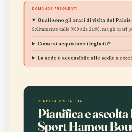
DOMANDE FREQUENTI
Quali sono gli orari di visita del Pala
Solitamente dalle 9:00 alle 21:00, ma gli orari 
Come si acquistano i biglietti?
La sede è accessibile alle sedie a rote
RENDI LA VISITA TUA
Pianifica e ascolta
Sport Hamou Bout