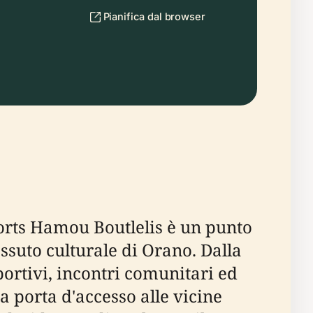
Pianifica dal browser
ports Hamou Boutlelis è un punto
essuto culturale di Orano. Dalla
ortivi, incontri comunitari ed
a porta d'accesso alle vicine