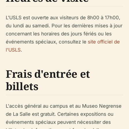
L'USLS est ouverte aux visiteurs de 8h00 à 17h00,
du lundi au samedi. Pour les dernières mises à jour
concernant les horaires des jours fériés ou les
événements spéciaux, consultez le
site officiel de
l'USLS
.
Frais d'entrée et
billets
L'accès général au campus et au Museo Negrense
de La Salle est gratuit. Certaines expositions ou
événements spéciaux peuvent nécessiter des