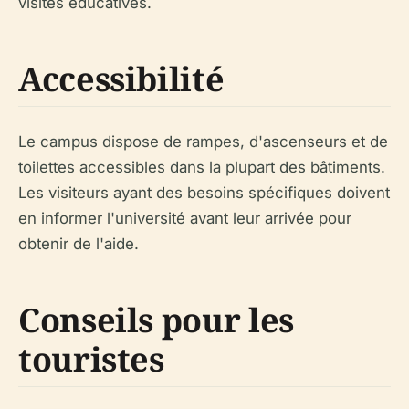
visites éducatives.
Accessibilité
Le campus dispose de rampes, d'ascenseurs et de
toilettes accessibles dans la plupart des bâtiments.
Les visiteurs ayant des besoins spécifiques doivent
en informer l'université avant leur arrivée pour
obtenir de l'aide.
Conseils pour les
touristes