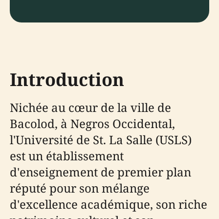
Introduction
Nichée au cœur de la ville de
Bacolod, à Negros Occidental,
l'Université de St. La Salle (USLS)
est un établissement
d'enseignement de premier plan
réputé pour son mélange
d'excellence académique, son riche