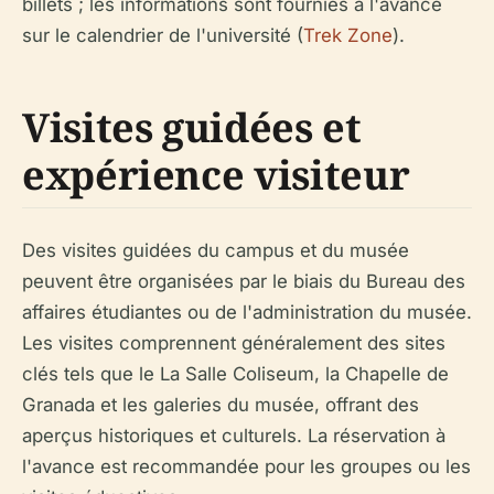
billets ; les informations sont fournies à l'avance
sur le calendrier de l'université (
Trek Zone
).
Visites guidées et
expérience visiteur
Des visites guidées du campus et du musée
peuvent être organisées par le biais du Bureau des
affaires étudiantes ou de l'administration du musée.
Les visites comprennent généralement des sites
clés tels que le La Salle Coliseum, la Chapelle de
Granada et les galeries du musée, offrant des
aperçus historiques et culturels. La réservation à
l'avance est recommandée pour les groupes ou les