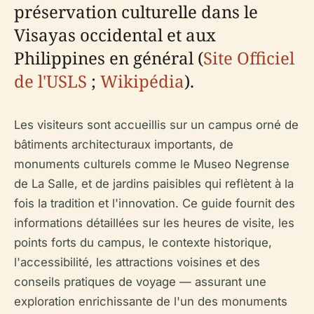
préservation culturelle dans le
Visayas occidental et aux
Philippines en général (
Site Officiel
de l'USLS
;
Wikipédia
).
Les visiteurs sont accueillis sur un campus orné de
bâtiments architecturaux importants, de
monuments culturels comme le Museo Negrense
de La Salle, et de jardins paisibles qui reflètent à la
fois la tradition et l'innovation. Ce guide fournit des
informations détaillées sur les heures de visite, les
points forts du campus, le contexte historique,
l'accessibilité, les attractions voisines et des
conseils pratiques de voyage — assurant une
exploration enrichissante de l'un des monuments