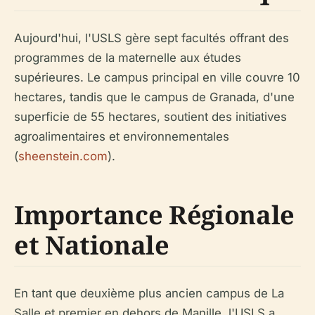
Aujourd'hui, l'USLS gère sept facultés offrant des
programmes de la maternelle aux études
supérieures. Le campus principal en ville couvre 10
hectares, tandis que le campus de Granada, d'une
superficie de 55 hectares, soutient des initiatives
agroalimentaires et environnementales
(
sheenstein.com
).
Importance Régionale
et Nationale
En tant que deuxième plus ancien campus de La
Salle et premier en dehors de Manille, l'USLS a