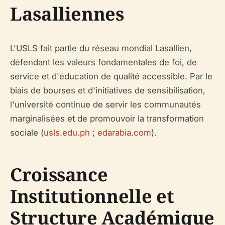
Lasalliennes
L'USLS fait partie du réseau mondial Lasallien,
défendant les valeurs fondamentales de foi, de
service et d'éducation de qualité accessible. Par le
biais de bourses et d'initiatives de sensibilisation,
l'université continue de servir les communautés
marginalisées et de promouvoir la transformation
sociale (
usls.edu.ph
;
edarabia.com
).
Croissance
Institutionnelle et
Structure Académique