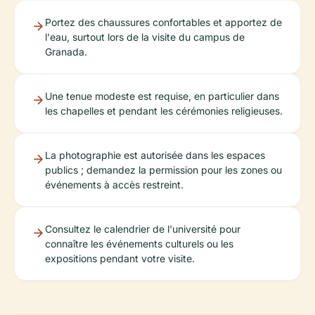
Portez des chaussures confortables et apportez de
l'eau, surtout lors de la visite du campus de
Granada.
Une tenue modeste est requise, en particulier dans
les chapelles et pendant les cérémonies religieuses.
La photographie est autorisée dans les espaces
publics ; demandez la permission pour les zones ou
événements à accès restreint.
Consultez le calendrier de l'université pour
connaître les événements culturels ou les
expositions pendant votre visite.