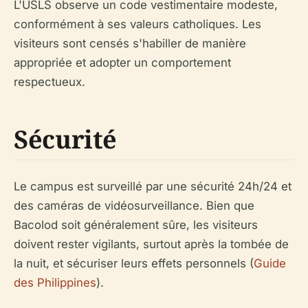
L'USLS observe un code vestimentaire modeste,
conformément à ses valeurs catholiques. Les
visiteurs sont censés s'habiller de manière
appropriée et adopter un comportement
respectueux.
Sécurité
Le campus est surveillé par une sécurité 24h/24 et
des caméras de vidéosurveillance. Bien que
Bacolod soit généralement sûre, les visiteurs
doivent rester vigilants, surtout après la tombée de
la nuit, et sécuriser leurs effets personnels (
Guide
des Philippines
).