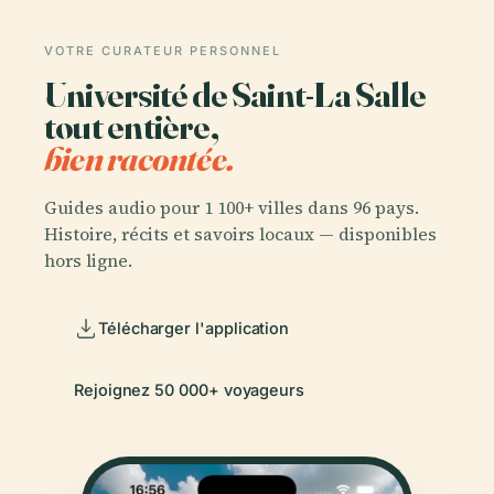
VOTRE CURATEUR PERSONNEL
Université de Saint-La Salle
tout entière,
bien racontée.
Guides audio pour 1 100+ villes dans 96 pays.
Histoire, récits et savoirs locaux — disponibles
hors ligne.
Télécharger l'application
Rejoignez 50 000+ voyageurs