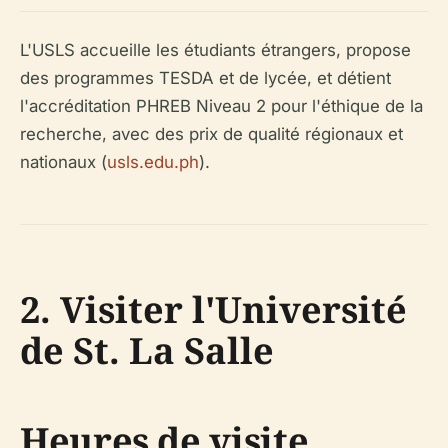
L'USLS accueille les étudiants étrangers, propose
des programmes TESDA et de lycée, et détient
l'accréditation PHREB Niveau 2 pour l'éthique de la
recherche, avec des prix de qualité régionaux et
nationaux (
usls.edu.ph
).
2. Visiter l'Université
de St. La Salle
Heures de visite