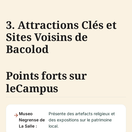
3. Attractions Clés et
Sites Voisins de
Bacolod
Points forts sur
leCampus
Museo
Présente des artefacts religieux et
Negrense de
des expositions sur le patrimoine
La Salle :
local.