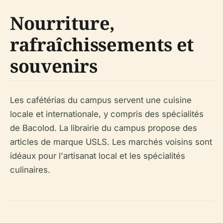
Nourriture,
rafraîchissements et
souvenirs
Les cafétérias du campus servent une cuisine
locale et internationale, y compris des spécialités
de Bacolod. La librairie du campus propose des
articles de marque USLS. Les marchés voisins sont
idéaux pour l'artisanat local et les spécialités
culinaires.