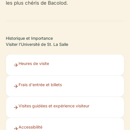
les plus chéris de Bacolod.
Historique et Importance
Visiter l'Université de St. La Salle
Heures de visite
Frais d'entrée et billets
Visites guidées et expérience visiteur
Accessibilité