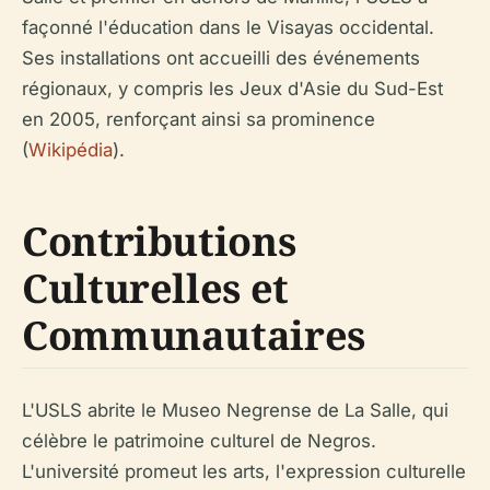
façonné l'éducation dans le Visayas occidental.
Ses installations ont accueilli des événements
régionaux, y compris les Jeux d'Asie du Sud-Est
en 2005, renforçant ainsi sa prominence
(
Wikipédia
).
Contributions
Culturelles et
Communautaires
L'USLS abrite le Museo Negrense de La Salle, qui
célèbre le patrimoine culturel de Negros.
L'université promeut les arts, l'expression culturelle