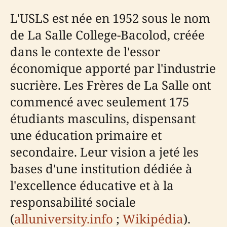
L'USLS est née en 1952 sous le nom
de La Salle College-Bacolod, créée
dans le contexte de l'essor
économique apporté par l'industrie
sucrière. Les Frères de La Salle ont
commencé avec seulement 175
étudiants masculins, dispensant
une éducation primaire et
secondaire. Leur vision a jeté les
bases d'une institution dédiée à
l'excellence éducative et à la
responsabilité sociale
(
alluniversity.info
;
Wikipédia
).