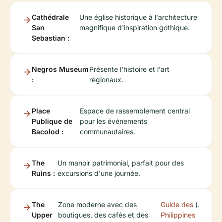
Cathédrale
Une église historique à l'architecture
San
magnifique d'inspiration gothique.
Sebastian :
Negros Museum
Présente l'histoire et l'art
:
régionaux.
Place
Espace de rassemblement central
Publique de
pour les événements
Bacolod :
communautaires.
The
Un manoir patrimonial, parfait pour des
Ruins :
excursions d'une journée.
The
Zone moderne avec des
Guide des
).
Upper
boutiques, des cafés et des
Philippines