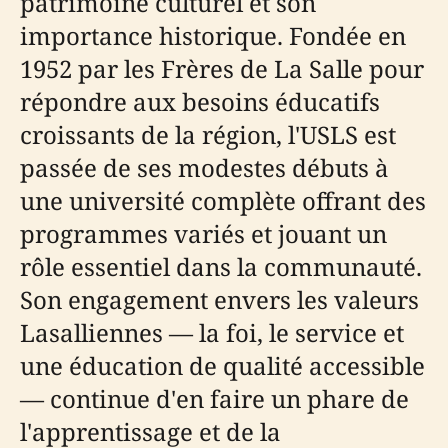
patrimoine culturel et son
importance historique. Fondée en
1952 par les Frères de La Salle pour
répondre aux besoins éducatifs
croissants de la région, l'USLS est
passée de ses modestes débuts à
une université complète offrant des
programmes variés et jouant un
rôle essentiel dans la communauté.
Son engagement envers les valeurs
Lasalliennes — la foi, le service et
une éducation de qualité accessible
— continue d'en faire un phare de
l'apprentissage et de la