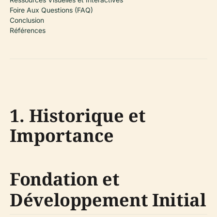
Foire Aux Questions (FAQ)
Conclusion
Références
1. Historique et
Importance
Fondation et
Développement Initial