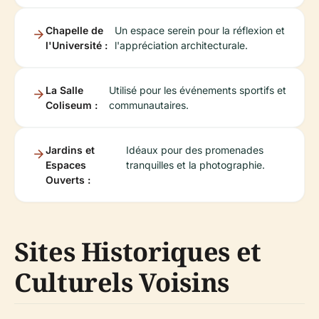
Chapelle de
Un espace serein pour la réflexion et
l'Université :
l'appréciation architecturale.
La Salle
Utilisé pour les événements sportifs et
Coliseum :
communautaires.
Jardins et
Idéaux pour des promenades
Espaces
tranquilles et la photographie.
Ouverts :
Sites Historiques et
Culturels Voisins