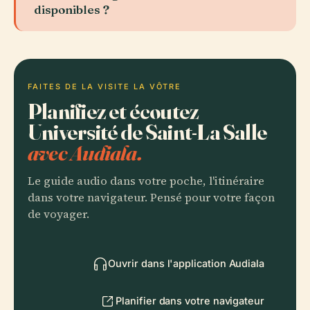
disponibles ?
FAITES DE LA VISITE LA VÔTRE
Planifiez et écoutez
Université de Saint-La Salle
avec Audiala.
Le guide audio dans votre poche, l'itinéraire
dans votre navigateur. Pensé pour votre façon
de voyager.
Ouvrir dans l'application Audiala
Planifier dans votre navigateur