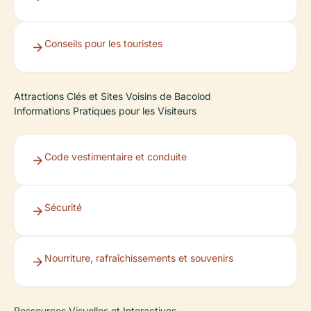
Conseils pour les touristes
Attractions Clés et Sites Voisins de Bacolod
Informations Pratiques pour les Visiteurs
Code vestimentaire et conduite
Sécurité
Nourriture, rafraîchissements et souvenirs
Ressources Visuelles et Interactives