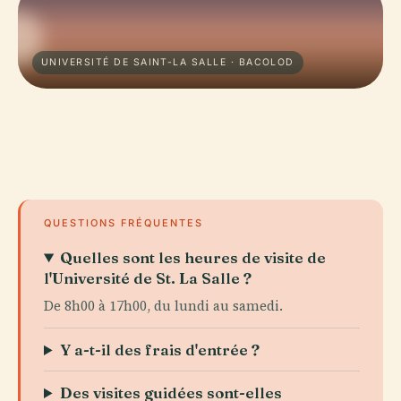
UNIVERSITÉ DE SAINT-LA SALLE · BACOLOD
QUESTIONS FRÉQUENTES
Quelles sont les heures de visite de
l'Université de St. La Salle ?
De 8h00 à 17h00, du lundi au samedi.
Y a-t-il des frais d'entrée ?
Des visites guidées sont-elles