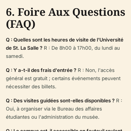
6. Foire Aux Questions
(FAQ)
Q : Quelles sont les heures de visite de l'Université
de St. La Salle ?
R : De 8h00 à 17h00, du lundi au
samedi.
Q : Y a-t-il des frais d'entrée ?
R : Non, l'accès
général est gratuit ; certains événements peuvent
nécessiter des billets.
Q : Des visites guidées sont-elles disponibles ?
R :
Oui, à organiser via le Bureau des affaires
étudiantes ou l'administration du musée.