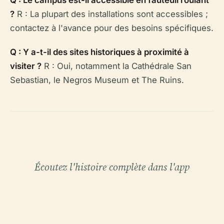
Q : Le campus est-il accessible en fauteuil roulant
?
R : La plupart des installations sont accessibles ;
contactez à l'avance pour des besoins spécifiques.
Q : Y a-t-il des sites historiques à proximité à
visiter ?
R : Oui, notamment la Cathédrale San
Sebastian, le Negros Museum et The Ruins.
Écoutez l'histoire complète dans l'app