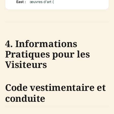
East :
œuvres d'art (
4. Informations
Pratiques pour les
Visiteurs
Code vestimentaire et
conduite