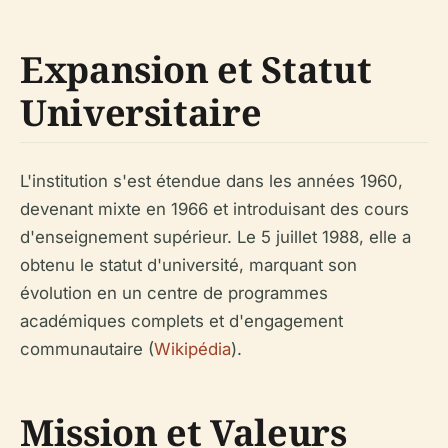
Expansion et Statut
Universitaire
L'institution s'est étendue dans les années 1960,
devenant mixte en 1966 et introduisant des cours
d'enseignement supérieur. Le 5 juillet 1988, elle a
obtenu le statut d'université, marquant son
évolution en un centre de programmes
académiques complets et d'engagement
communautaire (
Wikipédia
).
Mission et Valeurs