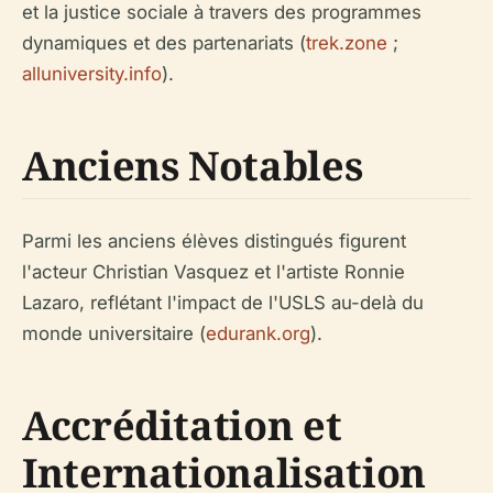
et la justice sociale à travers des programmes
dynamiques et des partenariats (
trek.zone
;
alluniversity.info
).
Anciens Notables
Parmi les anciens élèves distingués figurent
l'acteur Christian Vasquez et l'artiste Ronnie
Lazaro, reflétant l'impact de l'USLS au-delà du
monde universitaire (
edurank.org
).
Accréditation et
Internationalisation