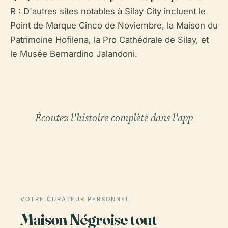
R : D'autres sites notables à Silay City incluent le
Point de Marque Cinco de Noviembre, la Maison du
Patrimoine Hofilena, la Pro Cathédrale de Silay, et
le Musée Bernardino Jalandoni.
Écoutez l'histoire complète dans l'app
VOTRE CURATEUR PERSONNEL
Maison Négroise tout