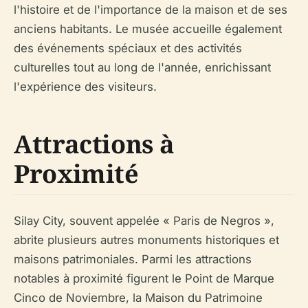
l'histoire et de l'importance de la maison et de ses
anciens habitants. Le musée accueille également
des événements spéciaux et des activités
culturelles tout au long de l'année, enrichissant
l'expérience des visiteurs.
Attractions à
Proximité
Silay City, souvent appelée « Paris de Negros »,
abrite plusieurs autres monuments historiques et
maisons patrimoniales. Parmi les attractions
notables à proximité figurent le Point de Marque
Cinco de Noviembre, la Maison du Patrimoine