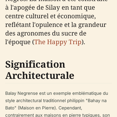
à l'apogée de Silay en tant que
centre culturel et économique,
reflétant l'opulence et la grandeur
des agronomes du sucre de
l'époque (
The Happy Trip
).
Signification
Architecturale
Balay Negrense est un exemple emblématique du
style architectural traditionnel philippin "Bahay na
Bato" (Maison en Pierre). Cependant,
contrairement aux maisons en pierre typiques, son