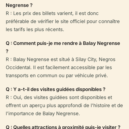
Negrense ?
R : Les prix des billets varient, il est donc
préférable de vérifier le site officiel pour connaître
les tarifs les plus récents.
Q : Comment puis-je me rendre à Balay Negrense
?
R : Balay Negrense est situé à Silay City, Negros
Occidental. Il est facilement accessible par les
transports en commun ou par véhicule privé.
Q : Y a-t-il des visites guidées disponibles ?
R : Oui, des visites guidées sont disponibles et
offrent un aperçu plus approfondi de l'histoire et de
l'importance de Balay Negrense.
Q : Quelles attractions à proximité puis-je visiter ?