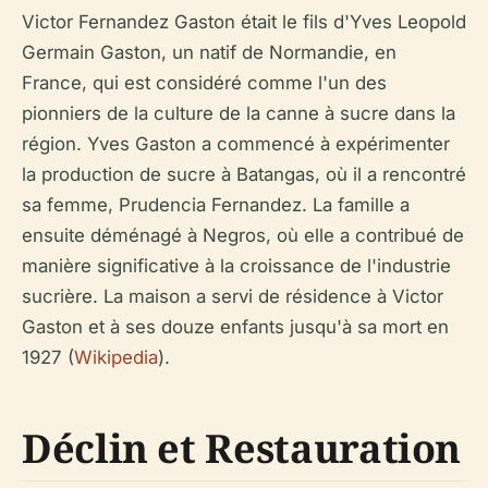
Victor Fernandez Gaston était le fils d'Yves Leopold
Germain Gaston, un natif de Normandie, en
France, qui est considéré comme l'un des
pionniers de la culture de la canne à sucre dans la
région. Yves Gaston a commencé à expérimenter
la production de sucre à Batangas, où il a rencontré
sa femme, Prudencia Fernandez. La famille a
ensuite déménagé à Negros, où elle a contribué de
manière significative à la croissance de l'industrie
sucrière. La maison a servi de résidence à Victor
Gaston et à ses douze enfants jusqu'à sa mort en
1927 (
Wikipedia
).
Déclin et Restauration