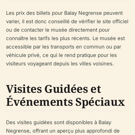
Les prix des billets pour Balay Negrense peuvent
varier, il est donc conseillé de vérifier le site officiel
ou de contacter le musée directement pour
connaître les tarifs les plus récents. Le musée est
accessible par les transports en commun ou par
véhicule privé, ce qui le rend pratique pour les
visiteurs voyageant depuis les villes voisines.
Visites Guidées et
Événements Spéciaux
Des visites guidées sont disponibles à Balay
Negrense, offrant un aperçu plus approfondi de