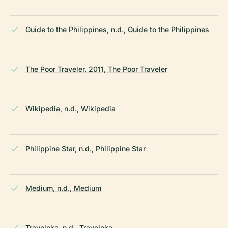
Guide to the Philippines, n.d., Guide to the Philippines
The Poor Traveler, 2011, The Poor Traveler
Wikipedia, n.d., Wikipedia
Philippine Star, n.d., Philippine Star
Medium, n.d., Medium
Traveloka, n.d., Traveloka