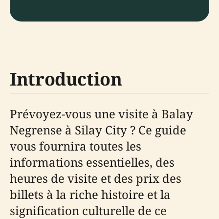
Introduction
Prévoyez-vous une visite à Balay
Negrense à Silay City ? Ce guide
vous fournira toutes les
informations essentielles, des
heures de visite et des prix des
billets à la riche histoire et la
signification culturelle de ce