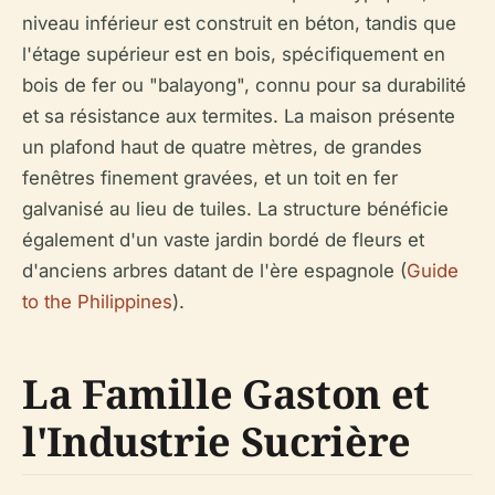
niveau inférieur est construit en béton, tandis que
l'étage supérieur est en bois, spécifiquement en
bois de fer ou "balayong", connu pour sa durabilité
et sa résistance aux termites. La maison présente
un plafond haut de quatre mètres, de grandes
fenêtres finement gravées, et un toit en fer
galvanisé au lieu de tuiles. La structure bénéficie
également d'un vaste jardin bordé de fleurs et
d'anciens arbres datant de l'ère espagnole (
Guide
to the Philippines
).
La Famille Gaston et
l'Industrie Sucrière