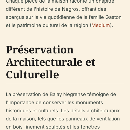
Chaque pièce de la maison raconte un chapitre
différent de l'histoire de Negros, offrant des
aperçus sur la vie quotidienne de la famille Gaston
et le patrimoine culturel de la région (
Medium
).
Préservation
Architecturale et
Culturelle
La préservation de Balay Negrense témoigne de
l'importance de conserver les monuments
historiques et culturels. Les détails architecturaux
de la maison, tels que les panneaux de ventilation
en bois finement sculptés et les fenêtres