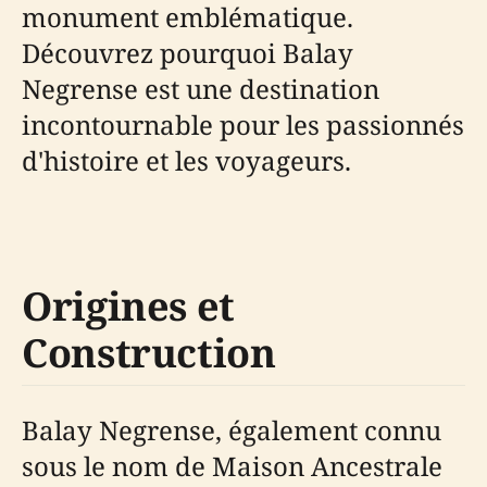
monument emblématique.
Découvrez pourquoi Balay
Negrense est une destination
incontournable pour les passionnés
d'histoire et les voyageurs.
Origines et
Construction
Balay Negrense, également connu
sous le nom de Maison Ancestrale