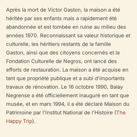
Après la mort de Victor Gaston, la maison a été
héritée par ses enfants mais a rapidement été
abandonnée et est tombée en ruine au milieu des
années 1970. Reconnaissant sa valeur historique et
culturelle, les héritiers restants de la famille
Gaston, ainsi que des citoyens concernés et la
Fondation Culturelle de Negros, ont lancé des
efforts de restauration. La maison a été acquise en
tant que propriété publique et a subi d'importants
travaux de rénovation. Le 16 octobre 1990, Balay
Negrense a été officiellement inauguré en tant que
musée, et en mars 1994, il a été déclaré Maison du
Patrimoine par l'Institut National de l'Histoire (
The
Happy Trip
).