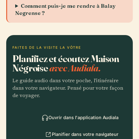
Comment puis-je me rendre à Balay
Negrense ?
FAITES DE LA VISITE LA VÔTRE
Planifiez et écoutez Maison
Négroise
avec Audiala.
Le guide audio dans votre poche, l'itinéraire
dans votre navigateur. Pensé pour votre façon
de voyager.
Ouvrir dans l'application Audiala
Planifier dans votre navigateur