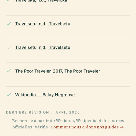
Travelsetu, n.d., Travelsetu
Travelsetu, n.d., Travelsetu
The Poor Traveler, 2017, The Poor Traveler
Wikipedia — Balay Negrense
DERNIÈRE RÉVISION :
APRIL 2026
Recherché à partir de Wikidata, Wikipédia et de sources
officielles · vérifié ·
Comment nous créons nos guides →