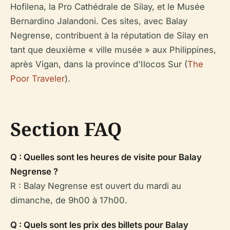
Hofilena, la Pro Cathédrale de Silay, et le Musée
Bernardino Jalandoni. Ces sites, avec Balay
Negrense, contribuent à la réputation de Silay en
tant que deuxième « ville musée » aux Philippines,
après Vigan, dans la province d'Ilocos Sur (
The
Poor Traveler
).
Section FAQ
Q : Quelles sont les heures de visite pour Balay
Negrense ?
R : Balay Negrense est ouvert du mardi au
dimanche, de 9h00 à 17h00.
Q : Quels sont les prix des billets pour Balay