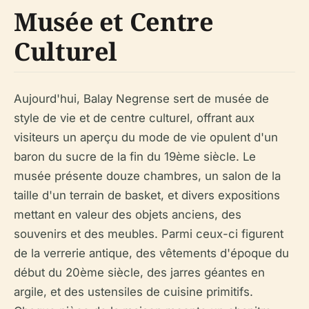
Musée et Centre
Culturel
Aujourd'hui, Balay Negrense sert de musée de
style de vie et de centre culturel, offrant aux
visiteurs un aperçu du mode de vie opulent d'un
baron du sucre de la fin du 19ème siècle. Le
musée présente douze chambres, un salon de la
taille d'un terrain de basket, et divers expositions
mettant en valeur des objets anciens, des
souvenirs et des meubles. Parmi ceux-ci figurent
de la verrerie antique, des vêtements d'époque du
début du 20ème siècle, des jarres géantes en
argile, et des ustensiles de cuisine primitifs.