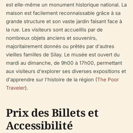
est elle-même un monument historique national. La
maison est facilement reconnaissable grâce à sa
grande structure et son vaste jardin faisant face à
la rue. Les visiteurs sont accueillis par de
nombreux objets anciens et souvenirs,
majoritairement donnés ou prêtés par d'autres
vieilles familles de Silay. Le musée est ouvert du
mardi au dimanche, de 9h00 à 17h00, permettant
aux visiteurs d'explorer ses diverses expositions et
d'apprendre sur l'histoire de la région (
The Poor
Traveler
).
Prix des Billets et
Accessibilité