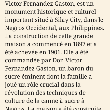
Victor Fernandez Gaston, est un
monument historique et culturel
important situé à Silay City, dans le
Negros Occidental, aux Philippines.
La construction de cette grande
maison a commencé en 1897 et a
été achevée en 1901. Elle a été
commandée par Don Victor
Fernandez Gaston, un baron du
sucre éminent dont la famille a
joué un rôle crucial dans la
révolution des techniques de
culture de la canne à sucre à
Negros. La maison a été construite