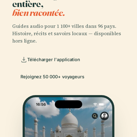
entière,
bien racontée.
Guides audio pour 1 100+ villes dans 96 pays.
Histoire, récits et savoirs locaux — disponibles
hors ligne.
Télécharger l'application
Rejoignez 50 000+ voyageurs