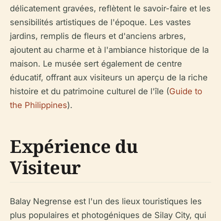
délicatement gravées, reflètent le savoir-faire et les
sensibilités artistiques de l'époque. Les vastes
jardins, remplis de fleurs et d'anciens arbres,
ajoutent au charme et à l'ambiance historique de la
maison. Le musée sert également de centre
éducatif, offrant aux visiteurs un aperçu de la riche
histoire et du patrimoine culturel de l'île (
Guide to
the Philippines
).
Expérience du
Visiteur
Balay Negrense est l'un des lieux touristiques les
plus populaires et photogéniques de Silay City, qui