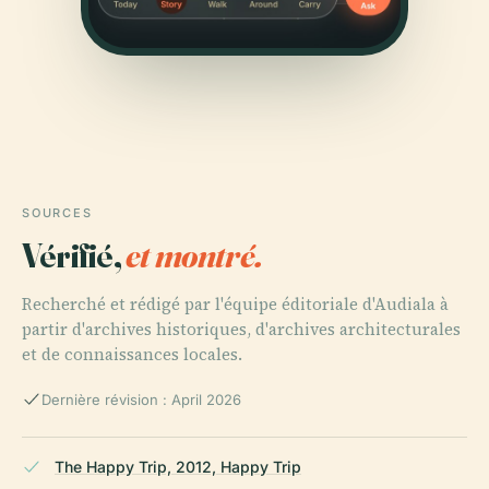
SOURCES
Vérifié,
et montré.
Recherché et rédigé par l'équipe éditoriale d'Audiala à
partir d'archives historiques, d'archives architecturales
et de connaissances locales.
Dernière révision : April 2026
The Happy Trip, 2012, Happy Trip