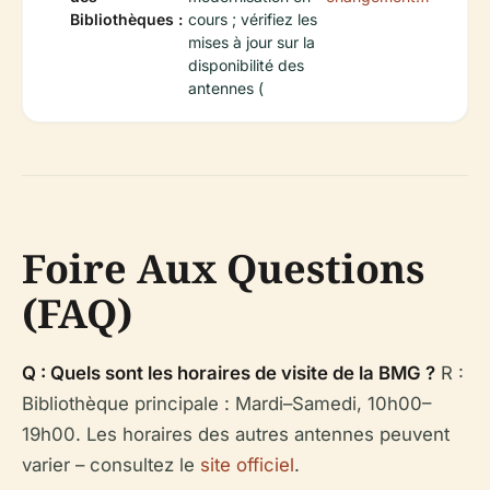
Bibliothèques :
cours ; vérifiez les
mises à jour sur la
disponibilité des
antennes (
Foire Aux Questions
(FAQ)
Q : Quels sont les horaires de visite de la BMG ?
R :
Bibliothèque principale : Mardi–Samedi, 10h00–
19h00. Les horaires des autres antennes peuvent
varier – consultez le
site officiel
.