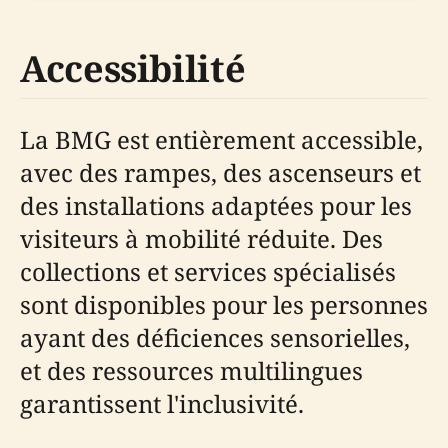
Accessibilité
La BMG est entièrement accessible,
avec des rampes, des ascenseurs et
des installations adaptées pour les
visiteurs à mobilité réduite. Des
collections et services spécialisés
sont disponibles pour les personnes
ayant des déficiences sensorielles,
et des ressources multilingues
garantissent l'inclusivité.