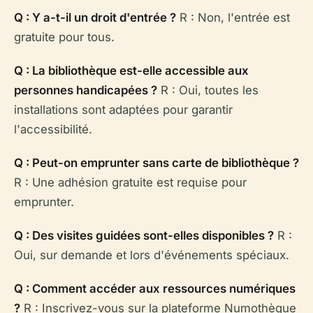
Q : Y a-t-il un droit d'entrée ?
R : Non, l'entrée est
gratuite pour tous.
Q : La bibliothèque est-elle accessible aux
personnes handicapées ?
R : Oui, toutes les
installations sont adaptées pour garantir
l'accessibilité.
Q : Peut-on emprunter sans carte de bibliothèque ?
R : Une adhésion gratuite est requise pour
emprunter.
Q : Des visites guidées sont-elles disponibles ?
R :
Oui, sur demande et lors d'événements spéciaux.
Q : Comment accéder aux ressources numériques
?
R : Inscrivez-vous sur la plateforme Numothèque