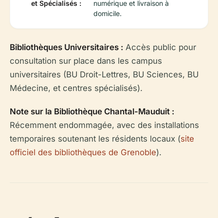
et Spécialisés :
numérique et livraison à
domicile.
Bibliothèques Universitaires :
Accès public pour
consultation sur place dans les campus
universitaires (BU Droit-Lettres, BU Sciences, BU
Médecine, et centres spécialisés).
Note sur la Bibliothèque Chantal-Mauduit :
Récemment endommagée, avec des installations
temporaires soutenant les résidents locaux (
site
officiel des bibliothèques de Grenoble
).