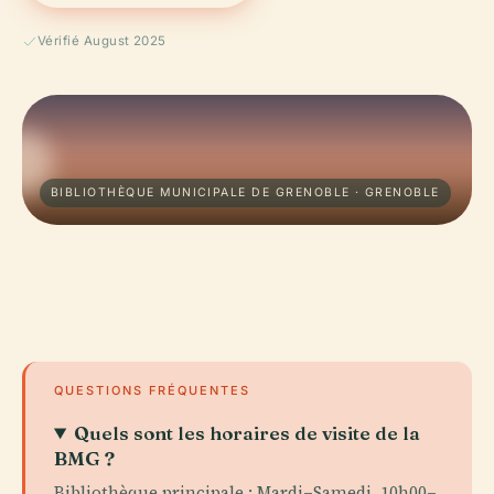
Vérifié August 2025
BIBLIOTHÈQUE MUNICIPALE DE GRENOBLE · GRENOBLE
QUESTIONS FRÉQUENTES
Quels sont les horaires de visite de la
BMG ?
Bibliothèque principale : Mardi–Samedi, 10h00–