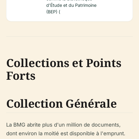
d’Étude et du Patrimoine
(BEP) (
Collections et Points
Forts
Collection Générale
La BMG abrite plus d'un million de documents,
dont environ la moitié est disponible à l'emprunt.