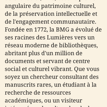
angulaire du patrimoine culturel,
de la préservation intellectuelle et
de l'engagement communautaire.
Fondée en 1772, la BMG a évolué de
ses racines des Lumières vers un
réseau moderne de bibliothèques,
abritant plus d'un million de
documents et servant de centre
social et culturel vibrant. Que vous
soyez un chercheur consultant des
manuscrits rares, un étudiant à la
recherche de ressources
académiques, ou un visiteur