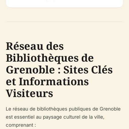
Réseau des
Bibliothèques de
Grenoble : Sites Clés
et Informations
Visiteurs
Le réseau de bibliothèques publiques de Grenoble
est essentiel au paysage culturel de la ville,
comprenant :