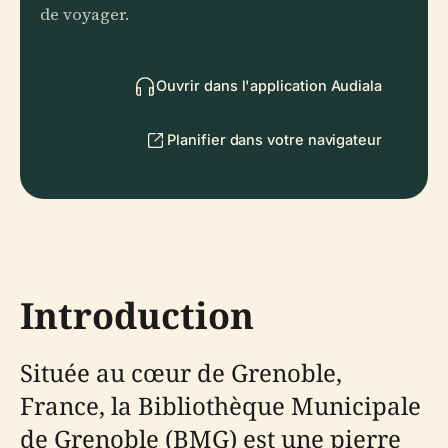
de voyager.
Ouvrir dans l'application Audiala
Planifier dans votre navigateur
Introduction
Située au cœur de Grenoble,
France, la Bibliothèque Municipale
de Grenoble (BMG) est une pierre