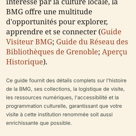
intéressé par la culture locale, la
BMG offre une multitude
d'opportunités pour explorer,
apprendre et se connecter (
Guide
Visiteur BMG
;
Guide du Réseau des
Bibliothèques de Grenoble
;
Aperçu
Historique
).
Ce guide fournit des détails complets sur l'histoire
de la BMG, ses collections, la logistique de visite,
les ressources numériques, l'accessibilité et la
programmation culturelle, garantissant que votre
visite à cette institution renommée soit aussi
enrichissante que possible.