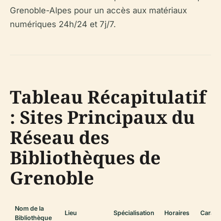
Grenoble-Alpes pour un accès aux matériaux
numériques 24h/24 et 7j/7.
Tableau Récapitulatif
: Sites Principaux du
Réseau des
Bibliothèques de
Grenoble
Nom de la
Lieu
Spécialisation
Horaires
Caract
Bibliothèque