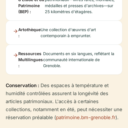
Patrimoine
médailles et presses d'archives—sur
(BEP) :
25 kilomètres d'étagères.
Artothèque
Une collection d'œuvres d'art
:
contemporain à emprunter.
Ressources
Documents en six langues, reflétant la
Multilingues
communauté internationale de
:
Grenoble.
Conservation :
Des espaces à température et
humidité contrôlées assurent la longévité des
articles patrimoniaux. L'accès à certaines
collections, notamment en été, peut nécessiter une
réservation préalable (
patrimoine.bm-grenoble.fr
).