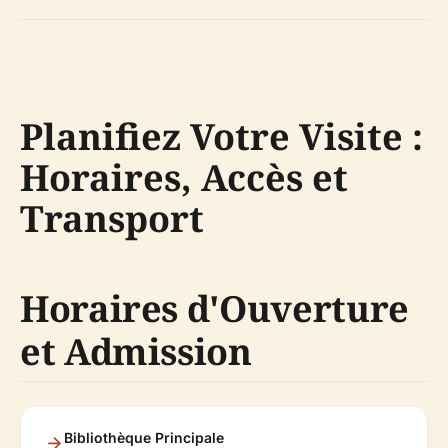
Planifiez Votre Visite :
Horaires, Accès et
Transport
Horaires d'Ouverture
et Admission
Bibliothèque Principale