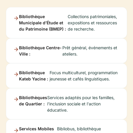
Bibliothèque
Collections patrimoniales,
Municipale d’Étude et
expositions et ressources
du Patrimoine (BMEP) :
de recherche.
Bibliothèque Centre-
Prêt général, événements et
Ville :
ateliers.
Bibliothèque
Focus multiculturel, programmation
Kateb Yacine :
jeunesse et cafés linguistiques.
Bibliothèques
Services adaptés pour les familles,
de Quartier :
l'inclusion sociale et l'action
éducative.
Services Mobiles
Bibliobus, bibliothèque