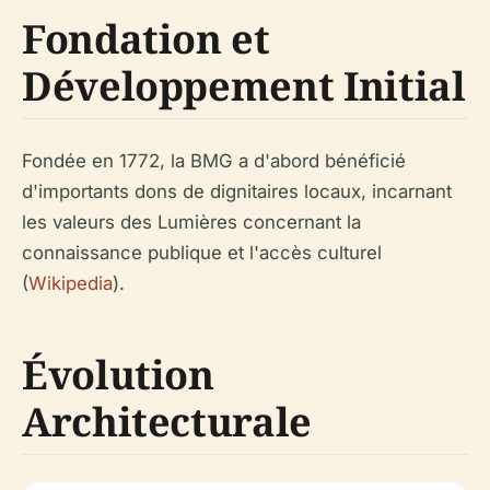
Fondation et
Développement Initial
Fondée en 1772, la BMG a d'abord bénéficié
d'importants dons de dignitaires locaux, incarnant
les valeurs des Lumières concernant la
connaissance publique et l'accès culturel
(
Wikipedia
).
Évolution
Architecturale