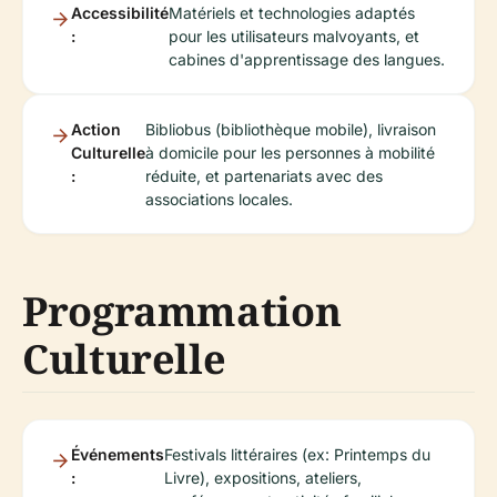
Accessibilité
Matériels et technologies adaptés
:
pour les utilisateurs malvoyants, et
cabines d'apprentissage des langues.
Action
Bibliobus (bibliothèque mobile), livraison
Culturelle
à domicile pour les personnes à mobilité
:
réduite, et partenariats avec des
associations locales.
Programmation
Culturelle
Événements
Festivals littéraires (ex: Printemps du
:
Livre), expositions, ateliers,