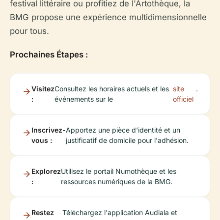
festival littéraire ou profitiez de l'Artothèque, la
BMG propose une expérience multidimensionnelle
pour tous.
Prochaines Étapes :
Visitez
Consultez les horaires actuels et les
site
.
:
événements sur le
officiel
Inscrivez-
Apportez une pièce d'identité et un
vous :
justificatif de domicile pour l'adhésion.
Explorez
Utilisez le portail Numothèque et les
:
ressources numériques de la BMG.
Restez
Téléchargez l'application Audiala et