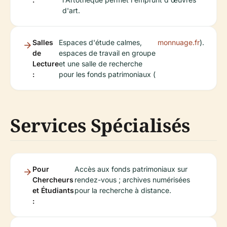
d'art.
Salles
Espaces d'étude calmes,
monnuage.fr
).
de
espaces de travail en groupe
Lecture
et une salle de recherche
:
pour les fonds patrimoniaux (
Services Spécialisés
Pour
Accès aux fonds patrimoniaux sur
Chercheurs
rendez-vous ; archives numérisées
et Étudiants
pour la recherche à distance.
: