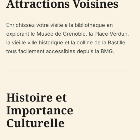
Attractions Voisines
Enrichissez votre visite à la bibliothèque en
explorant le Musée de Grenoble, la Place Verdun,
la vieille ville historique et la colline de la Bastille,
tous facilement accessibles depuis la BMG.
Histoire et
Importance
Culturelle