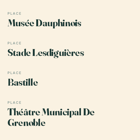
PLACE
Musée Dauphinois
PLACE
Stade Lesdiguières
PLACE
Bastille
PLACE
Théâtre Municipal De
Grenoble