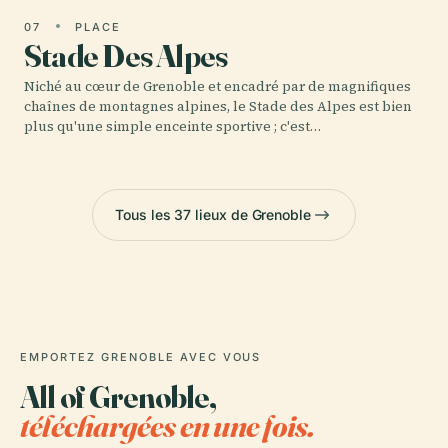
07
PLACE
Stade Des Alpes
Niché au cœur de Grenoble et encadré par de magnifiques
chaînes de montagnes alpines, le Stade des Alpes est bien
plus qu'une simple enceinte sportive ; c'est…
Tous les 37 lieux de Grenoble
EMPORTEZ GRENOBLE AVEC VOUS
All of Grenoble,
téléchargées en une fois.