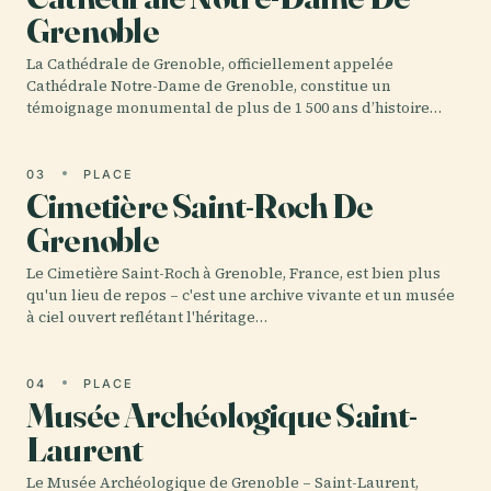
Grenoble
La Cathédrale de Grenoble, officiellement appelée
Cathédrale Notre-Dame de Grenoble, constitue un
témoignage monumental de plus de 1 500 ans d’histoire…
03
PLACE
Cimetière Saint-Roch De
Grenoble
Le Cimetière Saint-Roch à Grenoble, France, est bien plus
qu'un lieu de repos – c'est une archive vivante et un musée
à ciel ouvert reflétant l'héritage…
04
PLACE
Musée Archéologique Saint-
Laurent
Le Musée Archéologique de Grenoble – Saint-Laurent,