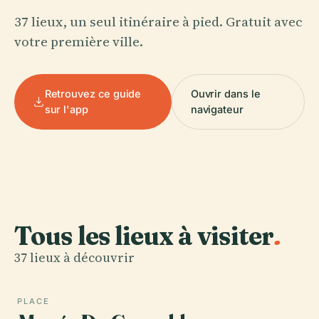
37 lieux, un seul itinéraire à pied. Gratuit avec
votre première ville.
Retrouvez ce guide
Ouvrir dans le
sur l'app
navigateur
Tous les lieux à visiter
.
37 lieux à découvrir
PLACE