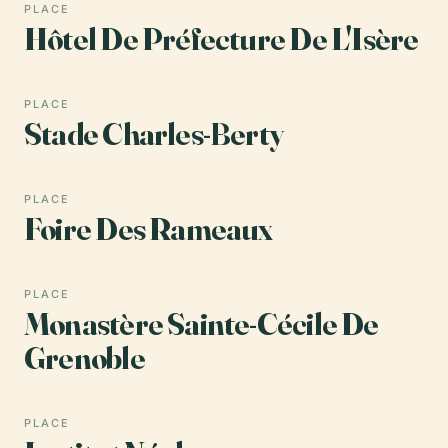
PLACE
Hôtel De Préfecture De L'Isère
PLACE
Stade Charles-Berty
PLACE
Foire Des Rameaux
PLACE
Monastère Sainte-Cécile De
Grenoble
PLACE