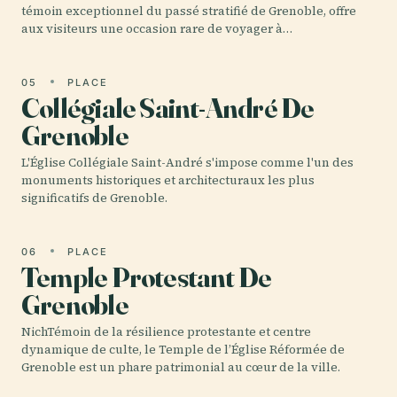
témoin exceptionnel du passé stratifié de Grenoble, offre
aux visiteurs une occasion rare de voyager à…
05
PLACE
Collégiale Saint-André De
Grenoble
L'Église Collégiale Saint-André s'impose comme l'un des
monuments historiques et architecturaux les plus
significatifs de Grenoble.
06
PLACE
Temple Protestant De
Grenoble
NichTémoin de la résilience protestante et centre
dynamique de culte, le Temple de l’Église Réformée de
Grenoble est un phare patrimonial au cœur de la ville.