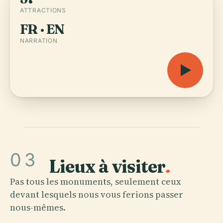
ATTRACTIONS
FR · EN
NARRATION
03
Lieux à visiter
.
Pas tous les monuments, seulement ceux
devant lesquels nous vous ferions passer
nous-mêmes.