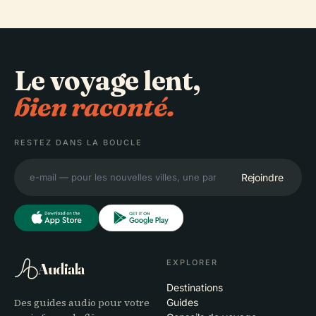
Le voyage lent,
bien raconté.
RESTEZ DANS LA BOUCLE
Rejoindre
EXPLORER
Audiala
Destinations
Des guides audio pour votre
Guides