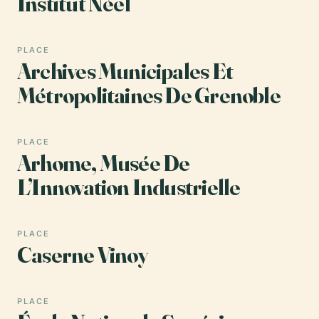
Institut Néel
PLACE
Archives Municipales Et
Métropolitaines De Grenoble
PLACE
Arhome, Musée De
L’Innovation Industrielle
PLACE
Caserne Vinoy
PLACE