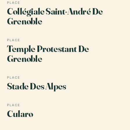
PLACE
Collégiale Saint-André De
Grenoble
PLACE
Temple Protestant De
Grenoble
PLACE
Stade Des Alpes
PLACE
Cularo