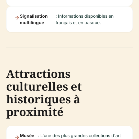
Signalisation
: Informations disponibles en
multilingue
français et en basque.
Attractions
culturelles et
historiques à
proximité
Musée
: L'une des plus grandes collections d'art