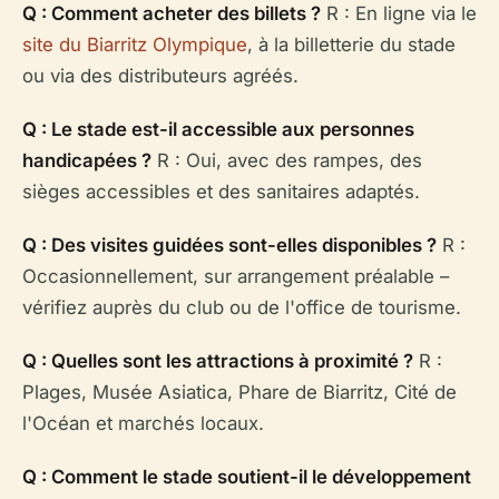
Q : Comment acheter des billets ?
R : En ligne via le
site du Biarritz Olympique
, à la billetterie du stade
ou via des distributeurs agréés.
Q : Le stade est-il accessible aux personnes
handicapées ?
R : Oui, avec des rampes, des
sièges accessibles et des sanitaires adaptés.
Q : Des visites guidées sont-elles disponibles ?
R :
Occasionnellement, sur arrangement préalable –
vérifiez auprès du club ou de l'office de tourisme.
Q : Quelles sont les attractions à proximité ?
R :
Plages, Musée Asiatica, Phare de Biarritz, Cité de
l'Océan et marchés locaux.
Q : Comment le stade soutient-il le développement