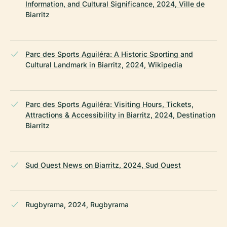
Information, and Cultural Significance, 2024, Ville de
Biarritz
Parc des Sports Aguiléra: A Historic Sporting and
Cultural Landmark in Biarritz, 2024, Wikipedia
Parc des Sports Aguiléra: Visiting Hours, Tickets,
Attractions & Accessibility in Biarritz, 2024, Destination
Biarritz
Sud Ouest News on Biarritz, 2024, Sud Ouest
Rugbyrama, 2024, Rugbyrama