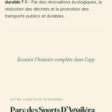
durable ?
R : Par des rénovations écologiques, la
réduction des déchets et la promotion des
transports publics et durables.
Écoutez l'histoire complète dans l'app
VOTRE CURATEUR PERSONNEL
Parc des Sports D'Aguiléra