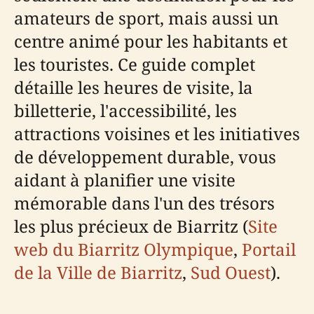
amateurs de sport, mais aussi un
centre animé pour les habitants et
les touristes. Ce guide complet
détaille les heures de visite, la
billetterie, l'accessibilité, les
attractions voisines et les initiatives
de développement durable, vous
aidant à planifier une visite
mémorable dans l'un des trésors
les plus précieux de Biarritz (
Site
web du Biarritz Olympique
,
Portail
de la Ville de Biarritz
,
Sud Ouest
).