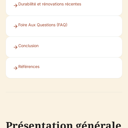
Durabilité et rénovations récentes
Foire Aux Questions (FAQ)
Conclusion
Références
Présentation générale