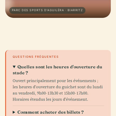
PARC DES SPORTS D'AGUILÉRA · BIARRITZ
QUESTIONS FRÉQUENTES
Quelles sont les heures d'ouverture du
stade ?
Ouvert principalement pour les événements ;
les heures d'ouverture du guichet sont du lundi
au vendredi, 9h00-13h30 et 15h00-17h00.
Horaires étendus les jours d'événement.
Comment acheter des billets ?