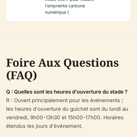
l'empreinte carbone
numérique (
Foire Aux Questions
(FAQ)
Q : Quelles sont les heures d'ouverture du stade ?
R : Ouvert principalement pour les événements ;
les heures d'ouverture du guichet sont du lundi au
vendredi, 9h00-13h30 et 15h00-17h00. Horaires
étendus les jours d'événement.