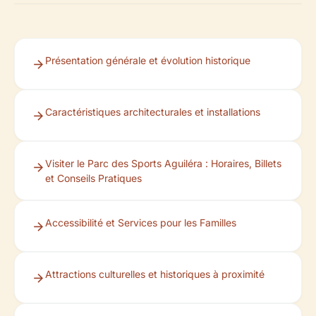
Présentation générale et évolution historique
Caractéristiques architecturales et installations
Visiter le Parc des Sports Aguiléra : Horaires, Billets
et Conseils Pratiques
Accessibilité et Services pour les Familles
Attractions culturelles et historiques à proximité