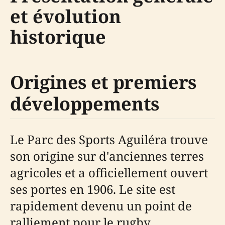
et évolution
historique
Origines et premiers
développements
Le Parc des Sports Aguiléra trouve
son origine sur d'anciennes terres
agricoles et a officiellement ouvert
ses portes en 1906. Le site est
rapidement devenu un point de
ralliement pour le rugby,