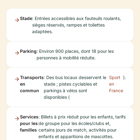
Stade
: Entrées accessibles aux fauteuils roulants,
sièges réservés, rampes et toilettes
adaptées.
Parking
: Environ 900 places, dont 18 pour les
personnes à mobilité réduite.
Transports
: Des bus locaux desservent le
Sport
).
en
stade ; pistes cyclables et
en
commun
parkings à vélos sont
France
disponibles (
Services
: Billets à prix réduit pour les enfants, tarifs
pour les
de groupe pour les écoles/clubs et,
familles
certains jours de match, activités pour
enfants et apparitions de mascottes.