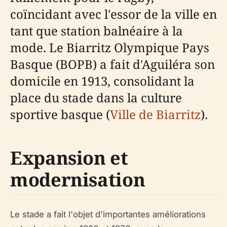
coïncidant avec l'essor de la ville en
tant que station balnéaire à la
mode. Le Biarritz Olympique Pays
Basque (BOPB) a fait d'Aguiléra son
domicile en 1913, consolidant la
place du stade dans la culture
sportive basque (
Ville de Biarritz
).
Expansion et
modernisation
Le stade a fait l'objet d'importantes améliorations