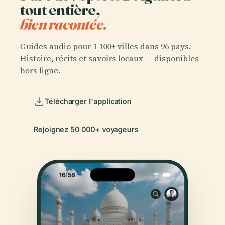
tout entière,
bien racontée.
Guides audio pour 1 100+ villes dans 96 pays.
Histoire, récits et savoirs locaux — disponibles
hors ligne.
Télécharger l'application
Rejoignez 50 000+ voyageurs