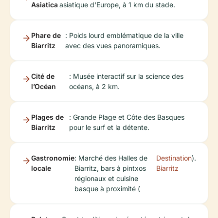
Asiatica
asiatique d'Europe, à 1 km du stade.
Phare de
: Poids lourd emblématique de la ville
Biarritz
avec des vues panoramiques.
Cité de
: Musée interactif sur la science des
l’Océan
océans, à 2 km.
Plages de
: Grande Plage et Côte des Basques
Biarritz
pour le surf et la détente.
Gastronomie
: Marché des Halles de
Destination
).
locale
Biarritz, bars à pintxos
Biarritz
régionaux et cuisine
basque à proximité (