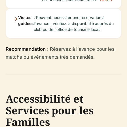
Visites
: Peuvent nécessiter une réservation à
guidées
l'avance ; vérifiez la disponibilité auprès du
club ou de l'office de tourisme local.
Recommandation
: Réservez à l'avance pour les
matchs ou événements très demandés.
Accessibilité et
Services pour les
Familles