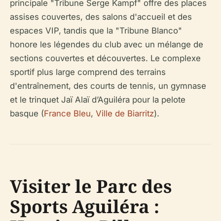
principale "Tribune Serge Kampf" offre des places
assises couvertes, des salons d'accueil et des
espaces VIP, tandis que la "Tribune Blanco"
honore les légendes du club avec un mélange de
sections couvertes et découvertes. Le complexe
sportif plus large comprend des terrains
d'entraînement, des courts de tennis, un gymnase
et le trinquet Jaï Alaï d’Aguiléra pour la pelote
basque (
France Bleu
,
Ville de Biarritz
).
Visiter le Parc des
Sports Aguiléra :