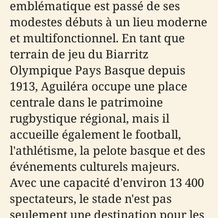
emblématique est passé de ses
modestes débuts à un lieu moderne
et multifonctionnel. En tant que
terrain de jeu du Biarritz
Olympique Pays Basque depuis
1913, Aguiléra occupe une place
centrale dans le patrimoine
rugbystique régional, mais il
accueille également le football,
l'athlétisme, la pelote basque et des
événements culturels majeurs.
Avec une capacité d'environ 13 400
spectateurs, le stade n'est pas
seulement une destination pour les