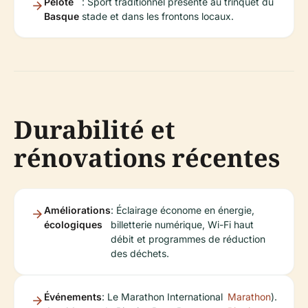
Pelote
: Sport traditionnel présenté au trinquet du
Basque
stade et dans les frontons locaux.
Durabilité et
rénovations récentes
Améliorations
: Éclairage économe en énergie,
écologiques
billetterie numérique, Wi-Fi haut
débit et programmes de réduction
des déchets.
Événements
: Le Marathon International
Marathon
).