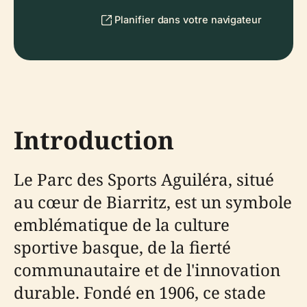
Planifier dans votre navigateur
Introduction
Le Parc des Sports Aguiléra, situé
au cœur de Biarritz, est un symbole
emblématique de la culture
sportive basque, de la fierté
communautaire et de l'innovation
durable. Fondé en 1906, ce stade