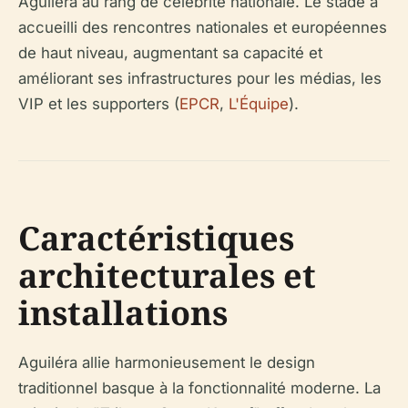
Aguiléra au rang de célébrité nationale. Le stade a
accueilli des rencontres nationales et européennes
de haut niveau, augmentant sa capacité et
améliorant ses infrastructures pour les médias, les
VIP et les supporters (
EPCR
,
L'Équipe
).
Caractéristiques
architecturales et
installations
Aguiléra allie harmonieusement le design
traditionnel basque à la fonctionnalité moderne. La