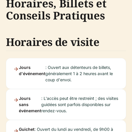
Horaires, Billets et
Conseils Pratiques
Horaires de visite
Jours
: Ouvert aux détenteurs de billets,
d'événement
généralement 1 à 2 heures avant le
coup d'envoi.
Jours
: L'accès peut être restreint ; des visites
sans
guidées sont parfois disponibles sur
événement
rendez-vous.
Guichet
: Ouvert du lundi au vendredi, de 9h00 à