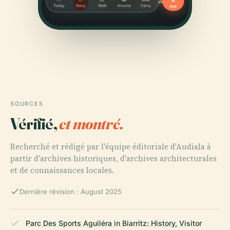
SOURCES
Vérifié,
et montré.
Recherché et rédigé par l'équipe éditoriale d'Audiala à
partir d'archives historiques, d'archives architecturales
et de connaissances locales.
Dernière révision : August 2025
Parc Des Sports Aguiléra in Biarritz: History, Visitor