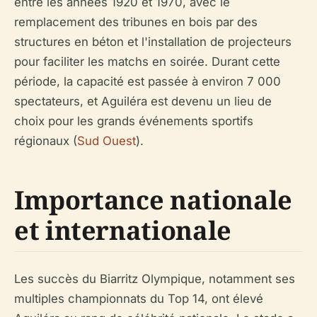
entre les années 1920 et 1970, avec le
remplacement des tribunes en bois par des
structures en béton et l'installation de projecteurs
pour faciliter les matchs en soirée. Durant cette
période, la capacité est passée à environ 7 000
spectateurs, et Aguiléra est devenu un lieu de
choix pour les grands événements sportifs
régionaux (
Sud Ouest
).
Importance nationale
et internationale
Les succès du Biarritz Olympique, notamment ses
multiples championnats du Top 14, ont élevé