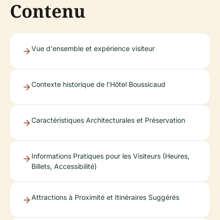
Contenu
Vue d'ensemble et expérience visiteur
Contexte historique de l'Hôtel Boussicaud
Caractéristiques Architecturales et Préservation
Informations Pratiques pour les Visiteurs (Heures,
Billets, Accessibilité)
Attractions à Proximité et Itinéraires Suggérés