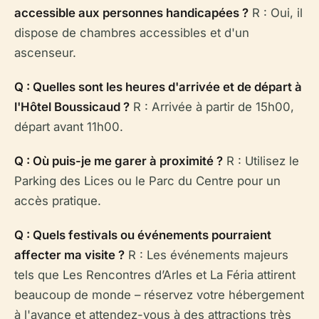
accessible aux personnes handicapées ?
R : Oui, il
dispose de chambres accessibles et d'un
ascenseur.
Q : Quelles sont les heures d'arrivée et de départ à
l'Hôtel Boussicaud ?
R : Arrivée à partir de 15h00,
départ avant 11h00.
Q : Où puis-je me garer à proximité ?
R : Utilisez le
Parking des Lices ou le Parc du Centre pour un
accès pratique.
Q : Quels festivals ou événements pourraient
affecter ma visite ?
R : Les événements majeurs
tels que Les Rencontres d’Arles et La Féria attirent
beaucoup de monde – réservez votre hébergement
à l'avance et attendez-vous à des attractions très