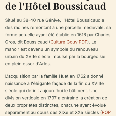
de l'Hôtel Boussicaud
Situé au 38-40 rue Génive, l'Hôtel Boussicaud a
des racines remontant à une parcelle médiévale, sa
forme actuelle ayant été établie en 1616 par Charles
Gros, dit Boussicaud (
Culture Gouv PDF
). Le
manoir est devenu un symbole du renouveau
urbain du XVIIe siècle impulsé par la bourgeoisie
en plein essor d'Arles.
L'acquisition par la famille Huet en 1762 a donné
naissance à l'élégante façade de la fin du XVIIIe
siècle qui définit aujourd'hui le bâtiment. Une
division verticale en 1797 a entraîné la création de
deux propriétés distinctes, chacune ayant évolué
séparément au cours des XIXe et XXe siècles (
POP