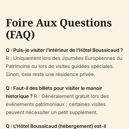
Foire Aux Questions
(FAQ)
Q : Puis-je visiter l'intérieur de l'Hôtel Boussicaud ?
R : Uniquement lors des Journées Européennes du
Patrimoine ou lors de visites guidées spéciales.
Sinon, cela reste une résidence privée.
Q : Faut-il des billets pour visiter le manoir
historique ?
R : Généralement gratuit lors des
événements patrimoniaux ; certaines visites
peuvent nécessiter un petit supplément.
Q : L'Hôtel Boussicaud (hébergement) est-il