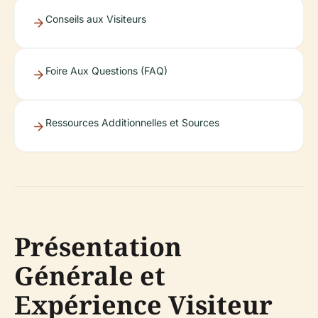
Conseils aux Visiteurs
Foire Aux Questions (FAQ)
Ressources Additionnelles et Sources
Présentation
Générale et
Expérience Visiteur