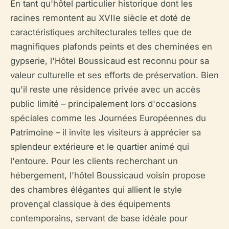
En tant qu'hôtel particulier historique dont les
racines remontent au XVIIe siècle et doté de
caractéristiques architecturales telles que de
magnifiques plafonds peints et des cheminées en
gypserie, l'Hôtel Boussicaud est reconnu pour sa
valeur culturelle et ses efforts de préservation. Bien
qu'il reste une résidence privée avec un accès
public limité – principalement lors d'occasions
spéciales comme les Journées Européennes du
Patrimoine – il invite les visiteurs à apprécier sa
splendeur extérieure et le quartier animé qui
l'entoure. Pour les clients recherchant un
hébergement, l'hôtel Boussicaud voisin propose
des chambres élégantes qui allient le style
provençal classique à des équipements
contemporains, servant de base idéale pour