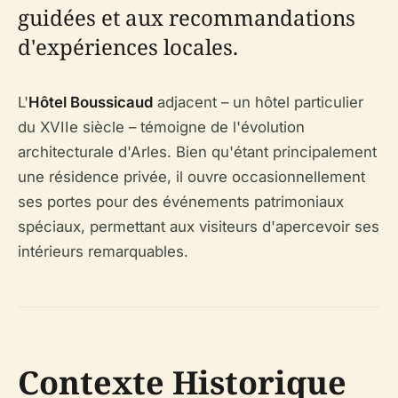
guidées et aux recommandations
d'expériences locales.
L'
Hôtel Boussicaud
adjacent – un hôtel particulier
du XVIIe siècle – témoigne de l'évolution
architecturale d'Arles. Bien qu'étant principalement
une résidence privée, il ouvre occasionnellement
ses portes pour des événements patrimoniaux
spéciaux, permettant aux visiteurs d'apercevoir ses
intérieurs remarquables.
Contexte Historique