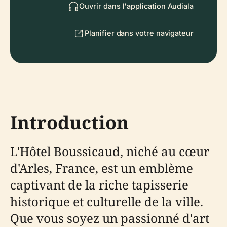
Ouvrir dans l'application Audiala
Planifier dans votre navigateur
Introduction
L'Hôtel Boussicaud, niché au cœur
d'Arles, France, est un emblème
captivant de la riche tapisserie
historique et culturelle de la ville.
Que vous soyez un passionné d'art