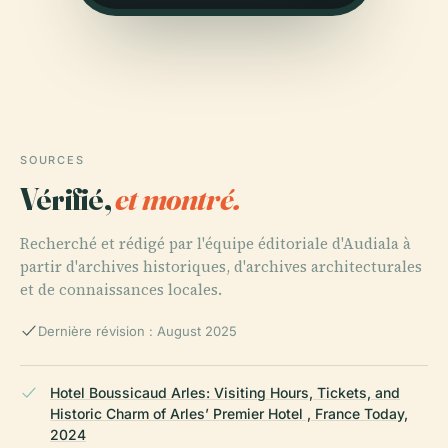
SOURCES
Vérifié,
et montré.
Recherché et rédigé par l'équipe éditoriale d'Audiala à
partir d'archives historiques, d'archives architecturales
et de connaissances locales.
Dernière révision : August 2025
Hotel Boussicaud Arles: Visiting Hours, Tickets, and
Historic Charm of Arles’ Premier Hotel , France Today,
2024