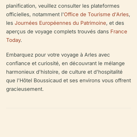
planification, veuillez consulter les plateformes
officielles, notamment l'
Office de Tourisme d'Arles
,
les
Journées Européennes du Patrimoine
, et des
aperçus de voyage complets trouvés dans
France
Today
.
Embarquez pour votre voyage à Arles avec
confiance et curiosité, en découvrant le mélange
harmonieux d'histoire, de culture et d'hospitalité
que l'Hôtel Boussicaud et ses environs vous offrent
gracieusement.