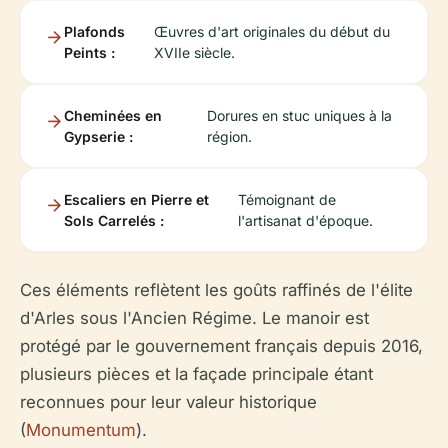
Plafonds
Œuvres d'art originales du début du
Peints :
XVIIe siècle.
Cheminées en
Dorures en stuc uniques à la
Gypserie :
région.
Escaliers en Pierre et
Témoignant de
Sols Carrelés :
l'artisanat d'époque.
Ces éléments reflètent les goûts raffinés de l'élite
d'Arles sous l'Ancien Régime. Le manoir est
protégé par le gouvernement français depuis 2016,
plusieurs pièces et la façade principale étant
reconnues pour leur valeur historique
(
Monumentum
).