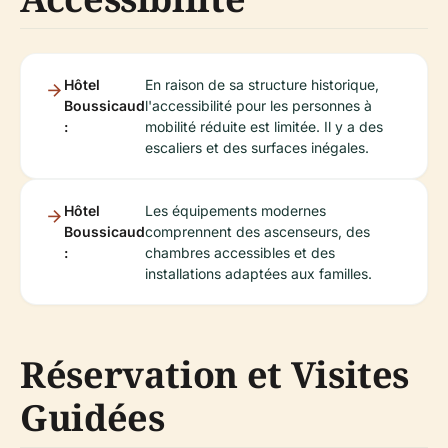
Hôtel
En raison de sa structure historique,
Boussicaud
l'accessibilité pour les personnes à
:
mobilité réduite est limitée. Il y a des
escaliers et des surfaces inégales.
Hôtel
Les équipements modernes
Boussicaud
comprennent des ascenseurs, des
:
chambres accessibles et des
installations adaptées aux familles.
Réservation et Visites
Guidées