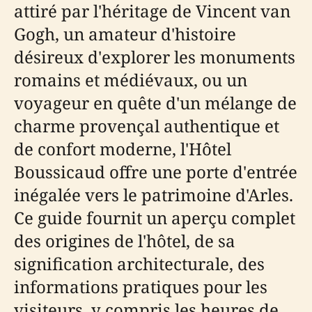
attiré par l'héritage de Vincent van
Gogh, un amateur d'histoire
désireux d'explorer les monuments
romains et médiévaux, ou un
voyageur en quête d'un mélange de
charme provençal authentique et
de confort moderne, l'Hôtel
Boussicaud offre une porte d'entrée
inégalée vers le patrimoine d'Arles.
Ce guide fournit un aperçu complet
des origines de l'hôtel, de sa
signification architecturale, des
informations pratiques pour les
visiteurs, y compris les heures de