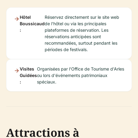
Hôtel
Réservez directement sur le site web
Boussicaud
de l'hôtel ou via les principales
:
plateformes de réservation. Les
réservations anticipées sont
recommandées, surtout pendant les
périodes de festivals.
Visites
Organisées par l'Office de Tourisme d'Arles
Guidées
ou lors d'événements patrimoniaux
:
spéciaux.
Attractions à