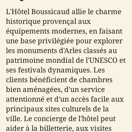
L'Hôtel Boussicaud allie le charme
historique provençal aux
équipements modernes, en faisant
une base privilégiée pour explorer
les monuments d'Arles classés au
patrimoine mondial de l'UNESCO et
ses festivals dynamiques. Les
clients bénéficient de chambres
bien aménagées, d'un service
attentionné et d'un accès facile aux
principaux sites culturels de la
ville. Le concierge de l'hôtel peut
aider à la billetterie, aux visites