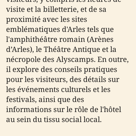
visite et la billetterie, et de sa
proximité avec les sites
emblématiques d'Arles tels que
l'amphithéâtre romain (Arènes
d’Arles), le Théâtre Antique et la
nécropole des Alyscamps. En outre,
il explore des conseils pratiques
pour les visiteurs, des détails sur
les événements culturels et les
festivals, ainsi que des
informations sur le rôle de l'hôtel
au sein du tissu social local.