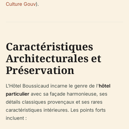
Culture Gouv
).
Caractéristiques
Architecturales et
Préservation
L'Hôtel Boussicaud incarne le genre de l'
hôtel
particulier
avec sa façade harmonieuse, ses
détails classiques provençaux et ses rares
caractéristiques intérieures. Les points forts
incluent :