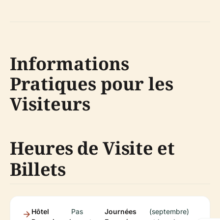
Informations
Pratiques pour les
Visiteurs
Heures de Visite et
Billets
Hôtel
Pas
Journées
(septembre)