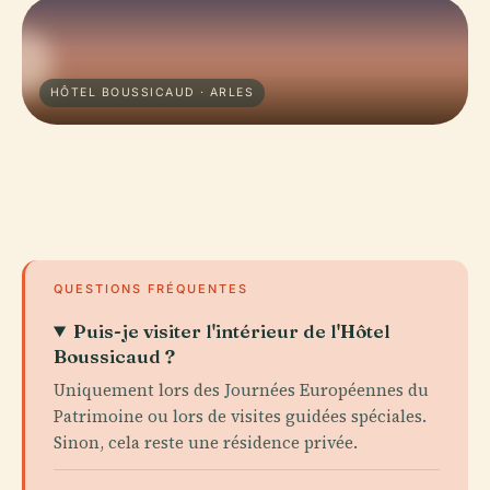
HÔTEL BOUSSICAUD · ARLES
QUESTIONS FRÉQUENTES
Puis-je visiter l'intérieur de l'Hôtel
Boussicaud ?
Uniquement lors des Journées Européennes du
Patrimoine ou lors de visites guidées spéciales.
Sinon, cela reste une résidence privée.