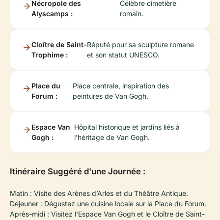
Nécropole des
Célèbre cimetière
Alyscamps :
romain.
Cloître de Saint-
Réputé pour sa sculpture romane
Trophime :
et son statut UNESCO.
Place du
Place centrale, inspiration des
Forum :
peintures de Van Gogh.
Espace Van
Hôpital historique et jardins liés à
Gogh :
l'héritage de Van Gogh.
Itinéraire Suggéré d'une Journée :
Matin : Visite des Arènes d’Arles et du Théâtre Antique.
Déjeuner : Dégustez une cuisine locale sur la Place du Forum.
Après-midi : Visitez l'Espace Van Gogh et le Cloître de Saint-