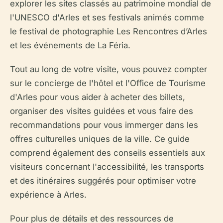
explorer les sites classés au patrimoine mondial de
l'UNESCO d'Arles et ses festivals animés comme
le festival de photographie Les Rencontres d’Arles
et les événements de La Féria.
Tout au long de votre visite, vous pouvez compter
sur le concierge de l'hôtel et l'Office de Tourisme
d'Arles pour vous aider à acheter des billets,
organiser des visites guidées et vous faire des
recommandations pour vous immerger dans les
offres culturelles uniques de la ville. Ce guide
comprend également des conseils essentiels aux
visiteurs concernant l'accessibilité, les transports
et des itinéraires suggérés pour optimiser votre
expérience à Arles.
Pour plus de détails et des ressources de