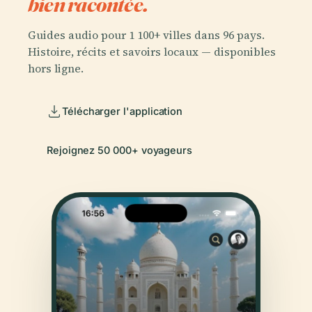
bien racontée.
Guides audio pour 1 100+ villes dans 96 pays.
Histoire, récits et savoirs locaux — disponibles
hors ligne.
Télécharger l'application
Rejoignez 50 000+ voyageurs