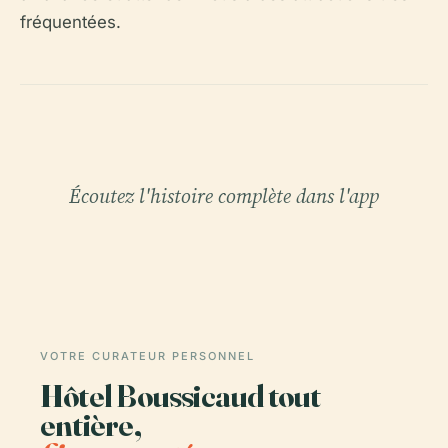
fréquentées.
Écoutez l'histoire complète dans l'app
VOTRE CURATEUR PERSONNEL
Hôtel Boussicaud tout
entière,