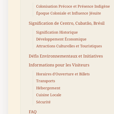
Colonisation Précoce et Présence Indigène
Époque Coloniale et Influence Jésuite
Signification de Centro, Cubatão, Brésil
Signification Historique
Développement Économique
Attractions Culturelles et Touristiques
Défis Environnementaux et Initiatives
Informations pour les Visiteurs
Horaires d'Ouverture et Billets
Transports
Hébergement
Cuisine Locale
Sécurité
FAQ