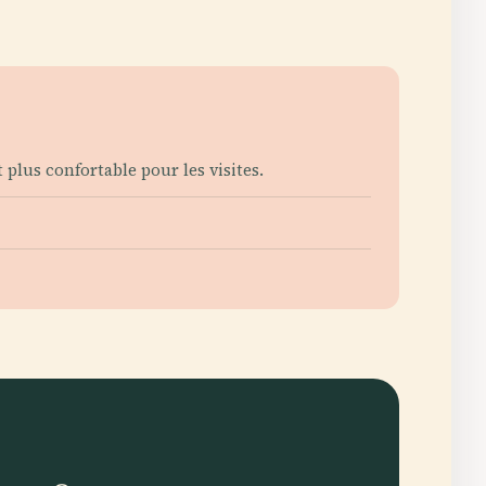
plus confortable pour les visites.