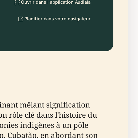
Ouvrir dans l'application Audiala
Planifier dans votre navigateur
cinant mêlant signification
n rôle clé dans l'histoire du
onies indigènes à un pôle
ro, Cubatão, en abordant son