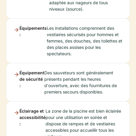
adaptée aux nageurs de tous
niveaux (source).
Équipements
Les installations comprennent des
:
vestiaires sécurisés pour hommes et
femmes, des douches, des toilettes et
des places assises pour les
spectateurs.
Équipement
Des sauveteurs sont généralement
de sécurité
présents pendant les heures
:
d'ouverture, avec des fournitures de
premiers secours disponibles.
Éclairage et
La zone de la piscine est bien éclairée
accessibilité
pour une utilisation en soirée et
:
dispose de rampes et de vestiaires
accessibles pour accueillir tous les