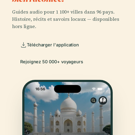
Guides audio pour 1 100+ villes dans 96 pays.
Histoire, récits et savoirs locaux — disponibles
hors ligne.
Télécharger l'application
Rejoignez 50 000+ voyageurs