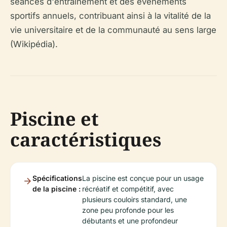
séances d'entraînement et des événements
sportifs annuels, contribuant ainsi à la vitalité de la
vie universitaire et de la communauté au sens large
(Wikipédia).
Piscine et
caractéristiques
Spécifications
La piscine est conçue pour un usage
de la piscine :
récréatif et compétitif, avec
plusieurs couloirs standard, une
zone peu profonde pour les
débutants et une profondeur