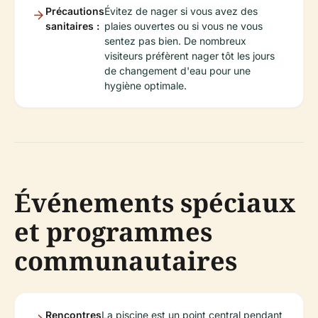
Précautions
Évitez de nager si vous avez des
sanitaires :
plaies ouvertes ou si vous ne vous
sentez pas bien. De nombreux
visiteurs préfèrent nager tôt les jours
de changement d'eau pour une
hygiène optimale.
Événements spéciaux
et programmes
communautaires
Rencontres
La piscine est un point central pendant