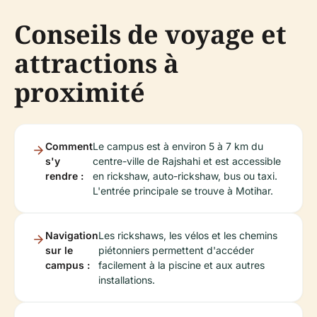
Conseils de voyage et
attractions à
proximité
Comment
Le campus est à environ 5 à 7 km du
s'y
centre-ville de Rajshahi et est accessible
rendre :
en rickshaw, auto-rickshaw, bus ou taxi.
L'entrée principale se trouve à Motihar.
Navigation
Les rickshaws, les vélos et les chemins
sur le
piétonniers permettent d'accéder
campus :
facilement à la piscine et aux autres
installations.