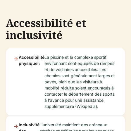
Accessibilité et
inclusivité
Accessibilité
La piscine et le complexe sportif
physique :
environnant sont équipés de rampes
et de vestiaires accessibles. Les
chemins sont généralement larges et
pavés, bien que les visiteurs à
mobilité réduite soient encouragés à
contacter le département des sports
à l'avance pour une assistance
supplémentaire (Wikipédia).
Inclusivité
L'université maintient des créneaux
des
horaires spécifiques pour les nageuses