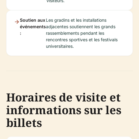
visiteurs.
Soutien aux
Les gradins et les installations
événements
adjacentes soutiennent les grands
:
rassemblements pendant les
rencontres sportives et les festivals
universitaires.
Horaires de visite et
informations sur les
billets