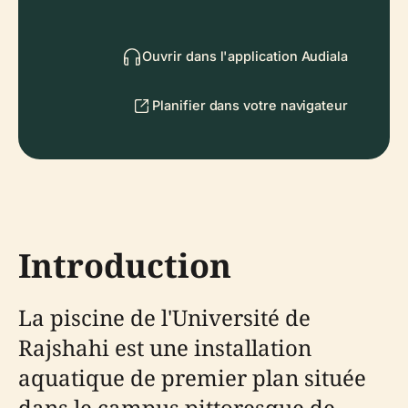
Ouvrir dans l'application Audiala
Planifier dans votre navigateur
Introduction
La piscine de l'Université de
Rajshahi est une installation
aquatique de premier plan située
dans le campus pittoresque de