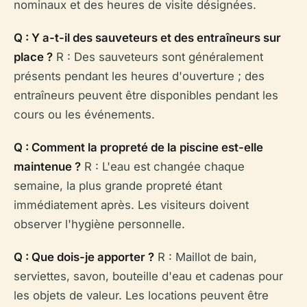
nominaux et des heures de visite désignées.
Q : Y a-t-il des sauveteurs et des entraîneurs sur
place ?
R : Des sauveteurs sont généralement
présents pendant les heures d'ouverture ; des
entraîneurs peuvent être disponibles pendant les
cours ou les événements.
Q : Comment la propreté de la piscine est-elle
maintenue ?
R : L'eau est changée chaque
semaine, la plus grande propreté étant
immédiatement après. Les visiteurs doivent
observer l'hygiène personnelle.
Q : Que dois-je apporter ?
R : Maillot de bain,
serviettes, savon, bouteille d'eau et cadenas pour
les objets de valeur. Les locations peuvent être