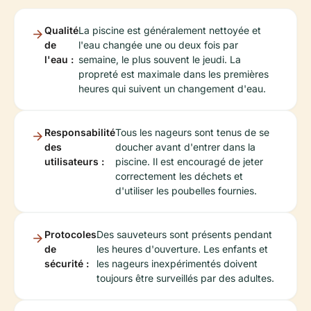
Qualité
La piscine est généralement nettoyée et
de
l'eau changée une ou deux fois par
l'eau :
semaine, le plus souvent le jeudi. La
propreté est maximale dans les premières
heures qui suivent un changement d'eau.
Responsabilité
Tous les nageurs sont tenus de se
des
doucher avant d'entrer dans la
utilisateurs :
piscine. Il est encouragé de jeter
correctement les déchets et
d'utiliser les poubelles fournies.
Protocoles
Des sauveteurs sont présents pendant
de
les heures d'ouverture. Les enfants et
sécurité :
les nageurs inexpérimentés doivent
toujours être surveillés par des adultes.