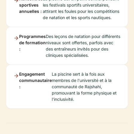
sportives
les festivals sportifs universitaires,
annuelles :
attirant les foules pour les compétitions
de natation et les sports nautiques.
Programmes
Des leçons de natation pour différents
de formation
niveaux sont offertes, parfois avec
:
des entraîneurs invités pour des
cliniques spécialisées.
Engagement
La piscine sert à la fois aux
communautaire
membres de l'université et à la
:
communauté de Rajshahi,
promouvant la forme physique et
l'inclusivité.