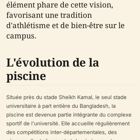
élément phare de cette vision,
favorisant une tradition
d'athlétisme et de bien-être sur le
campus.
L'évolution de la
piscine
Située près du stade Sheikh Kamal, le seul stade
universitaire à part entière du Bangladesh, la
piscine est devenue partie intégrante du complexe
sportif de l'université. Elle accueille régulièrement
des compétitions inter-départementales, des