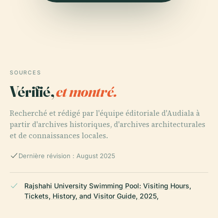
SOURCES
Vérifié,
et montré.
Recherché et rédigé par l'équipe éditoriale d'Audiala à
partir d'archives historiques, d'archives architecturales
et de connaissances locales.
Dernière révision : August 2025
Rajshahi University Swimming Pool: Visiting Hours,
Tickets, History, and Visitor Guide, 2025,