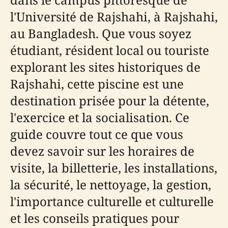
l'Université de Rajshahi, à Rajshahi,
au Bangladesh. Que vous soyez
étudiant, résident local ou touriste
explorant les sites historiques de
Rajshahi, cette piscine est une
destination prisée pour la détente,
l'exercice et la socialisation. Ce
guide couvre tout ce que vous
devez savoir sur les horaires de
visite, la billetterie, les installations,
la sécurité, le nettoyage, la gestion,
l'importance culturelle et culturelle
et les conseils pratiques pour