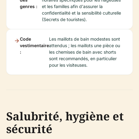
genres :
et les familles afin d'assurer la
confidentialité et la sensibilité culturelle
(Secrets de touristes).
Code
Les maillots de bain modestes sont
vestimentaire
attendus ; les maillots une pièce ou
:
les chemises de bain avec shorts
sont recommandés, en particulier
pour les visiteuses.
Salubrité, hygiène et
sécurité