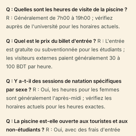
Q : Quelles sont les heures de visite de la piscine ?
R : Généralement de 7h00 à 19h00 ; vérifiez
auprès de l'université pour les horaires actuels.
Q : Quel est le prix du billet d'entrée ?
R : L'entrée
est gratuite ou subventionnée pour les étudiants ;
les visiteurs externes paient généralement 30 à
100 BDT par heure.
Q : Y a-t-il des sessions de natation spécifiques
par sexe ?
R : Oui, les heures pour les femmes
sont généralement l'après-midi ; vérifiez les
horaires actuels pour les heures exactes.
Q : La piscine est-elle ouverte aux touristes et aux
non-étudiants ?
R : Oui, avec des frais d'entrée