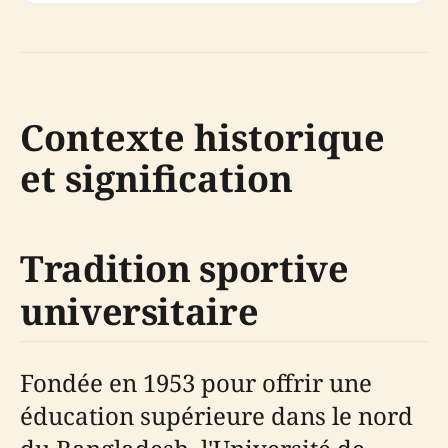
Contexte historique
et signification
Tradition sportive
universitaire
Fondée en 1953 pour offrir une
éducation supérieure dans le nord