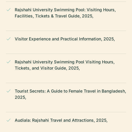
Rajshahi University Swimming Pool: Visiting Hours,
Facilities, Tickets & Travel Guide, 2025,
Visitor Experience and Practical Information, 2025,
Rajshahi University Swimming Pool Visiting Hours,
Tickets, and Visitor Guide, 2025,
Tourist Secrets: A Guide to Female Travel in Bangladesh,
2025,
Audiala: Rajshahi Travel and Attractions, 2025,