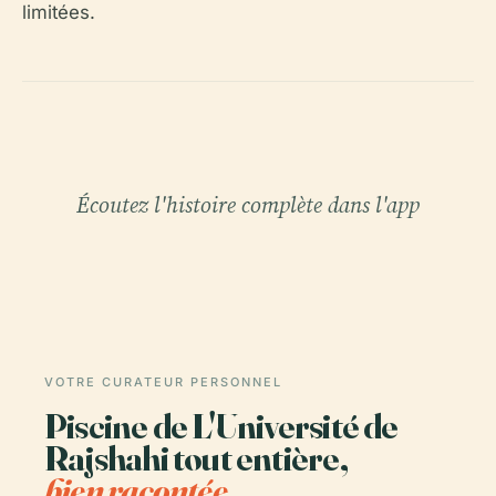
limitées.
Écoutez l'histoire complète dans l'app
VOTRE CURATEUR PERSONNEL
Piscine de L'Université de
Rajshahi tout entière,
bien racontée.