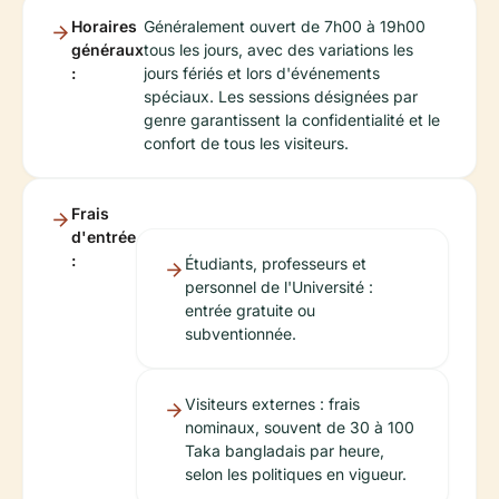
Horaires
Généralement ouvert de 7h00 à 19h00
généraux
tous les jours, avec des variations les
:
jours fériés et lors d'événements
spéciaux. Les sessions désignées par
genre garantissent la confidentialité et le
confort de tous les visiteurs.
Frais
d'entrée
:
Étudiants, professeurs et
personnel de l'Université :
entrée gratuite ou
subventionnée.
Visiteurs externes : frais
nominaux, souvent de 30 à 100
Taka bangladais par heure,
selon les politiques en vigueur.