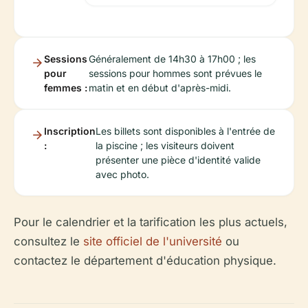
Sessions
Généralement de 14h30 à 17h00 ; les
pour
sessions pour hommes sont prévues le
femmes :
matin et en début d'après-midi.
Inscription
Les billets sont disponibles à l'entrée de
:
la piscine ; les visiteurs doivent
présenter une pièce d'identité valide
avec photo.
Pour le calendrier et la tarification les plus actuels,
consultez le
site officiel de l'université
ou
contactez le département d'éducation physique.