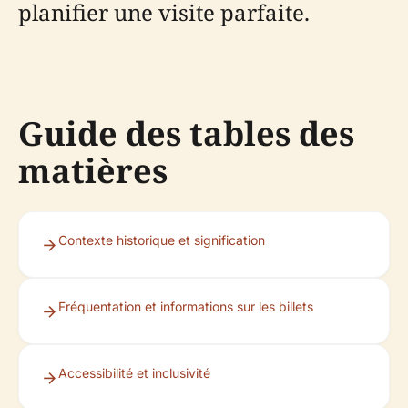
planifier une visite parfaite.
Guide des tables des
matières
Contexte historique et signification
Fréquentation et informations sur les billets
Accessibilité et inclusivité