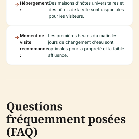
Hébergement
Des maisons d'hôtes universitaires et
:
des hôtels de la ville sont disponibles
pour les visiteurs.
Moment de
Les premières heures du matin les
visite
jours de changement d'eau sont
recommandé
optimales pour la propreté et la faible
:
affluence.
Questions
fréquemment posées
(FAQ)