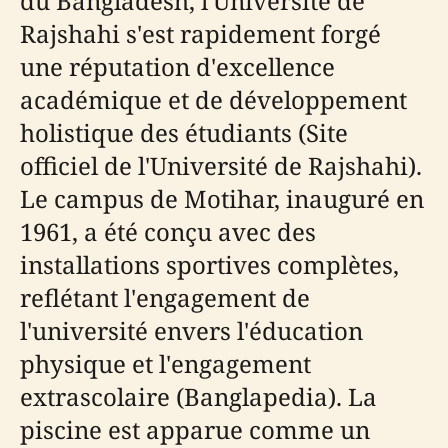
du Bangladesh, l'Université de
Rajshahi s'est rapidement forgé
une réputation d'excellence
académique et de développement
holistique des étudiants (Site
officiel de l'Université de Rajshahi).
Le campus de Motihar, inauguré en
1961, a été conçu avec des
installations sportives complètes,
reflétant l'engagement de
l'université envers l'éducation
physique et l'engagement
extrascolaire (Banglapedia). La
piscine est apparue comme un