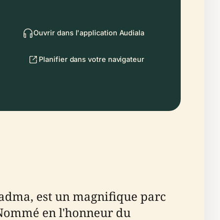
Ouvrir dans l'application Audiala
Planifier dans votre navigateur
adma, est un magnifique parc
. Nommé en l'honneur du