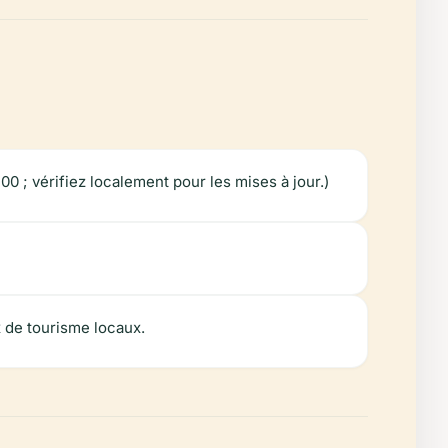
0 ; vérifiez localement pour les mises à jour.)
 de tourisme locaux.