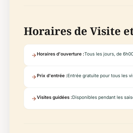
Horaires de Visite et
Horaires d'ouverture :
Tous les jours, de 6h00
Prix d'entrée :
Entrée gratuite pour tous les vi
Visites guidées :
Disponibles pendant les sais