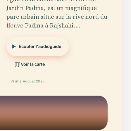
Jardin Padma, est un magnifique
parc urbain situé sur la rive nord du
fleuve Padma à Rajshahi,…
Écouter l'audioguide
Voir la carte
Vérifié August 2025