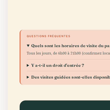
QUESTIONS FRÉQUENTES
Quels sont les horaires de visite du pa
Tous les jours, de 6h00 à 21h00 (confirmez lo
Y a-t-il un droit d'entrée ?
Des visites guidées sont-elles disponib