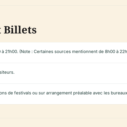
 Billets
 à 21h00. (Note : Certaines sources mentionnent de 8h00 à 22h0
siteurs.
ons de festivals ou sur arrangement préalable avec les bureaux