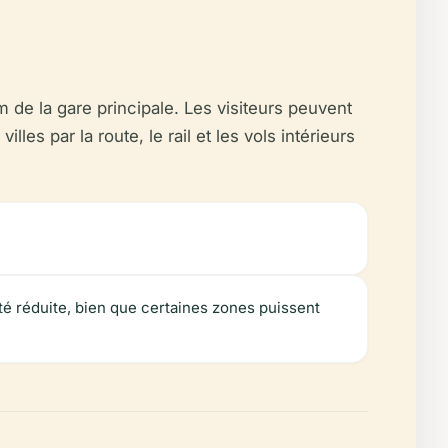
 de la gare principale. Les visiteurs peuvent
les par la route, le rail et les vols intérieurs
té réduite, bien que certaines zones puissent