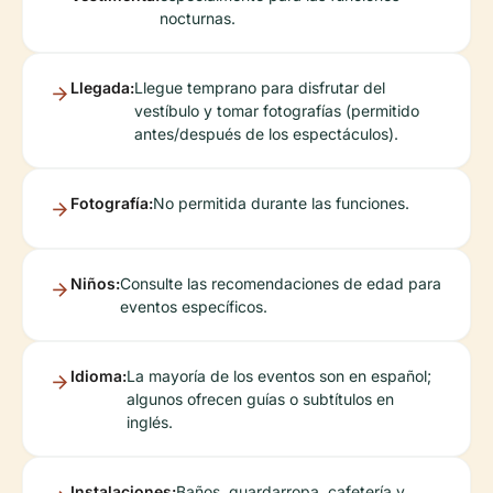
nocturnas.
Llegada:
Llegue temprano para disfrutar del
vestíbulo y tomar fotografías (permitido
antes/después de los espectáculos).
Fotografía:
No permitida durante las funciones.
Niños:
Consulte las recomendaciones de edad para
eventos específicos.
Idioma:
La mayoría de los eventos son en español;
algunos ofrecen guías o subtítulos en
inglés.
Instalaciones:
Baños, guardarropa, cafetería y