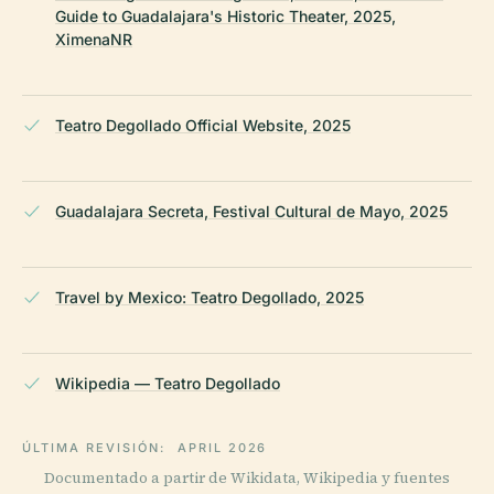
Guide to Guadalajara's Historic Theater, 2025,
XimenaNR
Teatro Degollado Official Website, 2025
Guadalajara Secreta, Festival Cultural de Mayo, 2025
Travel by Mexico: Teatro Degollado, 2025
Wikipedia — Teatro Degollado
ÚLTIMA REVISIÓN:
APRIL 2026
Documentado a partir de Wikidata, Wikipedia y fuentes