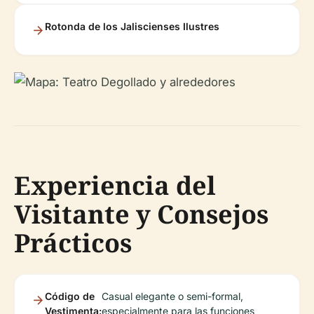
Rotonda de los Jaliscienses Ilustres
Experiencia del
Visitante y Consejos
Prácticos
Código de
Casual elegante o semi-formal,
Vestimenta:
especialmente para las funciones