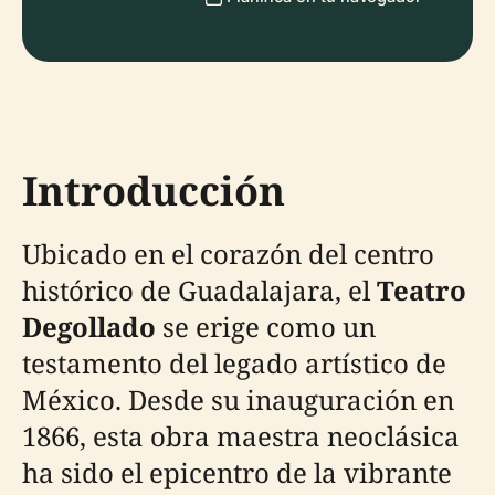
Introducción
Ubicado en el corazón del centro
histórico de Guadalajara, el
Teatro
Degollado
se erige como un
testamento del legado artístico de
México. Desde su inauguración en
1866, esta obra maestra neoclásica
ha sido el epicentro de la vibrante