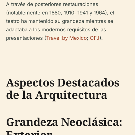
A través de posteriores restauraciones
(notablemente en 1880, 1910, 1941 y 1964), el
teatro ha mantenido su grandeza mientras se
adaptaba a los modernos requisitos de las
presentaciones (
Travel by Mexico
;
OFJ
).
Aspectos Destacados
de la Arquitectura
Grandeza Neoclásica:
Exterior