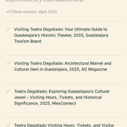
Última revisión: April 2026
Visiting Teatro Degollado: Your Ultimate Guide to
Guadalajara’s Historic Theater, 2025, Guadalajara
Tourism Board
Visiting Teatro Degollado: Architectural Marvel and
Cultural Gem in Guadalajara, 2025, AD Magazine
Teatro Degollado: Exploring Guadalajara’s Cultural
Jewel – Visiting Hours, Tickets, and Historical
Significance, 2025, MexConnect
Teatro Degollado Visiting Hours, Tickets, and Visitor