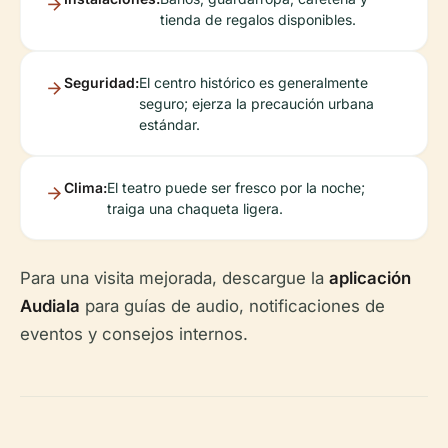
tienda de regalos disponibles.
Seguridad:
El centro histórico es generalmente
seguro; ejerza la precaución urbana
estándar.
Clima:
El teatro puede ser fresco por la noche;
traiga una chaqueta ligera.
Para una visita mejorada, descargue la
aplicación
Audiala
para guías de audio, notificaciones de
eventos y consejos internos.