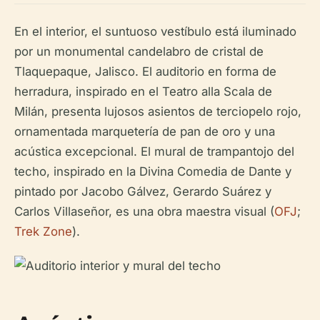
En el interior, el suntuoso vestíbulo está iluminado
por un monumental candelabro de cristal de
Tlaquepaque, Jalisco. El auditorio en forma de
herradura, inspirado en el Teatro alla Scala de
Milán, presenta lujosos asientos de terciopelo rojo,
ornamentada marquetería de pan de oro y una
acústica excepcional. El mural de trampantojo del
techo, inspirado en la Divina Comedia de Dante y
pintado por Jacobo Gálvez, Gerardo Suárez y
Carlos Villaseñor, es una obra maestra visual (
OFJ
;
Trek Zone
).