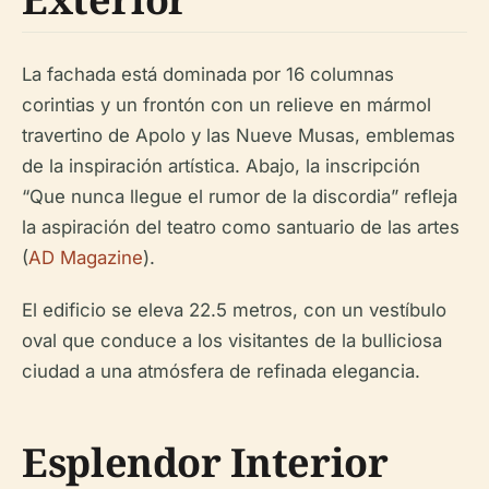
La fachada está dominada por 16 columnas
corintias y un frontón con un relieve en mármol
travertino de Apolo y las Nueve Musas, emblemas
de la inspiración artística. Abajo, la inscripción
“Que nunca llegue el rumor de la discordia” refleja
la aspiración del teatro como santuario de las artes
(
AD Magazine
).
El edificio se eleva 22.5 metros, con un vestíbulo
oval que conduce a los visitantes de la bulliciosa
ciudad a una atmósfera de refinada elegancia.
Esplendor Interior