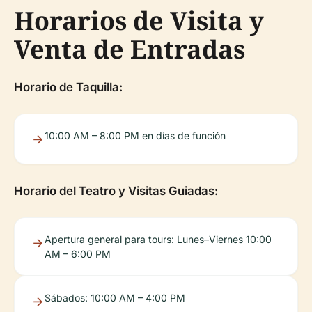
Horarios de Visita y
Venta de Entradas
Horario de Taquilla:
10:00 AM – 8:00 PM en días de función
Horario del Teatro y Visitas Guiadas:
Apertura general para tours: Lunes–Viernes 10:00
AM – 6:00 PM
Sábados: 10:00 AM – 4:00 PM