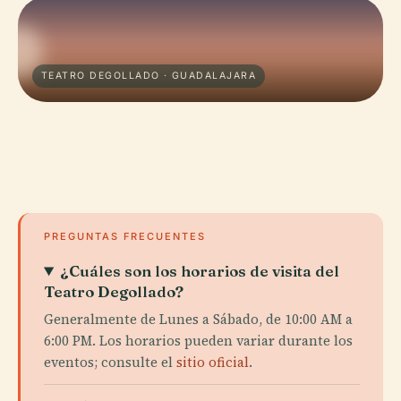
TEATRO DEGOLLADO · GUADALAJARA
PREGUNTAS FRECUENTES
¿Cuáles son los horarios de visita del
Teatro Degollado?
Generalmente de Lunes a Sábado, de 10:00 AM a
6:00 PM. Los horarios pueden variar durante los
eventos; consulte el
sitio oficial
.