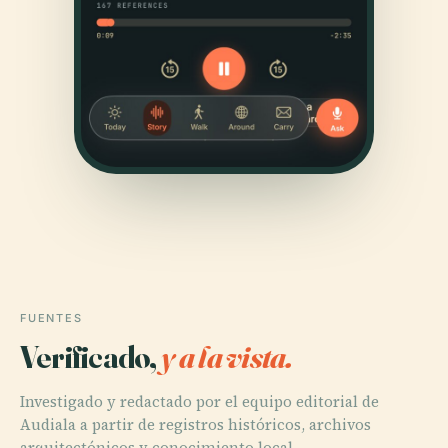
FUENTES
Verificado,
y a la vista.
Investigado y redactado por el equipo editorial de
Audiala a partir de registros históricos, archivos
arquitectónicos y conocimiento local.