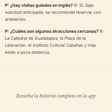
P: ¿Hay visitas guiadas en inglés?
R: Sí, bajo
solicitud anticipada; se recomienda reservar con
antelación.
P: ¿Cuáles son algunas atracciones cercanas?
R:
La Catedral de Guadalajara, la Plaza de la
Liberación, el Instituto Cultural Cabañas y más
están a poca distancia.
Escucha la historia completa en la app