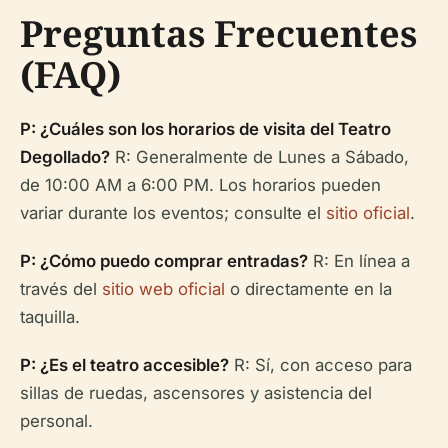
Preguntas Frecuentes
(FAQ)
P: ¿Cuáles son los horarios de visita del Teatro
Degollado?
R: Generalmente de Lunes a Sábado,
de 10:00 AM a 6:00 PM. Los horarios pueden
variar durante los eventos; consulte el
sitio oficial
.
P: ¿Cómo puedo comprar entradas?
R: En línea a
través del
sitio web oficial
o directamente en la
taquilla.
P: ¿Es el teatro accesible?
R: Sí, con acceso para
sillas de ruedas, ascensores y asistencia del
personal.