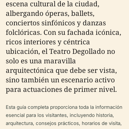
escena cultural de la ciudad,
albergando óperas, ballets,
conciertos sinfónicos y danzas
folclóricas. Con su fachada icónica,
ricos interiores y céntrica
ubicación, el Teatro Degollado no
solo es una maravilla
arquitectónica que debe ser vista,
sino también un escenario activo
para actuaciones de primer nivel.
Esta guía completa proporciona toda la información
esencial para los visitantes, incluyendo historia,
arquitectura, consejos prácticos, horarios de visita,