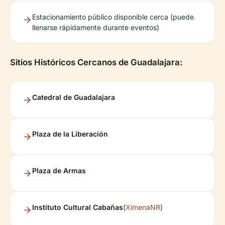
Estacionamiento público disponible cerca (puede
llenarse rápidamente durante eventos)
Sitios Históricos Cercanos de Guadalajara:
Catedral de Guadalajara
Plaza de la Liberación
Plaza de Armas
Instituto Cultural Cabañas
(
XimenaNR
)