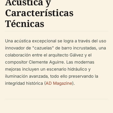
Acústica y
Características
Técnicas
Una acústica excepcional se logra a través del uso
innovador de "cazuelas" de barro incrustadas, una
colaboración entre el arquitecto Gálvez y el
compositor Clemente Aguirre. Las modernas
mejoras incluyen un escenario hidráulico y
iluminación avanzada, todo ello preservando la
integridad histórica (
AD Magazine
).