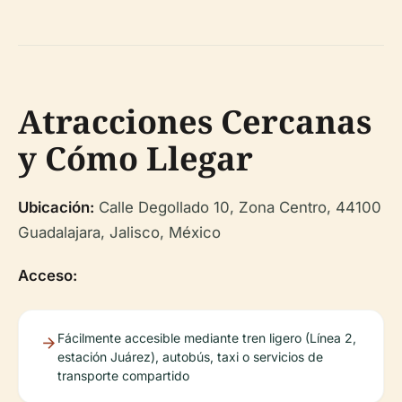
Atracciones Cercanas
y Cómo Llegar
Ubicación:
Calle Degollado 10, Zona Centro, 44100
Guadalajara, Jalisco, México
Acceso:
Fácilmente accesible mediante tren ligero (Línea 2,
estación Juárez), autobús, taxi o servicios de
transporte compartido