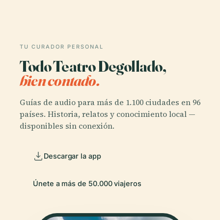
TU CURADOR PERSONAL
Todo Teatro Degollado,
bien contado.
Guías de audio para más de 1.100 ciudades en 96
países. Historia, relatos y conocimiento local —
disponibles sin conexión.
Descargar la app
Únete a más de 50.000 viajeros