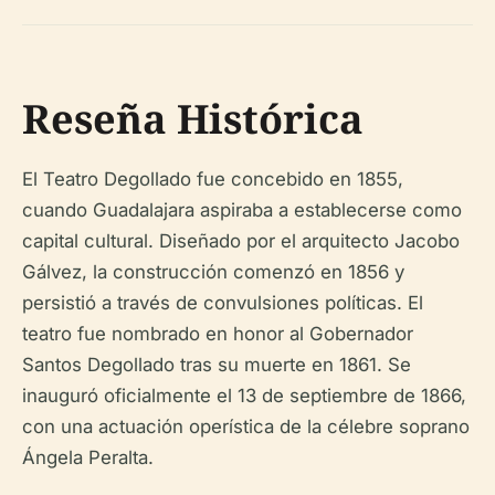
Reseña Histórica
El Teatro Degollado fue concebido en 1855,
cuando Guadalajara aspiraba a establecerse como
capital cultural. Diseñado por el arquitecto Jacobo
Gálvez, la construcción comenzó en 1856 y
persistió a través de convulsiones políticas. El
teatro fue nombrado en honor al Gobernador
Santos Degollado tras su muerte en 1861. Se
inauguró oficialmente el 13 de septiembre de 1866,
con una actuación operística de la célebre soprano
Ángela Peralta.