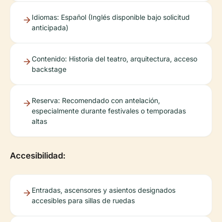
Idiomas: Español (Inglés disponible bajo solicitud
anticipada)
Contenido: Historia del teatro, arquitectura, acceso
backstage
Reserva: Recomendado con antelación,
especialmente durante festivales o temporadas
altas
Accesibilidad:
Entradas, ascensores y asientos designados
accesibles para sillas de ruedas