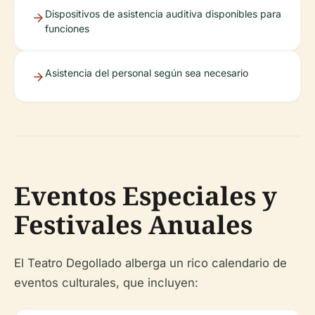
Dispositivos de asistencia auditiva disponibles para
funciones
Asistencia del personal según sea necesario
Eventos Especiales y
Festivales Anuales
El Teatro Degollado alberga un rico calendario de
eventos culturales, que incluyen: