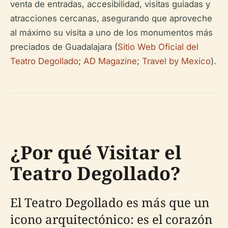
venta de entradas, accesibilidad, visitas guiadas y
atracciones cercanas, asegurando que aproveche
al máximo su visita a uno de los monumentos más
preciados de Guadalajara (
Sitio Web Oficial del
Teatro Degollado
;
AD Magazine
;
Travel by Mexico
).
¿Por qué Visitar el
Teatro Degollado?
El Teatro Degollado es más que un
icono arquitectónico: es el corazón