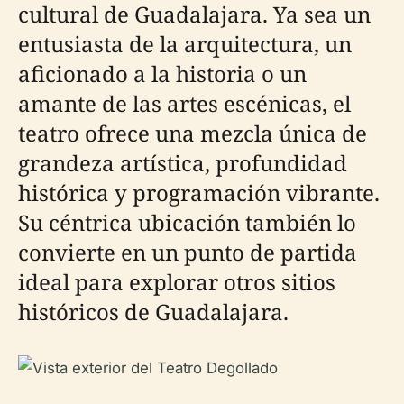
cultural de Guadalajara. Ya sea un
entusiasta de la arquitectura, un
aficionado a la historia o un
amante de las artes escénicas, el
teatro ofrece una mezcla única de
grandeza artística, profundidad
histórica y programación vibrante.
Su céntrica ubicación también lo
convierte en un punto de partida
ideal para explorar otros sitios
históricos de Guadalajara.