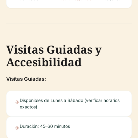
Visitas Guiadas y
Accesibilidad
Visitas Guiadas:
Disponibles de Lunes a Sábado (verificar horarios
exactos)
Duración: 45–60 minutos