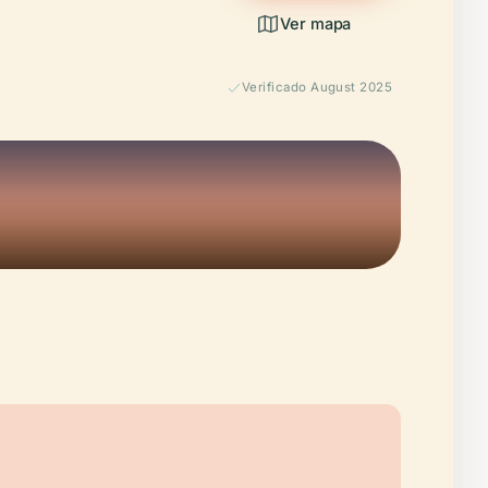
Ver mapa
Verificado August 2025