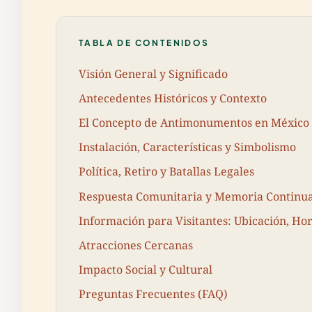
TABLA DE CONTENIDOS
Visión General y Significado
Antecedentes Históricos y Contexto
El Concepto de Antimonumentos en México
Instalación, Características y Simbolismo
Política, Retiro y Batallas Legales
Respuesta Comunitaria y Memoria Continu
Información para Visitantes: Ubicación, Hor
Atracciones Cercanas
Impacto Social y Cultural
Preguntas Frecuentes (FAQ)