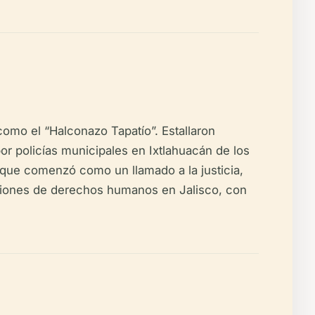
omo el “Halconazo Tapatío”. Estallaron
or policías municipales en Ixtlahuacán de los
 que comenzó como un llamado a la justicia,
aciones de derechos humanos en Jalisco, con