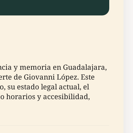
ncia y memoria en Guadalajara,
uerte de Giovanni López. Este
 su estado legal actual, el
o horarios y accesibilidad,