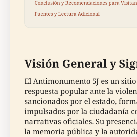
Conclusión y Recomendaciones para Visitan
Fuentes y Lectura Adicional
Visión General y Sig
El Antimonumento 5J es un sitio
respuesta popular ante la viole
sancionados por el estado, for
impulsados por la ciudadanía con
narrativas oficiales. Su presenci
la memoria pública y la autorida