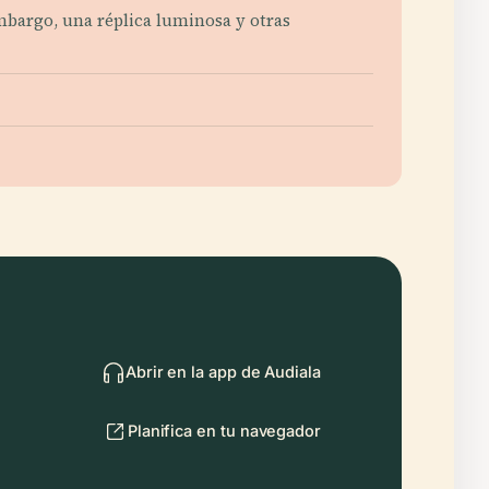
embargo, una réplica luminosa y otras
Abrir en la app de Audiala
Planifica en tu navegador