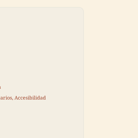
a
arios, Accesibilidad