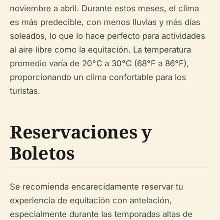
noviembre a abril. Durante estos meses, el clima
es más predecible, con menos lluvias y más días
soleados, lo que lo hace perfecto para actividades
al aire libre como la equitación. La temperatura
promedio varía de 20°C a 30°C (68°F a 86°F),
proporcionando un clima confortable para los
turistas.
Reservaciones y
Boletos
Se recomienda encarecidamente reservar tu
experiencia de equitación con antelación,
especialmente durante las temporadas altas de