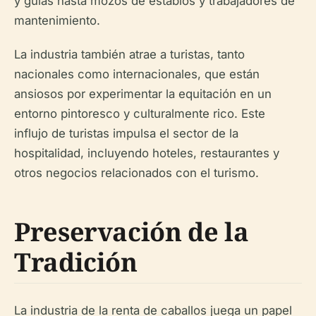
y guías hasta mozos de establos y trabajadores de
mantenimiento.
La industria también atrae a turistas, tanto
nacionales como internacionales, que están
ansiosos por experimentar la equitación en un
entorno pintoresco y culturalmente rico. Este
influjo de turistas impulsa el sector de la
hospitalidad, incluyendo hoteles, restaurantes y
otros negocios relacionados con el turismo.
Preservación de la
Tradición
La industria de la renta de caballos juega un papel