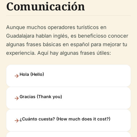
Comunicación
Aunque muchos operadores turísticos en
Guadalajara hablan inglés, es beneficioso conocer
algunas frases básicas en español para mejorar tu
experiencia. Aquí hay algunas frases útiles:
Hola (Hello)
Gracias (Thank you)
¿Cuánto cuesta? (How much does it cost?)