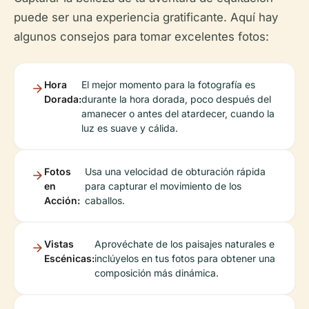
puede ser una experiencia gratificante. Aquí hay
algunos consejos para tomar excelentes fotos:
Hora
El mejor momento para la fotografía es
Dorada:
durante la hora dorada, poco después del
amanecer o antes del atardecer, cuando la
luz es suave y cálida.
Fotos
Usa una velocidad de obturación rápida
en
para capturar el movimiento de los
Acción:
caballos.
Vistas
Aprovéchate de los paisajes naturales e
Escénicas:
inclúyelos en tus fotos para obtener una
composición más dinámica.