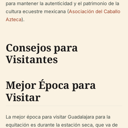
para mantener la autenticidad y el patrimonio de la
cultura ecuestre mexicana (
Asociación del Caballo
Azteca
).
Consejos para
Visitantes
Mejor Época para
Visitar
La mejor época para visitar Guadalajara para la
equitación es durante la estación seca, que va de