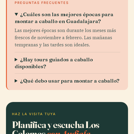
PREGUNTAS FRECUENTES
¿Cuáles son las mejores épocas para
montar a caballo en Guadalajara?
Las mejores épocas son durante los meses más
frescos de noviembre a febrero. Las mañanas
tempranas y las tardes son ideales.
¿Hay tours guiados a caballo
disponibles?
¿Qué debo usar para montar a caballo?
HAZ LA VISITA TUYA
Planifica y escucha Los
Colomos
con Audiala.