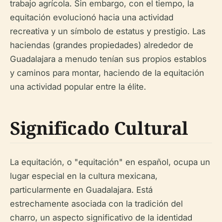
trabajo agrícola. Sin embargo, con el tiempo, la
equitación evolucionó hacia una actividad
recreativa y un símbolo de estatus y prestigio. Las
haciendas (grandes propiedades) alrededor de
Guadalajara a menudo tenían sus propios establos
y caminos para montar, haciendo de la equitación
una actividad popular entre la élite.
Significado Cultural
La equitación, o "equitación" en español, ocupa un
lugar especial en la cultura mexicana,
particularmente en Guadalajara. Está
estrechamente asociada con la tradición del
charro, un aspecto significativo de la identidad