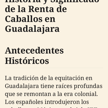
de la Renta de
Caballos en
Guadalajara
Antecedentes
Históricos
La tradición de la equitación en
Guadalajara tiene raíces profundas
que se remontan a la era colonial.
Los españoles introdujeron los