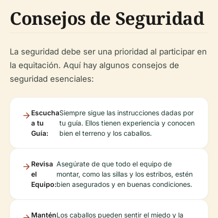
Consejos de Seguridad
La seguridad debe ser una prioridad al participar en
la equitación. Aquí hay algunos consejos de
seguridad esenciales:
Escucha
Siempre sigue las instrucciones dadas por
a tu
tu guía. Ellos tienen experiencia y conocen
Guía:
bien el terreno y los caballos.
Revisa
Asegúrate de que todo el equipo de
el
montar, como las sillas y los estribos, estén
Equipo:
bien asegurados y en buenas condiciones.
Mantén
Los caballos pueden sentir el miedo y la