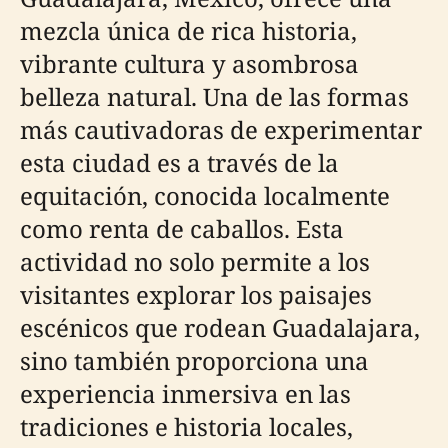
mezcla única de rica historia,
vibrante cultura y asombrosa
belleza natural. Una de las formas
más cautivadoras de experimentar
esta ciudad es a través de la
equitación, conocida localmente
como renta de caballos. Esta
actividad no solo permite a los
visitantes explorar los paisajes
escénicos que rodean Guadalajara,
sino también proporciona una
experiencia inmersiva en las
tradiciones e historia locales,