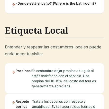
¿Dónde está el baño? (Where is the bathroom?)
Etiqueta Local
Entender y respetar las costumbres locales puede
enriquecer tu visita:
Propinas:
Es costumbre dejar propina a tu guía si
estás satisfecho con el servicio. Una
propina del 10-15% del costo del tour es
generalmente apreciada.
Respeto
Trata a los caballos con respeto y
por los
amabilidad. Evita hacer ruidos fuertes o