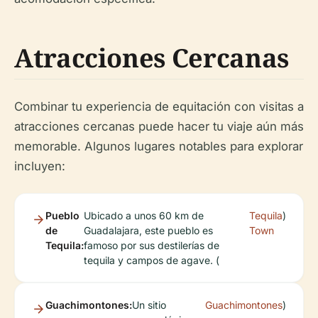
Atracciones Cercanas
Combinar tu experiencia de equitación con visitas a
atracciones cercanas puede hacer tu viaje aún más
memorable. Algunos lugares notables para explorar
incluyen:
Pueblo
Ubicado a unos 60 km de
Tequila
)
de
Guadalajara, este pueblo es
Town
Tequila:
famoso por sus destilerías de
tequila y campos de agave. (
Guachimontones:
Un sitio
Guachimontones
)