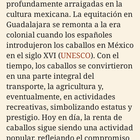
profundamente arraigadas en la
cultura mexicana. La equitación en
Guadalajara se remonta a la era
colonial cuando los españoles
introdujeron los caballos en México
en el siglo XVI (
UNESCO
). Con el
tiempo, los caballos se convirtieron
en una parte integral del
transporte, la agricultura y,
eventualmente, en actividades
recreativas, simbolizando estatus y
prestigio. Hoy en día, la renta de
caballos sigue siendo una actividad
popular, reflejando el compromiso