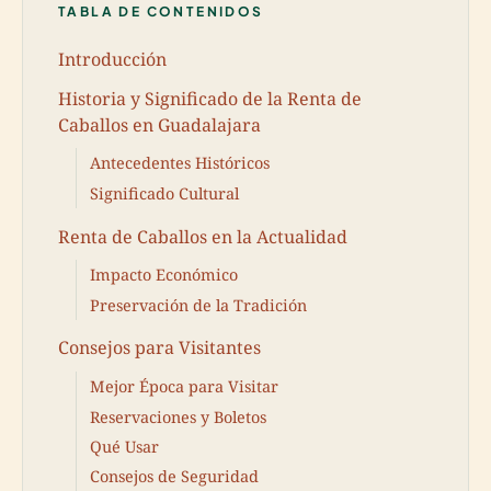
TABLA DE CONTENIDOS
Introducción
Historia y Significado de la Renta de
Caballos en Guadalajara
Antecedentes Históricos
Significado Cultural
Renta de Caballos en la Actualidad
Impacto Económico
Preservación de la Tradición
Consejos para Visitantes
Mejor Época para Visitar
Reservaciones y Boletos
Qué Usar
Consejos de Seguridad