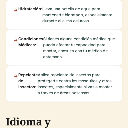
Hidratación:
Lleva una botella de agua para
mantenerte hidratado, especialmente
durante el clima caluroso.
Condiciones
Si tienes alguna condición médica que
Médicas:
pueda afectar tu capacidad para
montar, consulta con tu médico de
antemano.
Repelente
Aplica repelente de insectos para
de
protegerte contra los mosquitos y otros
Insectos:
insectos, especialmente si vas a montar
a través de áreas boscosas.
Idioma y