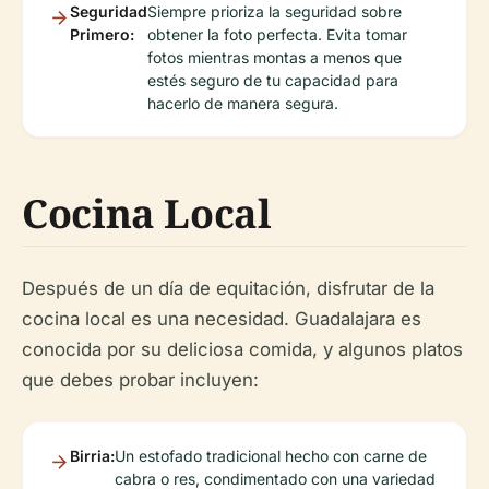
Seguridad
Siempre prioriza la seguridad sobre
Primero:
obtener la foto perfecta. Evita tomar
fotos mientras montas a menos que
estés seguro de tu capacidad para
hacerlo de manera segura.
Cocina Local
Después de un día de equitación, disfrutar de la
cocina local es una necesidad. Guadalajara es
conocida por su deliciosa comida, y algunos platos
que debes probar incluyen:
Birria:
Un estofado tradicional hecho con carne de
cabra o res, condimentado con una variedad