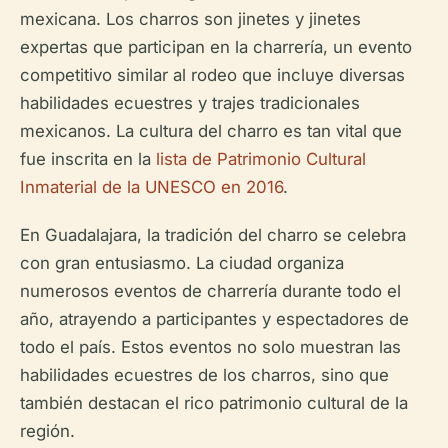
mexicana. Los charros son jinetes y jinetes
expertas que participan en la charrería, un evento
competitivo similar al rodeo que incluye diversas
habilidades ecuestres y trajes tradicionales
mexicanos. La cultura del charro es tan vital que
fue inscrita en la
lista de Patrimonio Cultural
Inmaterial de la UNESCO en 2016
.
En Guadalajara, la tradición del charro se celebra
con gran entusiasmo. La ciudad organiza
numerosos eventos de charrería durante todo el
año, atrayendo a participantes y espectadores de
todo el país. Estos eventos no solo muestran las
habilidades ecuestres de los charros, sino que
también destacan el rico patrimonio cultural de la
región.