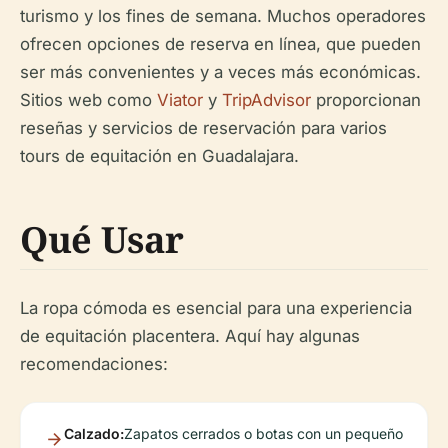
turismo y los fines de semana. Muchos operadores
ofrecen opciones de reserva en línea, que pueden
ser más convenientes y a veces más económicas.
Sitios web como
Viator
y
TripAdvisor
proporcionan
reseñas y servicios de reservación para varios
tours de equitación en Guadalajara.
Qué Usar
La ropa cómoda es esencial para una experiencia
de equitación placentera. Aquí hay algunas
recomendaciones:
Calzado:
Zapatos cerrados o botas con un pequeño