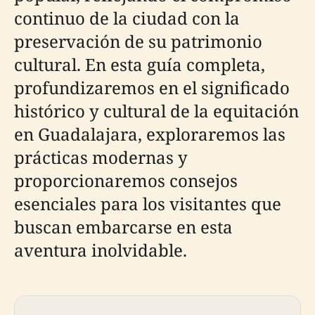
continuo de la ciudad con la
preservación de su patrimonio
cultural. En esta guía completa,
profundizaremos en el significado
histórico y cultural de la equitación
en Guadalajara, exploraremos las
prácticas modernas y
proporcionaremos consejos
esenciales para los visitantes que
buscan embarcarse en esta
aventura inolvidable.