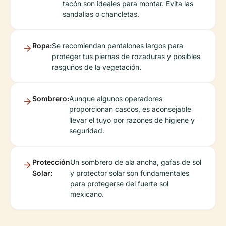
tacón son ideales para montar. Evita las
sandalias o chancletas.
Ropa:
Se recomiendan pantalones largos para
proteger tus piernas de rozaduras y posibles
rasguños de la vegetación.
Sombrero:
Aunque algunos operadores
proporcionan cascos, es aconsejable
llevar el tuyo por razones de higiene y
seguridad.
Protección
Un sombrero de ala ancha, gafas de sol
Solar:
y protector solar son fundamentales
para protegerse del fuerte sol
mexicano.