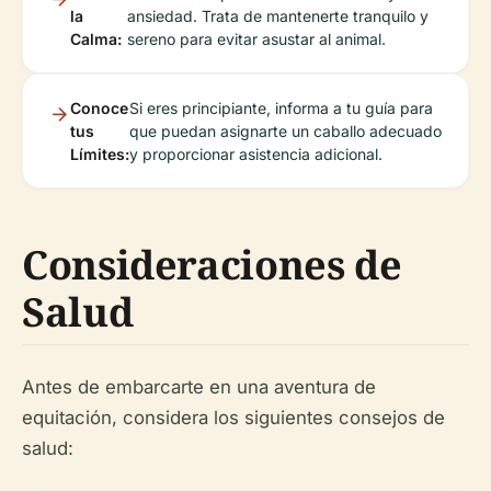
la
ansiedad. Trata de mantenerte tranquilo y
Calma:
sereno para evitar asustar al animal.
Conoce
Si eres principiante, informa a tu guía para
tus
que puedan asignarte un caballo adecuado
Límites:
y proporcionar asistencia adicional.
Consideraciones de
Salud
Antes de embarcarte en una aventura de
equitación, considera los siguientes consejos de
salud: