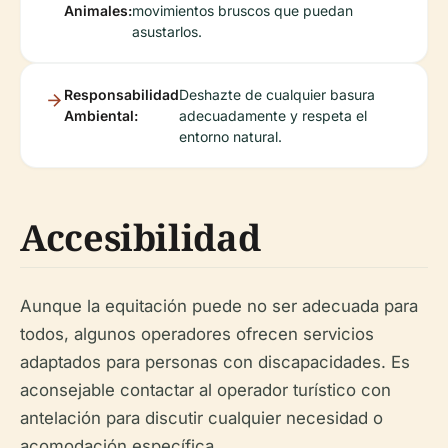
Animales:
movimientos bruscos que puedan
asustarlos.
Responsabilidad
Deshazte de cualquier basura
Ambiental:
adecuadamente y respeta el
entorno natural.
Accesibilidad
Aunque la equitación puede no ser adecuada para
todos, algunos operadores ofrecen servicios
adaptados para personas con discapacidades. Es
aconsejable contactar al operador turístico con
antelación para discutir cualquier necesidad o
acomodación específica.