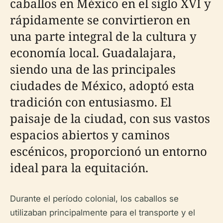
caballos en México en el siglo XVI y
rápidamente se convirtieron en
una parte integral de la cultura y
economía local. Guadalajara,
siendo una de las principales
ciudades de México, adoptó esta
tradición con entusiasmo. El
paisaje de la ciudad, con sus vastos
espacios abiertos y caminos
escénicos, proporcionó un entorno
ideal para la equitación.
Durante el período colonial, los caballos se
utilizaban principalmente para el transporte y el