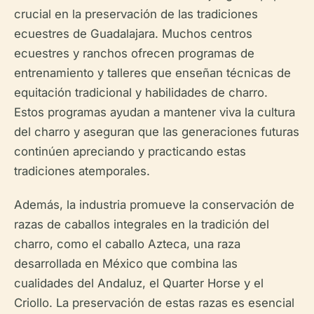
crucial en la preservación de las tradiciones
ecuestres de Guadalajara. Muchos centros
ecuestres y ranchos ofrecen programas de
entrenamiento y talleres que enseñan técnicas de
equitación tradicional y habilidades de charro.
Estos programas ayudan a mantener viva la cultura
del charro y aseguran que las generaciones futuras
continúen apreciando y practicando estas
tradiciones atemporales.
Además, la industria promueve la conservación de
razas de caballos integrales en la tradición del
charro, como el caballo Azteca, una raza
desarrollada en México que combina las
cualidades del Andaluz, el Quarter Horse y el
Criollo. La preservación de estas razas es esencial