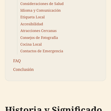
Consideraciones de Salud
Idioma y Comunicación
Etiqueta Local
Accesibilidad
Atracciones Cercanas
Consejos de Fotografía
Cocina Local
Contactos de Emergencia
FAQ
Conclusión
Historia y Significado