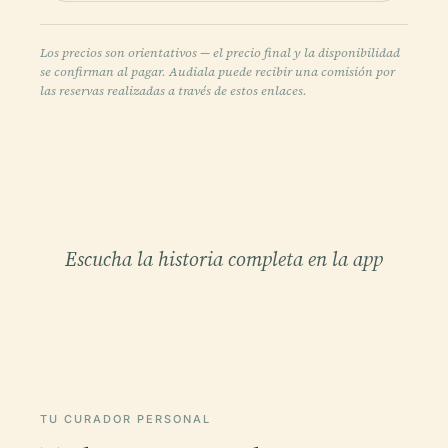
Los precios son orientativos — el precio final y la disponibilidad
se confirman al pagar. Audiala puede recibir una comisión por
las reservas realizadas a través de estos enlaces.
Escucha la historia completa en la app
TU CURADOR PERSONAL