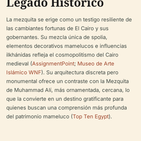
Legado Histórico
La mezquita se erige como un testigo resiliente de
las cambiantes fortunas de El Cairo y sus
gobernantes. Su mezcla única de spolia,
elementos decorativos mamelucos e influencias
ilkhánidas refleja el cosmopolitismo del Cairo
medieval (
AssignmentPoint
;
Museo de Arte
Islámico WNF
). Su arquitectura discreta pero
monumental ofrece un contraste con la Mezquita
de Muhammad Alí, más ornamentada, cercana, lo
que la convierte en un destino gratificante para
quienes buscan una comprensión más profunda
del patrimonio mameluco (
Top Ten Egypt
).