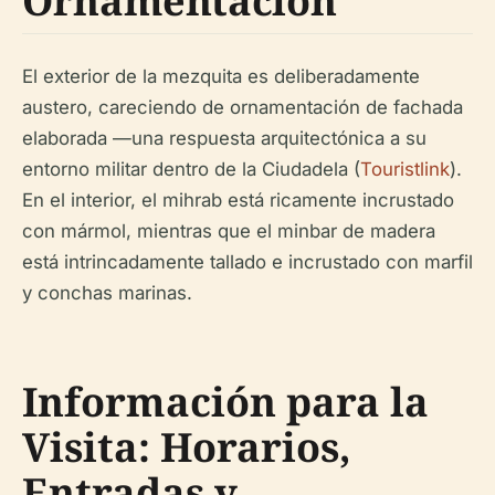
Ornamentación
El exterior de la mezquita es deliberadamente
austero, careciendo de ornamentación de fachada
elaborada —una respuesta arquitectónica a su
entorno militar dentro de la Ciudadela (
Touristlink
).
En el interior, el mihrab está ricamente incrustado
con mármol, mientras que el minbar de madera
está intrincadamente tallado e incrustado con marfil
y conchas marinas.
Información para la
Visita: Horarios,
Entradas y