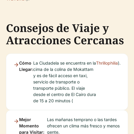
Consejos de Viaje y
Atracciones Cercanas
Cómo
La Ciudadela se encuentra en la
Thrillophilia
).
Llegar:
cima de la colina de Mokattam
y es de fácil acceso en taxi,
servicio de transporte o
transporte público. El viaje
desde el centro de El Cairo dura
de 15 a 20 minutos (
Mejor
Las mañanas temprano o las tardes
Momento
ofrecen un clima más fresco y menos
para Visitar:
gente.