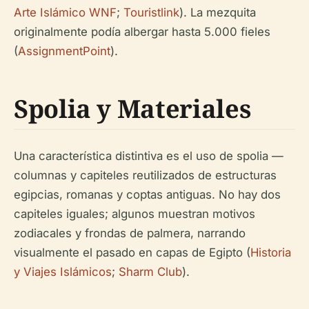
Arte Islámico WNF
;
Touristlink
). La mezquita
originalmente podía albergar hasta 5.000 fieles
(
AssignmentPoint
).
Spolia y Materiales
Una característica distintiva es el uso de spolia —
columnas y capiteles reutilizados de estructuras
egipcias, romanas y coptas antiguas. No hay dos
capiteles iguales; algunos muestran motivos
zodiacales y frondas de palmera, narrando
visualmente el pasado en capas de Egipto (
Historia
y Viajes Islámicos
;
Sharm Club
).