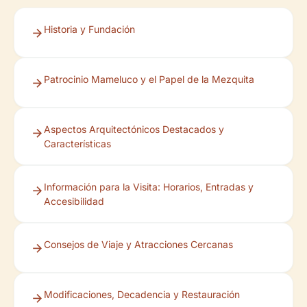
Historia y Fundación
Patrocinio Mameluco y el Papel de la Mezquita
Aspectos Arquitectónicos Destacados y
Características
Información para la Visita: Horarios, Entradas y
Accesibilidad
Consejos de Viaje y Atracciones Cercanas
Modificaciones, Decadencia y Restauración