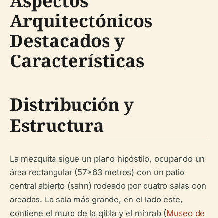
Aspectos
Arquitectónicos
Destacados y
Características
Distribución y
Estructura
La mezquita sigue un plano hipóstilo, ocupando un
área rectangular (57x63 metros) con un patio
central abierto (sahn) rodeado por cuatro salas con
arcadas. La sala más grande, en el lado este,
contiene el muro de la qibla y el mihrab (
Museo de