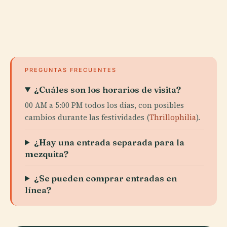
PREGUNTAS FRECUENTES
¿Cuáles son los horarios de visita?
00 AM a 5:00 PM todos los días, con posibles
cambios durante las festividades (
Thrillophilia
).
¿Hay una entrada separada para la
mezquita?
¿Se pueden comprar entradas en
línea?