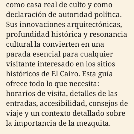
como casa real de culto y como
declaración de autoridad política.
Sus innovaciones arquitectónicas,
profundidad histórica y resonancia
cultural la convierten en una
parada esencial para cualquier
visitante interesado en los sitios
históricos de El Cairo. Esta guía
ofrece todo lo que necesita:
horarios de visita, detalles de las
entradas, accesibilidad, consejos de
viaje y un contexto detallado sobre
la importancia de la mezquita.