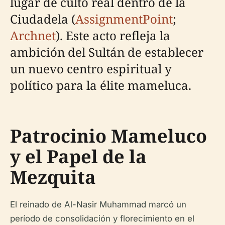
lugar de culto real dentro de la
Ciudadela (
AssignmentPoint
;
Archnet
). Este acto refleja la
ambición del Sultán de establecer
un nuevo centro espiritual y
político para la élite mameluca.
Patrocinio Mameluco
y el Papel de la
Mezquita
El reinado de Al-Nasir Muhammad marcó un
período de consolidación y florecimiento en el