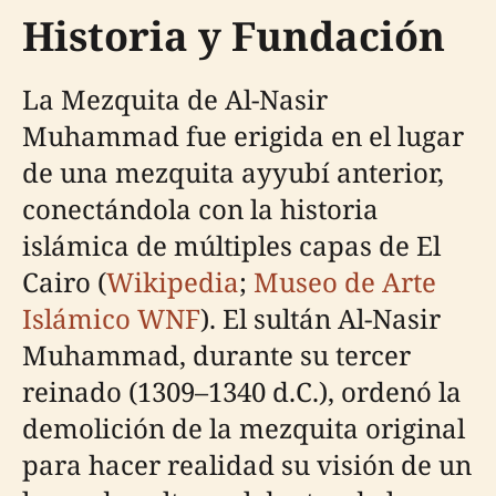
Historia y Fundación
La Mezquita de Al-Nasir
Muhammad fue erigida en el lugar
de una mezquita ayyubí anterior,
conectándola con la historia
islámica de múltiples capas de El
Cairo (
Wikipedia
;
Museo de Arte
Islámico WNF
). El sultán Al-Nasir
Muhammad, durante su tercer
reinado (1309–1340 d.C.), ordenó la
demolición de la mezquita original
para hacer realidad su visión de un