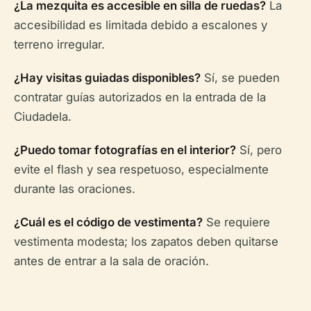
¿La mezquita es accesible en silla de ruedas?
La
accesibilidad es limitada debido a escalones y
terreno irregular.
¿Hay visitas guiadas disponibles?
Sí, se pueden
contratar guías autorizados en la entrada de la
Ciudadela.
¿Puedo tomar fotografías en el interior?
Sí, pero
evite el flash y sea respetuoso, especialmente
durante las oraciones.
¿Cuál es el código de vestimenta?
Se requiere
vestimenta modesta; los zapatos deben quitarse
antes de entrar a la sala de oración.