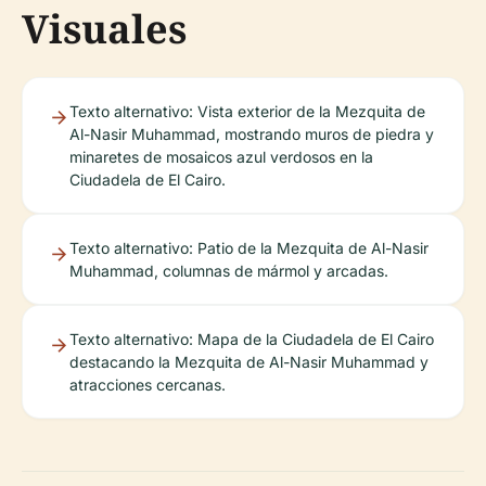
Visuales
Texto alternativo: Vista exterior de la Mezquita de
Al-Nasir Muhammad, mostrando muros de piedra y
minaretes de mosaicos azul verdosos en la
Ciudadela de El Cairo.
Texto alternativo: Patio de la Mezquita de Al-Nasir
Muhammad, columnas de mármol y arcadas.
Texto alternativo: Mapa de la Ciudadela de El Cairo
destacando la Mezquita de Al-Nasir Muhammad y
atracciones cercanas.