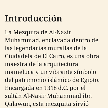
Introducción
La Mezquita de Al-Nasir
Muhammad, enclavada dentro de
las legendarias murallas de la
Ciudadela de El Cairo, es una obra
maestra de la arquitectura
mameluca y un vibrante símbolo
del patrimonio islámico de Egipto.
Encargada en 1318 d.C. por el
sultán Al-Nasir Muhammad ibn
Qalawun, esta mezquita sirvió