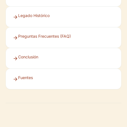
Legado Histórico
Preguntas Frecuentes (FAQ)
Conclusión
Fuentes