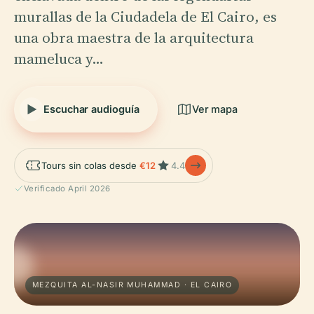
murallas de la Ciudadela de El Cairo, es
una obra maestra de la arquitectura
mameluca y…
Escuchar audioguía
Ver mapa
Tours sin colas desde
€12
4.4
Verificado April 2026
MEZQUITA AL-NASIR MUHAMMAD · EL CAIRO