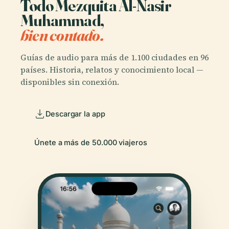
Todo Mezquita Al-Nasir
Muhammad,
bien contado.
Guías de audio para más de 1.100 ciudades en 96
países. Historia, relatos y conocimiento local —
disponibles sin conexión.
Descargar la app
Únete a más de 50.000 viajeros