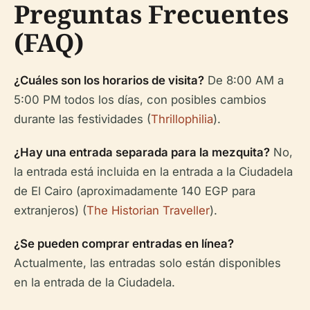
Preguntas Frecuentes
(FAQ)
¿Cuáles son los horarios de visita?
De 8:00 AM a
5:00 PM todos los días, con posibles cambios
durante las festividades (
Thrillophilia
).
¿Hay una entrada separada para la mezquita?
No,
la entrada está incluida en la entrada a la Ciudadela
de El Cairo (aproximadamente 140 EGP para
extranjeros) (
The Historian Traveller
).
¿Se pueden comprar entradas en línea?
Actualmente, las entradas solo están disponibles
en la entrada de la Ciudadela.