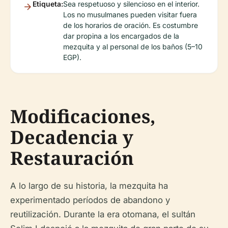
Etiqueta:
Sea respetuoso y silencioso en el interior.
Los no musulmanes pueden visitar fuera
de los horarios de oración. Es costumbre
dar propina a los encargados de la
mezquita y al personal de los baños (5–10
EGP).
Modificaciones,
Decadencia y
Restauración
A lo largo de su historia, la mezquita ha
experimentado períodos de abandono y
reutilización. Durante la era otomana, el sultán