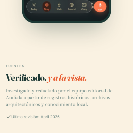
FUENTES
Verificado,
y a la vista.
Investigado y redactado por el equipo editorial de
Audiala a partir de registros históricos, archivos
arquitectónicos y conocimiento local.
Última revisión: April 2026