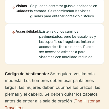
Visitas
Se pueden contratar guías autorizados en
Guiadas:
la entrada. Se recomiendan las visitas
guiadas para obtener contexto histórico.
Accesibilidad:
Existen algunos caminos
pavimentados, pero los escalones y
las superficies irregulares limitan el
acceso de sillas de ruedas. Puede
ser necesaria asistencia para
visitantes con movilidad reducida.
Código de Vestimenta:
Se requiere vestimenta
modesta. Los hombres deben usar pantalones
largos; las mujeres deben cubrirse los brazos, las
piernas y el cabello. Se deben quitar los zapatos
antes de entrar a la sala de oración (
The Historian
Traveller
).