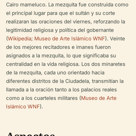
Cairo mameluco. La mezquita fue construida como
el principal lugar para que el sultán y su corte
realizaran las oraciones del viernes, reforzando la
legitimidad religiosa y política del gobernante
(
Wikipedia
;
Museo de Arte Islámico WNF
). Veinte
de los mejores recitadores e imanes fueron
asignados a la mezquita, lo que significaba su
centralidad en la vida religiosa. Los dos minaretes
de la mezquita, cada uno orientado hacia
diferentes distritos de la Ciudadela, transmitían la
llamada a la oración tanto a los palacios reales
como a los cuarteles militares (
Museo de Arte
Islámico WNF
).