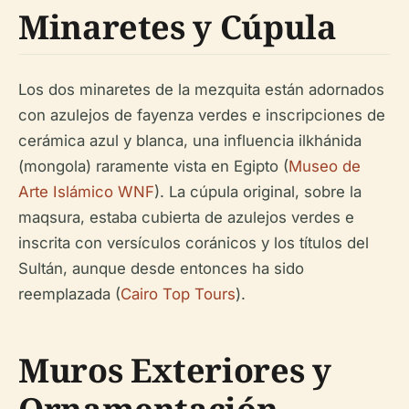
Minaretes y Cúpula
Los dos minaretes de la mezquita están adornados
con azulejos de fayenza verdes e inscripciones de
cerámica azul y blanca, una influencia ilkhánida
(mongola) raramente vista en Egipto (
Museo de
Arte Islámico WNF
). La cúpula original, sobre la
maqsura, estaba cubierta de azulejos verdes e
inscrita con versículos coránicos y los títulos del
Sultán, aunque desde entonces ha sido
reemplazada (
Cairo Top Tours
).
Muros Exteriores y