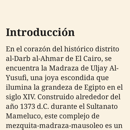
Introducción
En el corazón del histórico distrito
al-Darb al-Ahmar de El Cairo, se
encuentra la Madraza de Uljay Al-
Yusufi, una joya escondida que
ilumina la grandeza de Egipto en el
siglo XIV. Construido alrededor del
año 1373 d.C. durante el Sultanato
Mameluco, este complejo de
mezquita-madraza-mausoleo es un