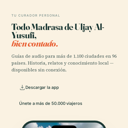
TU CURADOR PERSONAL
Todo Madrasa de Uljay Al-
Yusufi,
bien contado.
Guías de audio para más de 1.100 ciudades en 96
países. Historia, relatos y conocimiento local —
disponibles sin conexión.
Descargar la app
Únete a más de 50.000 viajeros