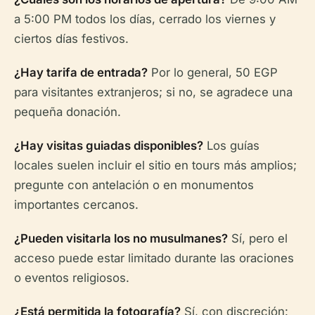
a 5:00 PM todos los días, cerrado los viernes y
ciertos días festivos.
¿Hay tarifa de entrada?
Por lo general, 50 EGP
para visitantes extranjeros; si no, se agradece una
pequeña donación.
¿Hay visitas guiadas disponibles?
Los guías
locales suelen incluir el sitio en tours más amplios;
pregunte con antelación o en monumentos
importantes cercanos.
¿Pueden visitarla los no musulmanes?
Sí, pero el
acceso puede estar limitado durante las oraciones
o eventos religiosos.
¿Está permitida la fotografía?
Sí, con discreción: