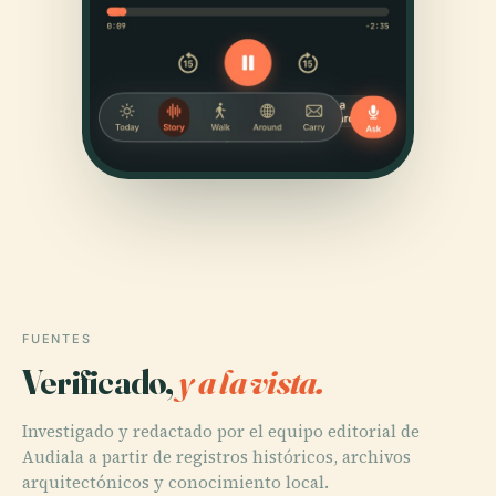
FUENTES
Verificado,
y a la vista.
Investigado y redactado por el equipo editorial de
Audiala a partir de registros históricos, archivos
arquitectónicos y conocimiento local.