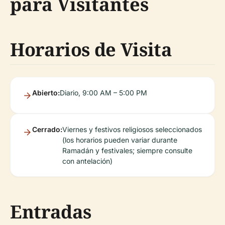
para Visitantes
Horarios de Visita
Abierto:
Diario, 9:00 AM – 5:00 PM
Cerrado:
Viernes y festivos religiosos seleccionados
(los horarios pueden variar durante
Ramadán y festivales; siempre consulte
con antelación)
Entradas