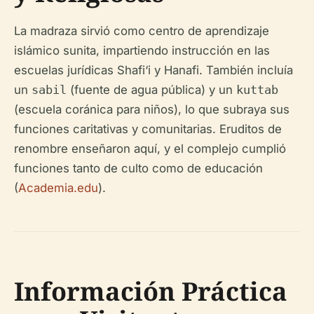
La madraza sirvió como centro de aprendizaje
islámico sunita, impartiendo instrucción en las
escuelas jurídicas Shafi‘i y Hanafi. También incluía
un
sabil
(fuente de agua pública) y un
kuttab
(escuela coránica para niños), lo que subraya sus
funciones caritativas y comunitarias. Eruditos de
renombre enseñaron aquí, y el complejo cumplió
funciones tanto de culto como de educación
(
Academia.edu
).
Información Práctica