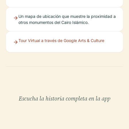
Un mapa de ubicación que muestre la proximidad a
otros monumentos del Cairo Islámico.
Tour Virtual a través de Google Arts & Culture
Escucha la historia completa en la app