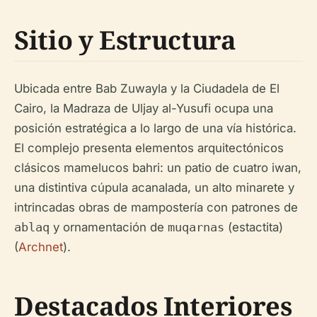
Sitio y Estructura
Ubicada entre Bab Zuwayla y la Ciudadela de El
Cairo, la Madraza de Uljay al-Yusufi ocupa una
posición estratégica a lo largo de una vía histórica.
El complejo presenta elementos arquitectónicos
clásicos mamelucos bahri: un patio de cuatro iwan,
una distintiva cúpula acanalada, un alto minarete y
intrincadas obras de mampostería con patrones de
ablaq
y ornamentación de
muqarnas
(estactita)
(
Archnet
).
Destacados Interiores