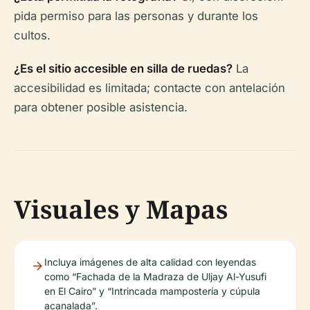
pida permiso para las personas y durante los
cultos.
¿Es el sitio accesible en silla de ruedas?
La
accesibilidad es limitada; contacte con antelación
para obtener posible asistencia.
Visuales y Mapas
Incluya imágenes de alta calidad con leyendas
como “Fachada de la Madraza de Uljay Al-Yusufi
en El Cairo” y “Intrincada mampostería y cúpula
acanalada”.