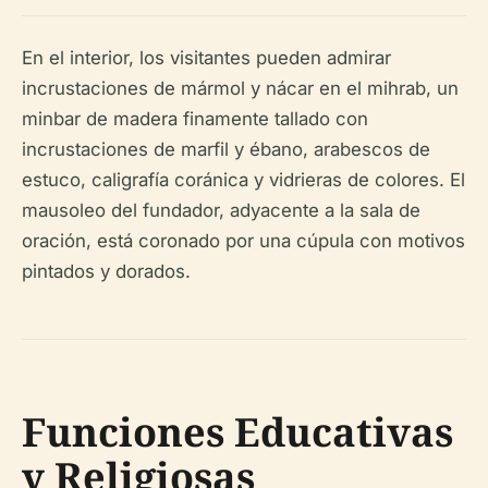
En el interior, los visitantes pueden admirar
incrustaciones de mármol y nácar en el mihrab, un
minbar de madera finamente tallado con
incrustaciones de marfil y ébano, arabescos de
estuco, caligrafía coránica y vidrieras de colores. El
mausoleo del fundador, adyacente a la sala de
oración, está coronado por una cúpula con motivos
pintados y dorados.
Funciones Educativas
y Religiosas