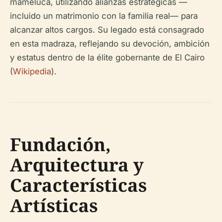
mameluca, utilizando alianzas estratégicas —
incluido un matrimonio con la familia real— para
alcanzar altos cargos. Su legado está consagrado
en esta madraza, reflejando su devoción, ambición
y estatus dentro de la élite gobernante de El Cairo
(
Wikipedia
).
Fundación,
Arquitectura y
Características
Artísticas