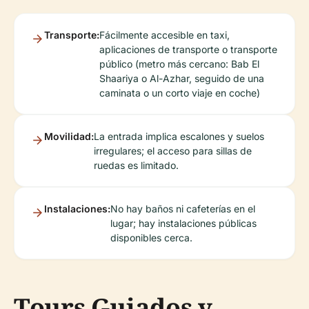
Transporte:
Fácilmente accesible en taxi,
aplicaciones de transporte o transporte
público (metro más cercano: Bab El
Shaariya o Al-Azhar, seguido de una
caminata o un corto viaje en coche)
Movilidad:
La entrada implica escalones y suelos
irregulares; el acceso para sillas de
ruedas es limitado.
Instalaciones:
No hay baños ni cafeterías en el
lugar; hay instalaciones públicas
disponibles cerca.
Tours Guiados y