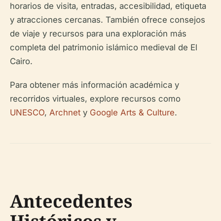
horarios de visita, entradas, accesibilidad, etiqueta
y atracciones cercanas. También ofrece consejos
de viaje y recursos para una exploración más
completa del patrimonio islámico medieval de El
Cairo.
Para obtener más información académica y
recorridos virtuales, explore recursos como
UNESCO
,
Archnet
y
Google Arts & Culture
.
Antecedentes