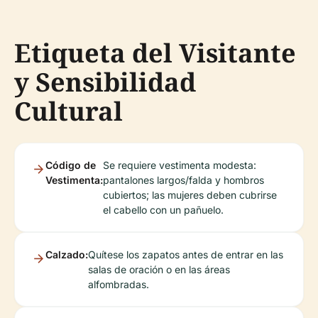
Etiqueta del Visitante
y Sensibilidad
Cultural
Código de
Se requiere vestimenta modesta:
Vestimenta:
pantalones largos/falda y hombros
cubiertos; las mujeres deben cubrirse
el cabello con un pañuelo.
Calzado:
Quítese los zapatos antes de entrar en las
salas de oración o en las áreas
alfombradas.