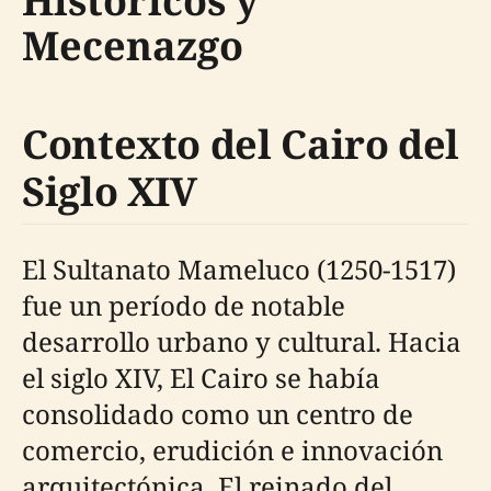
Históricos y
Mecenazgo
Contexto del Cairo del
Siglo XIV
El Sultanato Mameluco (1250-1517)
fue un período de notable
desarrollo urbano y cultural. Hacia
el siglo XIV, El Cairo se había
consolidado como un centro de
comercio, erudición e innovación
arquitectónica. El reinado del