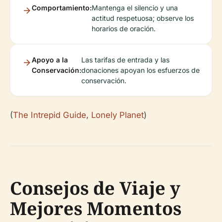
Comportamiento:
Mantenga el silencio y una
actitud respetuosa; observe los
horarios de oración.
Apoyo a la
Las tarifas de entrada y las
Conservación:
donaciones apoyan los esfuerzos de
conservación.
(
The Intrepid Guide
,
Lonely Planet
)
Consejos de Viaje y
Mejores Momentos