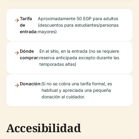
Tarifa
Aproximadamente 50 EGP para adultos
de
(descuentos para estudiantes/personas
entrada:
mayores)
Dónde
En el sitio, en la entrada (no se requiere
comprar:
reserva anticipada excepto durante las
temporadas altas)
Donación:
Si no se cobra una tarifa formal, es
habitual y apreciada una pequeña
donación al cuidador.
Accesibilidad