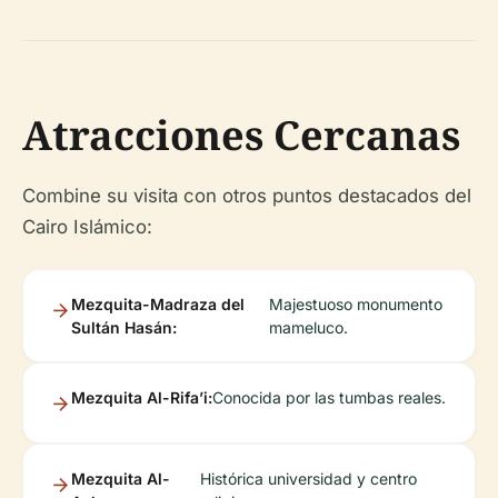
Atracciones Cercanas
Combine su visita con otros puntos destacados del
Cairo Islámico:
Mezquita-Madraza del
Majestuoso monumento
Sultán Hasán:
mameluco.
Mezquita Al-Rifa’i:
Conocida por las tumbas reales.
Mezquita Al-
Histórica universidad y centro