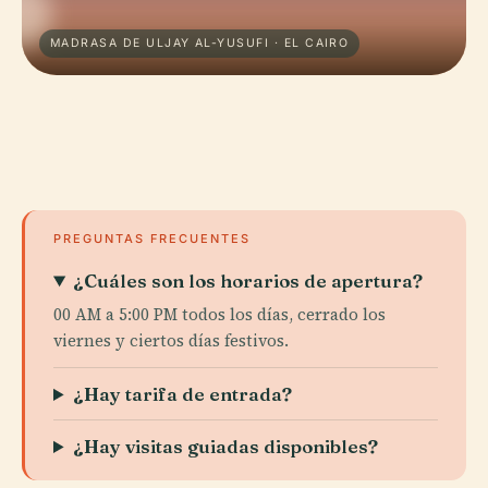
MADRASA DE ULJAY AL-YUSUFI · EL CAIRO
PREGUNTAS FRECUENTES
¿Cuáles son los horarios de apertura?
00 AM a 5:00 PM todos los días, cerrado los
viernes y ciertos días festivos.
¿Hay tarifa de entrada?
¿Hay visitas guiadas disponibles?