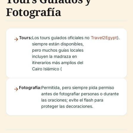
Fotografía
Tours:
Los tours guiados oficiales no
Travel2Egypt
).
siempre están disponibles,
pero muchos guías locales
incluyen la madraza en
itinerarios más amplios del
Cairo Islámico (
Fotografía:
Permitida, pero siempre pida permiso
antes de fotografiar personas o durante
las oraciones; evite el flash para
proteger las decoraciones.