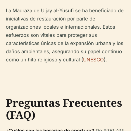
La Madraza de Uljay al-Yusufi se ha beneficiado de
iniciativas de restauración por parte de
organizaciones locales e internacionales. Estos
esfuerzos son vitales para proteger sus
características únicas de la expansión urbana y los
daños ambientales, asegurando su papel continuo
como un hito religioso y cultural (
UNESCO
).
Preguntas Frecuentes
(FAQ)
¿Cuáles son los horarios de apertura?
De 9:00 AM