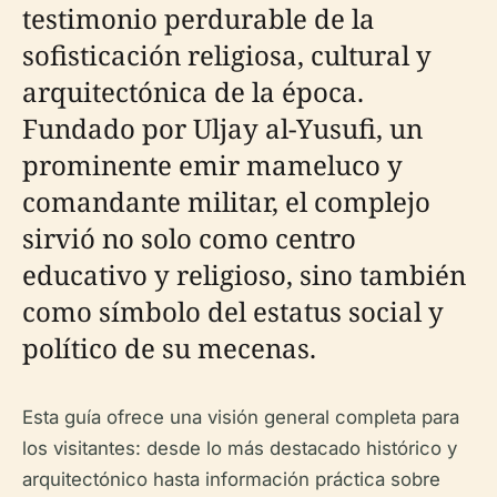
testimonio perdurable de la
sofisticación religiosa, cultural y
arquitectónica de la época.
Fundado por Uljay al-Yusufi, un
prominente emir mameluco y
comandante militar, el complejo
sirvió no solo como centro
educativo y religioso, sino también
como símbolo del estatus social y
político de su mecenas.
Esta guía ofrece una visión general completa para
los visitantes: desde lo más destacado histórico y
arquitectónico hasta información práctica sobre