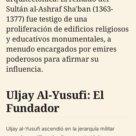
Sultán al-Ashraf Sha'ban (1363-
1377) fue testigo de una
proliferación de edificios religiosos
y educativos monumentales, a
menudo encargados por emires
poderosos para afirmar su
influencia.
Uljay Al-Yusufi: El
Fundador
Uljay al-Yusufi ascendió en la jerarquía militar