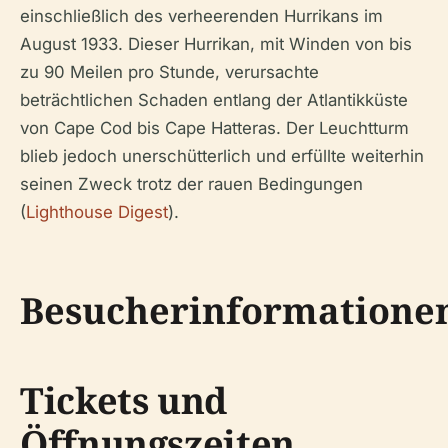
einschließlich des verheerenden Hurrikans im
August 1933. Dieser Hurrikan, mit Winden von bis
zu 90 Meilen pro Stunde, verursachte
beträchtlichen Schaden entlang der Atlantikküste
von Cape Cod bis Cape Hatteras. Der Leuchtturm
blieb jedoch unerschütterlich und erfüllte weiterhin
seinen Zweck trotz der rauen Bedingungen
(
Lighthouse Digest
).
Besucherinformatione
Tickets und
Öffnungszeiten