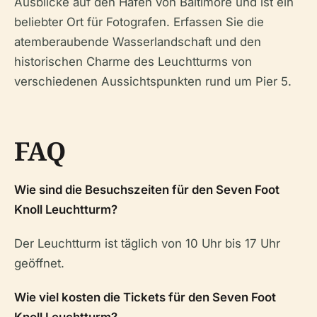
Ausblicke auf den Hafen von Baltimore und ist ein
beliebter Ort für Fotografen. Erfassen Sie die
atemberaubende Wasserlandschaft und den
historischen Charme des Leuchtturms von
verschiedenen Aussichtspunkten rund um Pier 5.
FAQ
Wie sind die Besuchszeiten für den Seven Foot
Knoll Leuchtturm?
Der Leuchtturm ist täglich von 10 Uhr bis 17 Uhr
geöffnet.
Wie viel kosten die Tickets für den Seven Foot