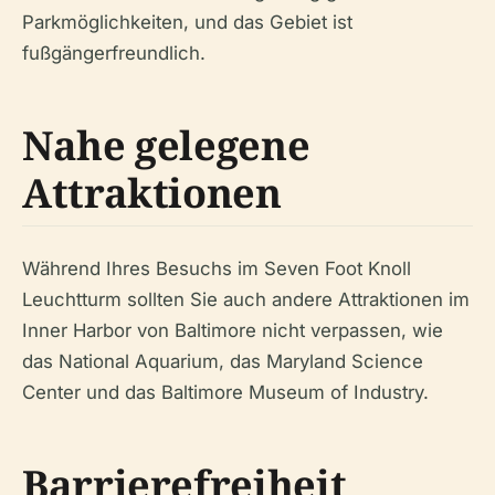
Parkmöglichkeiten, und das Gebiet ist
fußgängerfreundlich.
Nahe gelegene
Attraktionen
Während Ihres Besuchs im Seven Foot Knoll
Leuchtturm sollten Sie auch andere Attraktionen im
Inner Harbor von Baltimore nicht verpassen, wie
das National Aquarium, das Maryland Science
Center und das Baltimore Museum of Industry.
Barrierefreiheit