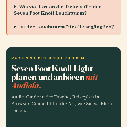
Wie viel kosten die Tickets für den
Seven Foot Knoll Leuchtturm?
Ist der Leuchtturm für alle zugänglich?
MACHEN SIE DEN BESUCH ZU IHREM
Seven Foot Knoll Light
planen und anhören
mit
Audiala.
Audio-Guide in der Tasche, Reiseplan im
Browser. Gemacht für die Art, wie Sie wirklich
reisen.