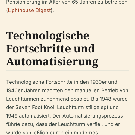
Pensionierung im Alter von 65 Jahren zu betreiben
(
Lighthouse Digest
).
Technologische
Fortschritte und
Automatisierung
Technologische Fortschritte in den 1930er und
1940er Jahren machten den manuellen Betrieb von
Leuchttürmen zunehmend obsolet. Bis 1948 wurde
der Seven Foot Knoll Leuchtturm stillgelegt und
1949 automatisiert. Der Automatisierungsprozess
führte dazu, dass der Leuchtturm verfiel, und er
wurde schließlich durch ein modernes