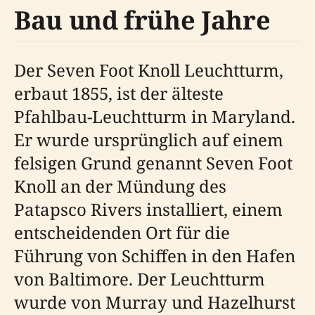
Bau und frühe Jahre
Der Seven Foot Knoll Leuchtturm,
erbaut 1855, ist der älteste
Pfahlbau-Leuchtturm in Maryland.
Er wurde ursprünglich auf einem
felsigen Grund genannt Seven Foot
Knoll an der Mündung des
Patapsco Rivers installiert, einem
entscheidenden Ort für die
Führung von Schiffen in den Hafen
von Baltimore. Der Leuchtturm
wurde von Murray und Hazelhurst