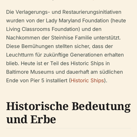
Die Verlagerungs- und Restaurierungsinitiativen
wurden von der Lady Maryland Foundation (heute
Living Classrooms Foundation) und den
Nachkommen der Steinhise Familie unterstützt.
Diese Bemühungen stellten sicher, dass der
Leuchtturm für zukünftige Generationen erhalten
blieb. Heute ist er Teil des Historic Ships in
Baltimore Museums und dauerhaft am südlichen
Ende von Pier 5 installiert (
Historic Ships
).
Historische Bedeutung
und Erbe