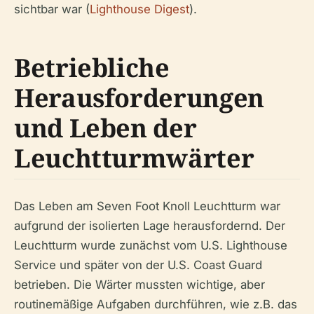
sichtbar war (
Lighthouse Digest
).
Betriebliche
Herausforderungen
und Leben der
Leuchtturmwärter
Das Leben am Seven Foot Knoll Leuchtturm war
aufgrund der isolierten Lage herausfordernd. Der
Leuchtturm wurde zunächst vom U.S. Lighthouse
Service und später von der U.S. Coast Guard
betrieben. Die Wärter mussten wichtige, aber
routinemäßige Aufgaben durchführen, wie z.B. das