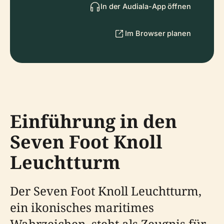
In der Audiala-App öffnen
Im Browser planen
Einführung in den
Seven Foot Knoll
Leuchtturm
Der Seven Foot Knoll Leuchtturm,
ein ikonisches maritimes
Wahrzeichen, steht als Zeugnis für