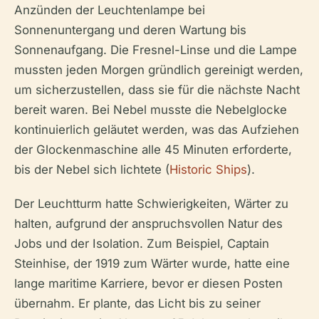
Anzünden der Leuchtenlampe bei
Sonnenuntergang und deren Wartung bis
Sonnenaufgang. Die Fresnel-Linse und die Lampe
mussten jeden Morgen gründlich gereinigt werden,
um sicherzustellen, dass sie für die nächste Nacht
bereit waren. Bei Nebel musste die Nebelglocke
kontinuierlich geläutet werden, was das Aufziehen
der Glockenmaschine alle 45 Minuten erforderte,
bis der Nebel sich lichtete (
Historic Ships
).
Der Leuchtturm hatte Schwierigkeiten, Wärter zu
halten, aufgrund der anspruchsvollen Natur des
Jobs und der Isolation. Zum Beispiel, Captain
Steinhise, der 1919 zum Wärter wurde, hatte eine
lange maritime Karriere, bevor er diesen Posten
übernahm. Er plante, das Licht bis zu seiner