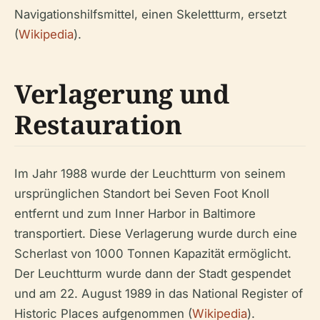
Navigationshilfsmittel, einen Skelettturm, ersetzt
(
Wikipedia
).
Verlagerung und
Restauration
Im Jahr 1988 wurde der Leuchtturm von seinem
ursprünglichen Standort bei Seven Foot Knoll
entfernt und zum Inner Harbor in Baltimore
transportiert. Diese Verlagerung wurde durch eine
Scherlast von 1000 Tonnen Kapazität ermöglicht.
Der Leuchtturm wurde dann der Stadt gespendet
und am 22. August 1989 in das National Register of
Historic Places aufgenommen (
Wikipedia
).