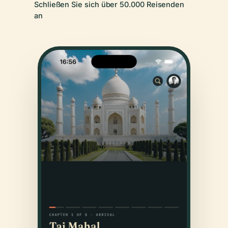
Schließen Sie sich über 50.000 Reisenden
an