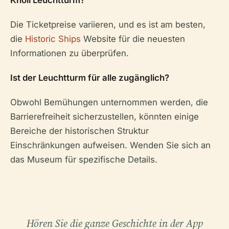
Knoll Leuchtturm?
Die Ticketpreise variieren, und es ist am besten,
die
Historic Ships
Website für die neuesten
Informationen zu überprüfen.
Ist der Leuchtturm für alle zugänglich?
Obwohl Bemühungen unternommen werden, die
Barrierefreiheit sicherzustellen, könnten einige
Bereiche der historischen Struktur
Einschränkungen aufweisen. Wenden Sie sich an
das Museum für spezifische Details.
Hören Sie die ganze Geschichte in der App