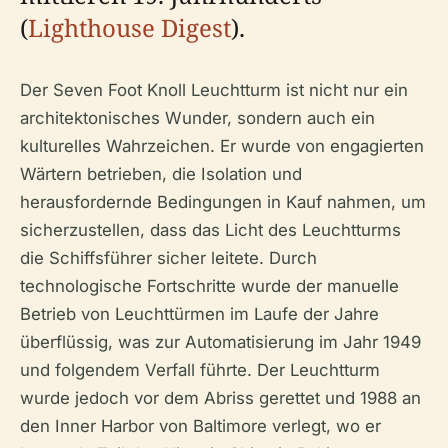
(
Lighthouse Digest
).
Der Seven Foot Knoll Leuchtturm ist nicht nur ein
architektonisches Wunder, sondern auch ein
kulturelles Wahrzeichen. Er wurde von engagierten
Wärtern betrieben, die Isolation und
herausfordernde Bedingungen in Kauf nahmen, um
sicherzustellen, dass das Licht des Leuchtturms
die Schiffsführer sicher leitete. Durch
technologische Fortschritte wurde der manuelle
Betrieb von Leuchttürmen im Laufe der Jahre
überflüssig, was zur Automatisierung im Jahr 1949
und folgendem Verfall führte. Der Leuchtturm
wurde jedoch vor dem Abriss gerettet und 1988 an
den Inner Harbor von Baltimore verlegt, wo er