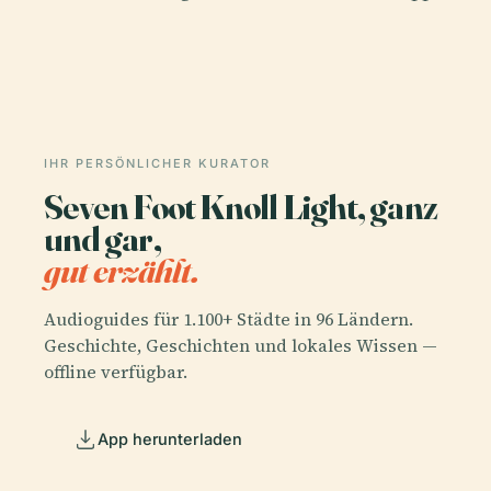
IHR PERSÖNLICHER KURATOR
Seven Foot Knoll Light, ganz
und gar,
gut erzählt.
Audioguides für 1.100+ Städte in 96 Ländern.
Geschichte, Geschichten und lokales Wissen —
offline verfügbar.
App herunterladen