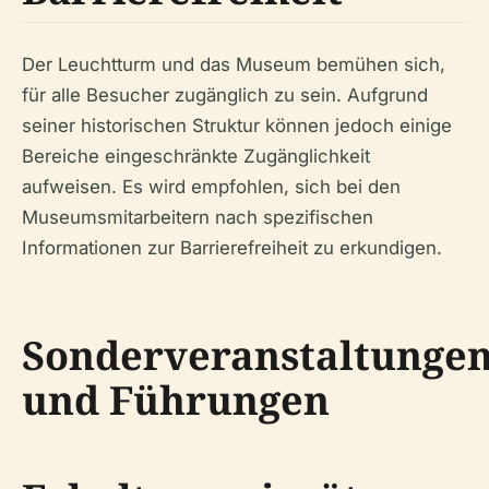
Der Leuchtturm und das Museum bemühen sich,
für alle Besucher zugänglich zu sein. Aufgrund
seiner historischen Struktur können jedoch einige
Bereiche eingeschränkte Zugänglichkeit
aufweisen. Es wird empfohlen, sich bei den
Museumsmitarbeitern nach spezifischen
Informationen zur Barrierefreiheit zu erkundigen.
Sonderveranstaltunge
und Führungen