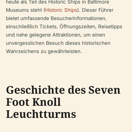
heute als Teil des Historic Ships in Baltimore
Museums steht (
Historic Ships
). Dieser Führer
bietet umfassende Besucherinformationen,
einschließlich Tickets, Öffnungszeiten, Reisetipps
und nahe gelegene Attraktionen, um einen
unvergesslichen Besuch dieses historischen
Wahrzeichens zu gewährleisten.
Geschichte des Seven
Foot Knoll
Leuchtturms