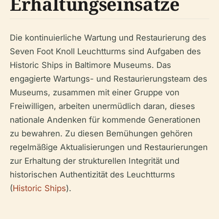
Erhaltungseinsätze
Die kontinuierliche Wartung und Restaurierung des
Seven Foot Knoll Leuchtturms sind Aufgaben des
Historic Ships in Baltimore Museums. Das
engagierte Wartungs- und Restaurierungsteam des
Museums, zusammen mit einer Gruppe von
Freiwilligen, arbeiten unermüdlich daran, dieses
nationale Andenken für kommende Generationen
zu bewahren. Zu diesen Bemühungen gehören
regelmäßige Aktualisierungen und Restaurierungen
zur Erhaltung der strukturellen Integrität und
historischen Authentizität des Leuchtturms
(
Historic Ships
).