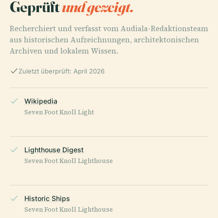
Geprüft
und gezeigt.
Recherchiert und verfasst vom Audiala-Redaktionsteam
aus historischen Aufzeichnungen, architektonischen
Archiven und lokalem Wissen.
Zuletzt überprüft: April 2026
Wikipedia
Seven Foot Knoll Light
Lighthouse Digest
Seven Foot Knoll Lighthouse
Historic Ships
Seven Foot Knoll Lighthouse