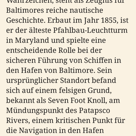
Baltimores reiche nautische
Geschichte. Erbaut im Jahr 1855, ist
er der älteste Pfahlbau-Leuchtturm
in Maryland und spielte eine
entscheidende Rolle bei der
sicheren Führung von Schiffen in
den Hafen von Baltimore. Sein
ursprünglicher Standort befand
sich auf einem felsigen Grund,
bekannt als Seven Foot Knoll, am
Mündungspunkt des Patapsco
Rivers, einem kritischen Punkt für
die Navigation in den Hafen