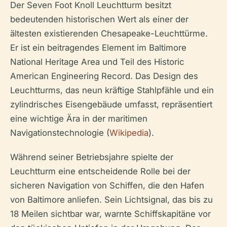
Der Seven Foot Knoll Leuchtturm besitzt
bedeutenden historischen Wert als einer der
ältesten existierenden Chesapeake-Leuchttürme.
Er ist ein beitragendes Element im Baltimore
National Heritage Area und Teil des Historic
American Engineering Record. Das Design des
Leuchtturms, das neun kräftige Stahlpfähle und ein
zylindrisches Eisengebäude umfasst, repräsentiert
eine wichtige Ära in der maritimen
Navigationstechnologie (
Wikipedia
).
Während seiner Betriebsjahre spielte der
Leuchtturm eine entscheidende Rolle bei der
sicheren Navigation von Schiffen, die den Hafen
von Baltimore anliefen. Sein Lichtsignal, das bis zu
18 Meilen sichtbar war, warnte Schiffskapitäne vor