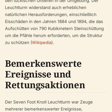
den tückischen Untiefen in der Umgebung. Der
Leuchtturm widerstand auch erheblichen
natürlichen Herausforderungen, einschließlich
Eisschäden in den Jahren 1884 und 1894, die das
Aufschütten von 790 Kubikmetern Steinschüttung
um die Pfähle herum erforderten, um die Struktur
zu schützen (
Wikipedia
).
Bemerkenswerte
Ereignisse und
Rettungsaktionen
Der Seven Foot Knoll Leuchtturm war Zeuge
mehrerer bemerkenswerter Ereignisse,