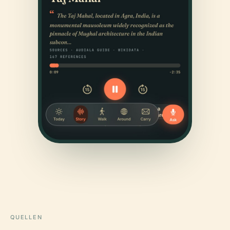
QUELLEN