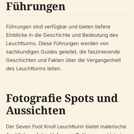
Führungen
Führungen sind verfügbar und bieten tiefere
Einblicke in die Geschichte und Bedeutung des
Leuchtturms. Diese Führungen werden von
sachkundigen Guides geleitet, die faszinierende
Geschichten und Fakten über die Vergangenheit
des Leuchtturms teilen.
Fotografie Spots und
Aussichten
Der Seven Foot Knoll Leuchtturm bietet malerische