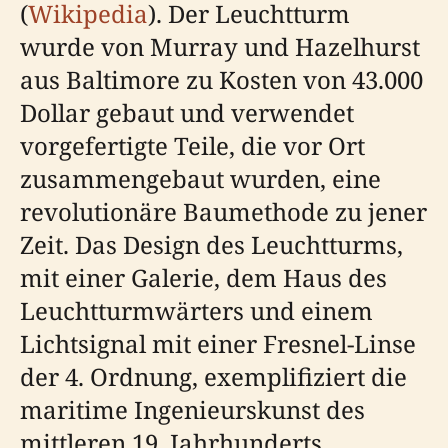
(
Wikipedia
). Der Leuchtturm
wurde von Murray und Hazelhurst
aus Baltimore zu Kosten von 43.000
Dollar gebaut und verwendet
vorgefertigte Teile, die vor Ort
zusammengebaut wurden, eine
revolutionäre Baumethode zu jener
Zeit. Das Design des Leuchtturms,
mit einer Galerie, dem Haus des
Leuchtturmwärters und einem
Lichtsignal mit einer Fresnel-Linse
der 4. Ordnung, exemplifiziert die
maritime Ingenieurskunst des
mittleren 19. Jahrhunderts