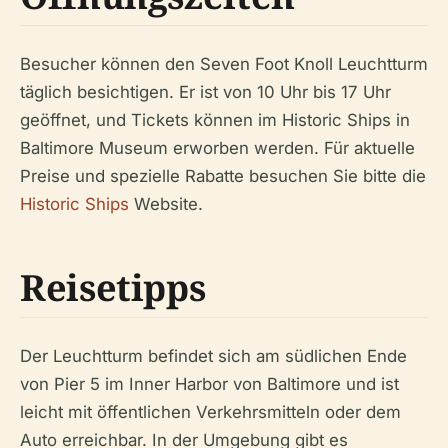
Besucher können den Seven Foot Knoll Leuchtturm
täglich besichtigen. Er ist von 10 Uhr bis 17 Uhr
geöffnet, und Tickets können im Historic Ships in
Baltimore Museum erworben werden. Für aktuelle
Preise und spezielle Rabatte besuchen Sie bitte die
Historic Ships
Website.
Reisetipps
Der Leuchtturm befindet sich am südlichen Ende
von Pier 5 im Inner Harbor von Baltimore und ist
leicht mit öffentlichen Verkehrsmitteln oder dem
Auto erreichbar. In der Umgebung gibt es