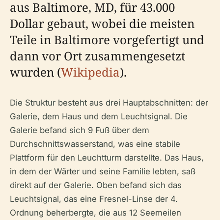
aus Baltimore, MD, für 43.000
Dollar gebaut, wobei die meisten
Teile in Baltimore vorgefertigt und
dann vor Ort zusammengesetzt
wurden (
Wikipedia
).
Die Struktur besteht aus drei Hauptabschnitten: der
Galerie, dem Haus und dem Leuchtsignal. Die
Galerie befand sich 9 Fuß über dem
Durchschnittswasserstand, was eine stabile
Plattform für den Leuchtturm darstellte. Das Haus,
in dem der Wärter und seine Familie lebten, saß
direkt auf der Galerie. Oben befand sich das
Leuchtsignal, das eine Fresnel-Linse der 4.
Ordnung beherbergte, die aus 12 Seemeilen