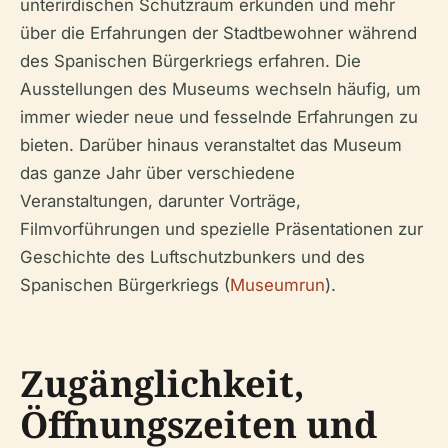
unterirdischen Schutzraum erkunden und mehr
über die Erfahrungen der Stadtbewohner während
des Spanischen Bürgerkriegs erfahren. Die
Ausstellungen des Museums wechseln häufig, um
immer wieder neue und fesselnde Erfahrungen zu
bieten. Darüber hinaus veranstaltet das Museum
das ganze Jahr über verschiedene
Veranstaltungen, darunter Vorträge,
Filmvorführungen und spezielle Präsentationen zur
Geschichte des Luftschutzbunkers und des
Spanischen Bürgerkriegs (
Museumrun
).
Zugänglichkeit,
Öffnungszeiten und