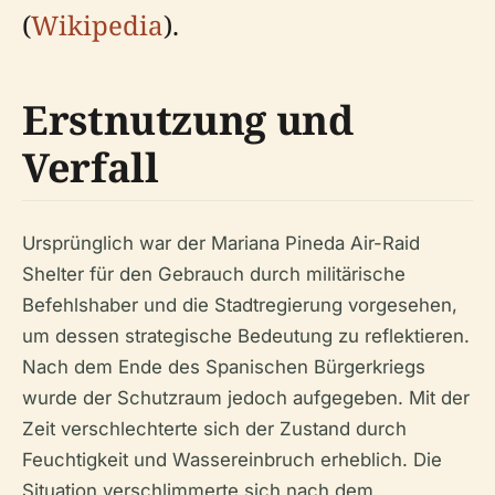
(
Wikipedia
).
Erstnutzung und
Verfall
Ursprünglich war der Mariana Pineda Air-Raid
Shelter für den Gebrauch durch militärische
Befehlshaber und die Stadtregierung vorgesehen,
um dessen strategische Bedeutung zu reflektieren.
Nach dem Ende des Spanischen Bürgerkriegs
wurde der Schutzraum jedoch aufgegeben. Mit der
Zeit verschlechterte sich der Zustand durch
Feuchtigkeit und Wassereinbruch erheblich. Die
Situation verschlimmerte sich nach dem