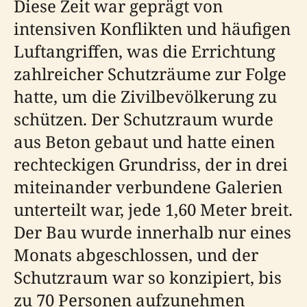
Diese Zeit war geprägt von
intensiven Konflikten und häufigen
Luftangriffen, was die Errichtung
zahlreicher Schutzräume zur Folge
hatte, um die Zivilbevölkerung zu
schützen. Der Schutzraum wurde
aus Beton gebaut und hatte einen
rechteckigen Grundriss, der in drei
miteinander verbundene Galerien
unterteilt war, jede 1,60 Meter breit.
Der Bau wurde innerhalb nur eines
Monats abgeschlossen, und der
Schutzraum war so konzipiert, bis
zu 70 Personen aufzunehmen