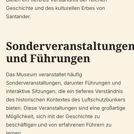
Geschichte und des kulturellen Erbes von
Santander.
Sonderveranstaltunge
und Führungen
Das Museum veranstaltet häufig
Sonderveranstaltungen, darunter Führungen und
interaktive Sitzungen, die ein tieferes Verständnis
des historischen Kontextes des Luftschutzbunkers
bieten. Diese Veranstaltungen sind eine großartige
Möglichkeit, sich mit der Geschichte zu
beschäftigen und von erfahrenen Führern zu
lernen.