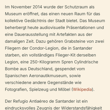
Im November 2014 wurde der Schutzraum als
Museum eröffnet, das einen neuen Raum für das
kollektive Gedächtnis der Stadt bietet. Das Museum
beherbergt heute audiovisuelle Präsentationen und
eine Dauerausstellung mit Artefakten aus der
damaligen Zeit. Dazu gehören Grabsteine ​​von zwei
Fliegern der Condor-Legion, die in Santander
starben, ein vollständiges Flieger-Kit derselben
Legion, eine 250-Kilogramm Spren Cylindrische
Bombe aus Deutschland, gespendet vom
Spanischen Aeronautikmuseum, sowie
verschiedene andere Gegenstände wie
Fotografien, Spielzeug und Möbel (
Wikipedia
).
Der Refugio Antiaéreo de Santander ist ein
eindrucksvolles Zeugnis der Widerstandsfähigkeit