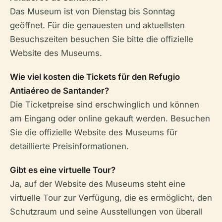
Das Museum ist von Dienstag bis Sonntag
geöffnet. Für die genauesten und aktuellsten
Besuchszeiten besuchen Sie bitte die offizielle
Website des Museums.
Wie viel kosten die Tickets für den Refugio
Antiaéreo de Santander?
Die Ticketpreise sind erschwinglich und können
am Eingang oder online gekauft werden. Besuchen
Sie die offizielle Website des Museums für
detaillierte Preisinformationen.
Gibt es eine virtuelle Tour?
Ja, auf der Website des Museums steht eine
virtuelle Tour zur Verfügung, die es ermöglicht, den
Schutzraum und seine Ausstellungen von überall