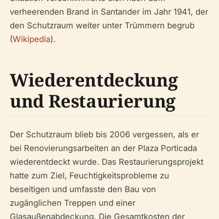
verheerenden Brand in Santander im Jahr 1941, der
den Schutzraum weiter unter Trümmern begrub
(
Wikipedia
).
Wiederentdeckung
und Restaurierung
Der Schutzraum blieb bis 2006 vergessen, als er
bei Renovierungsarbeiten an der Plaza Porticada
wiederentdeckt wurde. Das Restaurierungsprojekt
hatte zum Ziel, Feuchtigkeitsprobleme zu
beseitigen und umfasste den Bau von
zugänglichen Treppen und einer
Glasaußenabdeckung. Die Gesamtkosten der