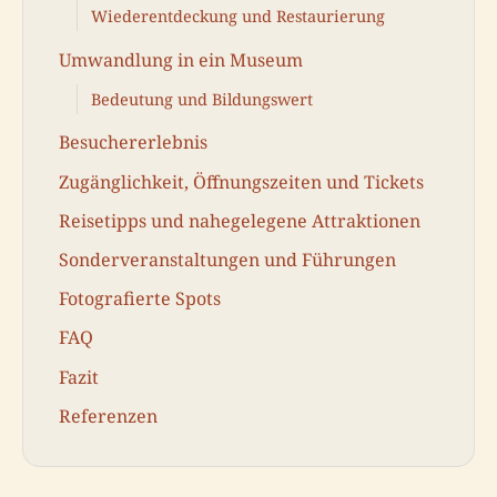
Wiederentdeckung und Restaurierung
Umwandlung in ein Museum
Bedeutung und Bildungswert
Besuchererlebnis
Zugänglichkeit, Öffnungszeiten und Tickets
Reisetipps und nahegelegene Attraktionen
Sonderveranstaltungen und Führungen
Fotografierte Spots
FAQ
Fazit
Referenzen