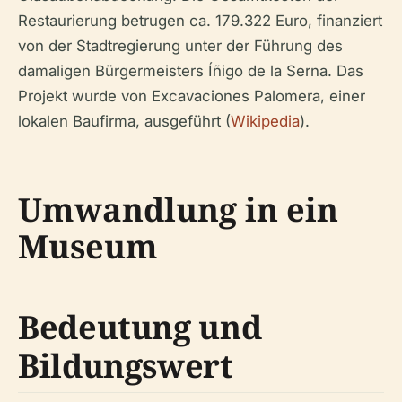
Restaurierung betrugen ca. 179.322 Euro, finanziert
von der Stadtregierung unter der Führung des
damaligen Bürgermeisters Íñigo de la Serna. Das
Projekt wurde von Excavaciones Palomera, einer
lokalen Baufirma, ausgeführt (
Wikipedia
).
Umwandlung in ein
Museum
Bedeutung und
Bildungswert