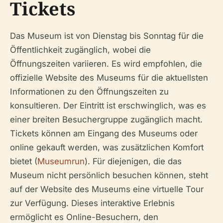
Tickets
Das Museum ist von Dienstag bis Sonntag für die
Öffentlichkeit zugänglich, wobei die
Öffnungszeiten variieren. Es wird empfohlen, die
offizielle Website des Museums für die aktuellsten
Informationen zu den Öffnungszeiten zu
konsultieren. Der Eintritt ist erschwinglich, was es
einer breiten Besuchergruppe zugänglich macht.
Tickets können am Eingang des Museums oder
online gekauft werden, was zusätzlichen Komfort
bietet (
Museumrun
). Für diejenigen, die das
Museum nicht persönlich besuchen können, steht
auf der Website des Museums eine virtuelle Tour
zur Verfügung. Dieses interaktive Erlebnis
ermöglicht es Online-Besuchern, den