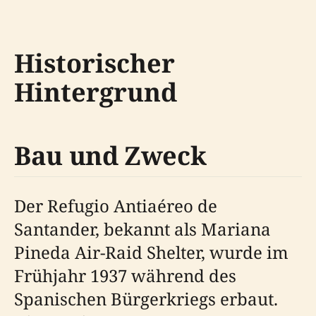
Historischer
Hintergrund
Bau und Zweck
Der Refugio Antiaéreo de
Santander, bekannt als Mariana
Pineda Air-Raid Shelter, wurde im
Frühjahr 1937 während des
Spanischen Bürgerkriegs erbaut.