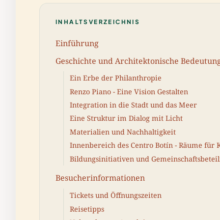
INHALTSVERZEICHNIS
Einführung
Geschichte und Architektonische Bedeutun
Ein Erbe der Philanthropie
Renzo Piano - Eine Vision Gestalten
Integration in die Stadt und das Meer
Eine Struktur im Dialog mit Licht
Materialien und Nachhaltigkeit
Innenbereich des Centro Botín - Räume für
Bildungsinitiativen und Gemeinschaftsbetei
Besucherinformationen
Tickets und Öffnungszeiten
Reisetipps