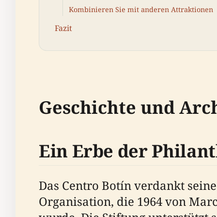
Kombinieren Sie mit anderen Attraktionen
Fazit
Geschichte und Arc
Ein Erbe der Philan
Das Centro Botín verdankt seine
Organisation, die 1964 von Mar