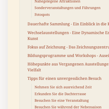
Nahegelegene Attraktionen
Sonderveranstaltungen und Führungen
Fotospots
Dauerhafte Sammlung - Ein Einblick in die 
Wechselausstellungen - Eine Dynamische E
Kunst
Fokus auf Zeichnung - Das Zeichnungszent
Bildungsprogramme und Workshops - Ausei
Höhepunkte aus Vergangenen Ausstellungen 
Vielfalt
Tipps für einen unvergesslichen Besuch
Nehmen Sie sich ausreichend Zeit
Erkunden Sie die Dachterrasse
Besuchen Sie eine Veranstaltung
Besuchen Sie während der Nebensaison