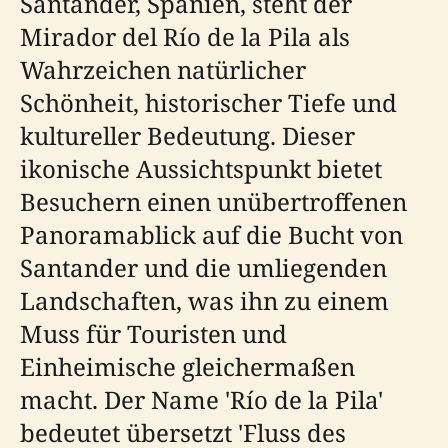
Santander, Spanien, steht der
Mirador del Río de la Pila als
Wahrzeichen natürlicher
Schönheit, historischer Tiefe und
kultureller Bedeutung. Dieser
ikonische Aussichtspunkt bietet
Besuchern einen unübertroffenen
Panoramablick auf die Bucht von
Santander und die umliegenden
Landschaften, was ihn zu einem
Muss für Touristen und
Einheimische gleichermaßen
macht. Der Name 'Río de la Pila'
bedeutet übersetzt 'Fluss des