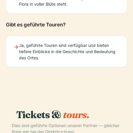
Flora in voller Blüte steht.
Gibt es geführte Touren?
Ja, geführte Touren sind verfügbar und bieten
tiefere Einblicke in die Geschichte und Bedeutung
des Ortes.
Tickets &
tours.
Dies sind geführte Optionen unserer Partner — gleicher
Preis wie bei der Direktbuchung.