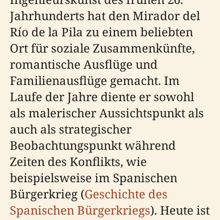
Jahrhunderts hat den Mirador del
Río de la Pila zu einem beliebten
Ort für soziale Zusammenkünfte,
romantische Ausflüge und
Familienausflüge gemacht. Im
Laufe der Jahre diente er sowohl
als malerischer Aussichtspunkt als
auch als strategischer
Beobachtungspunkt während
Zeiten des Konflikts, wie
beispielsweise im Spanischen
Bürgerkrieg (
Geschichte des
Spanischen Bürgerkriegs
). Heute ist