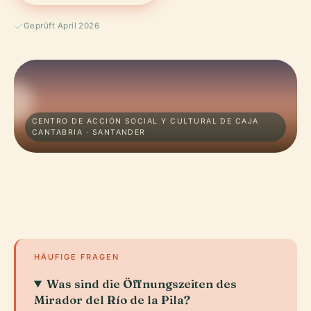
Geprüft April 2026
CENTRO DE ACCIÓN SOCIAL Y CULTURAL DE CAJA
CANTABRIA · SANTANDER
HÄUFIGE FRAGEN
Was sind die Öffnungszeiten des
Mirador del Río de la Pila?