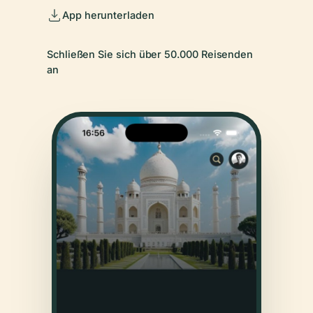
App herunterladen
Schließen Sie sich über 50.000 Reisenden
an