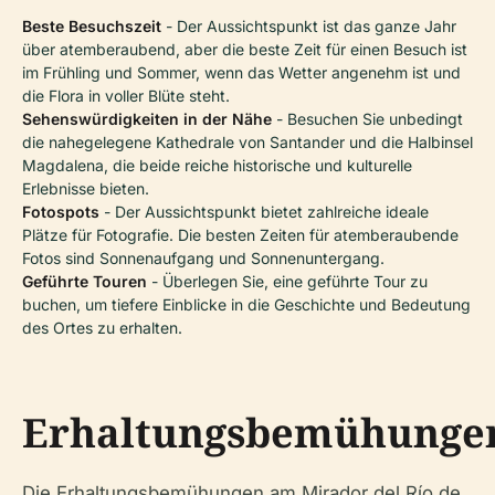
Beste Besuchszeit
- Der Aussichtspunkt ist das ganze Jahr
über atemberaubend, aber die beste Zeit für einen Besuch ist
im Frühling und Sommer, wenn das Wetter angenehm ist und
die Flora in voller Blüte steht.
Sehenswürdigkeiten in der Nähe
- Besuchen Sie unbedingt
die nahegelegene Kathedrale von Santander und die Halbinsel
Magdalena, die beide reiche historische und kulturelle
Erlebnisse bieten.
Fotospots
- Der Aussichtspunkt bietet zahlreiche ideale
Plätze für Fotografie. Die besten Zeiten für atemberaubende
Fotos sind Sonnenaufgang und Sonnenuntergang.
Geführte Touren
- Überlegen Sie, eine geführte Tour zu
buchen, um tiefere Einblicke in die Geschichte und Bedeutung
des Ortes zu erhalten.
Erhaltungsbemühunge
Die Erhaltungsbemühungen am Mirador del Río de