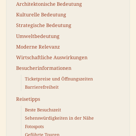
Architektonische Bedeutung
Kulturelle Bedeutung
Strategische Bedeutung
Umweltbedeutung
Moderne Relevanz
Wirtschaftliche Auswirkungen
Besucherinformationen
Ticketpreise und Öffnungszeiten
Barrierefreiheit
Reisetipps
Beste Besuchszeit
Sehenswürdigkeiten in der Nähe
Fotospots
Geführte Touren