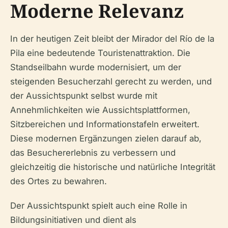
Moderne Relevanz
In der heutigen Zeit bleibt der Mirador del Río de la
Pila eine bedeutende Touristenattraktion. Die
Standseilbahn wurde modernisiert, um der
steigenden Besucherzahl gerecht zu werden, und
der Aussichtspunkt selbst wurde mit
Annehmlichkeiten wie Aussichtsplattformen,
Sitzbereichen und Informationstafeln erweitert.
Diese modernen Ergänzungen zielen darauf ab,
das Besuchererlebnis zu verbessern und
gleichzeitig die historische und natürliche Integrität
des Ortes zu bewahren.
Der Aussichtspunkt spielt auch eine Rolle in
Bildungsinitiativen und dient als