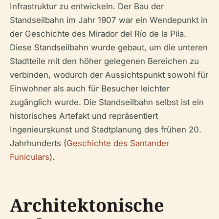
Infrastruktur zu entwickeln. Der Bau der
Standseilbahn im Jahr 1907 war ein Wendepunkt in
der Geschichte des Mirador del Río de la Pila.
Diese Standseilbahn wurde gebaut, um die unteren
Stadtteile mit den höher gelegenen Bereichen zu
verbinden, wodurch der Aussichtspunkt sowohl für
Einwohner als auch für Besucher leichter
zugänglich wurde. Die Standseilbahn selbst ist ein
historisches Artefakt und repräsentiert
Ingenieurskunst und Stadtplanung des frühen 20.
Jahrhunderts (
Geschichte des Santander
Funiculars
).
Architektonische