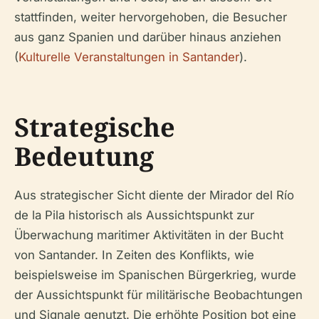
stattfinden, weiter hervorgehoben, die Besucher
aus ganz Spanien und darüber hinaus anziehen
(
Kulturelle Veranstaltungen in Santander
).
Strategische
Bedeutung
Aus strategischer Sicht diente der Mirador del Río
de la Pila historisch als Aussichtspunkt zur
Überwachung maritimer Aktivitäten in der Bucht
von Santander. In Zeiten des Konflikts, wie
beispielsweise im Spanischen Bürgerkrieg, wurde
der Aussichtspunkt für militärische Beobachtungen
und Signale genutzt. Die erhöhte Position bot eine