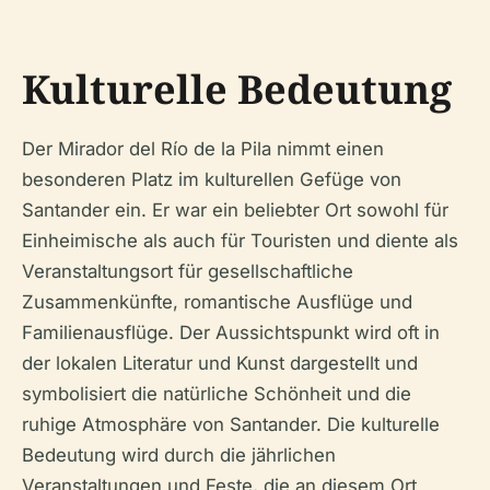
Kulturelle Bedeutung
Der Mirador del Río de la Pila nimmt einen
besonderen Platz im kulturellen Gefüge von
Santander ein. Er war ein beliebter Ort sowohl für
Einheimische als auch für Touristen und diente als
Veranstaltungsort für gesellschaftliche
Zusammenkünfte, romantische Ausflüge und
Familienausflüge. Der Aussichtspunkt wird oft in
der lokalen Literatur und Kunst dargestellt und
symbolisiert die natürliche Schönheit und die
ruhige Atmosphäre von Santander. Die kulturelle
Bedeutung wird durch die jährlichen
Veranstaltungen und Feste, die an diesem Ort