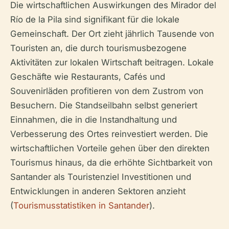
Die wirtschaftlichen Auswirkungen des Mirador del
Río de la Pila sind signifikant für die lokale
Gemeinschaft. Der Ort zieht jährlich Tausende von
Touristen an, die durch tourismusbezogene
Aktivitäten zur lokalen Wirtschaft beitragen. Lokale
Geschäfte wie Restaurants, Cafés und
Souvenirläden profitieren von dem Zustrom von
Besuchern. Die Standseilbahn selbst generiert
Einnahmen, die in die Instandhaltung und
Verbesserung des Ortes reinvestiert werden. Die
wirtschaftlichen Vorteile gehen über den direkten
Tourismus hinaus, da die erhöhte Sichtbarkeit von
Santander als Touristenziel Investitionen und
Entwicklungen in anderen Sektoren anzieht
(
Tourismusstatistiken in Santander
).