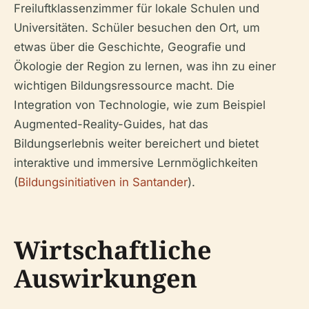
Freiluftklassenzimmer für lokale Schulen und
Universitäten. Schüler besuchen den Ort, um
etwas über die Geschichte, Geografie und
Ökologie der Region zu lernen, was ihn zu einer
wichtigen Bildungsressource macht. Die
Integration von Technologie, wie zum Beispiel
Augmented-Reality-Guides, hat das
Bildungserlebnis weiter bereichert und bietet
interaktive und immersive Lernmöglichkeiten
(
Bildungsinitiativen in Santander
).
Wirtschaftliche
Auswirkungen