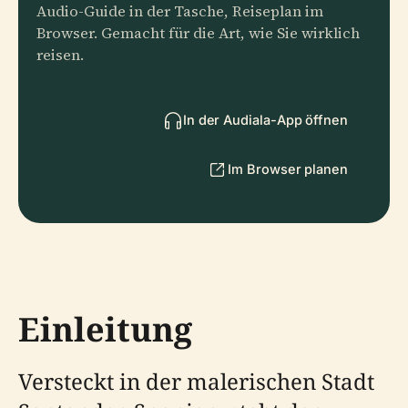
Audio-Guide in der Tasche, Reiseplan im
Browser. Gemacht für die Art, wie Sie wirklich
reisen.
In der Audiala-App öffnen
Im Browser planen
Einleitung
Versteckt in der malerischen Stadt