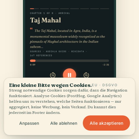
Eine kleine Bitte wegen Cookies.
EU · DSGVO
Streng notwendige Cookies sorgen dafür, dass die Navigation
funktioniert. Analyse-Cookies (PostHog, Google Analytics)
helfen uns zu verstehen, welche Seiten funktionieren — nur
aggregiert, keine Werbung, kein Verkauf. Du kannst dies
jederzeit im Footer ändern.
Alle akzeptieren
Anpassen
Alle ablehnen