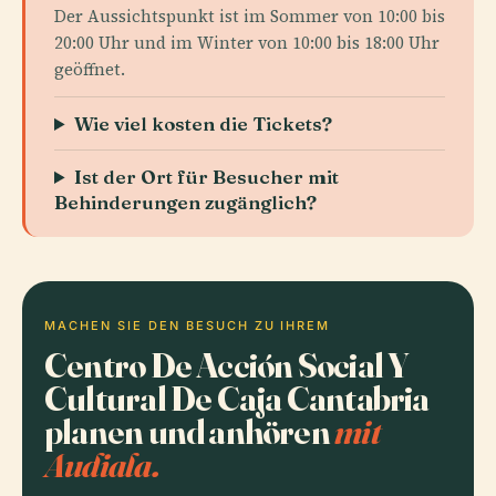
Der Aussichtspunkt ist im Sommer von 10:00 bis
20:00 Uhr und im Winter von 10:00 bis 18:00 Uhr
geöffnet.
Wie viel kosten die Tickets?
Ist der Ort für Besucher mit
Behinderungen zugänglich?
MACHEN SIE DEN BESUCH ZU IHREM
Centro De Acción Social Y
Cultural De Caja Cantabria
planen und anhören
mit
Audiala.