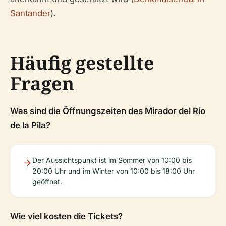
Santander
).
Häufig gestellte
Fragen
Was sind die Öffnungszeiten des Mirador del Río
de la Pila?
Der Aussichtspunkt ist im Sommer von 10:00 bis
20:00 Uhr und im Winter von 10:00 bis 18:00 Uhr
geöffnet.
Wie viel kosten die Tickets?