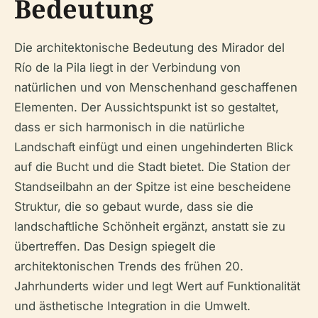
Bedeutung
Die architektonische Bedeutung des Mirador del
Río de la Pila liegt in der Verbindung von
natürlichen und von Menschenhand geschaffenen
Elementen. Der Aussichtspunkt ist so gestaltet,
dass er sich harmonisch in die natürliche
Landschaft einfügt und einen ungehinderten Blick
auf die Bucht und die Stadt bietet. Die Station der
Standseilbahn an der Spitze ist eine bescheidene
Struktur, die so gebaut wurde, dass sie die
landschaftliche Schönheit ergänzt, anstatt sie zu
übertreffen. Das Design spiegelt die
architektonischen Trends des frühen 20.
Jahrhunderts wider und legt Wert auf Funktionalität
und ästhetische Integration in die Umwelt.