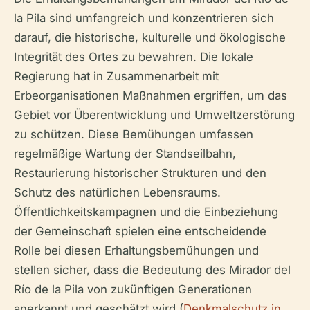
la Pila sind umfangreich und konzentrieren sich
darauf, die historische, kulturelle und ökologische
Integrität des Ortes zu bewahren. Die lokale
Regierung hat in Zusammenarbeit mit
Erbeorganisationen Maßnahmen ergriffen, um das
Gebiet vor Überentwicklung und Umweltzerstörung
zu schützen. Diese Bemühungen umfassen
regelmäßige Wartung der Standseilbahn,
Restaurierung historischer Strukturen und den
Schutz des natürlichen Lebensraums.
Öffentlichkeitskampagnen und die Einbeziehung
der Gemeinschaft spielen eine entscheidende
Rolle bei diesen Erhaltungsbemühungen und
stellen sicher, dass die Bedeutung des Mirador del
Río de la Pila von zukünftigen Generationen
anerkannt und geschätzt wird (
Denkmalschutz in