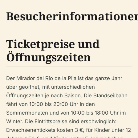
Besucherinformatione
Ticketpreise und
Öffnungszeiten
Der Mirador del Río de la Pila ist das ganze Jahr
über geöffnet, mit unterschiedlichen
Öffnungszeiten je nach Saison. Die Standseilbahn
fährt von 10:00 bis 20:00 Uhr in den
Sommermonaten und von 10:00 bis 18:00 Uhr im
Winter. Die Eintrittspreise sind erschwinglich:
Erwachsenentickets kosten 3 €, für Kinder unter 12