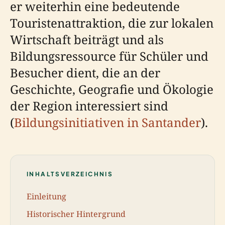
er weiterhin eine bedeutende
Touristenattraktion, die zur lokalen
Wirtschaft beiträgt und als
Bildungsressource für Schüler und
Besucher dient, die an der
Geschichte, Geografie und Ökologie
der Region interessiert sind
(
Bildungsinitiativen in Santander
).
INHALTSVERZEICHNIS
Einleitung
Historischer Hintergrund