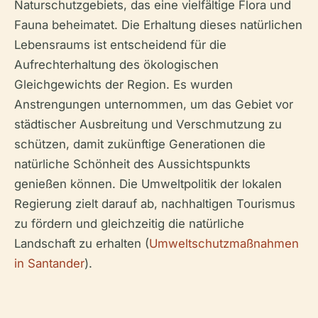
Naturschutzgebiets, das eine vielfältige Flora und
Fauna beheimatet. Die Erhaltung dieses natürlichen
Lebensraums ist entscheidend für die
Aufrechterhaltung des ökologischen
Gleichgewichts der Region. Es wurden
Anstrengungen unternommen, um das Gebiet vor
städtischer Ausbreitung und Verschmutzung zu
schützen, damit zukünftige Generationen die
natürliche Schönheit des Aussichtspunkts
genießen können. Die Umweltpolitik der lokalen
Regierung zielt darauf ab, nachhaltigen Tourismus
zu fördern und gleichzeitig die natürliche
Landschaft zu erhalten (
Umweltschutzmaßnahmen
in Santander
).