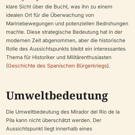
klare Sicht über die Bucht, was ihn zu einem
idealen Ort für die Überwachung von
Marinebewegungen und potenziellen Bedrohungen
machte. Diese strategische Bedeutung hat in der
modernen Zeit abgenommen, aber die historische
Rolle des Aussichtspunkts bleibt ein interessantes
Thema für Historiker und Militärenthusiasten
(
Geschichte des Spanischen Bürgerkriegs
).
Umweltbedeutung
Die Umweltbedeutung des Mirador del Río de la
Pila kann nicht überschätzt werden. Der
Aussichtspunkt liegt innerhalb eines