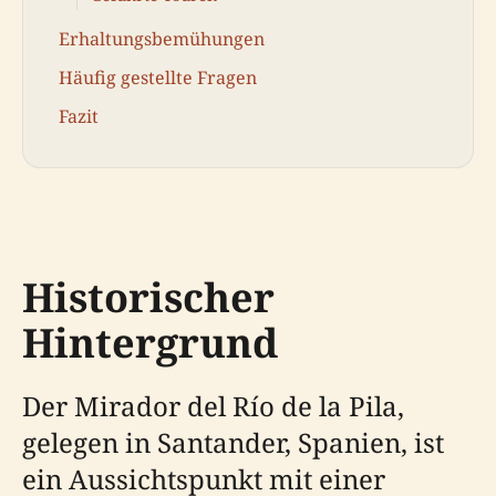
Erhaltungsbemühungen
Häufig gestellte Fragen
Fazit
Historischer
Hintergrund
Der Mirador del Río de la Pila,
gelegen in Santander, Spanien, ist
ein Aussichtspunkt mit einer