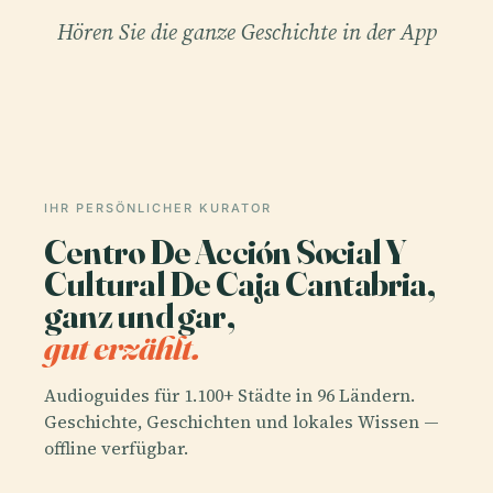
Hören Sie die ganze Geschichte in der App
IHR PERSÖNLICHER KURATOR
Centro De Acción Social Y
Cultural De Caja Cantabria,
ganz und gar,
gut erzählt.
Audioguides für 1.100+ Städte in 96 Ländern.
Geschichte, Geschichten und lokales Wissen —
offline verfügbar.