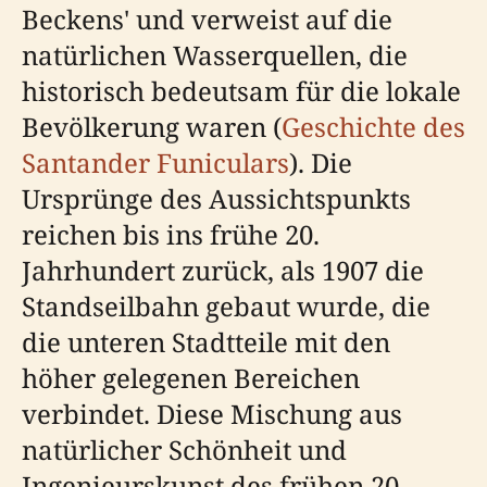
Beckens' und verweist auf die
natürlichen Wasserquellen, die
historisch bedeutsam für die lokale
Bevölkerung waren (
Geschichte des
Santander Funiculars
). Die
Ursprünge des Aussichtspunkts
reichen bis ins frühe 20.
Jahrhundert zurück, als 1907 die
Standseilbahn gebaut wurde, die
die unteren Stadtteile mit den
höher gelegenen Bereichen
verbindet. Diese Mischung aus
natürlicher Schönheit und
Ingenieurskunst des frühen 20.