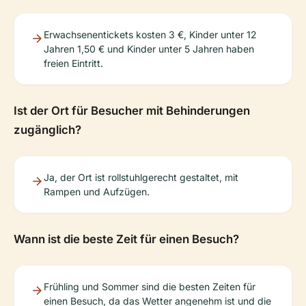
Erwachsenentickets kosten 3 €, Kinder unter 12
Jahren 1,50 € und Kinder unter 5 Jahren haben
freien Eintritt.
Ist der Ort für Besucher mit Behinderungen
zugänglich?
Ja, der Ort ist rollstuhlgerecht gestaltet, mit
Rampen und Aufzügen.
Wann ist die beste Zeit für einen Besuch?
Frühling und Sommer sind die besten Zeiten für
einen Besuch, da das Wetter angenehm ist und die