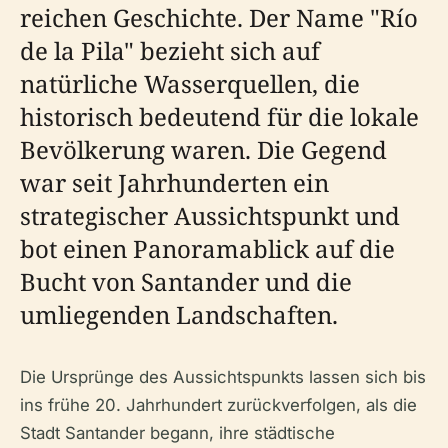
reichen Geschichte. Der Name "Río
de la Pila" bezieht sich auf
natürliche Wasserquellen, die
historisch bedeutend für die lokale
Bevölkerung waren. Die Gegend
war seit Jahrhunderten ein
strategischer Aussichtspunkt und
bot einen Panoramablick auf die
Bucht von Santander und die
umliegenden Landschaften.
Die Ursprünge des Aussichtspunkts lassen sich bis
ins frühe 20. Jahrhundert zurückverfolgen, als die
Stadt Santander begann, ihre städtische