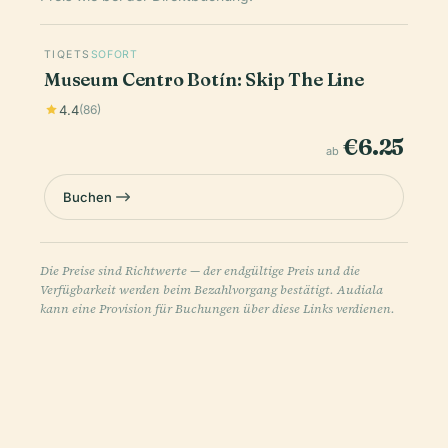
TIQETS
SOFORT
Museum Centro Botín: Skip The Line
4.4
(86)
€6.25
ab
Buchen
Die Preise sind Richtwerte — der endgültige Preis und die
Verfügbarkeit werden beim Bezahlvorgang bestätigt. Audiala
kann eine Provision für Buchungen über diese Links verdienen.