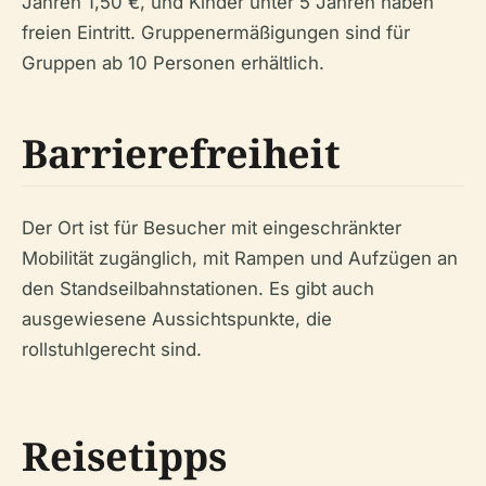
Jahren 1,50 €, und Kinder unter 5 Jahren haben
freien Eintritt. Gruppenermäßigungen sind für
Gruppen ab 10 Personen erhältlich.
Barrierefreiheit
Der Ort ist für Besucher mit eingeschränkter
Mobilität zugänglich, mit Rampen und Aufzügen an
den Standseilbahnstationen. Es gibt auch
ausgewiesene Aussichtspunkte, die
rollstuhlgerecht sind.
Reisetipps