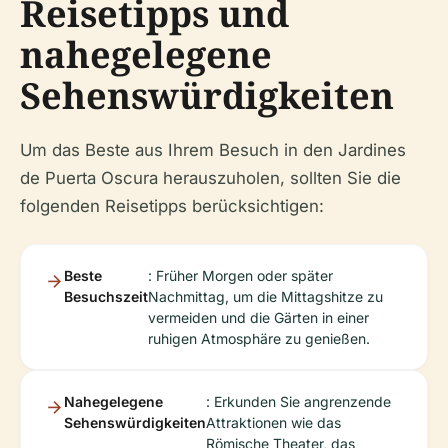
Reisetipps und
nahegelegene
Sehenswürdigkeiten
Um das Beste aus Ihrem Besuch in den Jardines
de Puerta Oscura herauszuholen, sollten Sie die
folgenden Reisetipps berücksichtigen:
Beste
: Früher Morgen oder später
Besuchszeit
Nachmittag, um die Mittagshitze zu
vermeiden und die Gärten in einer
ruhigen Atmosphäre zu genießen.
Nahegelegene
: Erkunden Sie angrenzende
Sehenswürdigkeiten
Attraktionen wie das
Römische Theater, das