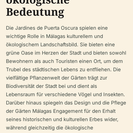
Bedeutung
Die Jardines de Puerta Oscura spielen eine
wichtige Rolle in Málagas kulturellem und
ökologischem Landschaftsbild. Sie bieten eine
grüne Oase im Herzen der Stadt und bieten sowohl
Bewohnern als auch Touristen einen Ort, um dem
Trubel des städtischen Lebens zu entfliehen. Die
vielfältige Pflanzenwelt der Gärten trägt zur
Biodiversität der Stadt bei und dient als
Lebensraum für verschiedene Vögel und Insekten.
Darüber hinaus spiegeln das Design und die Pflege
der Gärten Málagas Engagement für den Erhalt
seines historischen und kulturellen Erbes wider,
während gleichzeitig die ökologische