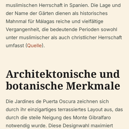
muslimischen Herrschaft in Spanien. Die Lage und
der Name der Gärten dienen als historisches
Mahnmal für Málagas reiche und vielfältige
Vergangenheit, die bedeutende Perioden sowohl
unter muslimischer als auch christlicher Herrschaft
umfasst (
Quelle
).
Architektonische und
botanische Merkmale
Die Jardines de Puerta Oscura zeichnen sich
durch ihr einzigartiges terrassiertes Layout aus, das
durch die steile Neigung des Monte Gibralfaro
notwendig wurde. Diese Designwahl maximiert