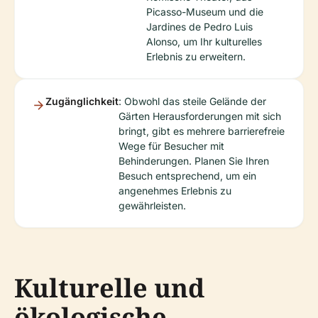
Picasso-Museum und die
Jardines de Pedro Luis
Alonso, um Ihr kulturelles
Erlebnis zu erweitern.
Zugänglichkeit
: Obwohl das steile Gelände der
Gärten Herausforderungen mit sich
bringt, gibt es mehrere barrierefreie
Wege für Besucher mit
Behinderungen. Planen Sie Ihren
Besuch entsprechend, um ein
angenehmes Erlebnis zu
gewährleisten.
Kulturelle und
ökologische