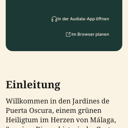
In der Audiala-App öffnen
Im Browser planen
Einleitung
Willkommen in den Jardines de
Puerta Oscura, einem grünen
Heiligtum im Herzen von Málaga,