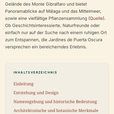
Gelände des Monte Gibralfaro und bietet
Panoramablicke auf Málaga und das Mittelmeer,
sowie eine vielfältige Pflanzensammlung (
Quelle
).
Ob Geschichtsinteressierte, Naturfreunde oder
einfach nur auf der Suche nach einem ruhigen Ort
zum Entspannen, die Jardines de Puerta Oscura
versprechen ein bereicherndes Erlebnis.
INHALTSVERZEICHNIS
Einleitung
Entstehung und Design
Namensgebung und historische Bedeutung
Architektonische und botanische Merkmale