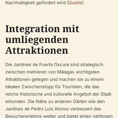
Nachhaltigkeit gefördert wird (
Quelle
).
Integration mit
umliegenden
Attraktionen
Die Jardines de Puerta Oscura sind strategisch
zwischen mehreren von Málagas wichtigsten
Attraktionen gelegen und machen sie zu einem
idealen Zwischenstopp für Touristen, die das
reiche historische und kulturelle Angebot der Stadt
erkunden. Die Nähe zu anderen Gärten wie den
Jardines de Pedro Luis Alonso verbessert das
Besuchererlebnis weiter und bietet einen nahtlosen