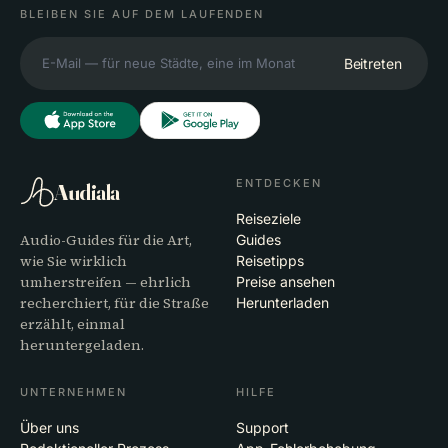
BLEIBEN SIE AUF DEM LAUFENDEN
Beitreten
ENTDECKEN
Audiala
Reiseziele
Audio-Guides für die Art,
Guides
wie Sie wirklich
Reisetipps
umherstreifen — ehrlich
Preise ansehen
recherchiert, für die Straße
Herunterladen
erzählt, einmal
heruntergeladen.
UNTERNEHMEN
HILFE
Über uns
Support