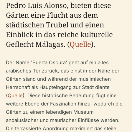
Pedro Luis Alonso, bieten diese
Gärten eine Flucht aus dem
städtischen Trubel und einen
Einblick in das reiche kulturelle
Geflecht Málagas. (
Quelle
).
Der Name 'Puerta Oscura' geht auf ein altes
arabisches Tor zurück, das einst in der Nähe der
Gärten stand und während der muslimischen
Herrschaft als Haupteingang zur Stadt diente
(
Quelle
). Diese historische Bedeutung fügt eine
weitere Ebene der Faszination hinzu, wodurch die
Gärten zu einem lebendigen Museum
andalusischer und maurischer Einflüsse werden.
Die terrassierte Anordnung maximiert das steile