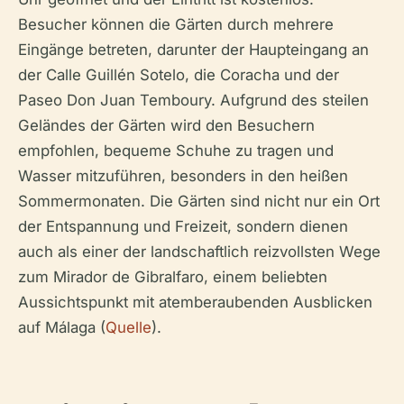
Besucher können die Gärten durch mehrere
Eingänge betreten, darunter der Haupteingang an
der Calle Guillén Sotelo, die Coracha und der
Paseo Don Juan Temboury. Aufgrund des steilen
Geländes der Gärten wird den Besuchern
empfohlen, bequeme Schuhe zu tragen und
Wasser mitzuführen, besonders in den heißen
Sommermonaten. Die Gärten sind nicht nur ein Ort
der Entspannung und Freizeit, sondern dienen
auch als einer der landschaftlich reizvollsten Wege
zum Mirador de Gibralfaro, einem beliebten
Aussichtspunkt mit atemberaubenden Ausblicken
auf Málaga (
Quelle
).