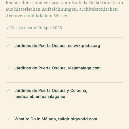
Recherchiert und verfasst vom Audiala-Redaktionsteam
aus historischen Aufzeichnungen, architektonischen
Archiven und lokalem Wissen.
Zuletzt überprüft: April 2026
Jardines de Puerta Oscura, es.wikipedia.org
Jardines de Puerta Oscura, viajamalaga.com
Jardines de Puerta Oscura y Coracha,
medioambiente.malaga.eu
What to Do in Málaga, tallgirlbigworld.com