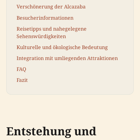
Verschönerung der Alcazaba
Besucherinformationen
Reisetipps und nahegelegene
Sehenswürdigkeiten
Kulturelle und ökologische Bedeutung
Integration mit umliegenden Attraktionen
FAQ
Fazit
Entstehung und