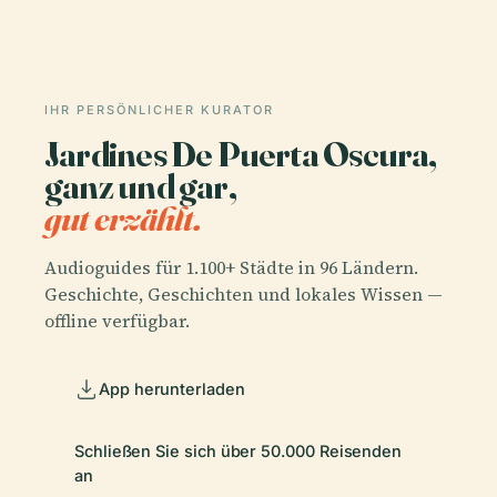
IHR PERSÖNLICHER KURATOR
Jardines De Puerta Oscura,
ganz und gar,
gut erzählt.
Audioguides für 1.100+ Städte in 96 Ländern.
Geschichte, Geschichten und lokales Wissen —
offline verfügbar.
App herunterladen
Schließen Sie sich über 50.000 Reisenden
an