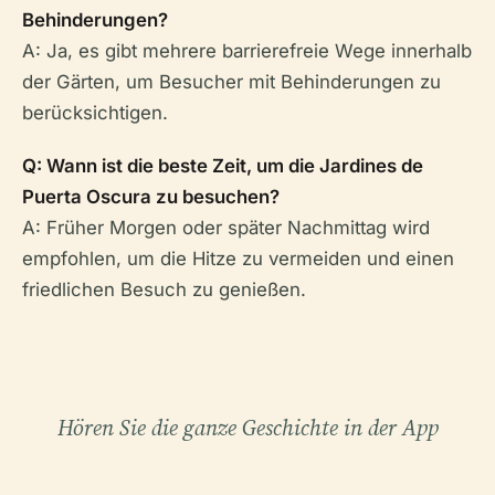
Behinderungen?
A: Ja, es gibt mehrere barrierefreie Wege innerhalb
der Gärten, um Besucher mit Behinderungen zu
berücksichtigen.
Q: Wann ist die beste Zeit, um die Jardines de
Puerta Oscura zu besuchen?
A: Früher Morgen oder später Nachmittag wird
empfohlen, um die Hitze zu vermeiden und einen
friedlichen Besuch zu genießen.
Hören Sie die ganze Geschichte in der App