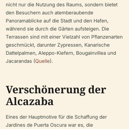
nicht nur die Nutzung des Raums, sondern bietet
den Besuchern auch atemberaubende
Panoramablicke auf die Stadt und den Hafen,
während sie durch die Gärten aufsteigen. Die
Terrassen sind mit einer Vielzahl von Pflanzenarten
geschmückt, darunter Zypressen, Kanarische
Dattelpalmen, Aleppo-Kiefern, Bougainvillea und
Jacarandas (
Quelle
).
Verschönerung der
Alcazaba
Eines der Hauptmotive für die Schaffung der
Jardines de Puerta Oscura war es, die