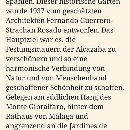
Spanien. Dieser historische Garten
wurde 1937 vom geschätzten
Architekten Fernando Guerrero-
Strachan Rosado entworfen. Das
Hauptziel war es, die
Festungsmauern der Alcazaba zu
verschönern und so eine
harmonische Verbindung von
Natur und von Menschenhand
geschaffener Schönheit zu schaffen.
Gelegen am südlichen Hang des
Monte Gibralfaro, hinter dem
Rathaus von Málaga und
angrenzend an die Jardines de