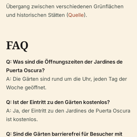
Übergang zwischen verschiedenen Grünflächen
und historischen Stätten (
Quelle
).
FAQ
Q: Was sind die Öffnungszeiten der Jardines de
Puerta Oscura?
A: Die Gärten sind rund um die Uhr, jeden Tag der
Woche geöffnet.
Q: Ist der Eintritt zu den Gärten kostenlos?
A: Ja, der Eintritt zu den Jardines de Puerta Oscura
ist kostenlos.
Q: Sind die Gärten barrierefrei für Besucher mit