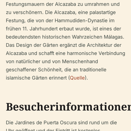
Festungsmauern der Alcazaba zu umrahmen und
zu verschönern. Die Alcazaba, eine palastartige
Festung, die von der Hammudiden-Dynastie im
frühen 11. Jahrhundert erbaut wurde, ist eines der
bedeutendsten historischen Wahrzeichen Málagas.
Das Design der Gärten ergänzt die Architektur der
Alcazaba und schafft eine harmonische Verbindung
von natürlicher und von Menschenhand
geschaffener Schönheit, die an traditionelle
islamische Gärten erinnert (
Quelle
).
Besucherinformatione
Die Jardines de Puerta Oscura sind rund um die
Uhr geöffnet und der Eintritt ist kostenlos.