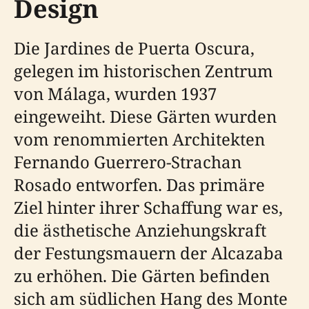
Design
Die Jardines de Puerta Oscura,
gelegen im historischen Zentrum
von Málaga, wurden 1937
eingeweiht. Diese Gärten wurden
vom renommierten Architekten
Fernando Guerrero-Strachan
Rosado entworfen. Das primäre
Ziel hinter ihrer Schaffung war es,
die ästhetische Anziehungskraft
der Festungsmauern der Alcazaba
zu erhöhen. Die Gärten befinden
sich am südlichen Hang des Monte