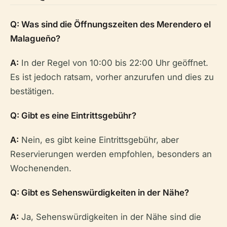
Q: Was sind die Öffnungszeiten des Merendero el
Malagueño?
A:
In der Regel von 10:00 bis 22:00 Uhr geöffnet.
Es ist jedoch ratsam, vorher anzurufen und dies zu
bestätigen.
Q: Gibt es eine Eintrittsgebühr?
A:
Nein, es gibt keine Eintrittsgebühr, aber
Reservierungen werden empfohlen, besonders an
Wochenenden.
Q: Gibt es Sehenswürdigkeiten in der Nähe?
A:
Ja, Sehenswürdigkeiten in der Nähe sind die