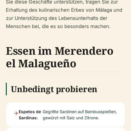
Sie diese Geschäfte unterstützen, tragen Sie zur
Erhaltung des kulinarischen Erbes von Málaga und
zur Unterstützung des Lebensunterhalts der
Menschen bei, die es so besonders machen.
Essen im Merendero
el Malagueño
Unbedingt probieren
Espetos de
Gegrillte Sardinen auf Bambusspießen,
Sardinas:
gewürzt mit Salz und Zitrone.