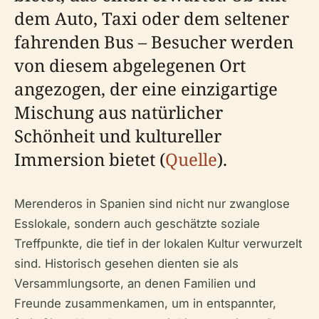
dem Auto, Taxi oder dem seltener
fahrenden Bus – Besucher werden
von diesem abgelegenen Ort
angezogen, der eine einzigartige
Mischung aus natürlicher
Schönheit und kultureller
Immersion bietet (
Quelle
).
Merenderos in Spanien sind nicht nur zwanglose
Esslokale, sondern auch geschätzte soziale
Treffpunkte, die tief in der lokalen Kultur verwurzelt
sind. Historisch gesehen dienten sie als
Versammlungsorte, an denen Familien und
Freunde zusammenkamen, um in entspannter,