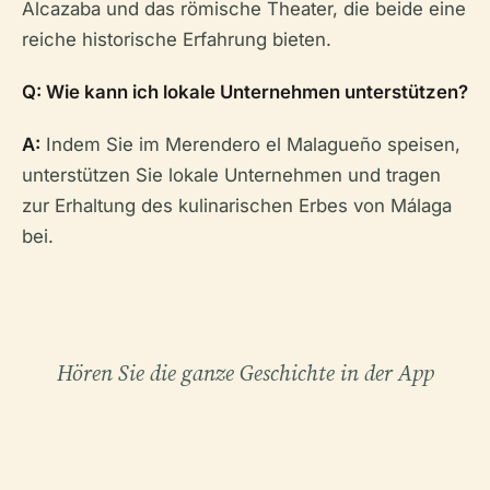
Alcazaba und das römische Theater, die beide eine
reiche historische Erfahrung bieten.
Q: Wie kann ich lokale Unternehmen unterstützen?
A:
Indem Sie im Merendero el Malagueño speisen,
unterstützen Sie lokale Unternehmen und tragen
zur Erhaltung des kulinarischen Erbes von Málaga
bei.
Hören Sie die ganze Geschichte in der App