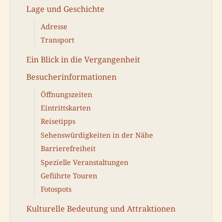
Lage und Geschichte
Adresse
Transport
Ein Blick in die Vergangenheit
Besucherinformationen
Öffnungszeiten
Eintrittskarten
Reisetipps
Sehenswürdigkeiten in der Nähe
Barrierefreiheit
Spezielle Veranstaltungen
Geführte Touren
Fotospots
Kulturelle Bedeutung und Attraktionen