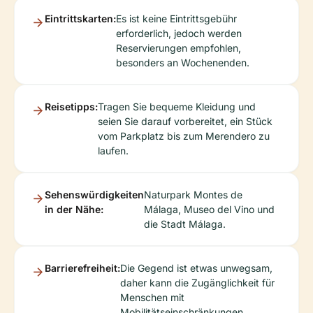
Eintrittskarten:
Es ist keine Eintrittsgebühr
erforderlich, jedoch werden
Reservierungen empfohlen,
besonders an Wochenenden.
Reisetipps:
Tragen Sie bequeme Kleidung und
seien Sie darauf vorbereitet, ein Stück
vom Parkplatz bis zum Merendero zu
laufen.
Sehenswürdigkeiten
Naturpark Montes de
in der Nähe:
Málaga, Museo del Vino und
die Stadt Málaga.
Barrierefreiheit:
Die Gegend ist etwas unwegsam,
daher kann die Zugänglichkeit für
Menschen mit
Mobilitätseinschränkungen