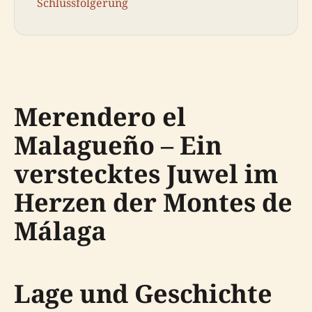
Schlussfolgerung
Merendero el
Malagueño – Ein
verstecktes Juwel im
Herzen der Montes de
Málaga
Lage und Geschichte