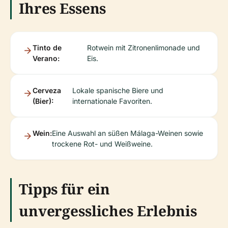
Ihres Essens
Tinto de
Rotwein mit Zitronenlimonade und
Verano:
Eis.
Cerveza
Lokale spanische Biere und
(Bier):
internationale Favoriten.
Wein:
Eine Auswahl an süßen Málaga-Weinen sowie
trockene Rot- und Weißweine.
Tipps für ein
unvergessliches Erlebnis