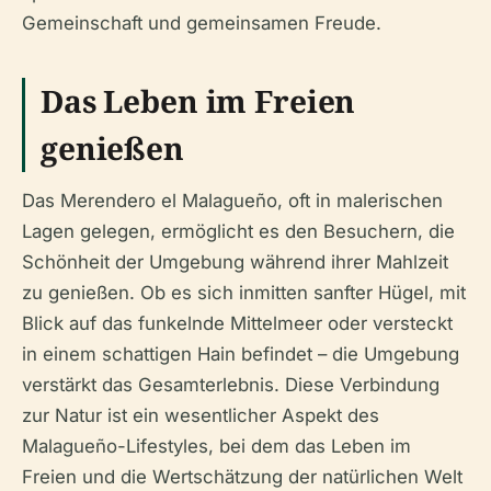
Gemeinschaft und gemeinsamen Freude.
Das Leben im Freien
genießen
Das Merendero el Malagueño, oft in malerischen
Lagen gelegen, ermöglicht es den Besuchern, die
Schönheit der Umgebung während ihrer Mahlzeit
zu genießen. Ob es sich inmitten sanfter Hügel, mit
Blick auf das funkelnde Mittelmeer oder versteckt
in einem schattigen Hain befindet – die Umgebung
verstärkt das Gesamterlebnis. Diese Verbindung
zur Natur ist ein wesentlicher Aspekt des
Malagueño-Lifestyles, bei dem das Leben im
Freien und die Wertschätzung der natürlichen Welt