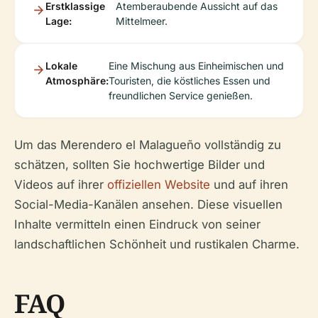
Erstklassige
Atemberaubende Aussicht auf das
Lage:
Mittelmeer.
Lokale
Eine Mischung aus Einheimischen und
Atmosphäre:
Touristen, die köstliches Essen und
freundlichen Service genießen.
Um das Merendero el Malagueño vollständig zu
schätzen, sollten Sie hochwertige Bilder und
Videos auf ihrer
offiziellen Website
und auf ihren
Social-Media-Kanälen ansehen. Diese visuellen
Inhalte vermitteln einen Eindruck von seiner
landschaftlichen Schönheit und rustikalen Charme.
FAQ