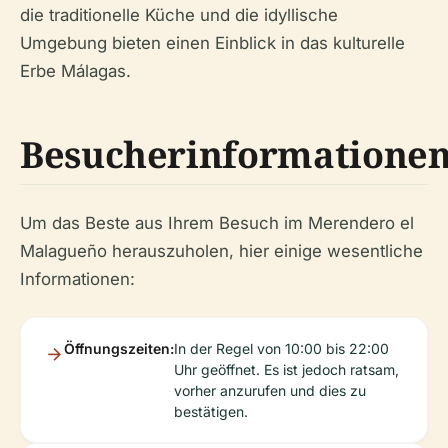
die traditionelle Küche und die idyllische
Umgebung bieten einen Einblick in das kulturelle
Erbe Málagas.
Besucherinformatione
Um das Beste aus Ihrem Besuch im Merendero el
Malagueño herauszuholen, hier einige wesentliche
Informationen:
Öffnungszeiten:
In der Regel von 10:00 bis 22:00
Uhr geöffnet. Es ist jedoch ratsam,
vorher anzurufen und dies zu
bestätigen.