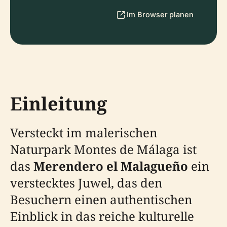
Im Browser planen
Einleitung
Versteckt im malerischen
Naturpark Montes de Málaga ist
das
Merendero el Malagueño
ein
verstecktes Juwel, das den
Besuchern einen authentischen
Einblick in das reiche kulturelle