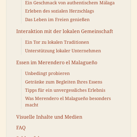
Ein Geschmack von authentischem Málaga
Erleben des sozialen Herzschlags
Das Leben im Freien genießen
Interaktion mit der lokalen Gemeinschaft
Ein Tor zu lokalen Traditionen
Unterstützung lokaler Unternehmen
Essen im Merendero el Malagueño
Unbedingt probieren
Getränke zum Begleiten Ihres Essens
Tipps für ein unvergessliches Erlebnis
Was Merendero el Malagueño besonders
macht
Visuelle Inhalte und Medien
FAQ