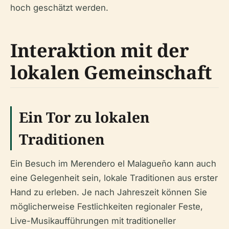
hoch geschätzt werden.
Interaktion mit der
lokalen Gemeinschaft
Ein Tor zu lokalen
Traditionen
Ein Besuch im Merendero el Malagueño kann auch
eine Gelegenheit sein, lokale Traditionen aus erster
Hand zu erleben. Je nach Jahreszeit können Sie
möglicherweise Festlichkeiten regionaler Feste,
Live-Musikaufführungen mit traditioneller