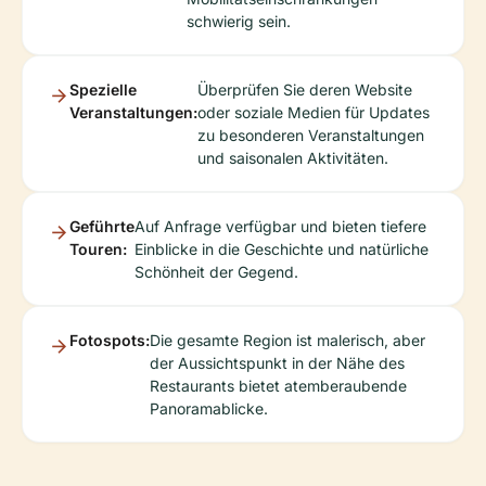
schwierig sein.
Spezielle
Überprüfen Sie deren Website
Veranstaltungen:
oder soziale Medien für Updates
zu besonderen Veranstaltungen
und saisonalen Aktivitäten.
Geführte
Auf Anfrage verfügbar und bieten tiefere
Touren:
Einblicke in die Geschichte und natürliche
Schönheit der Gegend.
Fotospots:
Die gesamte Region ist malerisch, aber
der Aussichtspunkt in der Nähe des
Restaurants bietet atemberaubende
Panoramablicke.