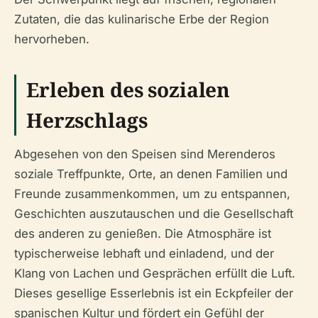
Zutaten, die das kulinarische Erbe der Region
hervorheben.
Erleben des sozialen
Herzschlags
Abgesehen von den Speisen sind Merenderos
soziale Treffpunkte, Orte, an denen Familien und
Freunde zusammenkommen, um zu entspannen,
Geschichten auszutauschen und die Gesellschaft
des anderen zu genießen. Die Atmosphäre ist
typischerweise lebhaft und einladend, und der
Klang von Lachen und Gesprächen erfüllt die Luft.
Dieses gesellige Esserlebnis ist ein Eckpfeiler der
spanischen Kultur und fördert ein Gefühl der