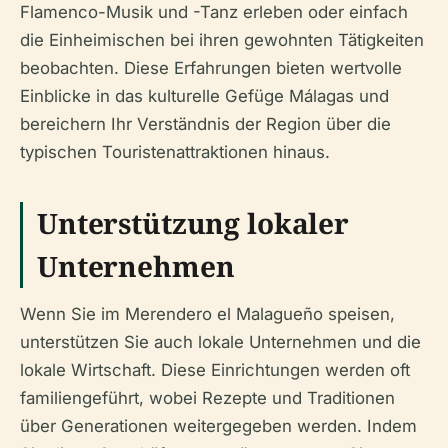
Flamenco-Musik und -Tanz erleben oder einfach
die Einheimischen bei ihren gewohnten Tätigkeiten
beobachten. Diese Erfahrungen bieten wertvolle
Einblicke in das kulturelle Gefüge Málagas und
bereichern Ihr Verständnis der Region über die
typischen Touristenattraktionen hinaus.
Unterstützung lokaler
Unternehmen
Wenn Sie im Merendero el Malagueño speisen,
unterstützen Sie auch lokale Unternehmen und die
lokale Wirtschaft. Diese Einrichtungen werden oft
familiengeführt, wobei Rezepte und Traditionen
über Generationen weitergegeben werden. Indem