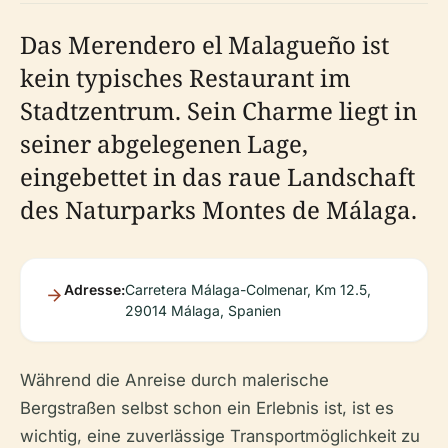
Das Merendero el Malagueño ist
kein typisches Restaurant im
Stadtzentrum. Sein Charme liegt in
seiner abgelegenen Lage,
eingebettet in das raue Landschaft
des Naturparks Montes de Málaga.
Adresse:
Carretera Málaga-Colmenar, Km 12.5,
29014 Málaga, Spanien
Während die Anreise durch malerische
Bergstraßen selbst schon ein Erlebnis ist, ist es
wichtig, eine zuverlässige Transportmöglichkeit zu