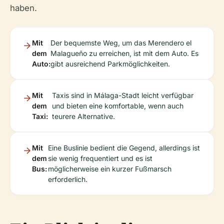
haben.
Mit
Der bequemste Weg, um das Merendero el
dem
Malagueño zu erreichen, ist mit dem Auto. Es
Auto:
gibt ausreichend Parkmöglichkeiten.
Mit
Taxis sind in Málaga-Stadt leicht verfügbar
dem
und bieten eine komfortable, wenn auch
Taxi:
teurere Alternative.
Mit
Eine Buslinie bedient die Gegend, allerdings ist
dem
sie wenig frequentiert und es ist
Bus:
möglicherweise ein kurzer Fußmarsch
erforderlich.