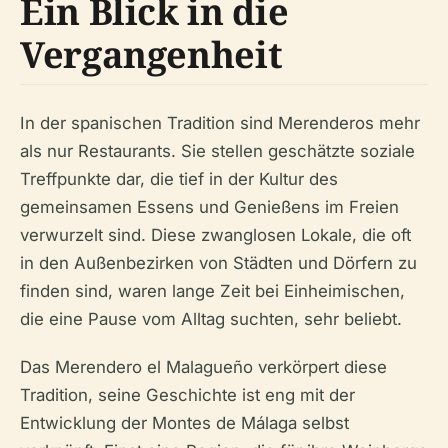
Ein Blick in die
Vergangenheit
In der spanischen Tradition sind Merenderos mehr
als nur Restaurants. Sie stellen geschätzte soziale
Treffpunkte dar, die tief in der Kultur des
gemeinsamen Essens und Genießens im Freien
verwurzelt sind. Diese zwanglosen Lokale, die oft
in den Außenbezirken von Städten und Dörfern zu
finden sind, waren lange Zeit bei Einheimischen,
die eine Pause vom Alltag suchten, sehr beliebt.
Das Merendero el Malagueño verkörpert diese
Tradition, seine Geschichte ist eng mit der
Entwicklung der Montes de Málaga selbst