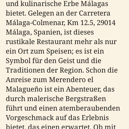
und kulinarische Erbe Málagas
bietet. Gelegen an der Carretera
Málaga-Colmenar, Km 12.5, 29014
Málaga, Spanien, ist dieses
rustikale Restaurant mehr als nur
ein Ort zum Speisen; es ist ein
Symbol für den Geist und die
Traditionen der Region. Schon die
Anreise zum Merendero el
Malagueño ist ein Abenteuer, das
durch malerische Bergstraßen
führt und einen atemberaubenden
Vorgeschmack auf das Erlebnis
bietet, das einen erwartet. Ob mit