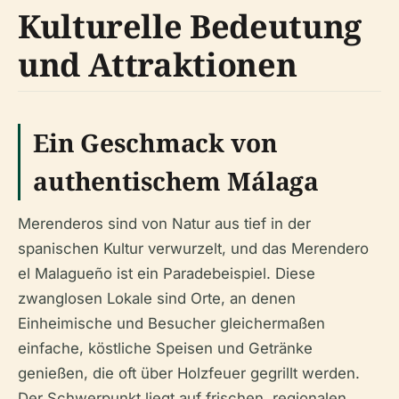
Kulturelle Bedeutung
und Attraktionen
Ein Geschmack von
authentischem Málaga
Merenderos sind von Natur aus tief in der
spanischen Kultur verwurzelt, und das Merendero
el Malagueño ist ein Paradebeispiel. Diese
zwanglosen Lokale sind Orte, an denen
Einheimische und Besucher gleichermaßen
einfache, köstliche Speisen und Getränke
genießen, die oft über Holzfeuer gegrillt werden.
Der Schwerpunkt liegt auf frischen, regionalen