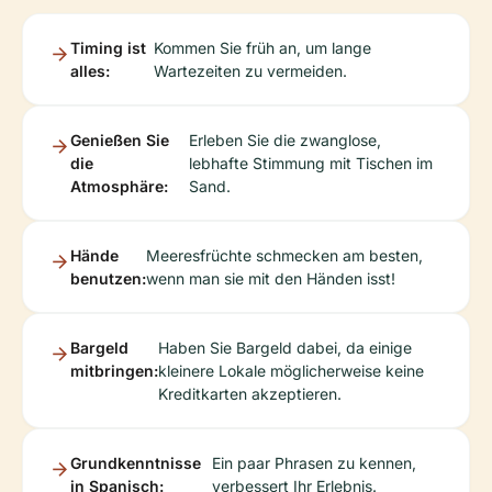
Timing ist
Kommen Sie früh an, um lange
alles:
Wartezeiten zu vermeiden.
Genießen Sie
Erleben Sie die zwanglose,
die
lebhafte Stimmung mit Tischen im
Atmosphäre:
Sand.
Hände
Meeresfrüchte schmecken am besten,
benutzen:
wenn man sie mit den Händen isst!
Bargeld
Haben Sie Bargeld dabei, da einige
mitbringen:
kleinere Lokale möglicherweise keine
Kreditkarten akzeptieren.
Grundkenntnisse
Ein paar Phrasen zu kennen,
in Spanisch:
verbessert Ihr Erlebnis.