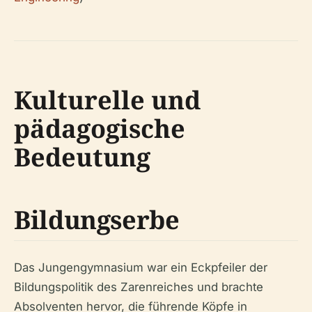
Kulturelle und
pädagogische
Bedeutung
Bildungserbe
Das Jungengymnasium war ein Eckpfeiler der
Bildungspolitik des Zarenreiches und brachte
Absolventen hervor, die führende Köpfe in