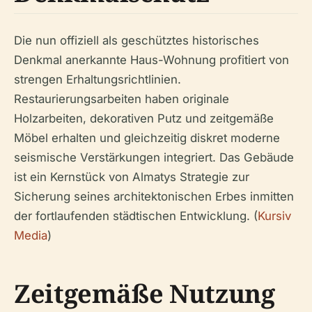
Die nun offiziell als geschütztes historisches
Denkmal anerkannte Haus-Wohnung profitiert von
strengen Erhaltungsrichtlinien.
Restaurierungsarbeiten haben originale
Holzarbeiten, dekorativen Putz und zeitgemäße
Möbel erhalten und gleichzeitig diskret moderne
seismische Verstärkungen integriert. Das Gebäude
ist ein Kernstück von Almatys Strategie zur
Sicherung seines architektonischen Erbes inmitten
der fortlaufenden städtischen Entwicklung. (
Kursiv
Media
)
Zeitgemäße Nutzung