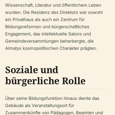
Wissenschaft, Literatur und öffentlichem Leben
wurden. Die Residenz des Direktors war sowohl
ein Privathaus als auch ein Zentrum für
Bildungsreformen und bürgerschaftliches
Engagement, das intellektuelle Salons und
Gemeindeversammlungen beherbergte, die
Almatys kosmopolitischen Charakter prägten.
Soziale und
bürgerliche Rolle
Über seine Bildungsfunktion hinaus diente das
Gebäude als Veranstaltungsort für
Zusammenkünfte von Pädagogen, Beamten und