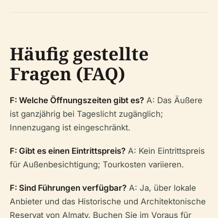
Häufig gestellte
Fragen (FAQ)
F: Welche Öffnungszeiten gibt es?
A: Das Äußere
ist ganzjährig bei Tageslicht zugänglich;
Innenzugang ist eingeschränkt.
F: Gibt es einen Eintrittspreis?
A: Kein Eintrittspreis
für Außenbesichtigung; Tourkosten variieren.
F: Sind Führungen verfügbar?
A: Ja, über lokale
Anbieter und das Historische und Architektonische
Reservat von Almaty. Buchen Sie im Voraus für