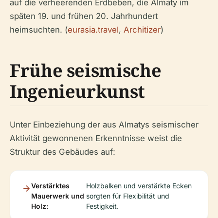
auf die verheerenden Erdbeben, die Almaty im
späten 19. und frühen 20. Jahrhundert
heimsuchten. (
eurasia.travel
,
Architizer
)
Frühe seismische
Ingenieurkunst
Unter Einbeziehung der aus Almatys seismischer
Aktivität gewonnenen Erkenntnisse weist die
Struktur des Gebäudes auf:
Verstärktes
Holzbalken und verstärkte Ecken
Mauerwerk und
sorgten für Flexibilität und
Holz:
Festigkeit.