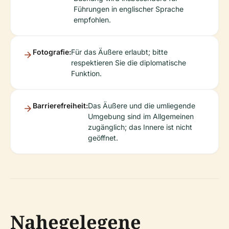
Führungen in englischer Sprache
empfohlen.
Fotografie:
Für das Äußere erlaubt; bitte
respektieren Sie die diplomatische
Funktion.
Barrierefreiheit:
Das Äußere und die umliegende
Umgebung sind im Allgemeinen
zugänglich; das Innere ist nicht
geöffnet.
Nahegelegene