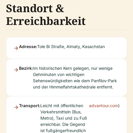
Standort &
Erreichbarkeit
Adresse:
Tole Bi Straße, Almaty, Kasachstan
Bezirk:
Im historischen Kern gelegen, nur wenige
Gehminuten von wichtigen
Sehenswürdigkeiten wie dem Panfilov-Park
und der Himmelfahrtskathedrale entfernt.
Transport:
Leicht mit öffentlichen
advantour.com
)
Verkehrsmitteln (Bus,
Metro), Taxi und zu Fuß
erreichbar. Die Gegend
ist fußgängerfreundlich