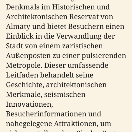
Denkmals im Historischen und
Architektonischen Reservat von
Almaty und bietet Besuchern einen
Einblick in die Verwandlung der
Stadt von einem zaristischen
Außenposten zu einer pulsierenden
Metropole. Dieser umfassende
Leitfaden behandelt seine
Geschichte, architektonischen
Merkmale, seismischen
Innovationen,
Besucherinformationen und
nahegelegene Attraktionen, um