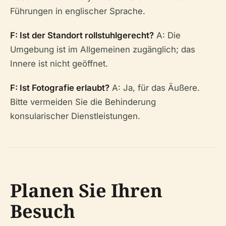
Führungen in englischer Sprache.
F: Ist der Standort rollstuhlgerecht?
A: Die
Umgebung ist im Allgemeinen zugänglich; das
Innere ist nicht geöffnet.
F: Ist Fotografie erlaubt?
A: Ja, für das Äußere.
Bitte vermeiden Sie die Behinderung
konsularischer Dienstleistungen.
Planen Sie Ihren
Besuch