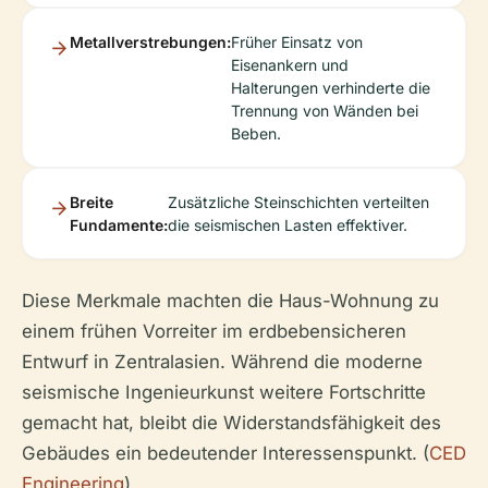
Metallverstrebungen:
Früher Einsatz von
Eisenankern und
Halterungen verhinderte die
Trennung von Wänden bei
Beben.
Breite
Zusätzliche Steinschichten verteilten
Fundamente:
die seismischen Lasten effektiver.
Diese Merkmale machten die Haus-Wohnung zu
einem frühen Vorreiter im erdbebensicheren
Entwurf in Zentralasien. Während die moderne
seismische Ingenieurkunst weitere Fortschritte
gemacht hat, bleibt die Widerstandsfähigkeit des
Gebäudes ein bedeutender Interessenspunkt. (
CED
Engineering
)