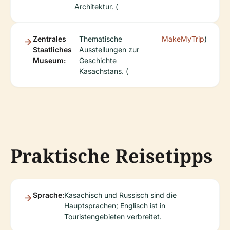
Architektur. (
Zentrales
Thematische
MakeMyTrip
)
Staatliches
Ausstellungen zur
Museum:
Geschichte
Kasachstans. (
Praktische Reisetipps
Sprache:
Kasachisch und Russisch sind die
Hauptsprachen; Englisch ist in
Touristengebieten verbreitet.