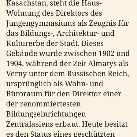
Kasachstan, steht die Haus-
Wohnung des Direktors des
Jungengymnasiums als Zeugnis für
das Bildungs-, Architektur- und
Kulturerbe der Stadt. Dieses
Gebäude wurde zwischen 1902 und
1904, während der Zeit Almatys als
Verny unter dem Russischen Reich,
ursprünglich als Wohn- und
Büroraum für den Direktor einer
der renommiertesten
Bildungseinrichtungen
Zentralasiens erbaut. Heute besitzt
es den Status eines geschützten