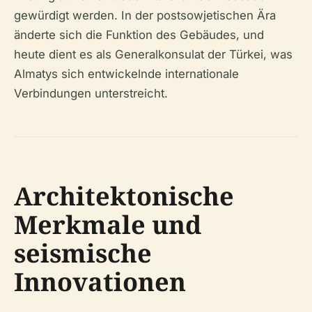
gewürdigt werden. In der postsowjetischen Ära
änderte sich die Funktion des Gebäudes, und
heute dient es als Generalkonsulat der Türkei, was
Almatys sich entwickelnde internationale
Verbindungen unterstreicht.
Architektonische
Merkmale und
seismische
Innovationen