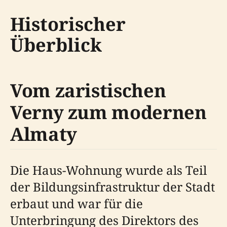
Historischer
Überblick
Vom zaristischen
Verny zum modernen
Almaty
Die Haus-Wohnung wurde als Teil
der Bildungsinfrastruktur der Stadt
erbaut und war für die
Unterbringung des Direktors des