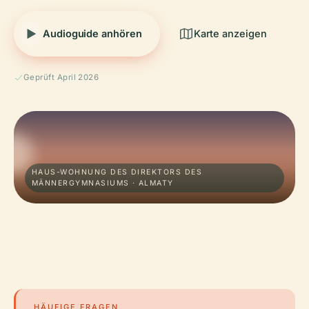
Audioguide anhören
Karte anzeigen
Geprüft April 2026
HAUS-WOHNUNG DES DIREKTORS DES
MÄNNERGYMNASIUMS · ALMATY
HÄUFIGE FRAGEN