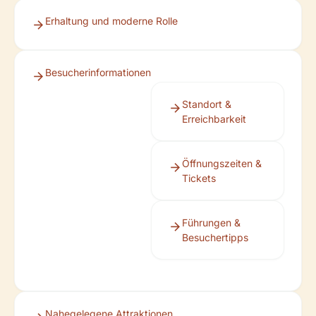
Erhaltung und moderne Rolle
Besucherinformationen
Standort &
Erreichbarkeit
Öffnungszeiten &
Tickets
Führungen &
Besuchertipps
Nahegelegene Attraktionen