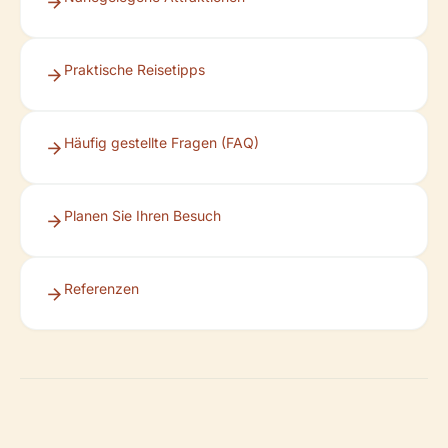
Praktische Reisetipps
Häufig gestellte Fragen (FAQ)
Planen Sie Ihren Besuch
Referenzen