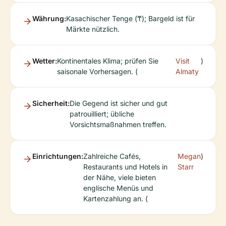
Währung:
Kasachischer Tenge (₸); Bargeld ist für
Märkte nützlich.
Wetter:
Kontinentales Klima; prüfen Sie
Visit
)
saisonale Vorhersagen. (
Almaty
Sicherheit:
Die Gegend ist sicher und gut
patrouilliert; übliche
Vorsichtsmaßnahmen treffen.
Einrichtungen:
Zahlreiche Cafés,
Megan
)
Restaurants und Hotels in
Starr
der Nähe, viele bieten
englische Menüs und
Kartenzahlung an. (