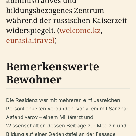
administratives und
bildungsbezogenes Zentrum
während der russischen Kaiserzeit
widerspiegelt. (
welcome.kz
,
eurasia.travel
)
Bemerkenswerte
Bewohner
Die Residenz war mit mehreren einflussreichen
Persönlichkeiten verbunden, vor allem mit Sanzhar
Asfendiyarov – einem Militärarzt und
Wissenschaftler, dessen Beiträge zur Medizin und
Bildung auf einer Gedenktafel an der Fassade