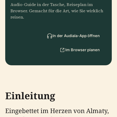
Audio-Guide in der Tasche, Reiseplan im
Browser. Gemacht für die Art, wie Sie wirklich
reisen.
In der Audiala-App öffnen
Im Browser planen
Einleitung
Eingebettet im Herzen von Almaty,