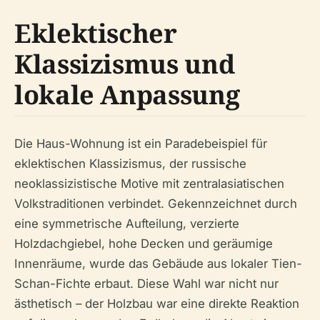
Eklektischer
Klassizismus und
lokale Anpassung
Die Haus-Wohnung ist ein Paradebeispiel für
eklektischen Klassizismus, der russische
neoklassizistische Motive mit zentralasiatischen
Volkstraditionen verbindet. Gekennzeichnet durch
eine symmetrische Aufteilung, verzierte
Holzdachgiebel, hohe Decken und geräumige
Innenräume, wurde das Gebäude aus lokaler Tien-
Schan-Fichte erbaut. Diese Wahl war nicht nur
ästhetisch – der Holzbau war eine direkte Reaktion