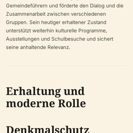
Gemeindeführern und förderte den Dialog und die
Zusammenarbeit zwischen verschiedenen
Gruppen. Sein heutiger erhaltener Zustand
unterstützt weiterhin kulturelle Programme,
Ausstellungen und Schulbesuche und sichert
seine anhaltende Relevanz.
Erhaltung und
moderne Rolle
Denkmalschutz