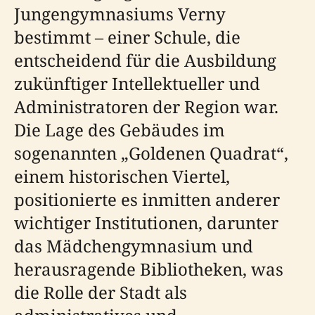
Jungengymnasiums Verny
bestimmt – einer Schule, die
entscheidend für die Ausbildung
zukünftiger Intellektueller und
Administratoren der Region war.
Die Lage des Gebäudes im
sogenannten „Goldenen Quadrat“,
einem historischen Viertel,
positionierte es inmitten anderer
wichtiger Institutionen, darunter
das Mädchengymnasium und
herausragende Bibliotheken, was
die Rolle der Stadt als