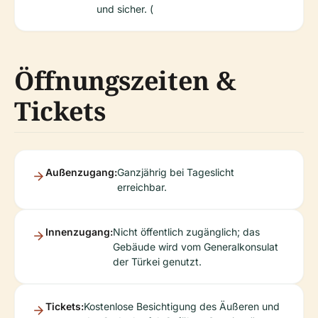
und sicher. (
Öffnungszeiten &
Tickets
Außenzugang:
Ganzjährig bei Tageslicht
erreichbar.
Innenzugang:
Nicht öffentlich zugänglich; das
Gebäude wird vom Generalkonsulat
der Türkei genutzt.
Tickets:
Kostenlose Besichtigung des Äußeren und