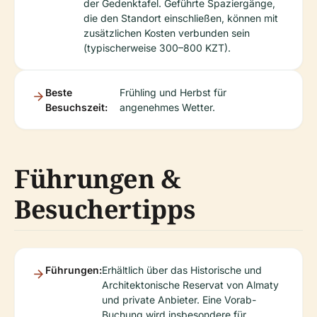
der Gedenktafel. Geführte Spaziergänge,
die den Standort einschließen, können mit
zusätzlichen Kosten verbunden sein
(typischerweise 300–800 KZT).
Beste
Frühling und Herbst für
Besuchszeit:
angenehmes Wetter.
Führungen &
Besuchertipps
Führungen:
Erhältlich über das Historische und
Architektonische Reservat von Almaty
und private Anbieter. Eine Vorab-
Buchung wird insbesondere für