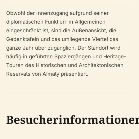
Obwohl der Innenzugang aufgrund seiner
diplomatischen Funktion im Allgemeinen
eingeschränkt ist, sind die Außenansicht, die
Gedenktafeln und das umliegende Viertel das
ganze Jahr über zugänglich. Der Standort wird
häufig in geführten Spaziergängen und Heritage-
Touren des Historischen und Architektonischen
Reservats von Almaty präsentiert.
Besucherinformatione