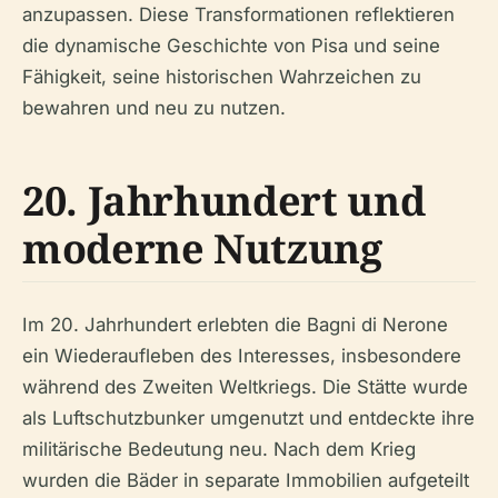
anzupassen. Diese Transformationen reflektieren
die dynamische Geschichte von Pisa und seine
Fähigkeit, seine historischen Wahrzeichen zu
bewahren und neu zu nutzen.
20. Jahrhundert und
moderne Nutzung
Im 20. Jahrhundert erlebten die Bagni di Nerone
ein Wiederaufleben des Interesses, insbesondere
während des Zweiten Weltkriegs. Die Stätte wurde
als Luftschutzbunker umgenutzt und entdeckte ihre
militärische Bedeutung neu. Nach dem Krieg
wurden die Bäder in separate Immobilien aufgeteilt