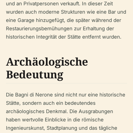
und an Privatpersonen verkauft. In dieser Zeit
wurden auch moderne Strukturen wie eine Bar und
eine Garage hinzugefügt, die später während der
Restaurierungsbemühungen zur Erhaltung der
historischen Integrität der Stätte entfernt wurden.
Archäologische
Bedeutung
Die Bagni di Nerone sind nicht nur eine historische
Stätte, sondern auch ein bedeutendes
archäologisches Denkmal. Die Ausgrabungen
haben wertvolle Einblicke in die römische
Ingenieurskunst, Stadtplanung und das tägliche