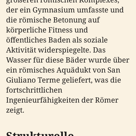
der ein Gymnasium umfasste und
die römische Betonung auf
körperliche Fitness und
öffentliches Baden als soziale
Aktivität widerspiegelte. Das
Wasser für diese Bäder wurde über
ein römisches Aquädukt von San
Giuliano Terme geliefert, was die
fortschrittlichen
Ingenieurfähigkeiten der Römer
zeigt.
Strukturelle