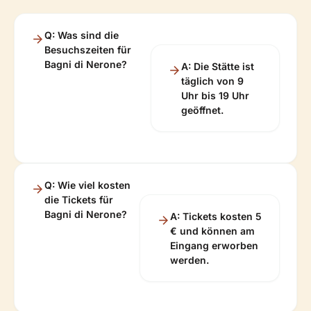
Q: Was sind die
Besuchszeiten für
Bagni di Nerone?
A: Die Stätte ist
täglich von 9
Uhr bis 19 Uhr
geöffnet.
Q: Wie viel kosten
die Tickets für
Bagni di Nerone?
A: Tickets kosten 5
€ und können am
Eingang erworben
werden.