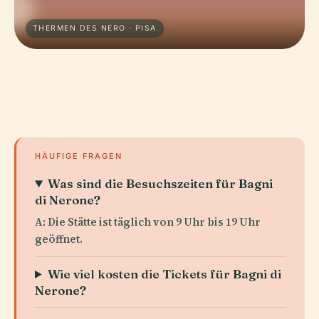
THERMEN DES NERO · PISA
HÄUFIGE FRAGEN
Was sind die Besuchszeiten für Bagni
di Nerone?
A: Die Stätte ist täglich von 9 Uhr bis 19 Uhr
geöffnet.
Wie viel kosten die Tickets für Bagni di
Nerone?