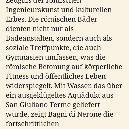
Ingenieurskunst und kulturellen
Erbes. Die römischen Bäder
dienten nicht nur als
Badeanstalten, sondern auch als
soziale Treffpunkte, die auch
Gymnasien umfassen, was die
römische Betonung auf körperliche
Fitness und öffentliches Leben
widerspiegelt. Mit Wasser, das über
ein ausgeklügeltes Aquädukt aus
San Giuliano Terme geliefert
wurde, zeigt Bagni di Nerone die
fortschrittlichen