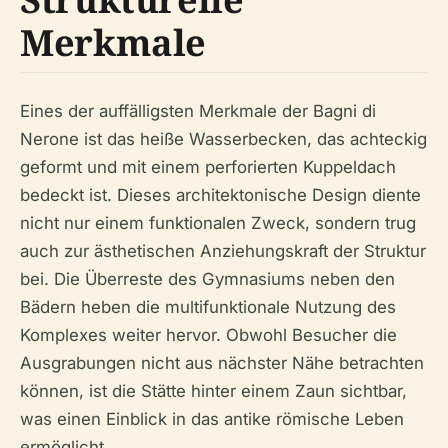
Merkmale
Eines der auffälligsten Merkmale der Bagni di
Nerone ist das heiße Wasserbecken, das achteckig
geformt und mit einem perforierten Kuppeldach
bedeckt ist. Dieses architektonische Design diente
nicht nur einem funktionalen Zweck, sondern trug
auch zur ästhetischen Anziehungskraft der Struktur
bei. Die Überreste des Gymnasiums neben den
Bädern heben die multifunktionale Nutzung des
Komplexes weiter hervor. Obwohl Besucher die
Ausgrabungen nicht aus nächster Nähe betrachten
können, ist die Stätte hinter einem Zaun sichtbar,
was einen Einblick in das antike römische Leben
ermöglicht.