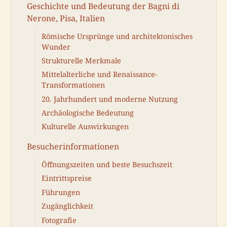
Geschichte und Bedeutung der Bagni di
Nerone, Pisa, Italien
Römische Ursprünge und architektonisches
Wunder
Strukturelle Merkmale
Mittelalterliche und Renaissance-
Transformationen
20. Jahrhundert und moderne Nutzung
Archäologische Bedeutung
Kulturelle Auswirkungen
Besucherinformationen
Öffnungszeiten und beste Besuchszeit
Eintrittspreise
Führungen
Zugänglichkeit
Fotografie