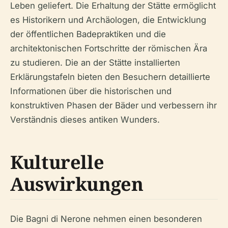
Leben geliefert. Die Erhaltung der Stätte ermöglicht
es Historikern und Archäologen, die Entwicklung
der öffentlichen Badepraktiken und die
architektonischen Fortschritte der römischen Ära
zu studieren. Die an der Stätte installierten
Erklärungstafeln bieten den Besuchern detaillierte
Informationen über die historischen und
konstruktiven Phasen der Bäder und verbessern ihr
Verständnis dieses antiken Wunders.
Kulturelle
Auswirkungen
Die Bagni di Nerone nehmen einen besonderen