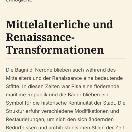
Mittelalterliche und
Renaissance-
Transformationen
Die Bagni di Nerone blieben auch während des
Mittelalters und der Renaissance eine bedeutende
Stätte. In diesen Zeiten war Pisa eine florierende
maritime Republik und die Bäder blieben ein
Symbol für die historische Kontinuität der Stadt. Die
Struktur erfuhr verschiedene Modifikationen und
Restaurierungen, um sich den sich ändernden
Bedürfnissen und architektonischen Stilen der Zeit