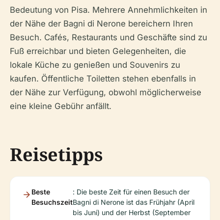
Bedeutung von Pisa. Mehrere Annehmlichkeiten in
der Nähe der Bagni di Nerone bereichern Ihren
Besuch. Cafés, Restaurants und Geschäfte sind zu
Fuß erreichbar und bieten Gelegenheiten, die
lokale Küche zu genießen und Souvenirs zu
kaufen. Öffentliche Toiletten stehen ebenfalls in
der Nähe zur Verfügung, obwohl möglicherweise
eine kleine Gebühr anfällt.
Reisetipps
Beste
: Die beste Zeit für einen Besuch der
Besuchszeit
Bagni di Nerone ist das Frühjahr (April
bis Juni) und der Herbst (September