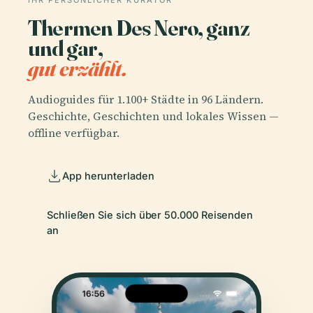
IHR PERSÖNLICHER KURATOR
Thermen Des Nero, ganz
und gar,
gut erzählt.
Audioguides für 1.100+ Städte in 96 Ländern.
Geschichte, Geschichten und lokales Wissen —
offline verfügbar.
App herunterladen
Schließen Sie sich über 50.000 Reisenden
an