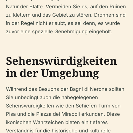
Natur der Stätte. Vermeiden Sie es, auf den Ruinen
zu klettern und das Gebiet zu stören. Drohnen sind
in der Regel nicht erlaubt, es sei denn, es wurde
zuvor eine spezielle Genehmigung eingeholt.
Sehenswürdigkeiten
in der Umgebung
Während des Besuchs der Bagni di Nerone sollten
Sie unbedingt auch die nahegelegenen
Sehenswürdigkeiten wie den Schiefen Turm von
Pisa und die Piazza dei Miracoli erkunden. Diese
ikonischen Wahrzeichen bieten ein tieferes
Verständnis für die historische und kulturelle