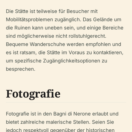
Die Stätte ist teilweise für Besucher mit
Mobilitätsproblemen zugänglich. Das Gelände um
die Ruinen kann uneben sein, und einige Bereiche
sind möglicherweise nicht rollstuhlgerecht.
Bequeme Wanderschuhe werden empfohlen und
es ist ratsam, die Stätte im Voraus zu kontaktieren,
um spezifische Zugänglichkeitsoptionen zu
besprechen.
Fotografie
Fotografie ist in den Bagni di Nerone erlaubt und
bietet zahlreiche malerische Stellen. Seien Sie
jedoch respektvoll gegenüber der historischen