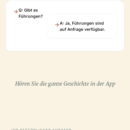
Q: Gibt es
Führungen?
A: Ja, Führungen sind
auf Anfrage verfügbar.
Hören Sie die ganze Geschichte in der App