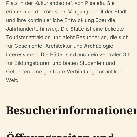
Platz in der Kulturlandschaft von Pisa ein. Sie
erinnern an die römische Vergangenheit der Stadt
und ihre kontinuierliche Entwicklung über die
Jahrhunderte hinweg. Die Stätte ist eine beliebte
Touristenattraktion und zieht Besucher an, die sich
für Geschichte, Architektur und Archäologie
interessieren. Die Bäder sind auch ein zentraler Ort
für Bildungstouren und bieten Studenten und
Gelehrten eine greifbare Verbindung zur antiken
Welt.
Besucherinformatione