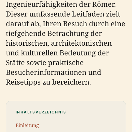
Ingenieurfähigkeiten der Römer.
Dieser umfassende Leitfaden zielt
darauf ab, Ihren Besuch durch eine
tiefgehende Betrachtung der
historischen, architektonischen
und kulturellen Bedeutung der
Stätte sowie praktische
Besucherinformationen und
Reisetipps zu bereichern.
INHALTSVERZEICHNIS
Einleitung