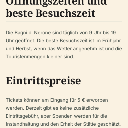
Öffnungszeiten und
beste Besuchszeit
Die Bagni di Nerone sind täglich von 9 Uhr bis 19
Uhr geöffnet. Die beste Besuchszeit ist im Frühjahr
und Herbst, wenn das Wetter angenehm ist und die
Touristenmengen kleiner sind.
Eintrittspreise
Tickets können am Eingang für 5 € erworben
werden. Derzeit gibt es keine zusätzliche
Eintrittsgebühr, aber Spenden werden für die
Instandhaltung und den Erhalt der Stätte geschätzt.