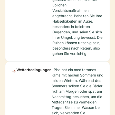
üblichen
Vorsichtsmaßnahmen
angebracht. Behalten Sie Ihre
Habseligkeiten im Auge,
besonders in belebten
Gegenden, und seien Sie sich
Ihrer Umgebung bewusst. Die
Ruinen können rutschig sein,
besonders nach Regen, also
gehen Sie vorsichtig.
Wetterbedingungen
: Pisa hat ein mediterranes
Klima mit heißen Sommern und
milden Wintern. Während des
Sommers sollten Sie die Bäder
früh am Morgen oder spät am
Nachmittag besuchen, um die
Mittagshitze zu vermeiden.
Tragen Sie immer Wasser bei
sich, verwenden Sie