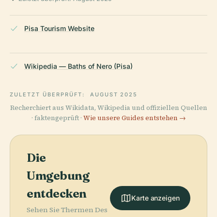
Pisa Tourism Website
Wikipedia — Baths of Nero (Pisa)
ZULETZT ÜBERPRÜFT:
AUGUST 2025
Recherchiert aus Wikidata, Wikipedia und offiziellen Quellen
· faktengeprüft ·
Wie unsere Guides entstehen →
Die
Umgebung
entdecken
Karte anzeigen
Sehen Sie Thermen Des