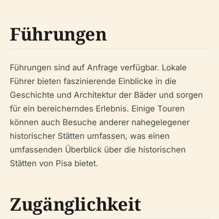
Führungen
Führungen sind auf Anfrage verfügbar. Lokale
Führer bieten faszinierende Einblicke in die
Geschichte und Architektur der Bäder und sorgen
für ein bereicherndes Erlebnis. Einige Touren
können auch Besuche anderer nahegelegener
historischer Stätten umfassen, was einen
umfassenden Überblick über die historischen
Stätten von Pisa bietet.
Zugänglichkeit