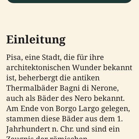
Einleitung
Pisa, eine Stadt, die für ihre
architektonischen Wunder bekannt
ist, beherbergt die antiken
Thermalbäder Bagni di Nerone,
auch als Bäder des Nero bekannt.
Am Ende von Borgo Largo gelegen,
stammen diese Bäder aus dem 1.
Jahrhundert n. Chr. und sind ein
Zeugnis der römischen