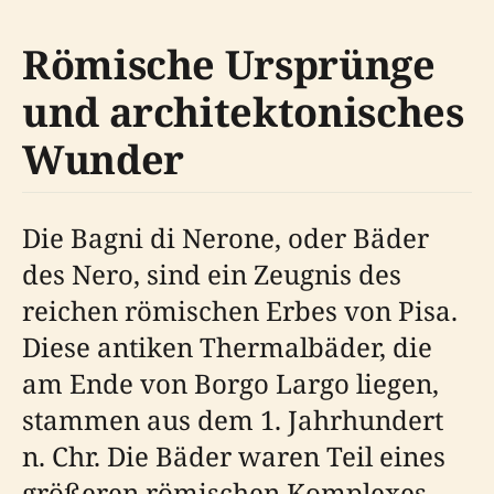
Römische Ursprünge
und architektonisches
Wunder
Die Bagni di Nerone, oder Bäder
des Nero, sind ein Zeugnis des
reichen römischen Erbes von Pisa.
Diese antiken Thermalbäder, die
am Ende von Borgo Largo liegen,
stammen aus dem 1. Jahrhundert
n. Chr. Die Bäder waren Teil eines
größeren römischen Komplexes,