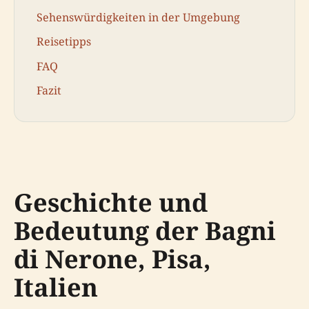
Sehenswürdigkeiten in der Umgebung
Reisetipps
FAQ
Fazit
Geschichte und
Bedeutung der Bagni
di Nerone, Pisa,
Italien