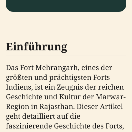
Einführung
Das Fort Mehrangarh, eines der
größten und prächtigsten Forts
Indiens, ist ein Zeugnis der reichen
Geschichte und Kultur der Marwar-
Region in Rajasthan. Dieser Artikel
geht detailliert auf die
faszinierende Geschichte des Forts,