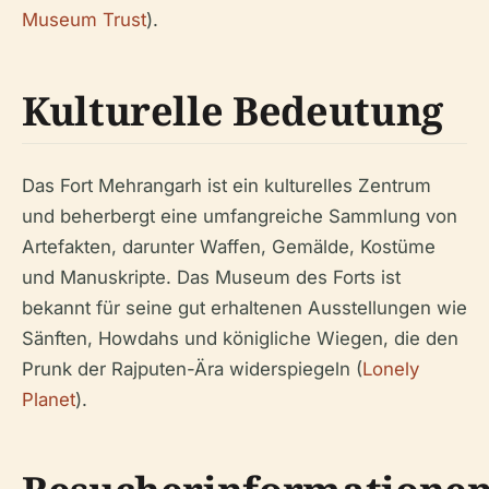
Museum Trust
).
Kulturelle Bedeutung
Das Fort Mehrangarh ist ein kulturelles Zentrum
und beherbergt eine umfangreiche Sammlung von
Artefakten, darunter Waffen, Gemälde, Kostüme
und Manuskripte. Das Museum des Forts ist
bekannt für seine gut erhaltenen Ausstellungen wie
Sänften, Howdahs und königliche Wiegen, die den
Prunk der Rajputen-Ära widerspiegeln (
Lonely
Planet
).