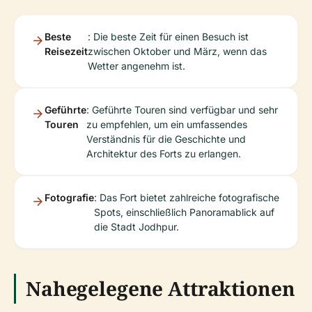
Beste
: Die beste Zeit für einen Besuch ist
Reisezeit
zwischen Oktober und März, wenn das
Wetter angenehm ist.
Geführte
: Geführte Touren sind verfügbar und sehr
Touren
zu empfehlen, um ein umfassendes
Verständnis für die Geschichte und
Architektur des Forts zu erlangen.
Fotografie
: Das Fort bietet zahlreiche fotografische
Spots, einschließlich Panoramablick auf
die Stadt Jodhpur.
Nahegelegene Attraktionen