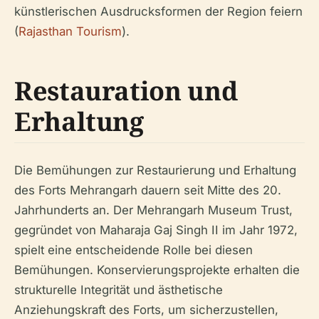
künstlerischen Ausdrucksformen der Region feiern
(
Rajasthan Tourism
).
Restauration und
Erhaltung
Die Bemühungen zur Restaurierung und Erhaltung
des Forts Mehrangarh dauern seit Mitte des 20.
Jahrhunderts an. Der Mehrangarh Museum Trust,
gegründet von Maharaja Gaj Singh II im Jahr 1972,
spielt eine entscheidende Rolle bei diesen
Bemühungen. Konservierungsprojekte erhalten die
strukturelle Integrität und ästhetische
Anziehungskraft des Forts, um sicherzustellen,