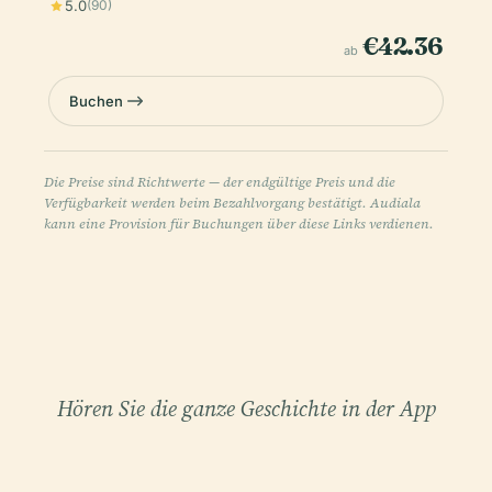
5.0
(90)
€42.36
ab
Buchen
Die Preise sind Richtwerte — der endgültige Preis und die
Verfügbarkeit werden beim Bezahlvorgang bestätigt. Audiala
kann eine Provision für Buchungen über diese Links verdienen.
Hören Sie die ganze Geschichte in der App