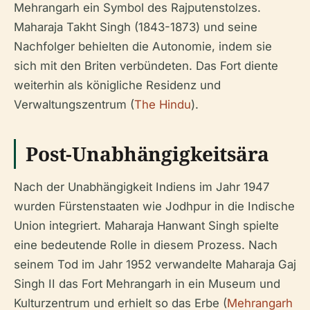
Mehrangarh ein Symbol des Rajputenstolzes.
Maharaja Takht Singh (1843-1873) und seine
Nachfolger behielten die Autonomie, indem sie
sich mit den Briten verbündeten. Das Fort diente
weiterhin als königliche Residenz und
Verwaltungszentrum (
The Hindu
).
Post-Unabhängigkeitsära
Nach der Unabhängigkeit Indiens im Jahr 1947
wurden Fürstenstaaten wie Jodhpur in die Indische
Union integriert. Maharaja Hanwant Singh spielte
eine bedeutende Rolle in diesem Prozess. Nach
seinem Tod im Jahr 1952 verwandelte Maharaja Gaj
Singh II das Fort Mehrangarh in ein Museum und
Kulturzentrum und erhielt so das Erbe (
Mehrangarh