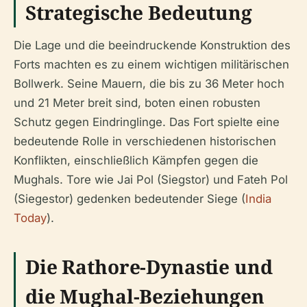
Strategische Bedeutung
Die Lage und die beeindruckende Konstruktion des
Forts machten es zu einem wichtigen militärischen
Bollwerk. Seine Mauern, die bis zu 36 Meter hoch
und 21 Meter breit sind, boten einen robusten
Schutz gegen Eindringlinge. Das Fort spielte eine
bedeutende Rolle in verschiedenen historischen
Konflikten, einschließlich Kämpfen gegen die
Mughals. Tore wie Jai Pol (Siegstor) und Fateh Pol
(Siegestor) gedenken bedeutender Siege (
India
Today
).
Die Rathore-Dynastie und
die Mughal-Beziehungen