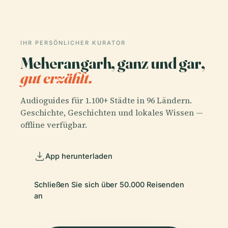
IHR PERSÖNLICHER KURATOR
Meherangarh, ganz und gar,
gut erzählt.
Audioguides für 1.100+ Städte in 96 Ländern.
Geschichte, Geschichten und lokales Wissen —
offline verfügbar.
App herunterladen
Schließen Sie sich über 50.000 Reisenden
an