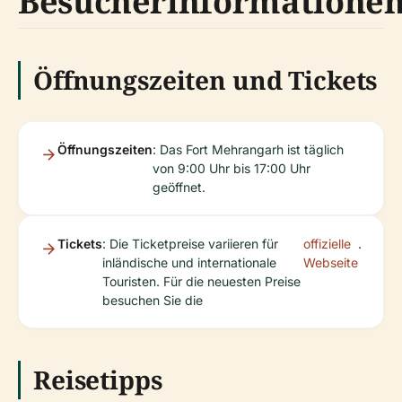
Besucherinformatione
Öffnungszeiten und Tickets
Öffnungszeiten
: Das Fort Mehrangarh ist täglich
von 9:00 Uhr bis 17:00 Uhr
geöffnet.
Tickets
: Die Ticketpreise variieren für
offizielle
.
inländische und internationale
Webseite
Touristen. Für die neuesten Preise
besuchen Sie die
Reisetipps