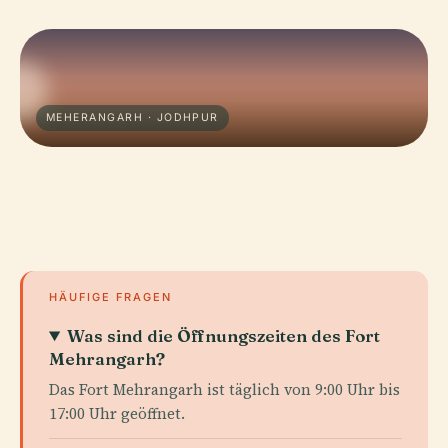
MEHERANGARH · JODHPUR
HÄUFIGE FRAGEN
Was sind die Öffnungszeiten des Fort
Mehrangarh?
Das Fort Mehrangarh ist täglich von 9:00 Uhr bis
17:00 Uhr geöffnet.