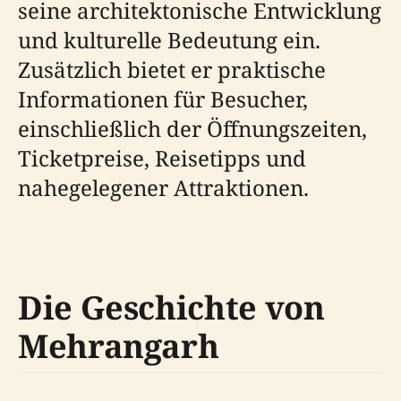
seine architektonische Entwicklung
und kulturelle Bedeutung ein.
Zusätzlich bietet er praktische
Informationen für Besucher,
einschließlich der Öffnungszeiten,
Ticketpreise, Reisetipps und
nahegelegener Attraktionen.
Die Geschichte von
Mehrangarh