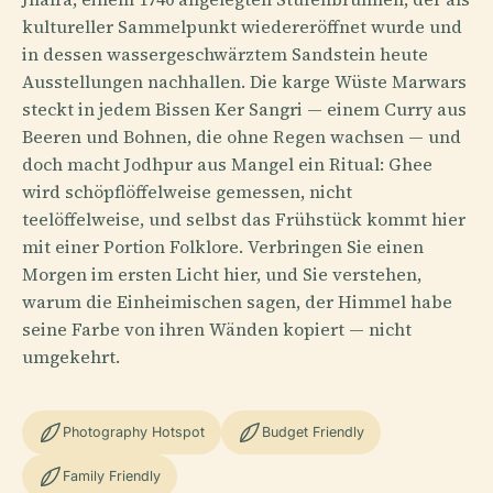
kultureller Sammelpunkt wiedereröffnet wurde und
in dessen wassergeschwärztem Sandstein heute
Ausstellungen nachhallen. Die karge Wüste Marwars
steckt in jedem Bissen Ker Sangri — einem Curry aus
Beeren und Bohnen, die ohne Regen wachsen — und
doch macht Jodhpur aus Mangel ein Ritual: Ghee
wird schöpflöffelweise gemessen, nicht
teelöffelweise, und selbst das Frühstück kommt hier
mit einer Portion Folklore. Verbringen Sie einen
Morgen im ersten Licht hier, und Sie verstehen,
warum die Einheimischen sagen, der Himmel habe
seine Farbe von ihren Wänden kopiert — nicht
umgekehrt.
Photography Hotspot
Budget Friendly
Family Friendly