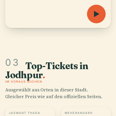
03
Top-Tickets in
Jodhpur
.
IM VORAUS BUCHEN
Ausgewählt aus Orten in dieser Stadt.
Gleicher Preis wie auf den offiziellen Seiten.
JASWANT THADA
MEHERANGARH