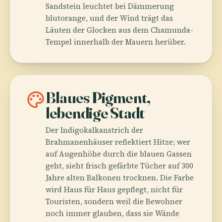
Sandstein leuchtet bei Dämmerung
blutorange, und der Wind trägt das
Läuten der Glocken aus dem Chamunda-
Tempel innerhalb der Mauern herüber.
palette
Blaues Pigment,
lebendige Stadt
Der Indigokalkanstrich der
Brahmanenhäuser reflektiert Hitze; wer
auf Augenhöhe durch die blauen Gassen
geht, sieht frisch gefärbte Tücher auf 300
Jahre alten Balkonen trocknen. Die Farbe
wird Haus für Haus gepflegt, nicht für
Touristen, sondern weil die Bewohner
noch immer glauben, dass sie Wände