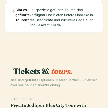
Gibt es
Ja, spezielle geführte Touren sind
geführte
verfügbar und bieten tiefere Einblicke in
Touren?
die Geschichte und kulturelle Bedeutung
von Jaswant Thada.
Tickets &
tours.
Dies sind geführte Optionen unserer Partner — gleicher
Preis wie bei der Direktbuchung.
VIATOR
SOFORT
Private Jodhpur Blue City Tour with