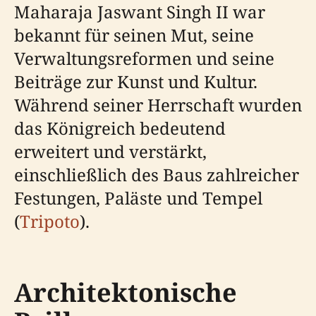
Maharaja Jaswant Singh II war
bekannt für seinen Mut, seine
Verwaltungsreformen und seine
Beiträge zur Kunst und Kultur.
Während seiner Herrschaft wurden
das Königreich bedeutend
erweitert und verstärkt,
einschließlich des Baus zahlreicher
Festungen, Paläste und Tempel
(
Tripoto
).
Architektonische