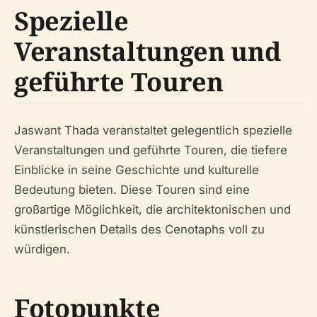
Spezielle
Veranstaltungen und
geführte Touren
Jaswant Thada veranstaltet gelegentlich spezielle
Veranstaltungen und geführte Touren, die tiefere
Einblicke in seine Geschichte und kulturelle
Bedeutung bieten. Diese Touren sind eine
großartige Möglichkeit, die architektonischen und
künstlerischen Details des Cenotaphs voll zu
würdigen.
Fotopunkte