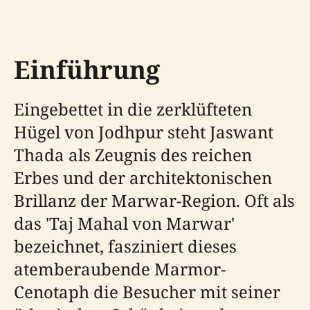
Einführung
Eingebettet in die zerklüfteten
Hügel von Jodhpur steht Jaswant
Thada als Zeugnis des reichen
Erbes und der architektonischen
Brillanz der Marwar-Region. Oft als
das 'Taj Mahal von Marwar'
bezeichnet, fasziniert dieses
atemberaubende Marmor-
Cenotaph die Besucher mit seiner