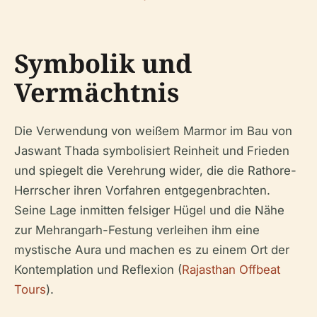
Symbolik und
Vermächtnis
Die Verwendung von weißem Marmor im Bau von
Jaswant Thada symbolisiert Reinheit und Frieden
und spiegelt die Verehrung wider, die die Rathore-
Herrscher ihren Vorfahren entgegenbrachten.
Seine Lage inmitten felsiger Hügel und die Nähe
zur Mehrangarh-Festung verleihen ihm eine
mystische Aura und machen es zu einem Ort der
Kontemplation und Reflexion (
Rajasthan Offbeat
Tours
).