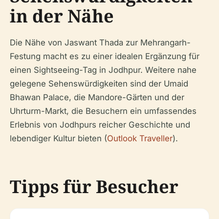
in der Nähe
Die Nähe von Jaswant Thada zur Mehrangarh-
Festung macht es zu einer idealen Ergänzung für
einen Sightseeing-Tag in Jodhpur. Weitere nahe
gelegene Sehenswürdigkeiten sind der Umaid
Bhawan Palace, die Mandore-Gärten und der
Uhrturm-Markt, die Besuchern ein umfassendes
Erlebnis von Jodhpurs reicher Geschichte und
lebendiger Kultur bieten (
Outlook Traveller
).
Tipps für Besucher