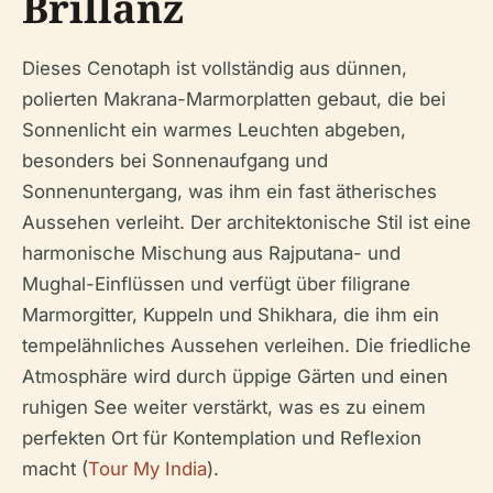
Brillanz
Dieses Cenotaph ist vollständig aus dünnen,
polierten Makrana-Marmorplatten gebaut, die bei
Sonnenlicht ein warmes Leuchten abgeben,
besonders bei Sonnenaufgang und
Sonnenuntergang, was ihm ein fast ätherisches
Aussehen verleiht. Der architektonische Stil ist eine
harmonische Mischung aus Rajputana- und
Mughal-Einflüssen und verfügt über filigrane
Marmorgitter, Kuppeln und Shikhara, die ihm ein
tempelähnliches Aussehen verleihen. Die friedliche
Atmosphäre wird durch üppige Gärten und einen
ruhigen See weiter verstärkt, was es zu einem
perfekten Ort für Kontemplation und Reflexion
macht (
Tour My India
).