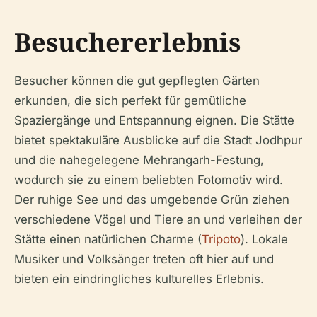
Besuchererlebnis
Besucher können die gut gepflegten Gärten
erkunden, die sich perfekt für gemütliche
Spaziergänge und Entspannung eignen. Die Stätte
bietet spektakuläre Ausblicke auf die Stadt Jodhpur
und die nahegelegene Mehrangarh-Festung,
wodurch sie zu einem beliebten Fotomotiv wird.
Der ruhige See und das umgebende Grün ziehen
verschiedene Vögel und Tiere an und verleihen der
Stätte einen natürlichen Charme (
Tripoto
). Lokale
Musiker und Volksänger treten oft hier auf und
bieten ein eindringliches kulturelles Erlebnis.