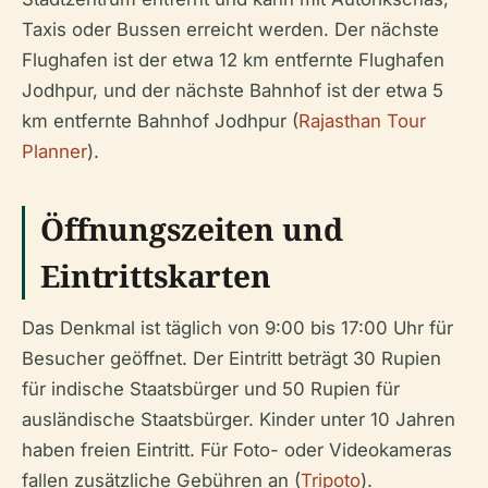
Taxis oder Bussen erreicht werden. Der nächste
Flughafen ist der etwa 12 km entfernte Flughafen
Jodhpur, und der nächste Bahnhof ist der etwa 5
km entfernte Bahnhof Jodhpur (
Rajasthan Tour
Planner
).
Öffnungszeiten und
Eintrittskarten
Das Denkmal ist täglich von 9:00 bis 17:00 Uhr für
Besucher geöffnet. Der Eintritt beträgt 30 Rupien
für indische Staatsbürger und 50 Rupien für
ausländische Staatsbürger. Kinder unter 10 Jahren
haben freien Eintritt. Für Foto- oder Videokameras
fallen zusätzliche Gebühren an (
Tripoto
).