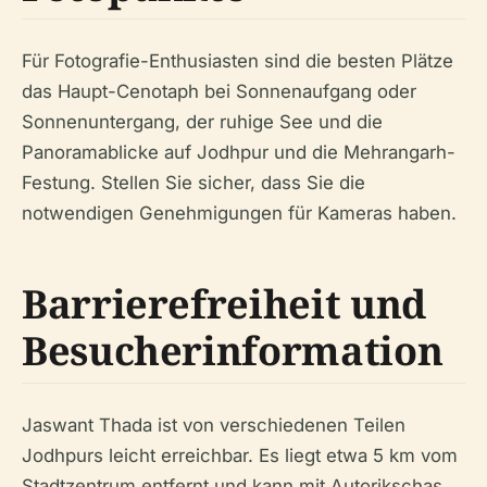
Für Fotografie-Enthusiasten sind die besten Plätze
das Haupt-Cenotaph bei Sonnenaufgang oder
Sonnenuntergang, der ruhige See und die
Panoramablicke auf Jodhpur und die Mehrangarh-
Festung. Stellen Sie sicher, dass Sie die
notwendigen Genehmigungen für Kameras haben.
Barrierefreiheit und
Besucherinformation
Jaswant Thada ist von verschiedenen Teilen
Jodhpurs leicht erreichbar. Es liegt etwa 5 km vom
Stadtzentrum entfernt und kann mit Autorikschas,