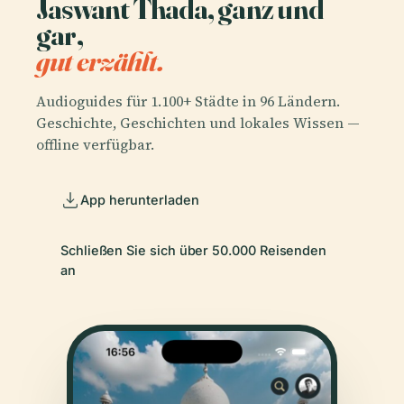
Jaswant Thada, ganz und
gar,
gut erzählt.
Audioguides für 1.100+ Städte in 96 Ländern.
Geschichte, Geschichten und lokales Wissen —
offline verfügbar.
App herunterladen
Schließen Sie sich über 50.000 Reisenden
an