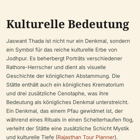
Kulturelle Bedeutung
Jaswant Thada ist nicht nur ein Denkmal, sondern
ein Symbol für das reiche kulturelle Erbe von
Jodhpur. Es beherbergt Porträts verschiedener
Rathore-Herrscher und dient als visuelle
Geschichte der königlichen Abstammung. Die
Stätte enthält auch ein königliches Krematorium
und drei zusätzliche Cenotaphe, was ihre
Bedeutung als königliches Denkmal unterstreicht.
Ein Denkmal, das einem Pfau gewidmet ist, der
während eines Rituals in einen Scheiterhaufen flog,
verleiht der Stätte eine zusätzliche Schicht Mystik
und kulturelle Tiefe (
Rajasthan Tour Planner
).