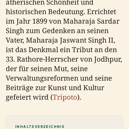
ätherischen Schönheit und
historischen Bedeutung. Errichtet
im Jahr 1899 von Maharaja Sardar
Singh zum Gedenken an seinen
Vater, Maharaja Jaswant Singh II,
ist das Denkmal ein Tribut an den
33. Rathore-Herrscher von Jodhpur,
der für seinen Mut, seine
Verwaltungsreformen und seine
Beiträge zur Kunst und Kultur
gefeiert wird (
Tripoto
).
INHALTSVERZEICHNIS