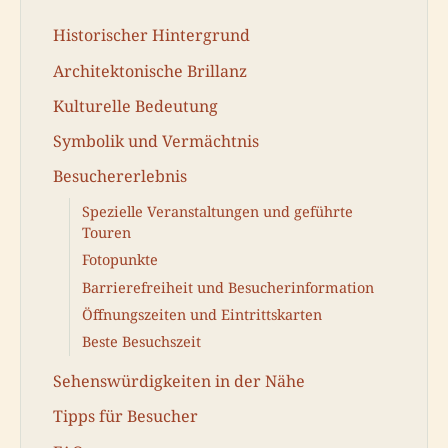
Historischer Hintergrund
Architektonische Brillanz
Kulturelle Bedeutung
Symbolik und Vermächtnis
Besuchererlebnis
Spezielle Veranstaltungen und geführte
Touren
Fotopunkte
Barrierefreiheit und Besucherinformation
Öffnungszeiten und Eintrittskarten
Beste Besuchszeit
Sehenswürdigkeiten in der Nähe
Tipps für Besucher