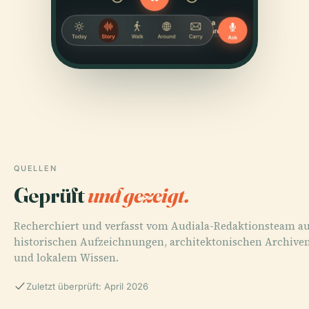
QUELLEN
Geprüft
und gezeigt.
Recherchiert und verfasst vom Audiala-Redaktionsteam a
historischen Aufzeichnungen, architektonischen Archive
und lokalem Wissen.
Zuletzt überprüft: April 2026