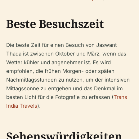
Beste Besuchszeit
Die beste Zeit für einen Besuch von Jaswant
Thada ist zwischen Oktober und März, wenn das
Wetter kühler und angenehmer ist. Es wird
empfohlen, die frühen Morgen- oder späten
Nachmittagsstunden zu nutzen, um der intensiven
Mittagssonne zu entgehen und das Denkmal im
besten Licht für die Fotografie zu erfassen (
Trans
India Travels
).
Sehenswürdigkeiten