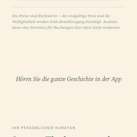
Die Preise sind Richtwerte — der endgültige Preis und die
Verfügbarkeit werden beim Bezahlvorgang bestätigt. Audiala
kann eine Provision für Buchungen über diese Links verdienen.
Hören Sie die ganze Geschichte in der App
IHR PERSÖNLICHER KURATOR