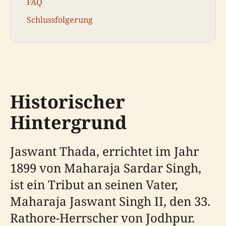
FAQ
Schlussfolgerung
Historischer
Hintergrund
Jaswant Thada, errichtet im Jahr
1899 von Maharaja Sardar Singh,
ist ein Tribut an seinen Vater,
Maharaja Jaswant Singh II, den 33.
Rathore-Herrscher von Jodhpur.