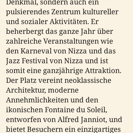
Denkmal, sondern auch ein
pulsierendes Zentrum kultureller
und sozialer Aktivitäten. Er
beherbergt das ganze Jahr über
zahlreiche Veranstaltungen wie
den Karneval von Nizza und das
Jazz Festival von Nizza und ist
somit eine ganzjährige Attraktion.
Der Platz vereint neoklassische
Architektur, moderne
Annehmlichkeiten und den
ikonischen Fontaine du Soleil,
entworfen von Alfred Janniot, und
bietet Besuchern ein einzigartiges