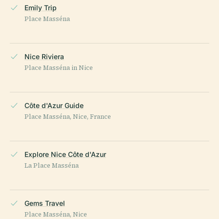
Emily Trip
Place Masséna
Nice Riviera
Place Masséna in Nice
Côte d'Azur Guide
Place Masséna, Nice, France
Explore Nice Côte d'Azur
La Place Masséna
Gems Travel
Place Masséna, Nice