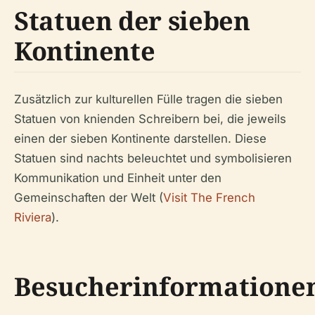
Statuen der sieben
Kontinente
Zusätzlich zur kulturellen Fülle tragen die sieben
Statuen von knienden Schreibern bei, die jeweils
einen der sieben Kontinente darstellen. Diese
Statuen sind nachts beleuchtet und symbolisieren
Kommunikation und Einheit unter den
Gemeinschaften der Welt (
Visit The French
Riviera
).
Besucherinformatione