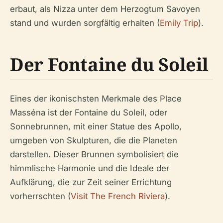
erbaut, als Nizza unter dem Herzogtum Savoyen
stand und wurden sorgfältig erhalten (
Emily Trip
).
Der Fontaine du Soleil
Eines der ikonischsten Merkmale des Place
Masséna ist der Fontaine du Soleil, oder
Sonnebrunnen, mit einer Statue des Apollo,
umgeben von Skulpturen, die die Planeten
darstellen. Dieser Brunnen symbolisiert die
himmlische Harmonie und die Ideale der
Aufklärung, die zur Zeit seiner Errichtung
vorherrschten (
Visit The French Riviera
).