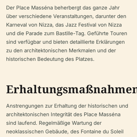
Der Place Masséna beherbergt das ganze Jahr
über verschiedene Veranstaltungen, darunter den
Karneval von Nizza, das Jazz Festival von Nizza
und die Parade zum Bastille-Tag. Geführte Touren
sind verfügbar und bieten detaillierte Erklärungen
zu den architektonischen Merkmalen und der
historischen Bedeutung des Platzes.
Erhaltungsmaßnahme
Anstrengungen zur Erhaltung der historischen und
architektonischen Integrität des Place Masséna
sind laufend. Regelmäßige Wartung der
neoklassischen Gebäude, des Fontaine du Soleil