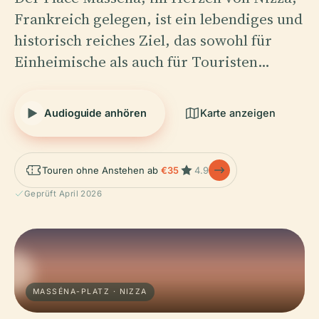
Frankreich gelegen, ist ein lebendiges und
historisch reiches Ziel, das sowohl für
Einheimische als auch für Touristen…
Audioguide anhören
Karte anzeigen
Touren ohne Anstehen ab
€35
4.9
Geprüft April 2026
MASSÉNA-PLATZ · NIZZA