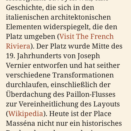
Geschichte, die sich in den
italienischen architektonischen
Elementen widerspiegelt, die den
Platz umgeben (
Visit The French
Riviera
). Der Platz wurde Mitte des
19. Jahrhunderts von Joseph
Vernier entworfen und hat seither
verschiedene Transformationen
durchlaufen, einschließlich der
Überdachung des Paillon-Flusses
zur Vereinheitlichung des Layouts
(
Wikipedia
). Heute ist der Place
Masséna nicht nur ein historisches