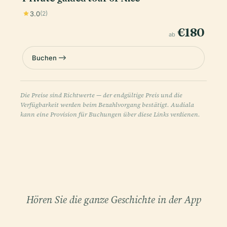
3.0
(2)
€180
ab
Buchen
Die Preise sind Richtwerte — der endgültige Preis und die
Verfügbarkeit werden beim Bezahlvorgang bestätigt. Audiala
kann eine Provision für Buchungen über diese Links verdienen.
Hören Sie die ganze Geschichte in der App