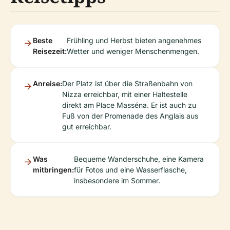
Beste
Frühling und Herbst bieten angenehmes
Reisezeit:
Wetter und weniger Menschenmengen.
Anreise:
Der Platz ist über die Straßenbahn von
Nizza erreichbar, mit einer Haltestelle
direkt am Place Masséna. Er ist auch zu
Fuß von der Promenade des Anglais aus
gut erreichbar.
Was
Bequeme Wanderschuhe, eine Kamera
mitbringen:
für Fotos und eine Wasserflasche,
insbesondere im Sommer.