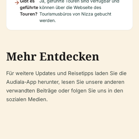
Gibt es
Ja, geführte Touren sind verfügbar und
geführte
können über die Webseite des
Touren?
Tourismusbüros von Nizza gebucht
werden.
Mehr Entdecken
Für weitere Updates und Reisetipps laden Sie die
Audiala-App herunter, lesen Sie unsere anderen
verwandten Beiträge oder folgen Sie uns in den
sozialen Medien.