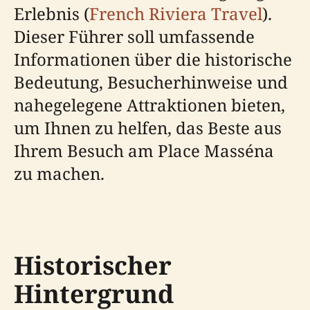
Erlebnis (
French Riviera Travel
).
Dieser Führer soll umfassende
Informationen über die historische
Bedeutung, Besucherhinweise und
nahegelegene Attraktionen bieten,
um Ihnen zu helfen, das Beste aus
Ihrem Besuch am Place Masséna
zu machen.
Historischer
Hintergrund