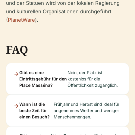
und der Statuen wird von der lokalen Regierung
und kulturellen Organisationen durchgeführt
(
PlanetWare
).
FAQ
Gibt es eine
Nein, der Platz ist
Eintrittsgebühr für den
kostenlos für die
Place Masséna?
Öffentlichkeit zugänglich.
Wann ist die
Frühjahr und Herbst sind ideal für
beste Zeit für
angenehmes Wetter und weniger
einen Besuch?
Menschenmengen.