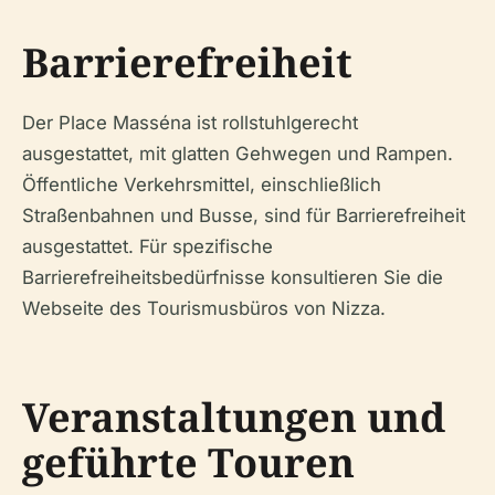
Barrierefreiheit
Der Place Masséna ist rollstuhlgerecht
ausgestattet, mit glatten Gehwegen und Rampen.
Öffentliche Verkehrsmittel, einschließlich
Straßenbahnen und Busse, sind für Barrierefreiheit
ausgestattet. Für spezifische
Barrierefreiheitsbedürfnisse konsultieren Sie die
Webseite des Tourismusbüros von Nizza.
Veranstaltungen und
geführte Touren