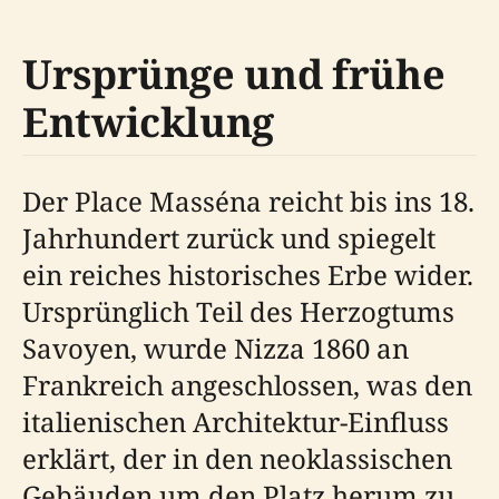
Ursprünge und frühe
Entwicklung
Der Place Masséna reicht bis ins 18.
Jahrhundert zurück und spiegelt
ein reiches historisches Erbe wider.
Ursprünglich Teil des Herzogtums
Savoyen, wurde Nizza 1860 an
Frankreich angeschlossen, was den
italienischen Architektur-Einfluss
erklärt, der in den neoklassischen
Gebäuden um den Platz herum zu