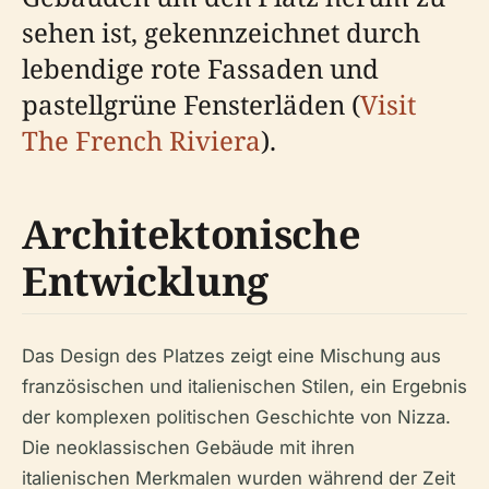
sehen ist, gekennzeichnet durch
lebendige rote Fassaden und
pastellgrüne Fensterläden (
Visit
The French Riviera
).
Architektonische
Entwicklung
Das Design des Platzes zeigt eine Mischung aus
französischen und italienischen Stilen, ein Ergebnis
der komplexen politischen Geschichte von Nizza.
Die neoklassischen Gebäude mit ihren
italienischen Merkmalen wurden während der Zeit