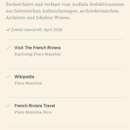
Recherchiert und verfasst vom Audiala-Redaktionsteam
aus historischen Aufzeichnungen, architektonischen
Archiven und lokalem Wissen.
Zuletzt überprüft: April 2026
Visit The French Riviera
Exploring Place Masséna
Wikipedia
Place Masséna
French Riviera Travel
Place Masséna, Nice