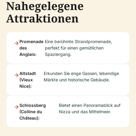
Nahegelegene
Attraktionen
Promenade
Eine berühmte Strandpromenade,
des
perfekt für einen gemütlichen
Anglais:
Spaziergang.
Altstadt
Erkunden Sie enge Gassen, lebendige
(Vieux
Märkte und historische Gebäude.
Nice):
Schlossberg
Bietet einen Panoramablick auf
(Colline du
Nizza und das Mittelmeer.
Château):