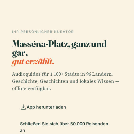
IHR PERSÖNLICHER KURATOR
Masséna-Platz, ganz und
gar,
gut erzählt.
Audioguides für 1.100+ Städte in 96 Ländern.
Geschichte, Geschichten und lokales Wissen —
offline verfügbar.
App herunterladen
Schließen Sie sich über 50.000 Reisenden
an