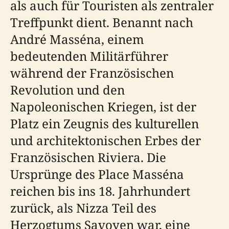
als auch für Touristen als zentraler
Treffpunkt dient. Benannt nach
André Masséna, einem
bedeutenden Militärführer
während der Französischen
Revolution und den
Napoleonischen Kriegen, ist der
Platz ein Zeugnis des kulturellen
und architektonischen Erbes der
Französischen Riviera. Die
Ursprünge des Place Masséna
reichen bis ins 18. Jahrhundert
zurück, als Nizza Teil des
Herzogtums Savoyen war, eine