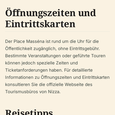
Öffnungszeiten und
Eintrittskarten
Der Place Masséna ist rund um die Uhr für die
Öffentlichkeit zugänglich, ohne Eintrittsgebühr.
Bestimmte Veranstaltungen oder geführte Touren
können jedoch spezielle Zeiten und
Ticketanforderungen haben. Für detaillierte
Informationen zu Öffnungszeiten und Eintrittskarten
konsultieren Sie die offizielle Webseite des
Tourismusbüros von Nizza.
Reisetipps