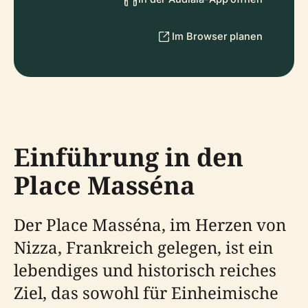
Im Browser planen
Einführung in den
Place Masséna
Der Place Masséna, im Herzen von
Nizza, Frankreich gelegen, ist ein
lebendiges und historisch reiches
Ziel, das sowohl für Einheimische