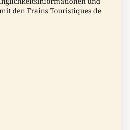
ugänglichkeitsinformationen und
mit den Trains Touristiques de