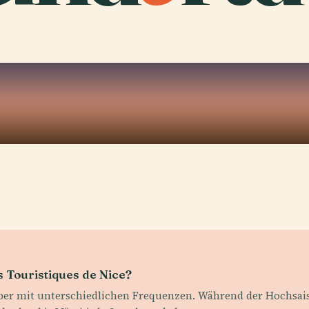
s Touristiques de Nice?
ber mit unterschiedlichen Frequenzen. Während der Hochsaiso