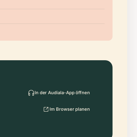
In der Audiala-App öffnen
Im Browser planen