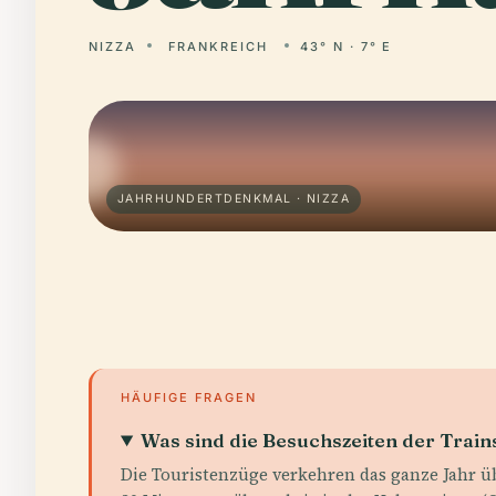
NIZZA
FRANKREICH
43° N · 7° E
JAHRHUNDERTDENKMAL · NIZZA
HÄUFIGE FRAGEN
Was sind die Besuchszeiten der Train
Die Touristenzüge verkehren das ganze Jahr ü