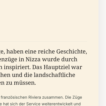
ge, haben eine reiche Geschichte,
stenzüge in Nizza wurde durch
inspiriert. Das Hauptziel war
chen und die landschaftliche
en zu müssen.
er französischen Riviera zusammen. Die Züge
 hat sich der Service weiterentwickelt und