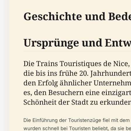
Geschichte und Bed
Ursprünge und Entw
Die Trains Touristiques de Nice,
die bis ins frühe 20. Jahrhunde
den Erfolg ähnlicher Unternehm
es, den Besuchern eine einzigar
Schönheit der Stadt zu erkunden
Die Einführung der Touristenzüge fiel mit dem
wurden schnell bei Touristen beliebt, da sie