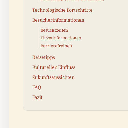
Technologische Fortschritte
Besucherinformationen
Besuchszeiten
Ticketinformationen
Barrierefreiheit
Reisetipps
Kultureller Einfluss
Zukunftsaussichten
FAQ
Fazit