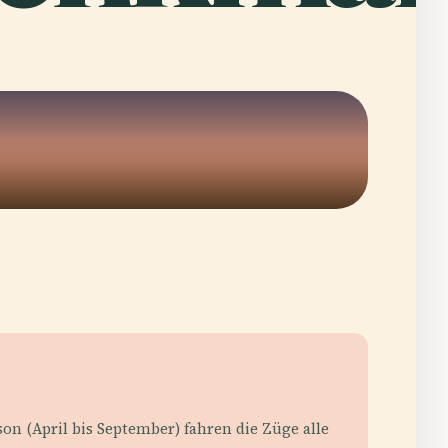
n (April bis September) fahren die Züge alle