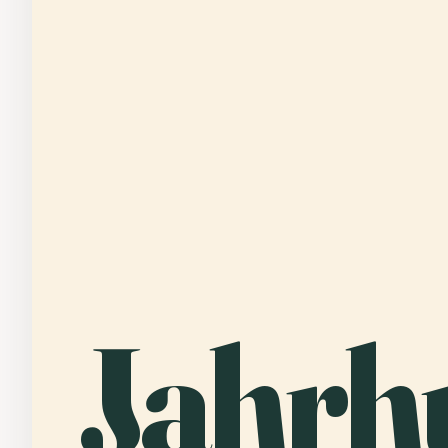
Jahrh