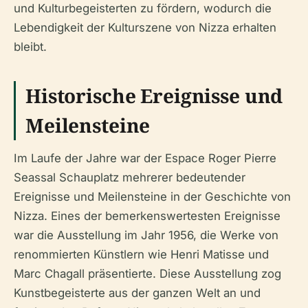
und Kulturbegeisterten zu fördern, wodurch die
Lebendigkeit der Kulturszene von Nizza erhalten
bleibt.
Historische Ereignisse und
Meilensteine
Im Laufe der Jahre war der Espace Roger Pierre
Seassal Schauplatz mehrerer bedeutender
Ereignisse und Meilensteine in der Geschichte von
Nizza. Eines der bemerkenswertesten Ereignisse
war die Ausstellung im Jahr 1956, die Werke von
renommierten Künstlern wie Henri Matisse und
Marc Chagall präsentierte. Diese Ausstellung zog
Kunstbegeisterte aus der ganzen Welt an und