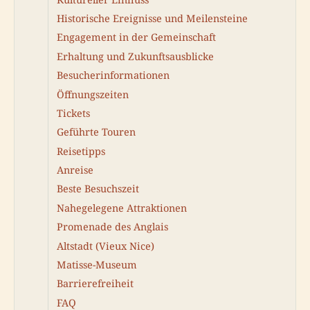
Historische Ereignisse und Meilensteine
Engagement in der Gemeinschaft
Erhaltung und Zukunftsausblicke
Besucherinformationen
Öffnungszeiten
Tickets
Geführte Touren
Reisetipps
Anreise
Beste Besuchszeit
Nahegelegene Attraktionen
Promenade des Anglais
Altstadt (Vieux Nice)
Matisse-Museum
Barrierefreiheit
FAQ