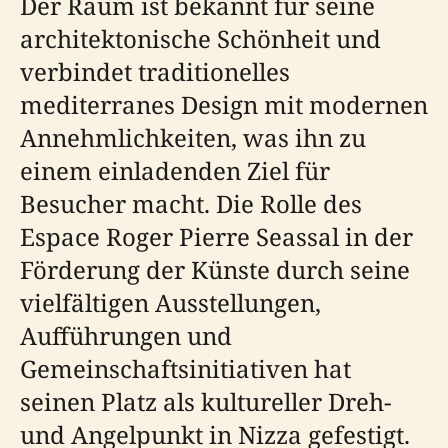
Der Raum ist bekannt für seine
architektonische Schönheit und
verbindet traditionelles
mediterranes Design mit modernen
Annehmlichkeiten, was ihn zu
einem einladenden Ziel für
Besucher macht. Die Rolle des
Espace Roger Pierre Seassal in der
Förderung der Künste durch seine
vielfältigen Ausstellungen,
Aufführungen und
Gemeinschaftsinitiativen hat
seinen Platz als kultureller Dreh-
und Angelpunkt in Nizza gefestigt.