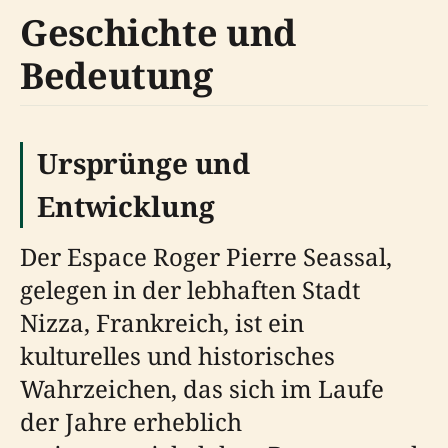
Geschichte und
Bedeutung
Ursprünge und
Entwicklung
Der Espace Roger Pierre Seassal,
gelegen in der lebhaften Stadt
Nizza, Frankreich, ist ein
kulturelles und historisches
Wahrzeichen, das sich im Laufe
der Jahre erheblich