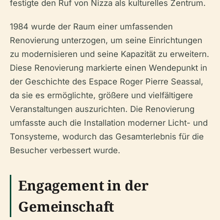
festigte den Ruf von Nizza als kulturelles Zentrum.
1984 wurde der Raum einer umfassenden
Renovierung unterzogen, um seine Einrichtungen
zu modernisieren und seine Kapazität zu erweitern.
Diese Renovierung markierte einen Wendepunkt in
der Geschichte des Espace Roger Pierre Seassal,
da sie es ermöglichte, größere und vielfältigere
Veranstaltungen auszurichten. Die Renovierung
umfasste auch die Installation moderner Licht- und
Tonsysteme, wodurch das Gesamterlebnis für die
Besucher verbessert wurde.
Engagement in der
Gemeinschaft