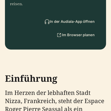
reisen.
In der Audiala-App öffnen
Im Browser planen
Einführung
Im Herzen der lebhaften Stadt
Nizza, Frankreich, steht der Espace
Roger Pierre Seassal als ein