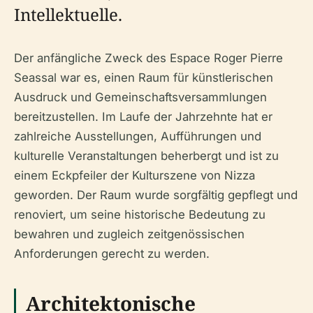
Intellektuelle.
Der anfängliche Zweck des Espace Roger Pierre
Seassal war es, einen Raum für künstlerischen
Ausdruck und Gemeinschaftsversammlungen
bereitzustellen. Im Laufe der Jahrzehnte hat er
zahlreiche Ausstellungen, Aufführungen und
kulturelle Veranstaltungen beherbergt und ist zu
einem Eckpfeiler der Kulturszene von Nizza
geworden. Der Raum wurde sorgfältig gepflegt und
renoviert, um seine historische Bedeutung zu
bewahren und zugleich zeitgenössischen
Anforderungen gerecht zu werden.
Architektonische