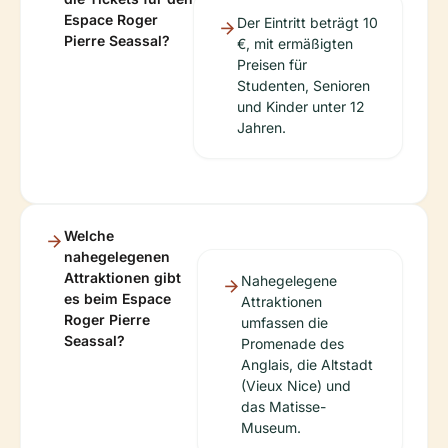
Espace Roger
Der Eintritt beträgt 10
Pierre Seassal?
€, mit ermäßigten
Preisen für
Studenten, Senioren
und Kinder unter 12
Jahren.
Welche
nahegelegenen
Attraktionen gibt
Nahegelegene
es beim Espace
Attraktionen
Roger Pierre
umfassen die
Seassal?
Promenade des
Anglais, die Altstadt
(Vieux Nice) und
das Matisse-
Museum.