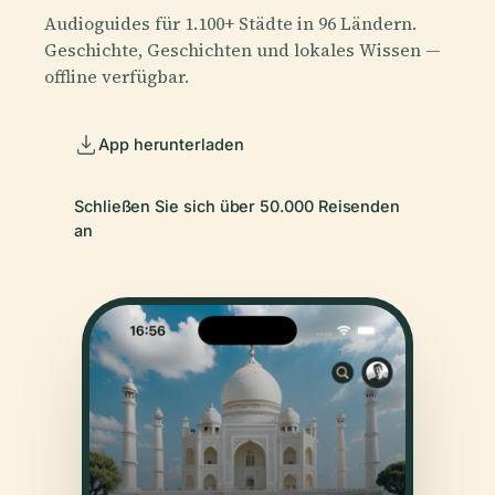
Audioguides für 1.100+ Städte in 96 Ländern.
Geschichte, Geschichten und lokales Wissen —
offline verfügbar.
App herunterladen
Schließen Sie sich über 50.000 Reisenden
an