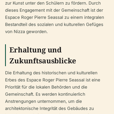
zur Kunst unter den Schülern zu fördern. Durch
dieses Engagement mit der Gemeinschaft ist der
Espace Roger Pierre Seassal zu einem integralen
Bestandteil des sozialen und kulturellen Gefüges
von Nizza geworden.
Erhaltung und
Zukunftsausblicke
Die Erhaltung des historischen und kulturellen
Erbes des Espace Roger Pierre Seassal ist eine
Priorität für die lokalen Behörden und die
Gemeinschaft. Es werden kontinuierlich
Anstrengungen unternommen, um die
architektonische Integrität des Gebäudes zu