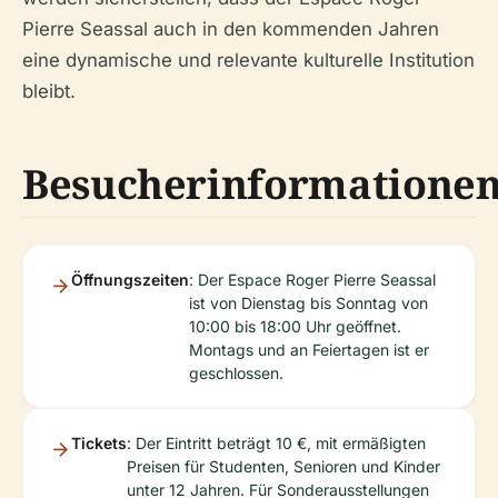
Pierre Seassal auch in den kommenden Jahren
eine dynamische und relevante kulturelle Institution
bleibt.
Besucherinformatione
Öffnungszeiten
: Der Espace Roger Pierre Seassal
ist von Dienstag bis Sonntag von
10:00 bis 18:00 Uhr geöffnet.
Montags und an Feiertagen ist er
geschlossen.
Tickets
: Der Eintritt beträgt 10 €, mit ermäßigten
Preisen für Studenten, Senioren und Kinder
unter 12 Jahren. Für Sonderausstellungen