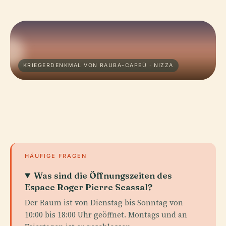
KRIEGERDENKMAL VON RAUBA-CAPEÙ · NIZZA
HÄUFIGE FRAGEN
Was sind die Öffnungszeiten des
Espace Roger Pierre Seassal?
Der Raum ist von Dienstag bis Sonntag von
10:00 bis 18:00 Uhr geöffnet. Montags und an