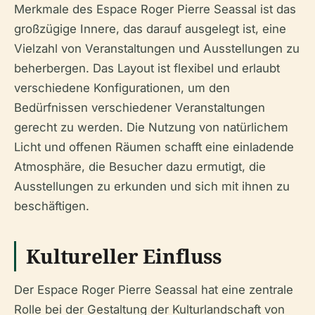
Merkmale des Espace Roger Pierre Seassal ist das
großzügige Innere, das darauf ausgelegt ist, eine
Vielzahl von Veranstaltungen und Ausstellungen zu
beherbergen. Das Layout ist flexibel und erlaubt
verschiedene Konfigurationen, um den
Bedürfnissen verschiedener Veranstaltungen
gerecht zu werden. Die Nutzung von natürlichem
Licht und offenen Räumen schafft eine einladende
Atmosphäre, die Besucher dazu ermutigt, die
Ausstellungen zu erkunden und sich mit ihnen zu
beschäftigen.
Kultureller Einfluss
Der Espace Roger Pierre Seassal hat eine zentrale
Rolle bei der Gestaltung der Kulturlandschaft von