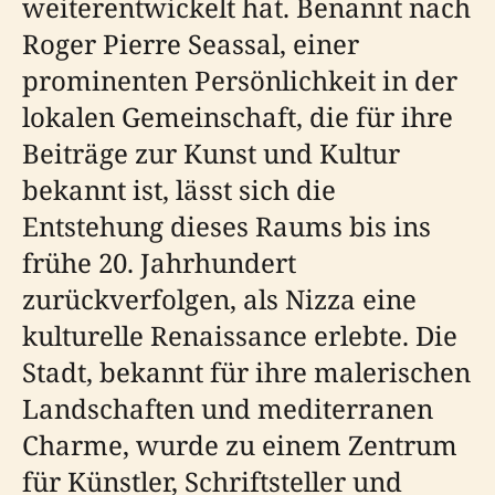
weiterentwickelt hat. Benannt nach
Roger Pierre Seassal, einer
prominenten Persönlichkeit in der
lokalen Gemeinschaft, die für ihre
Beiträge zur Kunst und Kultur
bekannt ist, lässt sich die
Entstehung dieses Raums bis ins
frühe 20. Jahrhundert
zurückverfolgen, als Nizza eine
kulturelle Renaissance erlebte. Die
Stadt, bekannt für ihre malerischen
Landschaften und mediterranen
Charme, wurde zu einem Zentrum
für Künstler, Schriftsteller und