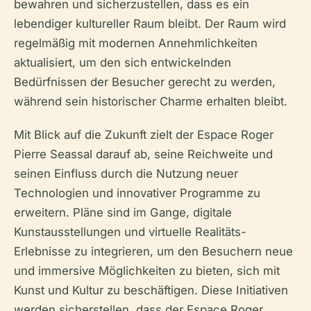
bewahren und sicherzustellen, dass es ein
lebendiger kultureller Raum bleibt. Der Raum wird
regelmäßig mit modernen Annehmlichkeiten
aktualisiert, um den sich entwickelnden
Bedürfnissen der Besucher gerecht zu werden,
während sein historischer Charme erhalten bleibt.
Mit Blick auf die Zukunft zielt der Espace Roger
Pierre Seassal darauf ab, seine Reichweite und
seinen Einfluss durch die Nutzung neuer
Technologien und innovativer Programme zu
erweitern. Pläne sind im Gange, digitale
Kunstausstellungen und virtuelle Realitäts-
Erlebnisse zu integrieren, um den Besuchern neue
und immersive Möglichkeiten zu bieten, sich mit
Kunst und Kultur zu beschäftigen. Diese Initiativen
werden sicherstellen, dass der Espace Roger