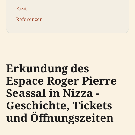
Fazit
Referenzen
Erkundung des
Espace Roger Pierre
Seassal in Nizza -
Geschichte, Tickets
und Öffnungszeiten