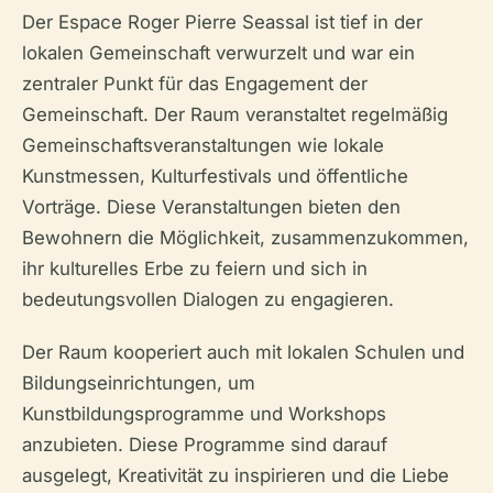
Der Espace Roger Pierre Seassal ist tief in der
lokalen Gemeinschaft verwurzelt und war ein
zentraler Punkt für das Engagement der
Gemeinschaft. Der Raum veranstaltet regelmäßig
Gemeinschaftsveranstaltungen wie lokale
Kunstmessen, Kulturfestivals und öffentliche
Vorträge. Diese Veranstaltungen bieten den
Bewohnern die Möglichkeit, zusammenzukommen,
ihr kulturelles Erbe zu feiern und sich in
bedeutungsvollen Dialogen zu engagieren.
Der Raum kooperiert auch mit lokalen Schulen und
Bildungseinrichtungen, um
Kunstbildungsprogramme und Workshops
anzubieten. Diese Programme sind darauf
ausgelegt, Kreativität zu inspirieren und die Liebe