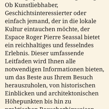
Ob Kunstliebhaber,
Geschichtsinteressierter oder
einfach jemand, der in die lokale
Kultur eintauchen möchte, der
Espace Roger Pierre Seassal bietet
ein reichhaltiges und fesselndes
Erlebnis. Dieser umfassende
Leitfaden wird Ihnen alle
notwendigen Informationen bieten,
um das Beste aus Ihrem Besuch
herauszuholen, von historischen
Einblicken und architektonischen
Höhepunkten bis hin zu