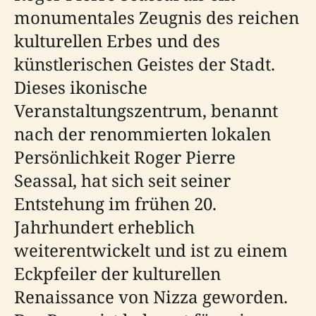
monumentales Zeugnis des reichen
kulturellen Erbes und des
künstlerischen Geistes der Stadt.
Dieses ikonische
Veranstaltungszentrum, benannt
nach der renommierten lokalen
Persönlichkeit Roger Pierre
Seassal, hat sich seit seiner
Entstehung im frühen 20.
Jahrhundert erheblich
weiterentwickelt und ist zu einem
Eckpfeiler der kulturellen
Renaissance von Nizza geworden.