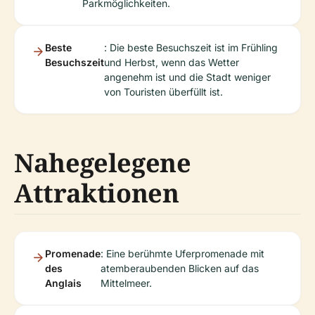
Parkmöglichkeiten.
Beste
: Die beste Besuchszeit ist im Frühling
Besuchszeit
und Herbst, wenn das Wetter
angenehm ist und die Stadt weniger
von Touristen überfüllt ist.
Nahegelegene
Attraktionen
Promenade
: Eine berühmte Uferpromenade mit
des
atemberaubenden Blicken auf das
Anglais
Mittelmeer.