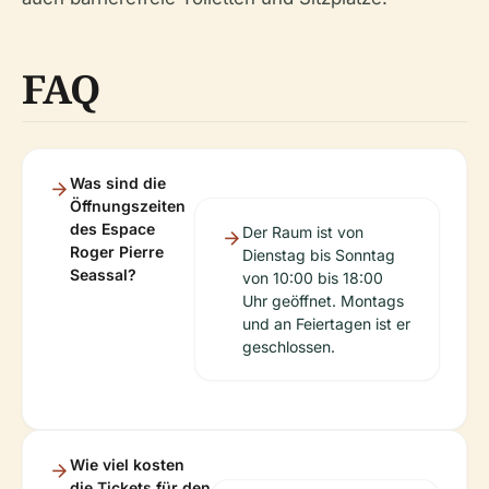
FAQ
Was sind die
Öffnungszeiten
des Espace
Der Raum ist von
Roger Pierre
Dienstag bis Sonntag
Seassal?
von 10:00 bis 18:00
Uhr geöffnet. Montags
und an Feiertagen ist er
geschlossen.
Wie viel kosten
die Tickets für den