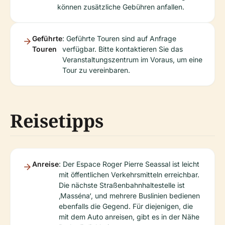
können zusätzliche Gebühren anfallen.
Geführte
: Geführte Touren sind auf Anfrage
Touren
verfügbar. Bitte kontaktieren Sie das
Veranstaltungszentrum im Voraus, um eine
Tour zu vereinbaren.
Reisetipps
Anreise
: Der Espace Roger Pierre Seassal ist leicht
mit öffentlichen Verkehrsmitteln erreichbar.
Die nächste Straßenbahnhaltestelle ist
‚Masséna‘, und mehrere Buslinien bedienen
ebenfalls die Gegend. Für diejenigen, die
mit dem Auto anreisen, gibt es in der Nähe