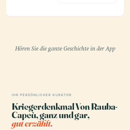
Hören Sie die ganze Geschichte in der App
IHR PERSÖNLICHER KURATOR
Kriegerdenkmal Von Rauba-
Capeù, ganz und gar,
gut erzählt.