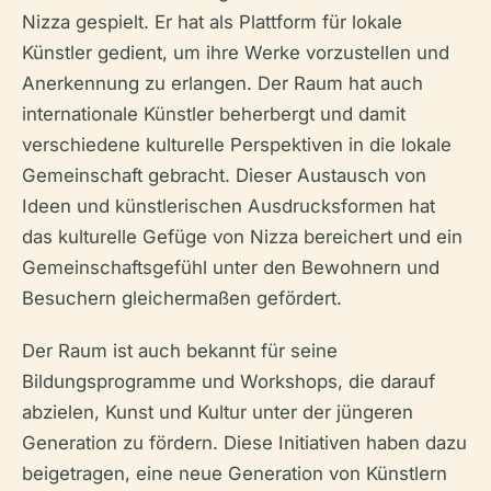
Nizza gespielt. Er hat als Plattform für lokale
Künstler gedient, um ihre Werke vorzustellen und
Anerkennung zu erlangen. Der Raum hat auch
internationale Künstler beherbergt und damit
verschiedene kulturelle Perspektiven in die lokale
Gemeinschaft gebracht. Dieser Austausch von
Ideen und künstlerischen Ausdrucksformen hat
das kulturelle Gefüge von Nizza bereichert und ein
Gemeinschaftsgefühl unter den Bewohnern und
Besuchern gleichermaßen gefördert.
Der Raum ist auch bekannt für seine
Bildungsprogramme und Workshops, die darauf
abzielen, Kunst und Kultur unter der jüngeren
Generation zu fördern. Diese Initiativen haben dazu
beigetragen, eine neue Generation von Künstlern