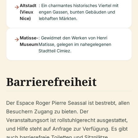
Altstadt
: Ein charmantes historisches Viertel mit
(Vieux
engen Gassen, bunten Gebäuden und
Nice)
lebhaften Märkten.
Matisse-
: Gewidmet den Werken von Henri
Museum
Matisse, gelegen im nahegelegenen
Stadtteil Cimiez.
Barrierefreiheit
Der Espace Roger Pierre Seassal ist bestrebt, allen
Besuchern Zugang zu bieten. Der
Veranstaltungsort ist rollstuhlgerecht ausgestattet,
und Hilfe steht auf Anfrage zur Verfügung. Es gibt
auch barrierefreie Toiletten und Sitzplätze.