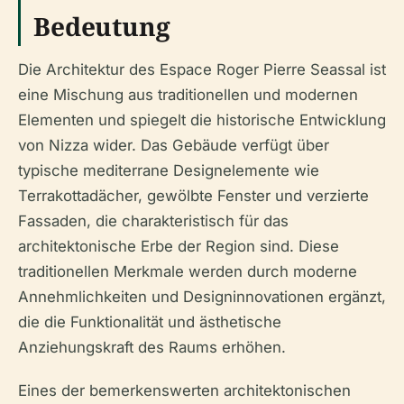
Bedeutung
Die Architektur des Espace Roger Pierre Seassal ist
eine Mischung aus traditionellen und modernen
Elementen und spiegelt die historische Entwicklung
von Nizza wider. Das Gebäude verfügt über
typische mediterrane Designelemente wie
Terrakottadächer, gewölbte Fenster und verzierte
Fassaden, die charakteristisch für das
architektonische Erbe der Region sind. Diese
traditionellen Merkmale werden durch moderne
Annehmlichkeiten und Designinnovationen ergänzt,
die die Funktionalität und ästhetische
Anziehungskraft des Raums erhöhen.
Eines der bemerkenswerten architektonischen