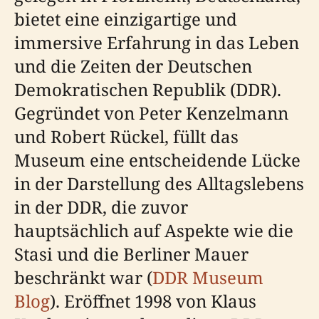
bietet eine einzigartige und
immersive Erfahrung in das Leben
und die Zeiten der Deutschen
Demokratischen Republik (DDR).
Gegründet von Peter Kenzelmann
und Robert Rückel, füllt das
Museum eine entscheidende Lücke
in der Darstellung des Alltagslebens
in der DDR, die zuvor
hauptsächlich auf Aspekte wie die
Stasi und die Berliner Mauer
beschränkt war (
DDR Museum
Blog
). Eröffnet 1998 von Klaus