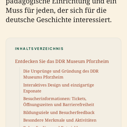
pädagogische Einrichtung und ein
Muss für jeden, der sich für die
deutsche Geschichte interessiert.
INHALTSVERZEICHNIS
Entdecken Sie das DDR Museum Pforzheim
Die Ursprünge und Gründung des DDR
Museums Pforzheim
Interaktives Design und einzigartige
Exponate
Besucherinformationen: Tickets,
Öffnungszeiten und Barrierefreiheit
Bildungsziele und Besucherfeedback
Besondere Merkmale und Aktivitäten