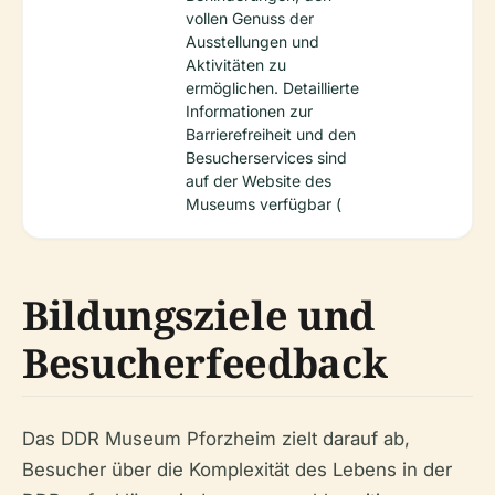
vollen Genuss der
Ausstellungen und
Aktivitäten zu
ermöglichen. Detaillierte
Informationen zur
Barrierefreiheit und den
Besucherservices sind
auf der Website des
Museums verfügbar (
Bildungsziele und
Besucherfeedback
Das DDR Museum Pforzheim zielt darauf ab,
Besucher über die Komplexität des Lebens in der