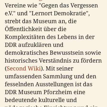
Vereine wie "Gegen das Vergessen
e.V." und "Lernort Demokratie",
strebt das Museum an, die
Öffentlichkeit über die
Komplexitäten des Lebens in der
DDR aufzuklären und
demokratisches Bewusstsein sowie
historisches Verständnis zu fördern
(
Second Wiki
). Mit seiner
umfassenden Sammlung und den
fesselnden Ausstellungen ist das
DDR Museum Pforzheim eine
bedeutende kulturelle und