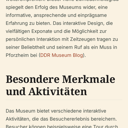
spiegelt den Erfolg des Museums wider, eine
informative, ansprechende und einprägsame
Erfahrung zu bieten. Das interaktive Design, die
vielfältigen Exponate und die Möglichkeit zur
persönlichen Interaktion mit Zeitzeugen tragen zu
seiner Beliebtheit und seinem Ruf als ein Muss in
Pforzheim bei (
DDR Museum Blog
).
Besondere Merkmale
und Aktivitäten
Das Museum bietet verschiedene interaktive
Aktivitäten, die das Besuchererlebnis bereichern.
Besucher können beispielsweise eine Tour durch