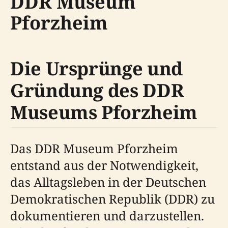
DDR Museum
Pforzheim
Die Ursprünge und
Gründung des DDR
Museums Pforzheim
Das DDR Museum Pforzheim
entstand aus der Notwendigkeit,
das Alltagsleben in der Deutschen
Demokratischen Republik (DDR) zu
dokumentieren und darzustellen.