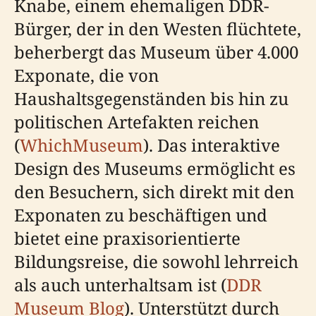
Knabe, einem ehemaligen DDR-
Bürger, der in den Westen flüchtete,
beherbergt das Museum über 4.000
Exponate, die von
Haushaltsgegenständen bis hin zu
politischen Artefakten reichen
(
WhichMuseum
). Das interaktive
Design des Museums ermöglicht es
den Besuchern, sich direkt mit den
Exponaten zu beschäftigen und
bietet eine praxisorientierte
Bildungsreise, die sowohl lehrreich
als auch unterhaltsam ist (
DDR
Museum Blog
). Unterstützt durch