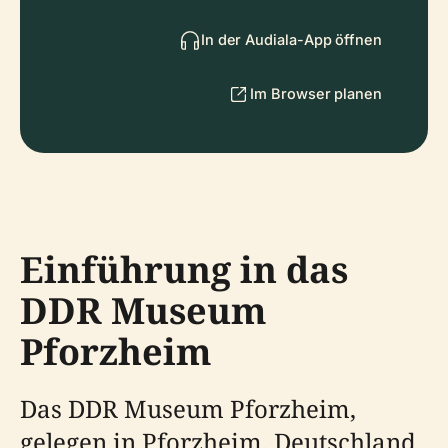
In der Audiala-App öffnen
Im Browser planen
Einführung in das
DDR Museum
Pforzheim
Das DDR Museum Pforzheim,
gelegen in Pforzheim, Deutschland,