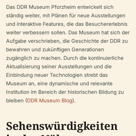
Das DDR Museum Pforzheim entwickelt sich
ständig weiter, mit Plänen für neue Ausstellungen
und interaktive Features, die das Besuchererlebnis
weiter verbessern sollen. Das Museum hat sich der
Aufgabe verschrieben, die Geschichte der DDR zu
bewahren und zukünftigen Generationen
zugänglich zu machen. Durch die kontinuierliche
Aktualisierung seiner Ausstellungen und die
Einbindung neuer Technologien strebt das
Museum an, eine dynamische und relevante
Institution im Bereich der historischen Bildung zu
bleiben (
DDR Museum Blog
).
Sehenswürdigkeiten