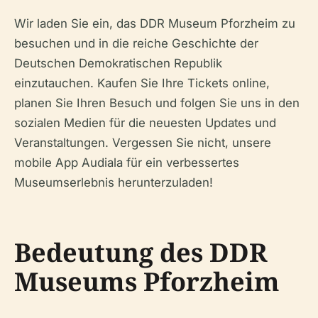
Wir laden Sie ein, das DDR Museum Pforzheim zu
besuchen und in die reiche Geschichte der
Deutschen Demokratischen Republik
einzutauchen. Kaufen Sie Ihre Tickets online,
planen Sie Ihren Besuch und folgen Sie uns in den
sozialen Medien für die neuesten Updates und
Veranstaltungen. Vergessen Sie nicht, unsere
mobile App Audiala für ein verbessertes
Museumserlebnis herunterzuladen!
Bedeutung des DDR
Museums Pforzheim