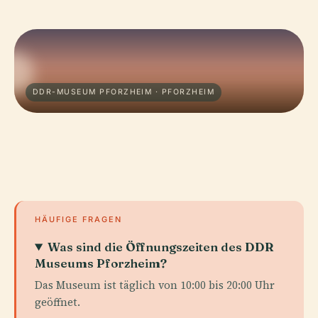
DDR-MUSEUM PFORZHEIM · PFORZHEIM
HÄUFIGE FRAGEN
Was sind die Öffnungszeiten des DDR
Museums Pforzheim?
Das Museum ist täglich von 10:00 bis 20:00 Uhr
geöffnet.