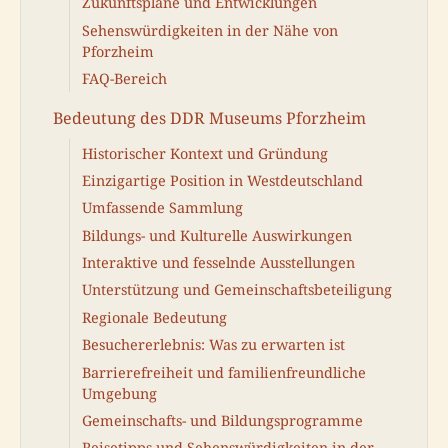
Zukunftspläne und Entwicklungen
Sehenswürdigkeiten in der Nähe von
Pforzheim
FAQ-Bereich
Bedeutung des DDR Museums Pforzheim
Historischer Kontext und Gründung
Einzigartige Position in Westdeutschland
Umfassende Sammlung
Bildungs- und Kulturelle Auswirkungen
Interaktive und fesselnde Ausstellungen
Unterstützung und Gemeinschaftsbeteiligung
Regionale Bedeutung
Besuchererlebnis: Was zu erwarten ist
Barrierefreiheit und familienfreundliche
Umgebung
Gemeinschafts- und Bildungsprogramme
Reisetipps und Sehenswürdigkeiten in der