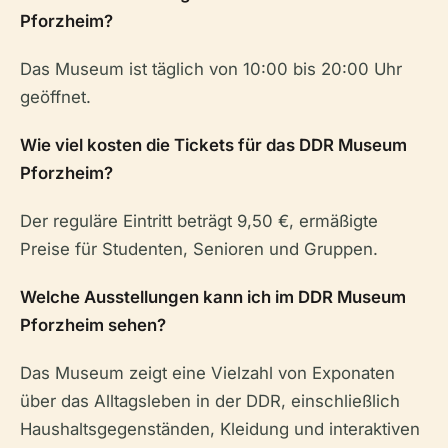
Pforzheim?
Das Museum ist täglich von 10:00 bis 20:00 Uhr
geöffnet.
Wie viel kosten die Tickets für das DDR Museum
Pforzheim?
Der reguläre Eintritt beträgt 9,50 €, ermäßigte
Preise für Studenten, Senioren und Gruppen.
Welche Ausstellungen kann ich im DDR Museum
Pforzheim sehen?
Das Museum zeigt eine Vielzahl von Exponaten
über das Alltagsleben in der DDR, einschließlich
Haushaltsgegenständen, Kleidung und interaktiven