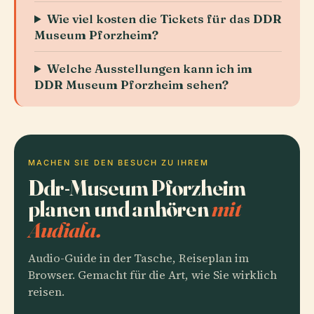
Wie viel kosten die Tickets für das DDR
Museum Pforzheim?
Welche Ausstellungen kann ich im
DDR Museum Pforzheim sehen?
MACHEN SIE DEN BESUCH ZU IHREM
Ddr-Museum Pforzheim
planen und anhören
mit
Audiala.
Audio-Guide in der Tasche, Reiseplan im
Browser. Gemacht für die Art, wie Sie wirklich
reisen.