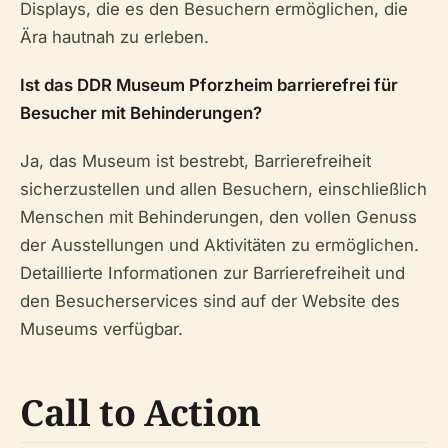
Displays, die es den Besuchern ermöglichen, die
Ära hautnah zu erleben.
Ist das DDR Museum Pforzheim barrierefrei für
Besucher mit Behinderungen?
Ja, das Museum ist bestrebt, Barrierefreiheit
sicherzustellen und allen Besuchern, einschließlich
Menschen mit Behinderungen, den vollen Genuss
der Ausstellungen und Aktivitäten zu ermöglichen.
Detaillierte Informationen zur Barrierefreiheit und
den Besucherservices sind auf der Website des
Museums verfügbar.
Call to Action