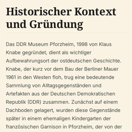
Historischer Kontext
und Gründung
Das DDR Museum Pforzheim, 1998 von Klaus
Knabe gegründet, dient als wichtiger
Aufbewahrungsort der ostdeutschen Geschichte.
Knabe, der kurz vor dem Bau der Berliner Mauer
1961 in den Westen floh, trug eine bedeutende
Sammlung von Alltagsgegenständen und
Artefakten aus der Deutschen Demokratischen
Republik (DDR) zusammen. Zunächst auf einem
Dachboden gelagert, wurden diese Gegenstände
später in einem ehemaligen Kindergarten der
französischen Garnison in Pforzheim, der von der