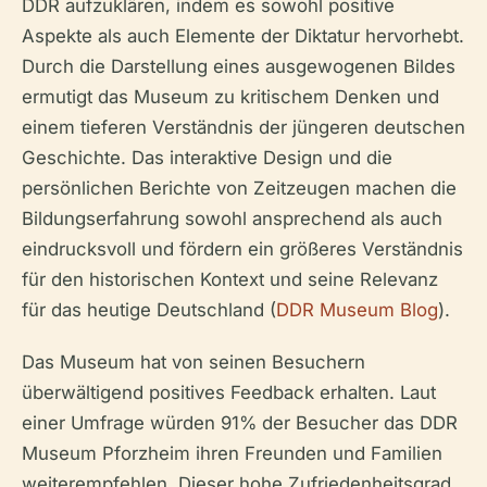
DDR aufzuklären, indem es sowohl positive
Aspekte als auch Elemente der Diktatur hervorhebt.
Durch die Darstellung eines ausgewogenen Bildes
ermutigt das Museum zu kritischem Denken und
einem tieferen Verständnis der jüngeren deutschen
Geschichte. Das interaktive Design und die
persönlichen Berichte von Zeitzeugen machen die
Bildungserfahrung sowohl ansprechend als auch
eindrucksvoll und fördern ein größeres Verständnis
für den historischen Kontext und seine Relevanz
für das heutige Deutschland (
DDR Museum Blog
).
Das Museum hat von seinen Besuchern
überwältigend positives Feedback erhalten. Laut
einer Umfrage würden 91% der Besucher das DDR
Museum Pforzheim ihren Freunden und Familien
weiterempfehlen. Dieser hohe Zufriedenheitsgrad