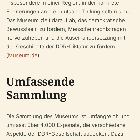
insbesondere in einer Region, in der konkrete
Erinnerungen an die deutsche Teilung selten sind.
Das Museum zielt darauf ab, das demokratische
Bewusstsein zu fördern, Menschenrechtsfragen
hervorzuheben und die Auseinandersetzung mit
der Geschichte der DDR-Diktatur zu fördern
(
Museum.de
).
Umfassende
Sammlung
Die Sammlung des Museums ist umfangreich und
umfasst über 4.000 Exponate, die verschiedene
Aspekte der DDR-Gesellschaft abdecken. Dazu