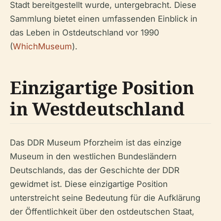
Stadt bereitgestellt wurde, untergebracht. Diese
Sammlung bietet einen umfassenden Einblick in
das Leben in Ostdeutschland vor 1990
(
WhichMuseum
).
Einzigartige Position
in Westdeutschland
Das DDR Museum Pforzheim ist das einzige
Museum in den westlichen Bundesländern
Deutschlands, das der Geschichte der DDR
gewidmet ist. Diese einzigartige Position
unterstreicht seine Bedeutung für die Aufklärung
der Öffentlichkeit über den ostdeutschen Staat,