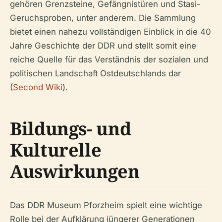
gehören Grenzsteine, Gefängnistüren und Stasi-
Geruchsproben, unter anderem. Die Sammlung
bietet einen nahezu vollständigen Einblick in die 40
Jahre Geschichte der DDR und stellt somit eine
reiche Quelle für das Verständnis der sozialen und
politischen Landschaft Ostdeutschlands dar
(
Second Wiki
).
Bildungs- und
Kulturelle
Auswirkungen
Das DDR Museum Pforzheim spielt eine wichtige
Rolle bei der Aufklärung jüngerer Generationen