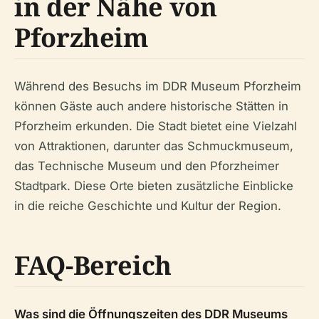
in der Nähe von
Pforzheim
Während des Besuchs im DDR Museum Pforzheim
können Gäste auch andere historische Stätten in
Pforzheim erkunden. Die Stadt bietet eine Vielzahl
von Attraktionen, darunter das Schmuckmuseum,
das Technische Museum und den Pforzheimer
Stadtpark. Diese Orte bieten zusätzliche Einblicke
in die reiche Geschichte und Kultur der Region.
FAQ-Bereich
Was sind die Öffnungszeiten des DDR Museums