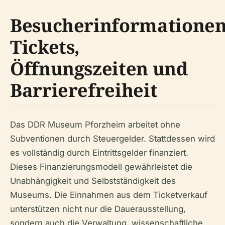
Besucherinformationen
Tickets,
Öffnungszeiten und
Barrierefreiheit
Das DDR Museum Pforzheim arbeitet ohne
Subventionen durch Steuergelder. Stattdessen wird
es vollständig durch Eintrittsgelder finanziert.
Dieses Finanzierungsmodell gewährleistet die
Unabhängigkeit und Selbstständigkeit des
Museums. Die Einnahmen aus dem Ticketverkauf
unterstützen nicht nur die Dauerausstellung,
sondern auch die Verwaltung, wissenschaftliche