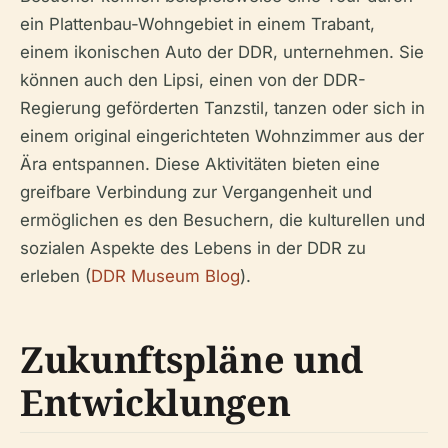
ein Plattenbau-Wohngebiet in einem Trabant,
einem ikonischen Auto der DDR, unternehmen. Sie
können auch den Lipsi, einen von der DDR-
Regierung geförderten Tanzstil, tanzen oder sich in
einem original eingerichteten Wohnzimmer aus der
Ära entspannen. Diese Aktivitäten bieten eine
greifbare Verbindung zur Vergangenheit und
ermöglichen es den Besuchern, die kulturellen und
sozialen Aspekte des Lebens in der DDR zu
erleben (
DDR Museum Blog
).
Zukunftspläne und
Entwicklungen