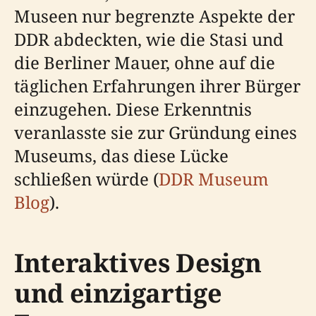
Museen nur begrenzte Aspekte der
DDR abdeckten, wie die Stasi und
die Berliner Mauer, ohne auf die
täglichen Erfahrungen ihrer Bürger
einzugehen. Diese Erkenntnis
veranlasste sie zur Gründung eines
Museums, das diese Lücke
schließen würde (
DDR Museum
Blog
).
Interaktives Design
und einzigartige