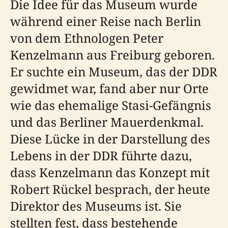
Die Idee für das Museum wurde
während einer Reise nach Berlin
von dem Ethnologen Peter
Kenzelmann aus Freiburg geboren.
Er suchte ein Museum, das der DDR
gewidmet war, fand aber nur Orte
wie das ehemalige Stasi-Gefängnis
und das Berliner Mauerdenkmal.
Diese Lücke in der Darstellung des
Lebens in der DDR führte dazu,
dass Kenzelmann das Konzept mit
Robert Rückel besprach, der heute
Direktor des Museums ist. Sie
stellten fest, dass bestehende