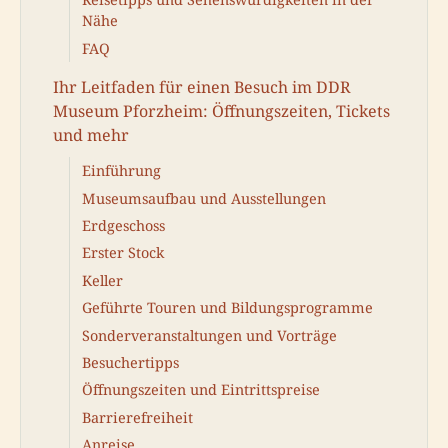
Nähe
FAQ
Ihr Leitfaden für einen Besuch im DDR
Museum Pforzheim: Öffnungszeiten, Tickets
und mehr
Einführung
Museumsaufbau und Ausstellungen
Erdgeschoss
Erster Stock
Keller
Geführte Touren und Bildungsprogramme
Sonderveranstaltungen und Vorträge
Besuchertipps
Öffnungszeiten und Eintrittspreise
Barrierefreiheit
Anreise