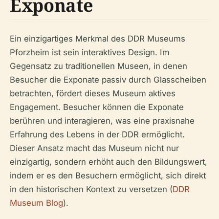
Exponate
Ein einzigartiges Merkmal des DDR Museums
Pforzheim ist sein interaktives Design. Im
Gegensatz zu traditionellen Museen, in denen
Besucher die Exponate passiv durch Glasscheiben
betrachten, fördert dieses Museum aktives
Engagement. Besucher können die Exponate
berühren und interagieren, was eine praxisnahe
Erfahrung des Lebens in der DDR ermöglicht.
Dieser Ansatz macht das Museum nicht nur
einzigartig, sondern erhöht auch den Bildungswert,
indem er es den Besuchern ermöglicht, sich direkt
in den historischen Kontext zu versetzen (
DDR
Museum Blog
).