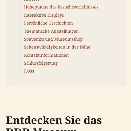
Höhepunkte des Besuchererlebnisses
Interaktive Displays
Persönliche Geschichten
Thematische Ausstellungen
Souvenirs und Museumsshop
Sehenswürdigkeiten in der Nähe
Kontaktinformationen
Schlussfolgerung
FAQs
Entdecken Sie das