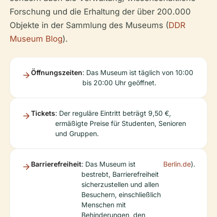
Forschung und die Erhaltung der über 200.000
Objekte in der Sammlung des Museums (
DDR
Museum Blog
).
Öffnungszeiten
: Das Museum ist täglich von 10:00
bis 20:00 Uhr geöffnet.
Tickets
: Der reguläre Eintritt beträgt 9,50 €,
ermäßigte Preise für Studenten, Senioren
und Gruppen.
Barrierefreiheit
: Das Museum ist
Berlin.de
).
bestrebt, Barrierefreiheit
sicherzustellen und allen
Besuchern, einschließlich
Menschen mit
Behinderungen, den