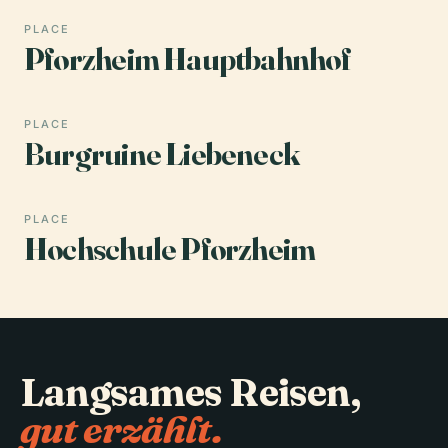
PLACE
Pforzheim Hauptbahnhof
PLACE
Burgruine Liebeneck
PLACE
Hochschule Pforzheim
Langsames Reisen,
gut erzählt.