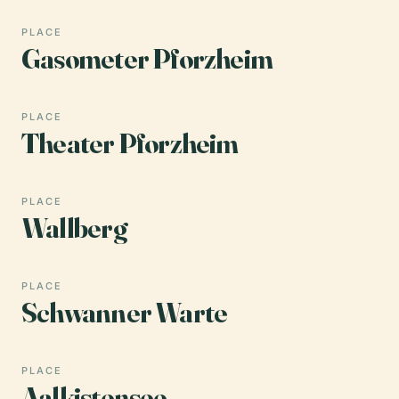
PLACE
Gasometer Pforzheim
PLACE
Theater Pforzheim
PLACE
Wallberg
PLACE
Schwanner Warte
PLACE
Aalkistensee