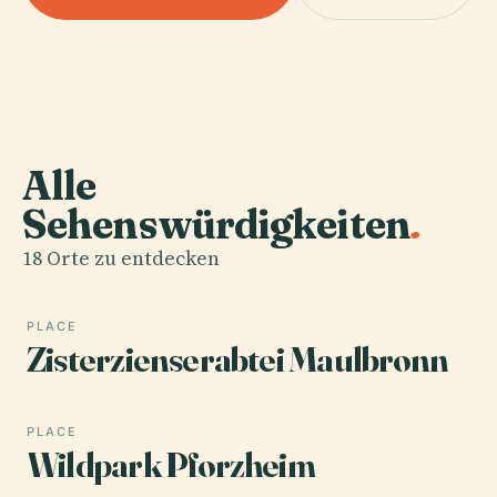
Alle
Sehenswürdigkeiten
.
18 Orte zu entdecken
PLACE
Zisterzienserabtei Maulbronn
PLACE
Wildpark Pforzheim