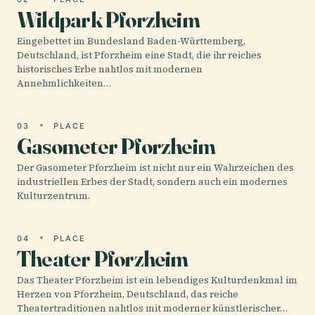
Wildpark Pforzheim
Eingebettet im Bundesland Baden-Württemberg,
Deutschland, ist Pforzheim eine Stadt, die ihr reiches
historisches Erbe nahtlos mit modernen
Annehmlichkeiten…
03
PLACE
Gasometer Pforzheim
Der Gasometer Pforzheim ist nicht nur ein Wahrzeichen des
industriellen Erbes der Stadt, sondern auch ein modernes
Kulturzentrum.
04
PLACE
Theater Pforzheim
Das Theater Pforzheim ist ein lebendiges Kulturdenkmal im
Herzen von Pforzheim, Deutschland, das reiche
Theatertraditionen nahtlos mit moderner künstlerischer…