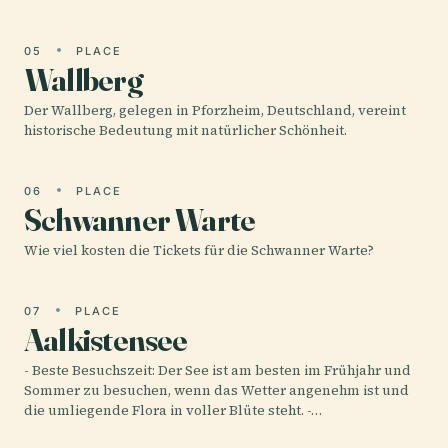
05
PLACE
Wallberg
Der Wallberg, gelegen in Pforzheim, Deutschland, vereint
historische Bedeutung mit natürlicher Schönheit.
06
PLACE
Schwanner Warte
Wie viel kosten die Tickets für die Schwanner Warte?
07
PLACE
Aalkistensee
- Beste Besuchszeit: Der See ist am besten im Frühjahr und
Sommer zu besuchen, wenn das Wetter angenehm ist und
die umliegende Flora in voller Blüte steht. -…