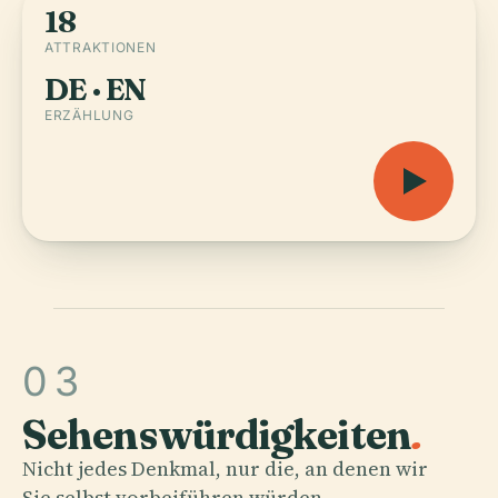
18
ATTRAKTIONEN
DE · EN
ERZÄHLUNG
03
Sehenswürdigkeiten
.
Nicht jedes Denkmal, nur die, an denen wir
Sie selbst vorbeiführen würden.