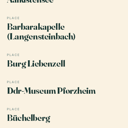
PLACE
Barbarakapelle
(Langensteinbach)
PLACE
Burg Liebenzell
PLACE
Ddr-Museum Pforzheim
PLACE
Büchelberg