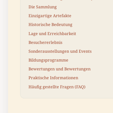
Die Sammlung
Einzigartige Artefakte
Historische Bedeutung
Lage und Erreichbarkeit
Besuchererlebnis
Sonderausstellungen und Events
Bildungsprogramme
Bewertungen und Bewertungen
Praktische Informationen
Häufig gestellte Fragen (FAQ)