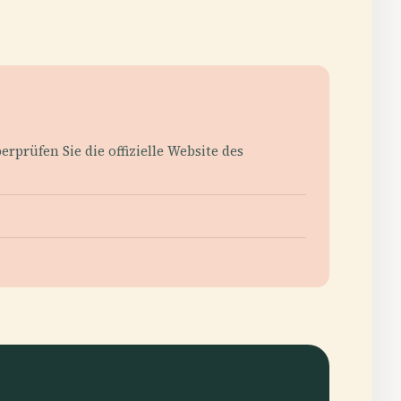
rprüfen Sie die offizielle Website des