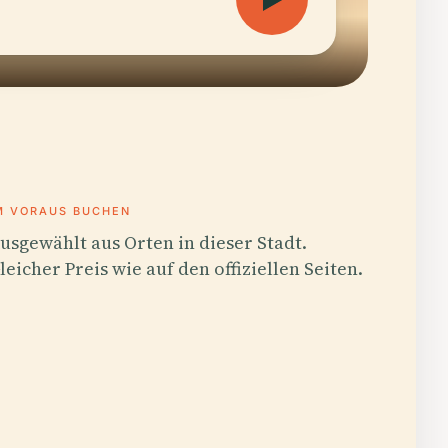
M VORAUS BUCHEN
usgewählt aus Orten in dieser Stadt.
leicher Preis wie auf den offiziellen Seiten.