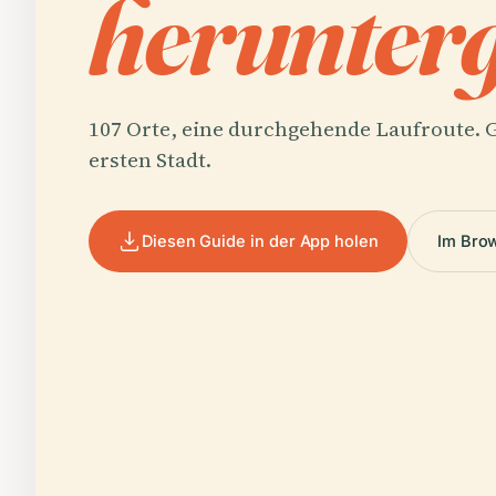
herunterg
107 Orte, eine durchgehende Laufroute. G
ersten Stadt.
Diesen Guide in der App holen
Im Bro