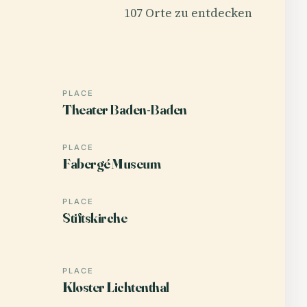
107 Orte zu entdecken
PLACE
Theater Baden-Baden
PLACE
Fabergé Museum
PLACE
Stiftskirche
PLACE
Kloster Lichtenthal