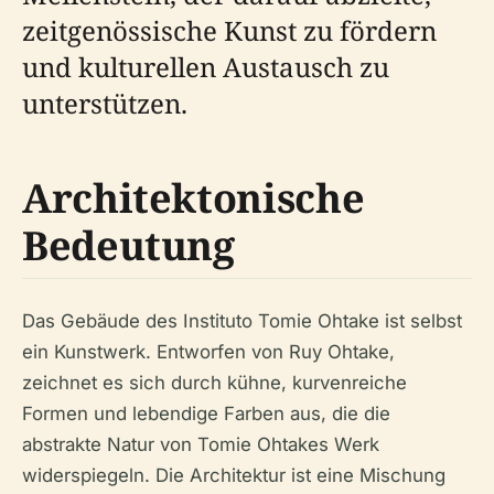
zeitgenössische Kunst zu fördern
und kulturellen Austausch zu
unterstützen.
Architektonische
Bedeutung
Das Gebäude des Instituto Tomie Ohtake ist selbst
ein Kunstwerk. Entworfen von Ruy Ohtake,
zeichnet es sich durch kühne, kurvenreiche
Formen und lebendige Farben aus, die die
abstrakte Natur von Tomie Ohtakes Werk
widerspiegeln. Die Architektur ist eine Mischung