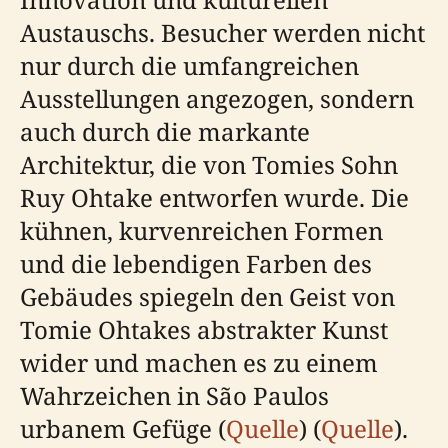
Austauschs. Besucher werden nicht
nur durch die umfangreichen
Ausstellungen angezogen, sondern
auch durch die markante
Architektur, die von Tomies Sohn
Ruy Ohtake entworfen wurde. Die
kühnen, kurvenreichen Formen
und die lebendigen Farben des
Gebäudes spiegeln den Geist von
Tomie Ohtakes abstrakter Kunst
wider und machen es zu einem
Wahrzeichen in São Paulos
urbanem Gefüge (
Quelle
) (
Quelle
).