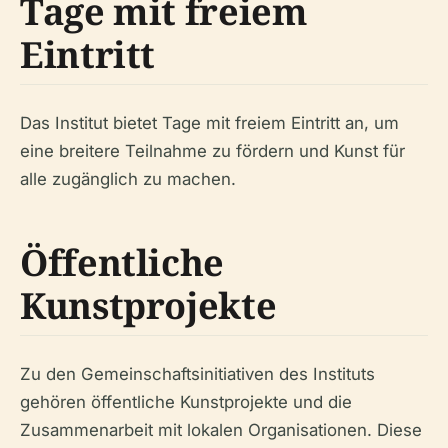
Tage mit freiem
Eintritt
Das Institut bietet Tage mit freiem Eintritt an, um
eine breitere Teilnahme zu fördern und Kunst für
alle zugänglich zu machen.
Öffentliche
Kunstprojekte
Zu den Gemeinschaftsinitiativen des Instituts
gehören öffentliche Kunstprojekte und die
Zusammenarbeit mit lokalen Organisationen. Diese