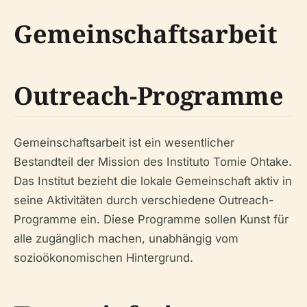
Gemeinschaftsarbeit
Outreach-Programme
Gemeinschaftsarbeit ist ein wesentlicher
Bestandteil der Mission des Instituto Tomie Ohtake.
Das Institut bezieht die lokale Gemeinschaft aktiv in
seine Aktivitäten durch verschiedene Outreach-
Programme ein. Diese Programme sollen Kunst für
alle zugänglich machen, unabhängig vom
sozioökonomischen Hintergrund.