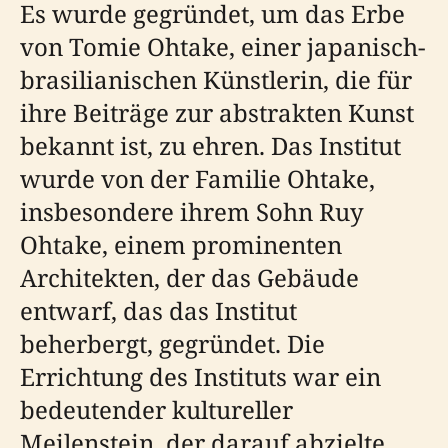
Es wurde gegründet, um das Erbe
von Tomie Ohtake, einer japanisch-
brasilianischen Künstlerin, die für
ihre Beiträge zur abstrakten Kunst
bekannt ist, zu ehren. Das Institut
wurde von der Familie Ohtake,
insbesondere ihrem Sohn Ruy
Ohtake, einem prominenten
Architekten, der das Gebäude
entwarf, das das Institut
beherbergt, gegründet. Die
Errichtung des Instituts war ein
bedeutender kultureller
Meilenstein, der darauf abzielte,