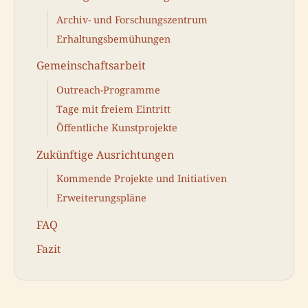
Archiv- und Forschungszentrum
Erhaltungsbemühungen
Gemeinschaftsarbeit
Outreach-Programme
Tage mit freiem Eintritt
Öffentliche Kunstprojekte
Zukünftige Ausrichtungen
Kommende Projekte und Initiativen
Erweiterungspläne
FAQ
Fazit