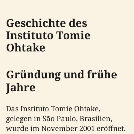
Geschichte des
Instituto Tomie
Ohtake
Gründung und frühe
Jahre
Das Instituto Tomie Ohtake,
gelegen in São Paulo, Brasilien,
wurde im November 2001 eröffnet.