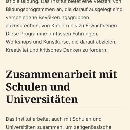
ist die Bildung. Das Institut bietet eine Vielzahl von
Bildungsprogrammen an, die darauf ausgelegt sind,
verschiedene Bevölkerungsgruppen
anzusprechen, von Kindern bis zu Erwachsenen.
Diese Programme umfassen Führungen,
Workshops und Kunstkurse, die darauf abzielen,
Kreativität und kritisches Denken zu fördern.
Zusammenarbeit mit
Schulen und
Universitäten
Das Institut arbeitet auch mit Schulen und
Universitäten zusammen, um zeitgenössische