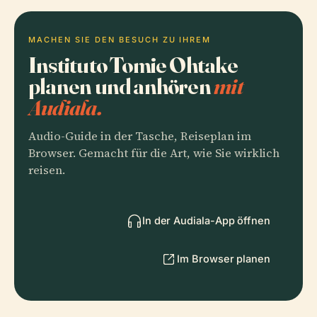
MACHEN SIE DEN BESUCH ZU IHREM
Instituto Tomie Ohtake
planen und anhören
mit
Audiala.
Audio-Guide in der Tasche, Reiseplan im
Browser. Gemacht für die Art, wie Sie wirklich
reisen.
In der Audiala-App öffnen
Im Browser planen