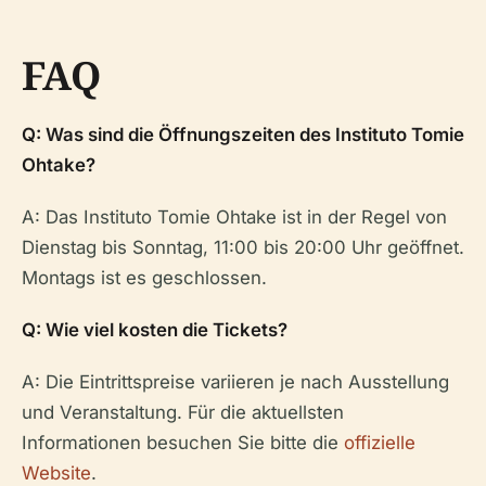
FAQ
Q: Was sind die Öffnungszeiten des Instituto Tomie
Ohtake?
A: Das Instituto Tomie Ohtake ist in der Regel von
Dienstag bis Sonntag, 11:00 bis 20:00 Uhr geöffnet.
Montags ist es geschlossen.
Q: Wie viel kosten die Tickets?
A: Die Eintrittspreise variieren je nach Ausstellung
und Veranstaltung. Für die aktuellsten
Informationen besuchen Sie bitte die
offizielle
Website
.