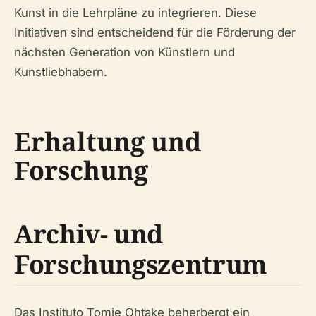
Kunst in die Lehrpläne zu integrieren. Diese
Initiativen sind entscheidend für die Förderung der
nächsten Generation von Künstlern und
Kunstliebhabern.
Erhaltung und
Forschung
Archiv- und
Forschungszentrum
Das Instituto Tomie Ohtake beherbergt ein