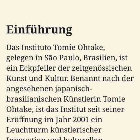
Einführung
Das Instituto Tomie Ohtake,
gelegen in São Paulo, Brasilien, ist
ein Eckpfeiler der zeitgenössischen
Kunst und Kultur. Benannt nach der
angesehenen japanisch-
brasilianischen Künstlerin Tomie
Ohtake, ist das Institut seit seiner
Eröffnung im Jahr 2001 ein
Leuchtturm künstlerischer
Innovation und kulturellen