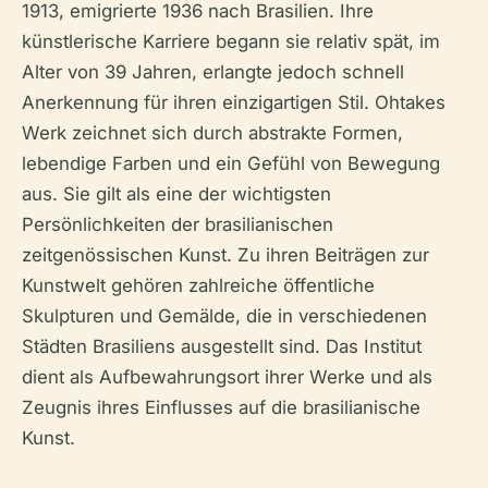
1913, emigrierte 1936 nach Brasilien. Ihre
künstlerische Karriere begann sie relativ spät, im
Alter von 39 Jahren, erlangte jedoch schnell
Anerkennung für ihren einzigartigen Stil. Ohtakes
Werk zeichnet sich durch abstrakte Formen,
lebendige Farben und ein Gefühl von Bewegung
aus. Sie gilt als eine der wichtigsten
Persönlichkeiten der brasilianischen
zeitgenössischen Kunst. Zu ihren Beiträgen zur
Kunstwelt gehören zahlreiche öffentliche
Skulpturen und Gemälde, die in verschiedenen
Städten Brasiliens ausgestellt sind. Das Institut
dient als Aufbewahrungsort ihrer Werke und als
Zeugnis ihres Einflusses auf die brasilianische
Kunst.