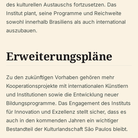
des kulturellen Austauschs fortzusetzen. Das
Institut plant, seine Programme und Reichweite
sowohl innerhalb Brasiliens als auch international
auszubauen.
Erweiterungspläne
Zu den zukünftigen Vorhaben gehören mehr
Kooperationsprojekte mit internationalen Künstlern
und Institutionen sowie die Entwicklung neuer
Bildungsprogramme. Das Engagement des Instituts
für Innovation und Exzellenz stellt sicher, dass es
auch in den kommenden Jahren ein wichtiger
Bestandteil der Kulturlandschaft São Paulos bleibt.