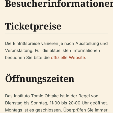
Besucherinformatione
Ticketpreise
Die Eintrittspreise variieren je nach Ausstellung und
Veranstaltung. Für die aktuellsten Informationen
besuchen Sie bitte die
offizielle Website
.
Öffnungszeiten
Das Instituto Tomie Ohtake ist in der Regel von
Dienstag bis Sonntag, 11:00 bis 20:00 Uhr geöffnet.
Montags ist es geschlossen. Überprüfen Sie immer