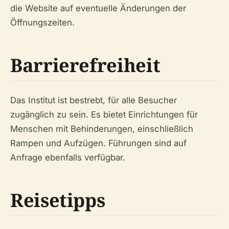
die Website auf eventuelle Änderungen der
Öffnungszeiten.
Barrierefreiheit
Das Institut ist bestrebt, für alle Besucher
zugänglich zu sein. Es bietet Einrichtungen für
Menschen mit Behinderungen, einschließlich
Rampen und Aufzügen. Führungen sind auf
Anfrage ebenfalls verfügbar.
Reisetipps