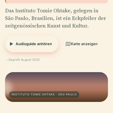
Das Instituto Tomie Ohtake, gelegen in
São Paulo, Brasilien, ist ein Eckpfeiler der
zeitgenössischen Kunst und Kultur.
Audioguide anhören
Karte anzeigen
Geprüft August 2025
INSTITUTO TOMIE OHTAKE · SÃO PAULO