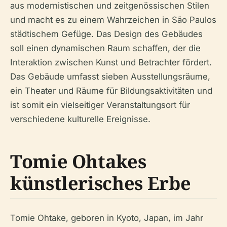
aus modernistischen und zeitgenössischen Stilen
und macht es zu einem Wahrzeichen in São Paulos
städtischem Gefüge. Das Design des Gebäudes
soll einen dynamischen Raum schaffen, der die
Interaktion zwischen Kunst und Betrachter fördert.
Das Gebäude umfasst sieben Ausstellungsräume,
ein Theater und Räume für Bildungsaktivitäten und
ist somit ein vielseitiger Veranstaltungsort für
verschiedene kulturelle Ereignisse.
Tomie Ohtakes
künstlerisches Erbe
Tomie Ohtake, geboren in Kyoto, Japan, im Jahr