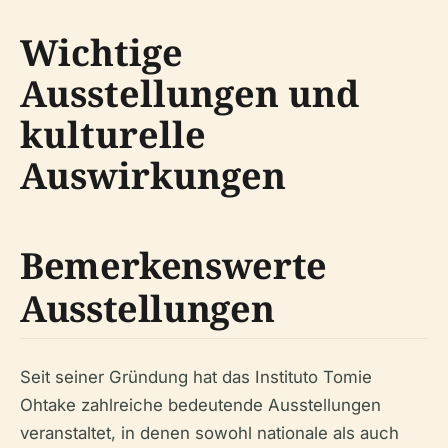
Wichtige
Ausstellungen und
kulturelle
Auswirkungen
Bemerkenswerte
Ausstellungen
Seit seiner Gründung hat das Instituto Tomie
Ohtake zahlreiche bedeutende Ausstellungen
veranstaltet, in denen sowohl nationale als auch