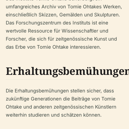
umfangreiches Archiv von Tomie Ohtakes Werken,
einschließlich Skizzen, Gemälden und Skulpturen.
Das Forschungszentrum des Instituts ist eine
wertvolle Ressource für Wissenschaftler und
Forscher, die sich für zeitgenössische Kunst und
das Erbe von Tomie Ohtake interessieren.
Erhaltungsbemühunge
Die Erhaltungsbemühungen stellen sicher, dass
zukünftige Generationen die Beiträge von Tomie
Ohtake und anderen zeitgenössischen Künstlern
weiterhin studieren und schätzen können.