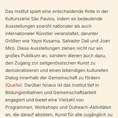
Das Institut spielt eine entscheidende Rolle in der
Kulturszene São Paulos, indem es bedeutende
Ausstellungen sowohl nationaler als auch
internationaler Künstler veranstaltet, darunter
Größen wie Yayoi Kusama, Salvador Dalí und Joan
Miró. Diese Ausstellungen ziehen nicht nur ein
großes Publikum an, sondern dienen auch dazu,
den Zugang zur zeitgenössischen Kunst zu
demokratisieren und einen lebendigen kulturellen
Dialog innerhalb der Gemeinschaft zu fördern
(
Quelle
). Darüber hinaus ist das Institut tief in
Bildungsinitiativen und Gemeinschaftsarbeit
engagiert und bietet eine Vielzahl von
Programmen, Workshops und Outreach-Aktivitäten
an, die darauf abzielen, Kunst für alle zugänglich zu