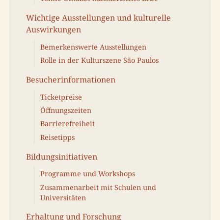
Wichtige Ausstellungen und kulturelle
Auswirkungen
Bemerkenswerte Ausstellungen
Rolle in der Kulturszene São Paulos
Besucherinformationen
Ticketpreise
Öffnungszeiten
Barrierefreiheit
Reisetipps
Bildungsinitiativen
Programme und Workshops
Zusammenarbeit mit Schulen und
Universitäten
Erhaltung und Forschung