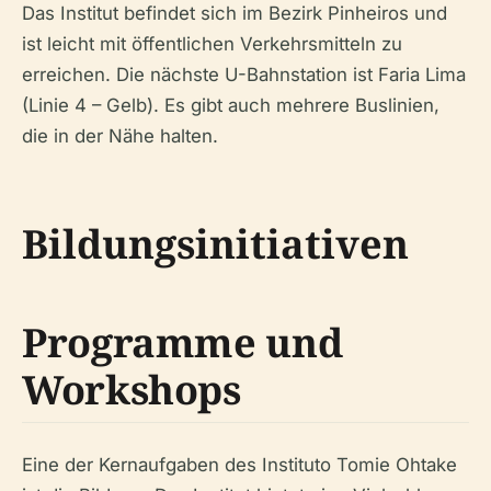
Das Institut befindet sich im Bezirk Pinheiros und
ist leicht mit öffentlichen Verkehrsmitteln zu
erreichen. Die nächste U-Bahnstation ist Faria Lima
(Linie 4 – Gelb). Es gibt auch mehrere Buslinien,
die in der Nähe halten.
Bildungsinitiativen
Programme und
Workshops
Eine der Kernaufgaben des Instituto Tomie Ohtake