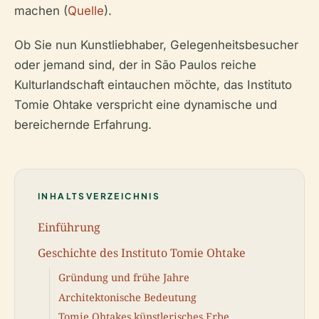
machen (
Quelle
).
Ob Sie nun Kunstliebhaber, Gelegenheitsbesucher
oder jemand sind, der in São Paulos reiche
Kulturlandschaft eintauchen möchte, das Instituto
Tomie Ohtake verspricht eine dynamische und
bereichernde Erfahrung.
INHALTSVERZEICHNIS
Einführung
Geschichte des Instituto Tomie Ohtake
Gründung und frühe Jahre
Architektonische Bedeutung
Tomie Ohtakes künstlerisches Erbe