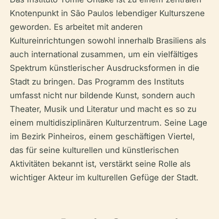
Knotenpunkt in São Paulos lebendiger Kulturszene
geworden. Es arbeitet mit anderen
Kultureinrichtungen sowohl innerhalb Brasiliens als
auch international zusammen, um ein vielfältiges
Spektrum künstlerischer Ausdrucksformen in die
Stadt zu bringen. Das Programm des Instituts
umfasst nicht nur bildende Kunst, sondern auch
Theater, Musik und Literatur und macht es so zu
einem multidisziplinären Kulturzentrum. Seine Lage
im Bezirk Pinheiros, einem geschäftigen Viertel,
das für seine kulturellen und künstlerischen
Aktivitäten bekannt ist, verstärkt seine Rolle als
wichtiger Akteur im kulturellen Gefüge der Stadt.