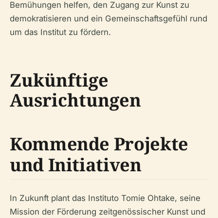
Bemühungen helfen, den Zugang zur Kunst zu
demokratisieren und ein Gemeinschaftsgefühl rund
um das Institut zu fördern.
Zukünftige
Ausrichtungen
Kommende Projekte
und Initiativen
In Zukunft plant das Instituto Tomie Ohtake, seine
Mission der Förderung zeitgenössischer Kunst und