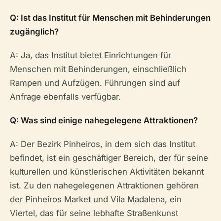
Q: Ist das Institut für Menschen mit Behinderungen
zugänglich?
A: Ja, das Institut bietet Einrichtungen für
Menschen mit Behinderungen, einschließlich
Rampen und Aufzügen. Führungen sind auf
Anfrage ebenfalls verfügbar.
Q: Was sind einige nahegelegene Attraktionen?
A: Der Bezirk Pinheiros, in dem sich das Institut
befindet, ist ein geschäftiger Bereich, der für seine
kulturellen und künstlerischen Aktivitäten bekannt
ist. Zu den nahegelegenen Attraktionen gehören
der Pinheiros Market und Vila Madalena, ein
Viertel, das für seine lebhafte Straßenkunst