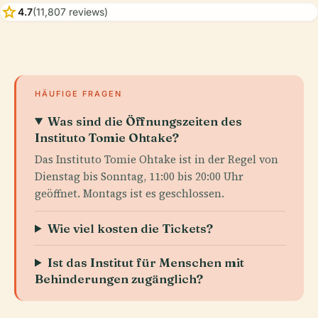
star
4.7
(11,807 reviews)
HÄUFIGE FRAGEN
Was sind die Öffnungszeiten des
Instituto Tomie Ohtake?
Das Instituto Tomie Ohtake ist in der Regel von
Dienstag bis Sonntag, 11:00 bis 20:00 Uhr
geöffnet. Montags ist es geschlossen.
Wie viel kosten die Tickets?
Ist das Institut für Menschen mit
Behinderungen zugänglich?