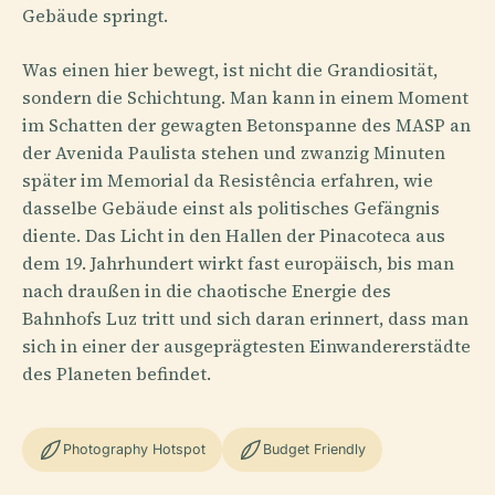
Gebäude springt.
Was einen hier bewegt, ist nicht die Grandiosität,
sondern die Schichtung. Man kann in einem Moment
im Schatten der gewagten Betonspanne des MASP an
der Avenida Paulista stehen und zwanzig Minuten
später im Memorial da Resistência erfahren, wie
dasselbe Gebäude einst als politisches Gefängnis
diente. Das Licht in den Hallen der Pinacoteca aus
dem 19. Jahrhundert wirkt fast europäisch, bis man
nach draußen in die chaotische Energie des
Bahnhofs Luz tritt und sich daran erinnert, dass man
sich in einer der ausgeprägtesten Einwandererstädte
des Planeten befindet.
Photography Hotspot
Budget Friendly