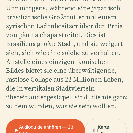
Uhr morgens, während eine japanisch-
brasilianische Großmutter mit einem
syrischen Ladenbesitzer über den Preis
von pão na chapa streitet. Dies ist
Brasiliens größte Stadt, und sie weigert
sich, sich wie eine solche zu verhalten.
Anstelle eines einzigen ikonischen
Bildes bietet sie eine überwältigende,
rastlose Collage aus 22 Millionen Leben,
die in vertikalen Stadtvierteln
übereinandergestapelt sind, die nie ganz
zu dem wurden, was sie sein wollten.
Audioguide anhören — 23
Karte