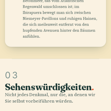
Betonmeer, das vom Atlantischen
Regenwald umschlossen ist; im
Ibirapuera bewegt man sich zwischen
Niemeyer-Pavillons und ruhigen Hainen,
die sich meilenweit entfernt von den
hupfenden Avenuen hinter den Bäumen
anfühlen.
03
Sehenswürdigkeiten
.
Nicht jedes Denkmal, nur die, an denen wir
Sie selbst vorbeiführen würden.