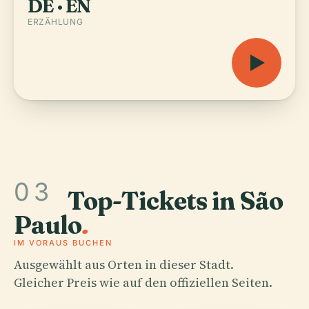
DE · EN
ERZÄHLUNG
03
Top-Tickets in São
Paulo
.
IM VORAUS BUCHEN
Ausgewählt aus Orten in dieser Stadt.
Gleicher Preis wie auf den offiziellen Seiten.