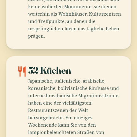
keine isolierten Monumente; sie dienen
weiterhin als Wohnhäuser, Kulturzentren
und Treffpunkte, an denen die
ursprünglichen Ideen das tägliche Leben
prägen.
restaurant
52 Küchen
Japanische, italienische, arabische,
koreanische, bolivianische Einflüsse und
interne brasilianische Migrationsströme
haben eine der vielfältigsten
Restaurantszenen der Welt
hervorgebracht. Ein einziges
Wochenende kann Sie von den
lampionbeleuchteten Straßen von