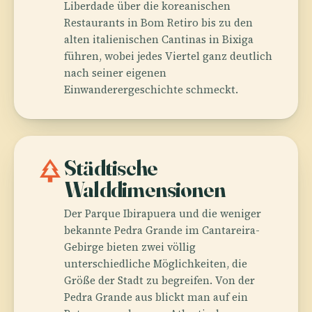
Liberdade über die koreanischen
Restaurants in Bom Retiro bis zu den
alten italienischen Cantinas in Bixiga
führen, wobei jedes Viertel ganz deutlich
nach seiner eigenen
Einwanderergeschichte schmeckt.
park
Städtische
Walddimensionen
Der Parque Ibirapuera und die weniger
bekannte Pedra Grande im Cantareira-
Gebirge bieten zwei völlig
unterschiedliche Möglichkeiten, die
Größe der Stadt zu begreifen. Von der
Pedra Grande aus blickt man auf ein