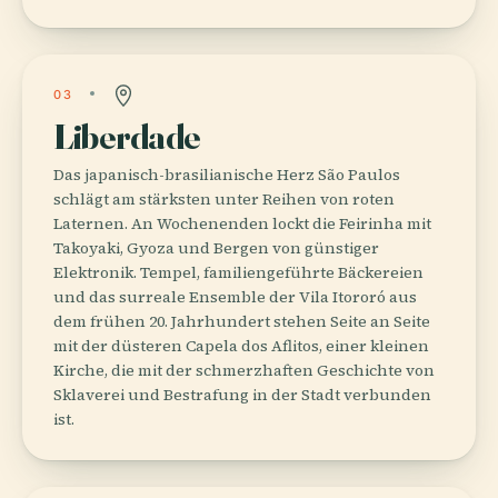
03
Liberdade
Das japanisch-brasilianische Herz São Paulos
schlägt am stärksten unter Reihen von roten
Laternen. An Wochenenden lockt die Feirinha mit
Takoyaki, Gyoza und Bergen von günstiger
Elektronik. Tempel, familiengeführte Bäckereien
und das surreale Ensemble der Vila Itororó aus
dem frühen 20. Jahrhundert stehen Seite an Seite
mit der düsteren Capela dos Aflitos, einer kleinen
Kirche, die mit der schmerzhaften Geschichte von
Sklaverei und Bestrafung in der Stadt verbunden
ist.