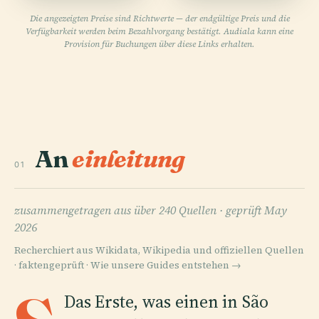
Die angezeigten Preise sind Richtwerte — der endgültige Preis und die
Verfügbarkeit werden beim Bezahlvorgang bestätigt. Audiala kann eine
Provision für Buchungen über diese Links erhalten.
An
einleitung
01
zusammengetragen aus über 240 Quellen ·
geprüft May
2026
Recherchiert aus Wikidata, Wikipedia und offiziellen Quellen
· faktengeprüft ·
Wie unsere Guides entstehen →
Das Erste, was einen in São