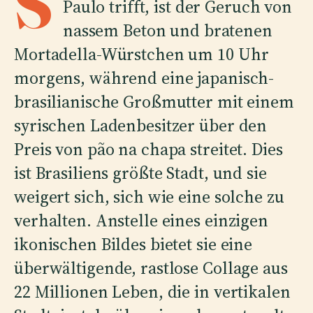
S
Paulo trifft, ist der Geruch von
nassem Beton und bratenen
Mortadella-Würstchen um 10 Uhr
morgens, während eine japanisch-
brasilianische Großmutter mit einem
syrischen Ladenbesitzer über den
Preis von pão na chapa streitet. Dies
ist Brasiliens größte Stadt, und sie
weigert sich, sich wie eine solche zu
verhalten. Anstelle eines einzigen
ikonischen Bildes bietet sie eine
überwältigende, rastlose Collage aus
22 Millionen Leben, die in vertikalen