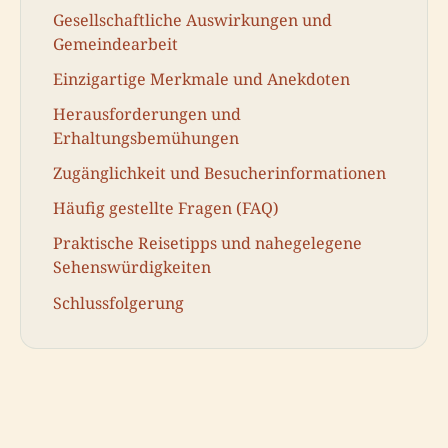
Gesellschaftliche Auswirkungen und
Gemeindearbeit
Einzigartige Merkmale und Anekdoten
Herausforderungen und
Erhaltungsbemühungen
Zugänglichkeit und Besucherinformationen
Häufig gestellte Fragen (FAQ)
Praktische Reisetipps und nahegelegene
Sehenswürdigkeiten
Schlussfolgerung