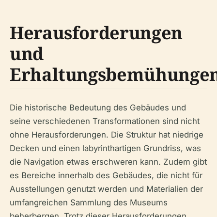
Herausforderungen
und
Erhaltungsbemühunge
Die historische Bedeutung des Gebäudes und
seine verschiedenen Transformationen sind nicht
ohne Herausforderungen. Die Struktur hat niedrige
Decken und einen labyrinthartigen Grundriss, was
die Navigation etwas erschweren kann. Zudem gibt
es Bereiche innerhalb des Gebäudes, die nicht für
Ausstellungen genutzt werden und Materialien der
umfangreichen Sammlung des Museums
beherbergen. Trotz dieser Herausforderungen