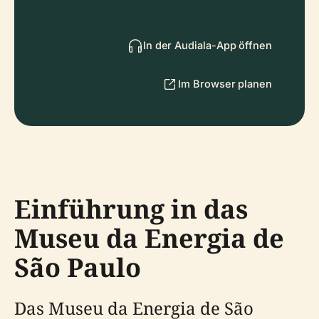
In der Audiala-App öffnen
Im Browser planen
Einführung in das
Museu da Energia de
São Paulo
Das Museu da Energia de São