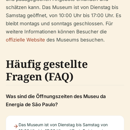
schätzen kann. Das Museum ist von Dienstag bis
Samstag geöffnet, von 10:00 Uhr bis 17:00 Uhr. Es
bleibt montags und sonntags geschlossen. Für
weitere Informationen können Besucher die
offizielle Website
des Museums besuchen.
Häufig gestellte
Fragen (FAQ)
Was sind die Öffnungszeiten des Museu da
Energia de São Paulo?
Das Museum ist von Dienstag bis Samstag von