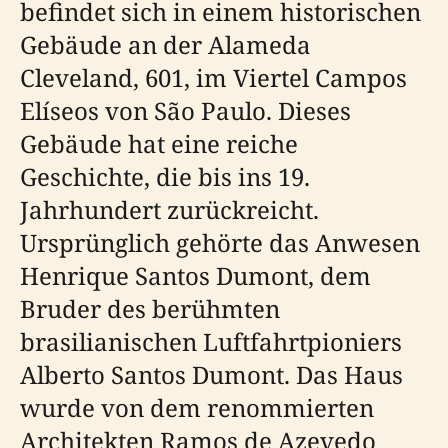
befindet sich in einem historischen
Gebäude an der Alameda
Cleveland, 601, im Viertel Campos
Elíseos von São Paulo. Dieses
Gebäude hat eine reiche
Geschichte, die bis ins 19.
Jahrhundert zurückreicht.
Ursprünglich gehörte das Anwesen
Henrique Santos Dumont, dem
Bruder des berühmten
brasilianischen Luftfahrtpioniers
Alberto Santos Dumont. Das Haus
wurde von dem renommierten
Architekten Ramos de Azevedo