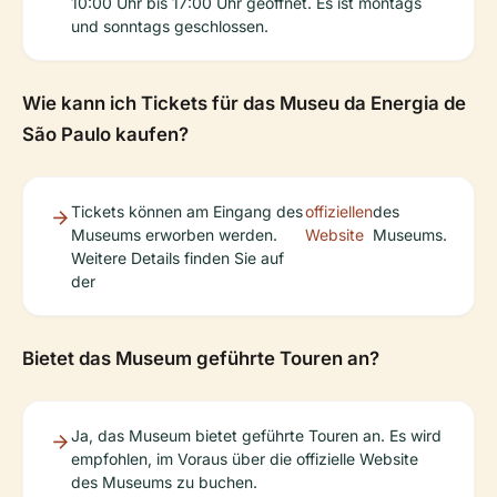
10:00 Uhr bis 17:00 Uhr geöffnet. Es ist montags
und sonntags geschlossen.
Wie kann ich Tickets für das Museu da Energia de
São Paulo kaufen?
Tickets können am Eingang des
offiziellen
des
Museums erworben werden.
Website
Museums.
Weitere Details finden Sie auf
der
Bietet das Museum geführte Touren an?
Ja, das Museum bietet geführte Touren an. Es wird
empfohlen, im Voraus über die offizielle Website
des Museums zu buchen.