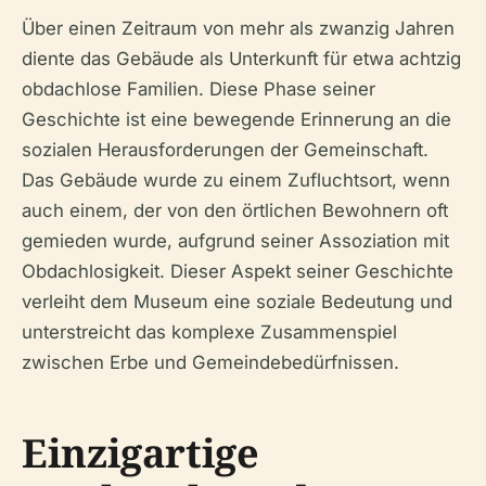
Über einen Zeitraum von mehr als zwanzig Jahren
diente das Gebäude als Unterkunft für etwa achtzig
obdachlose Familien. Diese Phase seiner
Geschichte ist eine bewegende Erinnerung an die
sozialen Herausforderungen der Gemeinschaft.
Das Gebäude wurde zu einem Zufluchtsort, wenn
auch einem, der von den örtlichen Bewohnern oft
gemieden wurde, aufgrund seiner Assoziation mit
Obdachlosigkeit. Dieser Aspekt seiner Geschichte
verleiht dem Museum eine soziale Bedeutung und
unterstreicht das komplexe Zusammenspiel
zwischen Erbe und Gemeindebedürfnissen.
Einzigartige