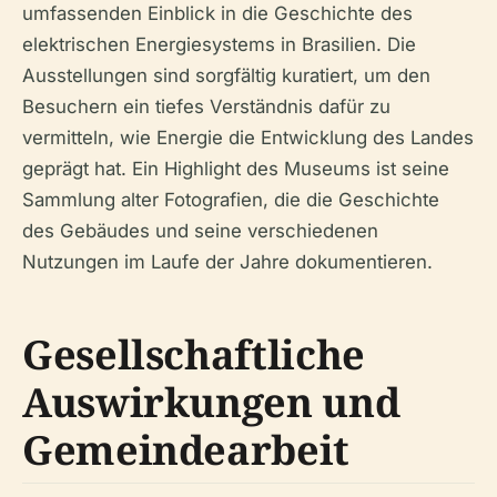
umfassenden Einblick in die Geschichte des
elektrischen Energiesystems in Brasilien. Die
Ausstellungen sind sorgfältig kuratiert, um den
Besuchern ein tiefes Verständnis dafür zu
vermitteln, wie Energie die Entwicklung des Landes
geprägt hat. Ein Highlight des Museums ist seine
Sammlung alter Fotografien, die die Geschichte
des Gebäudes und seine verschiedenen
Nutzungen im Laufe der Jahre dokumentieren.
Gesellschaftliche
Auswirkungen und
Gemeindearbeit