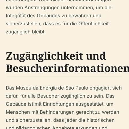
wurden Anstrengungen unternommen, um die
Integrität des Gebäudes zu bewahren und
sicherzustellen, dass es für die Öffentlichkeit
zugänglich bleibt.
Zugänglichkeit und
Besucherinformatione
Das Museu da Energia de São Paulo engagiert sich
dafür, für alle Besucher zugänglich zu sein. Das
Gebäude ist mit Einrichtungen ausgestattet, um
Menschen mit Behinderungen gerecht zu werden
und sicherzustellen, dass jeder die historischen
und pädagogischen Angebote erkunden und