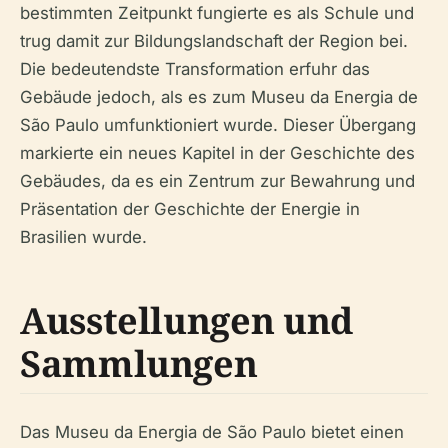
bestimmten Zeitpunkt fungierte es als Schule und
trug damit zur Bildungslandschaft der Region bei.
Die bedeutendste Transformation erfuhr das
Gebäude jedoch, als es zum Museu da Energia de
São Paulo umfunktioniert wurde. Dieser Übergang
markierte ein neues Kapitel in der Geschichte des
Gebäudes, da es ein Zentrum zur Bewahrung und
Präsentation der Geschichte der Energie in
Brasilien wurde.
Ausstellungen und
Sammlungen
Das Museu da Energia de São Paulo bietet einen