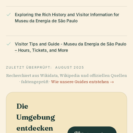
Exploring the Rich History and Visitor Information for
Museu da Energia de São Paulo
Visitor Tips and Guide - Museu da Energia de São Paulo
– Hours, Tickets, and More
ZULETZT ÜBERPRÜFT:
AUGUST 2025
Recherchiert aus Wikidata, Wikipedia und offiziellen Quellen
· faktengeprüft ·
Wie unsere Guides entstehen →
Die
Umgebung
entdecken