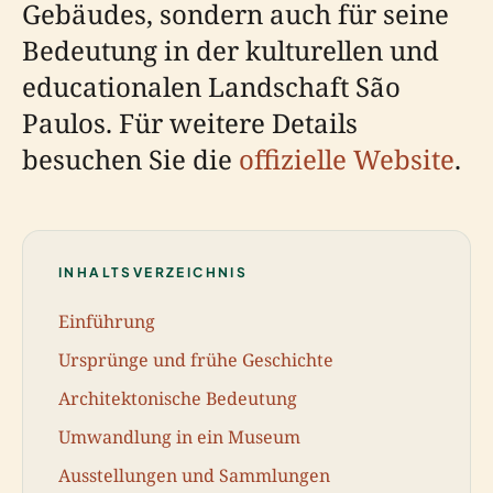
Gebäudes, sondern auch für seine
Bedeutung in der kulturellen und
educationalen Landschaft São
Paulos. Für weitere Details
besuchen Sie die
offizielle Website
.
INHALTSVERZEICHNIS
Einführung
Ursprünge und frühe Geschichte
Architektonische Bedeutung
Umwandlung in ein Museum
Ausstellungen und Sammlungen