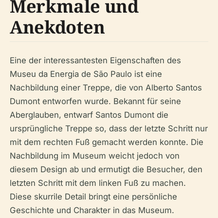
Merkmale und
Anekdoten
Eine der interessantesten Eigenschaften des
Museu da Energia de São Paulo ist eine
Nachbildung einer Treppe, die von Alberto Santos
Dumont entworfen wurde. Bekannt für seine
Aberglauben, entwarf Santos Dumont die
ursprüngliche Treppe so, dass der letzte Schritt nur
mit dem rechten Fuß gemacht werden konnte. Die
Nachbildung im Museum weicht jedoch von
diesem Design ab und ermutigt die Besucher, den
letzten Schritt mit dem linken Fuß zu machen.
Diese skurrile Detail bringt eine persönliche
Geschichte und Charakter in das Museum.