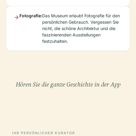
Fotografie:
Das Museum erlaubt Fotografie für den
persönlichen Gebrauch. Vergessen Sie
nicht, die schöne Architektur und die
faszinierenden Ausstellungen
festzuhalten.
Hören Sie die ganze Geschichte in der App
IHR PERSÖNLICHER KURATOR