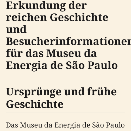
Erkundung der
reichen Geschichte
und
Besucherinformatione
für das Museu da
Energia de São Paulo
Ursprünge und frühe
Geschichte
Das Museu da Energia de São Paulo