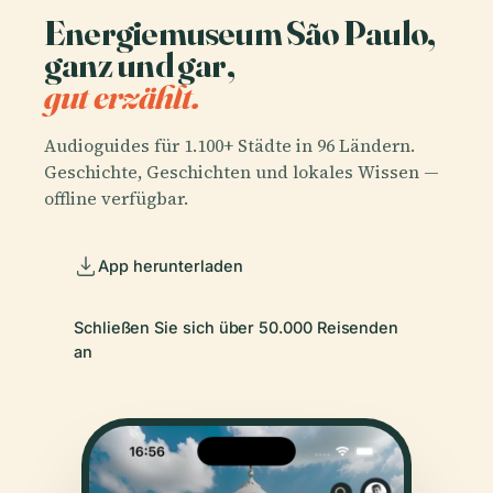
Energiemuseum São Paulo,
ganz und gar,
gut erzählt.
Audioguides für 1.100+ Städte in 96 Ländern.
Geschichte, Geschichten und lokales Wissen —
offline verfügbar.
App herunterladen
Schließen Sie sich über 50.000 Reisenden
an