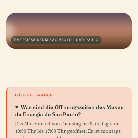
ENERGIEMUSEUM SÃO PAULO · SÃO PAULO
HÄUFIGE FRAGEN
Was sind die Öffnungszeiten des Museu
da Energia de São Paulo?
Das Museum ist von Dienstag bis Samstag von
10:00 Uhr bis 17:00 Uhr geöffnet. Es ist montags