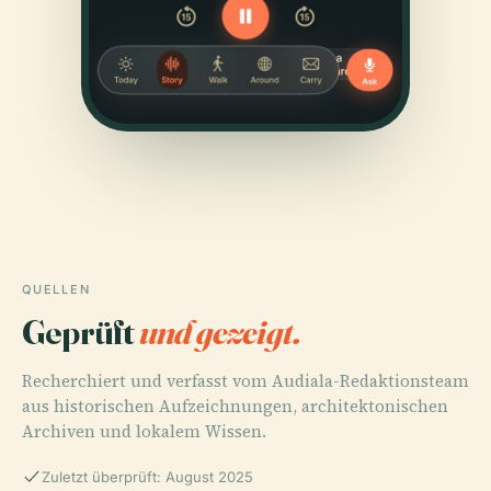
QUELLEN
Geprüft
und gezeigt.
Recherchiert und verfasst vom Audiala-Redaktionsteam
aus historischen Aufzeichnungen, architektonischen
Archiven und lokalem Wissen.
Zuletzt überprüft: August 2025