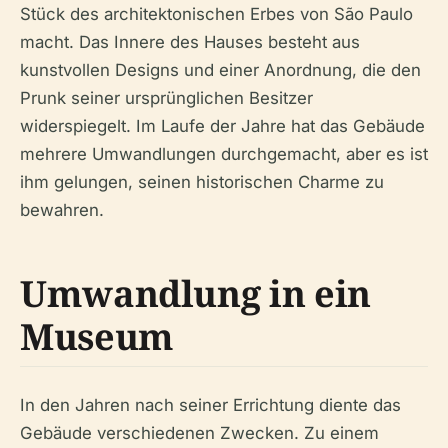
Stück des architektonischen Erbes von São Paulo
macht. Das Innere des Hauses besteht aus
kunstvollen Designs und einer Anordnung, die den
Prunk seiner ursprünglichen Besitzer
widerspiegelt. Im Laufe der Jahre hat das Gebäude
mehrere Umwandlungen durchgemacht, aber es ist
ihm gelungen, seinen historischen Charme zu
bewahren.
Umwandlung in ein
Museum
In den Jahren nach seiner Errichtung diente das
Gebäude verschiedenen Zwecken. Zu einem