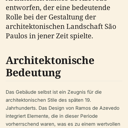
entworfen, der eine bedeutende
Rolle bei der Gestaltung der
architektonischen Landschaft São
Paulos in jener Zeit spielte.
Architektonische
Bedeutung
Das Gebäude selbst ist ein Zeugnis für die
architektonischen Stile des späten 19.
Jahrhunderts. Das Design von Ramos de Azevedo
integriert Elemente, die in dieser Periode
vorherrschend waren, was es zu einem wertvollen