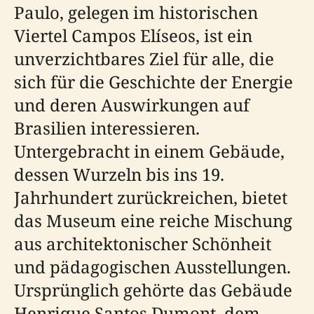
Paulo, gelegen im historischen
Viertel Campos Elíseos, ist ein
unverzichtbares Ziel für alle, die
sich für die Geschichte der Energie
und deren Auswirkungen auf
Brasilien interessieren.
Untergebracht in einem Gebäude,
dessen Wurzeln bis ins 19.
Jahrhundert zurückreichen, bietet
das Museum eine reiche Mischung
aus architektonischer Schönheit
und pädagogischen Ausstellungen.
Ursprünglich gehörte das Gebäude
Henrique Santos Dumont, dem