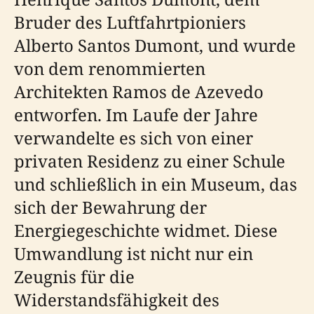
Bruder des Luftfahrtpioniers
Alberto Santos Dumont, und wurde
von dem renommierten
Architekten Ramos de Azevedo
entworfen. Im Laufe der Jahre
verwandelte es sich von einer
privaten Residenz zu einer Schule
und schließlich in ein Museum, das
sich der Bewahrung der
Energiegeschichte widmet. Diese
Umwandlung ist nicht nur ein
Zeugnis für die
Widerstandsfähigkeit des