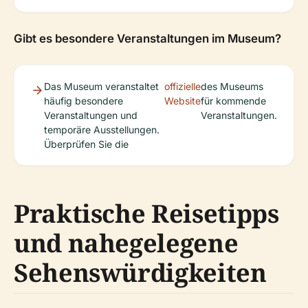
Gibt es besondere Veranstaltungen im Museum?
Das Museum veranstaltet
offizielle
des Museums
häufig besondere
Website
für kommende
Veranstaltungen und
Veranstaltungen.
temporäre Ausstellungen.
Überprüfen Sie die
Praktische Reisetipps
und nahegelegene
Sehenswürdigkeiten