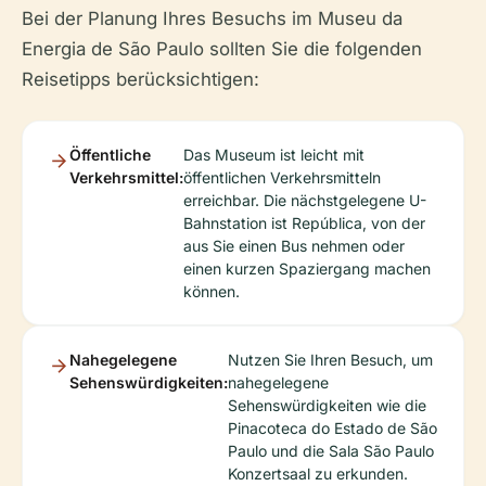
Bei der Planung Ihres Besuchs im Museu da
Energia de São Paulo sollten Sie die folgenden
Reisetipps berücksichtigen:
Öffentliche
Das Museum ist leicht mit
Verkehrsmittel:
öffentlichen Verkehrsmitteln
erreichbar. Die nächstgelegene U-
Bahnstation ist República, von der
aus Sie einen Bus nehmen oder
einen kurzen Spaziergang machen
können.
Nahegelegene
Nutzen Sie Ihren Besuch, um
Sehenswürdigkeiten:
nahegelegene
Sehenswürdigkeiten wie die
Pinacoteca do Estado de São
Paulo und die Sala São Paulo
Konzertsaal zu erkunden.